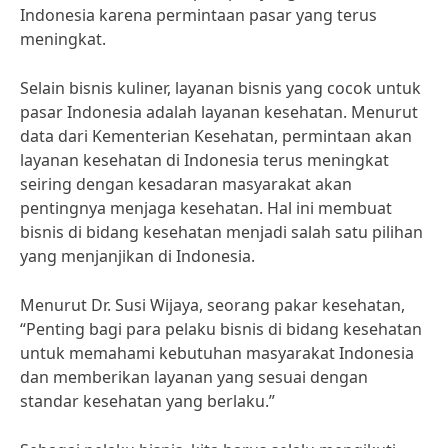
Indonesia karena permintaan pasar yang terus
meningkat.
Selain bisnis kuliner, layanan bisnis yang cocok untuk
pasar Indonesia adalah layanan kesehatan. Menurut
data dari Kementerian Kesehatan, permintaan akan
layanan kesehatan di Indonesia terus meningkat
seiring dengan kesadaran masyarakat akan
pentingnya menjaga kesehatan. Hal ini membuat
bisnis di bidang kesehatan menjadi salah satu pilihan
yang menjanjikan di Indonesia.
Menurut Dr. Susi Wijaya, seorang pakar kesehatan,
“Penting bagi para pelaku bisnis di bidang kesehatan
untuk memahami kebutuhan masyarakat Indonesia
dan memberikan layanan yang sesuai dengan
standar kesehatan yang berlaku.”