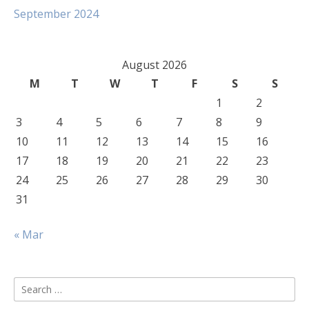
September 2024
August 2026
M
T
W
T
F
S
S
1
2
3
4
5
6
7
8
9
10
11
12
13
14
15
16
17
18
19
20
21
22
23
24
25
26
27
28
29
30
31
« Mar
Search
for: