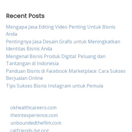
Recent Posts
Mengapa Jasa Editing Video Penting Untuk Bisnis
Anda
Pentingnya Jasa Desain Grafis untuk Meningkatkan
Identitas Bisnis Anda
Mengenal Bisnis Produk Digital: Peluang dan
Tantangan di Indonesia
Panduan Bisnis di Facebook Marketplace: Cara Sukses
Berjualan Online
Tips Sukses Bisnis Instagram untuk Pemula
okhealthcareers.com
theintexperience.com
unboundedthefilm.com
catfriends-bg.org