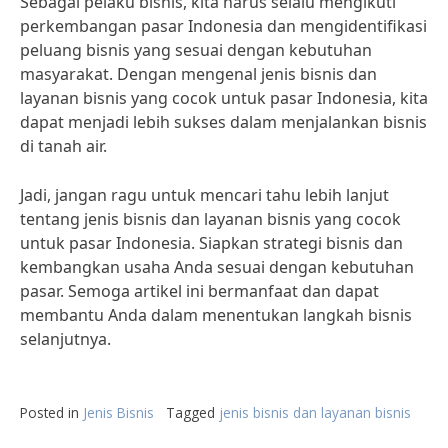
Sebagai pelaku bisnis, kita harus selalu mengikuti
perkembangan pasar Indonesia dan mengidentifikasi
peluang bisnis yang sesuai dengan kebutuhan
masyarakat. Dengan mengenal jenis bisnis dan
layanan bisnis yang cocok untuk pasar Indonesia, kita
dapat menjadi lebih sukses dalam menjalankan bisnis
di tanah air.
Jadi, jangan ragu untuk mencari tahu lebih lanjut
tentang jenis bisnis dan layanan bisnis yang cocok
untuk pasar Indonesia. Siapkan strategi bisnis dan
kembangkan usaha Anda sesuai dengan kebutuhan
pasar. Semoga artikel ini bermanfaat dan dapat
membantu Anda dalam menentukan langkah bisnis
selanjutnya.
Posted in
Jenis Bisnis
Tagged
jenis bisnis dan layanan bisnis