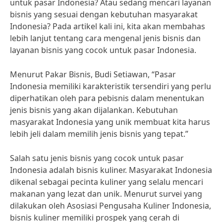
untuk pasar Indonesia? Atau sedang mencari layanan
bisnis yang sesuai dengan kebutuhan masyarakat
Indonesia? Pada artikel kali ini, kita akan membahas
lebih lanjut tentang cara mengenal jenis bisnis dan
layanan bisnis yang cocok untuk pasar Indonesia.
Menurut Pakar Bisnis, Budi Setiawan, “Pasar
Indonesia memiliki karakteristik tersendiri yang perlu
diperhatikan oleh para pebisnis dalam menentukan
jenis bisnis yang akan dijalankan. Kebutuhan
masyarakat Indonesia yang unik membuat kita harus
lebih jeli dalam memilih jenis bisnis yang tepat.”
Salah satu jenis bisnis yang cocok untuk pasar
Indonesia adalah bisnis kuliner. Masyarakat Indonesia
dikenal sebagai pecinta kuliner yang selalu mencari
makanan yang lezat dan unik. Menurut survei yang
dilakukan oleh Asosiasi Pengusaha Kuliner Indonesia,
bisnis kuliner memiliki prospek yang cerah di