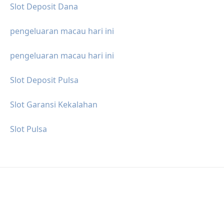
Slot Deposit Dana
pengeluaran macau hari ini
pengeluaran macau hari ini
Slot Deposit Pulsa
Slot Garansi Kekalahan
Slot Pulsa