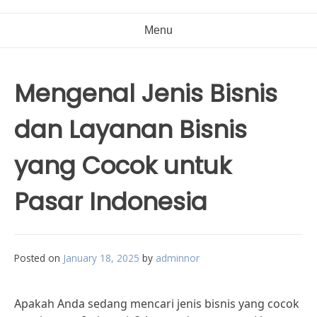
Menu
Mengenal Jenis Bisnis
dan Layanan Bisnis
yang Cocok untuk
Pasar Indonesia
Posted on
January 18, 2025
by
adminnor
Apakah Anda sedang mencari jenis bisnis yang cocok