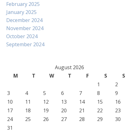
February 2025
January 2025
December 2024
November 2024
October 2024
September 2024
August 2026
M
T
W
T
F
S
S
1
2
3
4
5
6
7
8
9
10
11
12
13
14
15
16
17
18
19
20
21
22
23
24
25
26
27
28
29
30
31