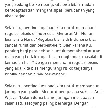
yang sedang berkembang, kita bisa lebih mudah
beradaptasi dan mengantisipasi perubahan yang
akan terjadi.
Selain itu, penting juga bagi kita untuk memahami
regulasi bisnis di Indonesia. Menurut Ahli Hukum
Bisnis, Siti Nurul, “Regulasi bisnis di Indonesia bisa
sangat rumit dan berbelit-belit. Oleh karena itu,
penting bagi para pebisnis untuk memahami aturan
main yang berlaku agar bisa menghindari masalah di
kemudian hari.” Dengan memahami regulasi bisnis
yang ada, kita bisa mengurangi risiko terjadinya
konflik dengan pihak berwenang.
Selain itu, penting juga bagi kita untuk membangun
jaringan yang solid. Menurut pengusaha sukses, Andi
Wijaya, “Dalam dunia bisnis, jaringan merupakan
salah satu aset yang paling berharga. Dengan