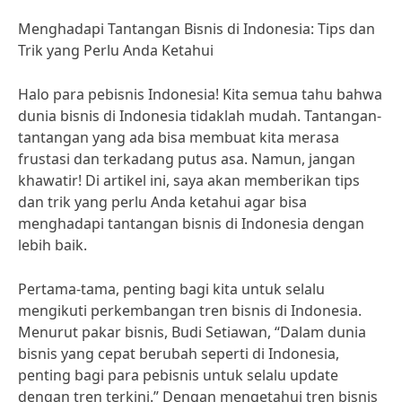
Menghadapi Tantangan Bisnis di Indonesia: Tips dan
Trik yang Perlu Anda Ketahui
Halo para pebisnis Indonesia! Kita semua tahu bahwa
dunia bisnis di Indonesia tidaklah mudah. Tantangan-
tantangan yang ada bisa membuat kita merasa
frustasi dan terkadang putus asa. Namun, jangan
khawatir! Di artikel ini, saya akan memberikan tips
dan trik yang perlu Anda ketahui agar bisa
menghadapi tantangan bisnis di Indonesia dengan
lebih baik.
Pertama-tama, penting bagi kita untuk selalu
mengikuti perkembangan tren bisnis di Indonesia.
Menurut pakar bisnis, Budi Setiawan, “Dalam dunia
bisnis yang cepat berubah seperti di Indonesia,
penting bagi para pebisnis untuk selalu update
dengan tren terkini.” Dengan mengetahui tren bisnis