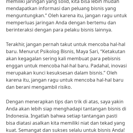
memiliki jaringan yang solid, kita bisa lebih mudah
mendapatkan informasi dan peluang bisnis yang
menguntungkan.” Oleh karena itu, jangan ragu untuk
memperluas jaringan Anda dengan bertemu dan
berinteraksi dengan para pelaku bisnis lainnya.
Terakhir, jangan pernah takut untuk mencoba hal-hal
baru. Menurut Psikolog Bisnis, Maya Sari, “Ketakutan
akan kegagalan sering kali membuat para pebisnis
enggan untuk mencoba hal-hal baru. Padahal, inovasi
merupakan kunci kesuksesan dalam bisnis.” Oleh
karena itu, jangan ragu untuk mencoba hal-hal baru
dan berani mengambil risiko.
Dengan menerapkan tips dan trik di atas, saya yakin
Anda akan lebih siap menghadapi tantangan bisnis di
Indonesia. Ingatlah bahwa setiap tantangan pasti
bisa diatasi asalkan kita memiliki niat dan tekad yang
kuat. Semangat dan sukses selalu untuk bisnis Anda!