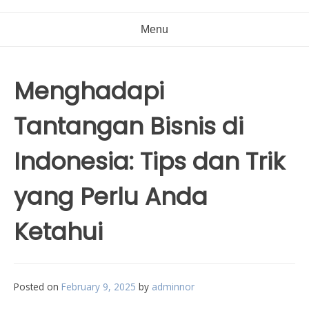
Menu
Menghadapi
Tantangan Bisnis di
Indonesia: Tips dan Trik
yang Perlu Anda
Ketahui
Posted on
February 9, 2025
by
adminnor