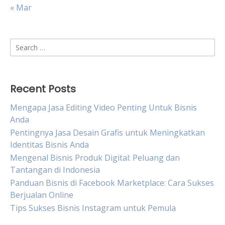
« Mar
Search
for:
Recent Posts
Mengapa Jasa Editing Video Penting Untuk Bisnis
Anda
Pentingnya Jasa Desain Grafis untuk Meningkatkan
Identitas Bisnis Anda
Mengenal Bisnis Produk Digital: Peluang dan
Tantangan di Indonesia
Panduan Bisnis di Facebook Marketplace: Cara Sukses
Berjualan Online
Tips Sukses Bisnis Instagram untuk Pemula