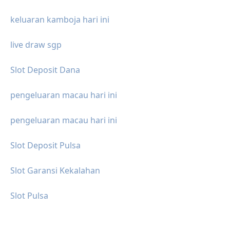
keluaran kamboja hari ini
live draw sgp
Slot Deposit Dana
pengeluaran macau hari ini
pengeluaran macau hari ini
Slot Deposit Pulsa
Slot Garansi Kekalahan
Slot Pulsa