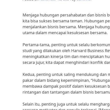
Menjaga hubungan persahabatan dan bisnis b
kita bisa sukses bersama teman. Hubungan pe
menjalankan bisnis bersama. Menjaga hubunga
utama dalam mencapai kesuksesan bersama.
Pertama-tama, penting untuk selalu berkomuni
studi yang dilakukan oleh Harvard Business 
meningkatkan kinerja tim dan menciptakan hu
secara jujur, kita dapat menghindari konflik 
Kedua, penting untuk saling mendukung dan m
pakar dalam bidang kepemimpinan, “Hubungan
membawa dampak positif dalam kesuksesan bisn
rintangan dan tantangan dalam bisnis bersam
Selain itu, penting juga untuk selalu mengharg