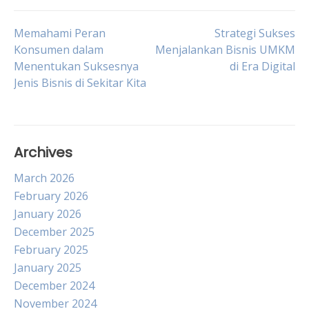
Post
Memahami Peran
Strategi Sukses
Konsumen dalam
Menjalankan Bisnis UMKM
Menentukan Suksesnya
di Era Digital
navigation
Jenis Bisnis di Sekitar Kita
Archives
March 2026
February 2026
January 2026
December 2025
February 2025
January 2025
December 2024
November 2024