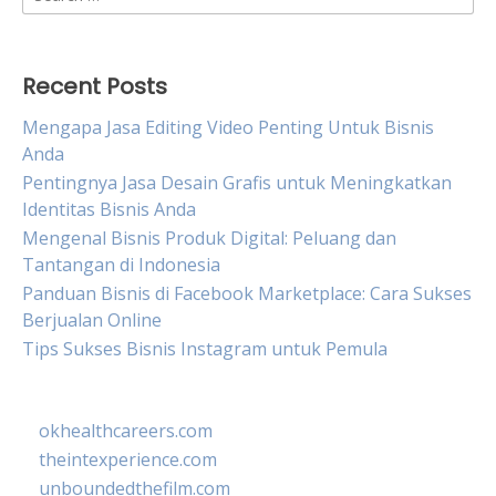
for:
Recent Posts
Mengapa Jasa Editing Video Penting Untuk Bisnis
Anda
Pentingnya Jasa Desain Grafis untuk Meningkatkan
Identitas Bisnis Anda
Mengenal Bisnis Produk Digital: Peluang dan
Tantangan di Indonesia
Panduan Bisnis di Facebook Marketplace: Cara Sukses
Berjualan Online
Tips Sukses Bisnis Instagram untuk Pemula
okhealthcareers.com
theintexperience.com
unboundedthefilm.com