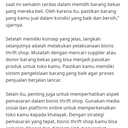
saat ini semakin cerdas dalam memilih barang bekas
yang mereka beli. Oleh karena itu, pastikan barang
yang kamu jual dalam kondisi yang baik dan bersih,”
ujarnya.
Setelah memiliki konsep yang jelas, langkah
selanjutnya adalah melakukan pelaksanaan bisnis
thrift shop. Mulailah dengan mencari supplier atau
donor barang bekas yang bisa menjadi pasokan
produk untuk toko kamu. Pastikan kamu memiliki
sistem pengelolaan barang yang baik agar proses
penjualan berjalan lancar.
Selain itu, penting juga untuk memperhatikan aspek
pemasaran dalam bisnis thrift shop. Gunakan media
sosial dan platform online untuk memperkenalkan
toko kamu kepada khalayak. Dengan strategi
pemasaran yang tepat, bisnis thrift shop kamu bisa