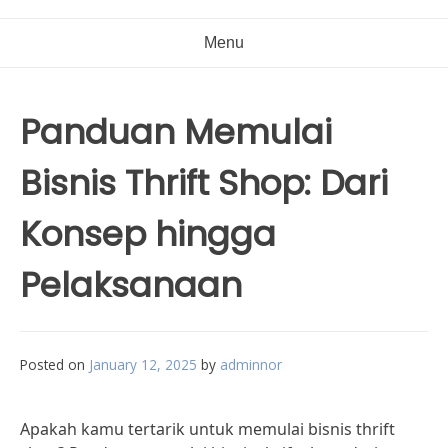
Menu
Panduan Memulai
Bisnis Thrift Shop: Dari
Konsep hingga
Pelaksanaan
Posted on
January 12, 2025
by
adminnor
Apakah kamu tertarik untuk memulai bisnis thrift