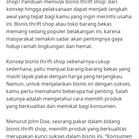
shop? Panduan memulai bisnis thrift shop: dari
konsep hingga pelaksanaan dapat menjadi langkah
awal yang tepat bagi kamu yang ingin merintis usaha
ini. Bisnis thrift shop atau toko barang bekas
memang sedang populer belakangan ini, karena
masyarakat semakin sadar akan pentingnya gaya
hidup ramah lingkungan dan hemat.
Konsep bisnis thrift shop sebenarnya cukup
sederhana, yaitu menjual barang-barang bekas yang
masih layak pakai dengan harga yang terjangkau.
Namun, untuk menjalankan bisnis ini dengan sukses,
kamu perlu memahami beberapa hal penting. Salah
satunya adalah mengetahui cara memilih produk
yang berkualitas dan memikat bagi konsumen.
Menurut John Doe, seorang pakar dalam bidang
bisnis thrift shop, memilih produk yang berkualitas
merupakan kunci sukses dalam bisnis ini. “Konsumen