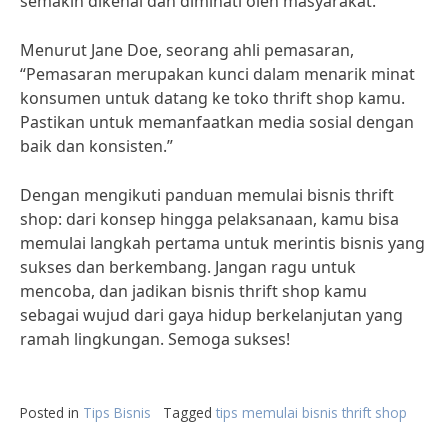
semakin dikenal dan diminati oleh masyarakat.
Menurut Jane Doe, seorang ahli pemasaran,
“Pemasaran merupakan kunci dalam menarik minat
konsumen untuk datang ke toko thrift shop kamu.
Pastikan untuk memanfaatkan media sosial dengan
baik dan konsisten.”
Dengan mengikuti panduan memulai bisnis thrift
shop: dari konsep hingga pelaksanaan, kamu bisa
memulai langkah pertama untuk merintis bisnis yang
sukses dan berkembang. Jangan ragu untuk
mencoba, dan jadikan bisnis thrift shop kamu
sebagai wujud dari gaya hidup berkelanjutan yang
ramah lingkungan. Semoga sukses!
Posted in
Tips Bisnis
Tagged
tips memulai bisnis thrift shop