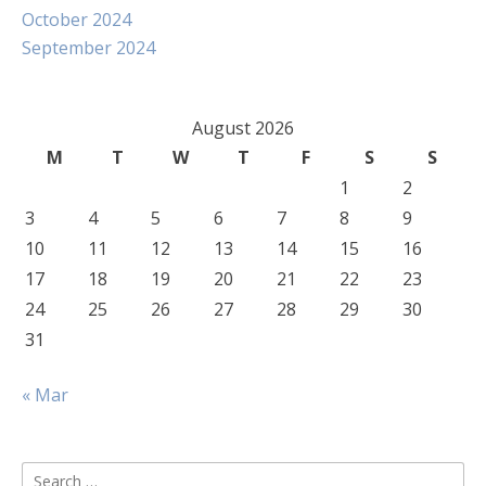
October 2024
September 2024
August 2026
M
T
W
T
F
S
S
1
2
3
4
5
6
7
8
9
10
11
12
13
14
15
16
17
18
19
20
21
22
23
24
25
26
27
28
29
30
31
« Mar
Search