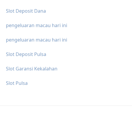
Slot Deposit Dana
pengeluaran macau hari ini
pengeluaran macau hari ini
Slot Deposit Pulsa
Slot Garansi Kekalahan
Slot Pulsa