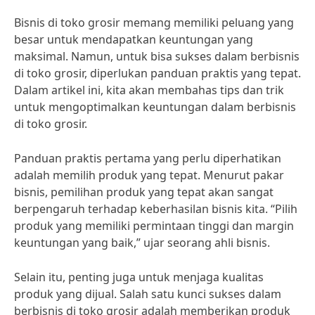
Bisnis di toko grosir memang memiliki peluang yang
besar untuk mendapatkan keuntungan yang
maksimal. Namun, untuk bisa sukses dalam berbisnis
di toko grosir, diperlukan panduan praktis yang tepat.
Dalam artikel ini, kita akan membahas tips dan trik
untuk mengoptimalkan keuntungan dalam berbisnis
di toko grosir.
Panduan praktis pertama yang perlu diperhatikan
adalah memilih produk yang tepat. Menurut pakar
bisnis, pemilihan produk yang tepat akan sangat
berpengaruh terhadap keberhasilan bisnis kita. “Pilih
produk yang memiliki permintaan tinggi dan margin
keuntungan yang baik,” ujar seorang ahli bisnis.
Selain itu, penting juga untuk menjaga kualitas
produk yang dijual. Salah satu kunci sukses dalam
berbisnis di toko grosir adalah memberikan produk