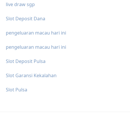
live draw sgp
Slot Deposit Dana
pengeluaran macau hari ini
pengeluaran macau hari ini
Slot Deposit Pulsa
Slot Garansi Kekalahan
Slot Pulsa