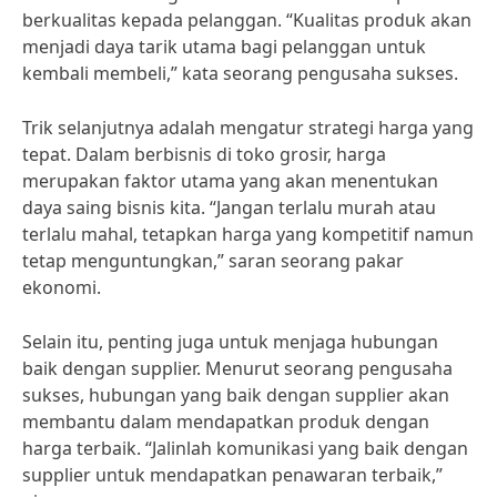
berkualitas kepada pelanggan. “Kualitas produk akan
menjadi daya tarik utama bagi pelanggan untuk
kembali membeli,” kata seorang pengusaha sukses.
Trik selanjutnya adalah mengatur strategi harga yang
tepat. Dalam berbisnis di toko grosir, harga
merupakan faktor utama yang akan menentukan
daya saing bisnis kita. “Jangan terlalu murah atau
terlalu mahal, tetapkan harga yang kompetitif namun
tetap menguntungkan,” saran seorang pakar
ekonomi.
Selain itu, penting juga untuk menjaga hubungan
baik dengan supplier. Menurut seorang pengusaha
sukses, hubungan yang baik dengan supplier akan
membantu dalam mendapatkan produk dengan
harga terbaik. “Jalinlah komunikasi yang baik dengan
supplier untuk mendapatkan penawaran terbaik,”