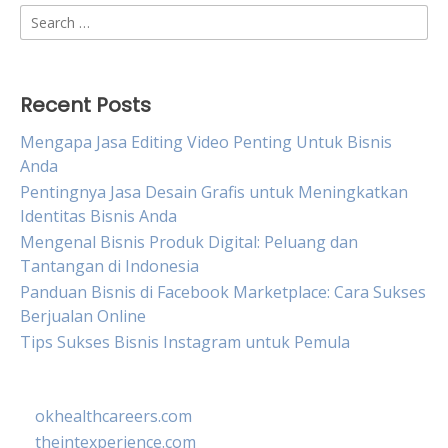
Search
for:
Recent Posts
Mengapa Jasa Editing Video Penting Untuk Bisnis
Anda
Pentingnya Jasa Desain Grafis untuk Meningkatkan
Identitas Bisnis Anda
Mengenal Bisnis Produk Digital: Peluang dan
Tantangan di Indonesia
Panduan Bisnis di Facebook Marketplace: Cara Sukses
Berjualan Online
Tips Sukses Bisnis Instagram untuk Pemula
okhealthcareers.com
theintexperience.com