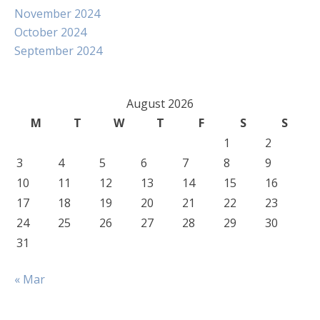
November 2024
October 2024
September 2024
August 2026
M
T
W
T
F
S
S
1
2
3
4
5
6
7
8
9
10
11
12
13
14
15
16
17
18
19
20
21
22
23
24
25
26
27
28
29
30
31
« Mar