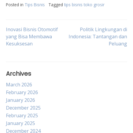
Posted in
Tips Bisnis
Tagged
tips bisnis toko grosir
Post
Inovasi Bisnis Otomotif
Politik Lingkungan di
yang Bisa Membawa
Indonesia: Tantangan dan
Kesuksesan
Peluang
navigation
Archives
March 2026
February 2026
January 2026
December 2025
February 2025
January 2025
December 2024