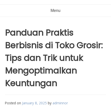
Menu
Panduan Praktis
Berbisnis di Toko Grosir:
Tips dan Trik untuk
Mengoptimalkan
Keuntungan
Posted on
January 8, 2025
by
adminnor