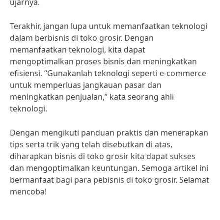
ujarnya.
Terakhir, jangan lupa untuk memanfaatkan teknologi
dalam berbisnis di toko grosir. Dengan
memanfaatkan teknologi, kita dapat
mengoptimalkan proses bisnis dan meningkatkan
efisiensi. “Gunakanlah teknologi seperti e-commerce
untuk memperluas jangkauan pasar dan
meningkatkan penjualan,” kata seorang ahli
teknologi.
Dengan mengikuti panduan praktis dan menerapkan
tips serta trik yang telah disebutkan di atas,
diharapkan bisnis di toko grosir kita dapat sukses
dan mengoptimalkan keuntungan. Semoga artikel ini
bermanfaat bagi para pebisnis di toko grosir. Selamat
mencoba!