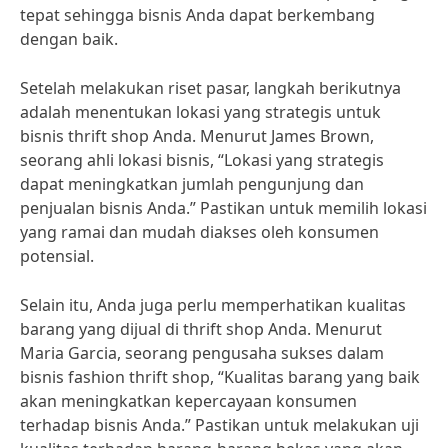
tepat sehingga bisnis Anda dapat berkembang
dengan baik.
Setelah melakukan riset pasar, langkah berikutnya
adalah menentukan lokasi yang strategis untuk
bisnis thrift shop Anda. Menurut James Brown,
seorang ahli lokasi bisnis, “Lokasi yang strategis
dapat meningkatkan jumlah pengunjung dan
penjualan bisnis Anda.” Pastikan untuk memilih lokasi
yang ramai dan mudah diakses oleh konsumen
potensial.
Selain itu, Anda juga perlu memperhatikan kualitas
barang yang dijual di thrift shop Anda. Menurut
Maria Garcia, seorang pengusaha sukses dalam
bisnis fashion thrift shop, “Kualitas barang yang baik
akan meningkatkan kepercayaan konsumen
terhadap bisnis Anda.” Pastikan untuk melakukan uji