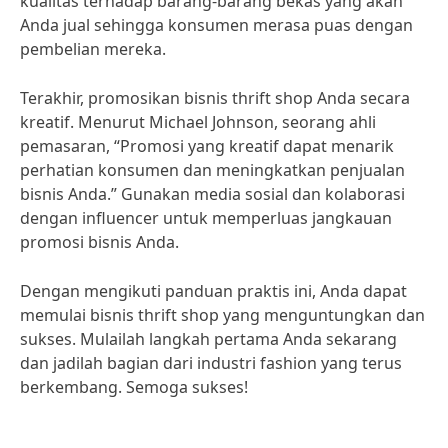
kualitas terhadap barang-barang bekas yang akan
Anda jual sehingga konsumen merasa puas dengan
pembelian mereka.
Terakhir, promosikan bisnis thrift shop Anda secara
kreatif. Menurut Michael Johnson, seorang ahli
pemasaran, “Promosi yang kreatif dapat menarik
perhatian konsumen dan meningkatkan penjualan
bisnis Anda.” Gunakan media sosial dan kolaborasi
dengan influencer untuk memperluas jangkauan
promosi bisnis Anda.
Dengan mengikuti panduan praktis ini, Anda dapat
memulai bisnis thrift shop yang menguntungkan dan
sukses. Mulailah langkah pertama Anda sekarang
dan jadilah bagian dari industri fashion yang terus
berkembang. Semoga sukses!