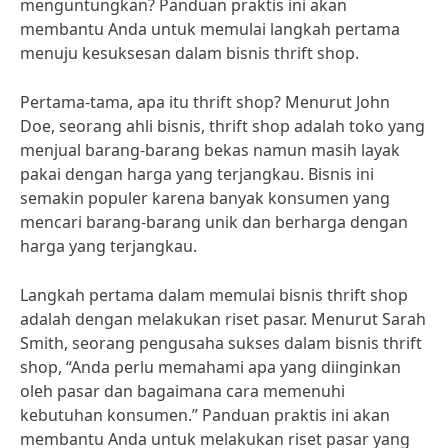
menguntungkan? Panduan praktis ini akan
membantu Anda untuk memulai langkah pertama
menuju kesuksesan dalam bisnis thrift shop.
Pertama-tama, apa itu thrift shop? Menurut John
Doe, seorang ahli bisnis, thrift shop adalah toko yang
menjual barang-barang bekas namun masih layak
pakai dengan harga yang terjangkau. Bisnis ini
semakin populer karena banyak konsumen yang
mencari barang-barang unik dan berharga dengan
harga yang terjangkau.
Langkah pertama dalam memulai bisnis thrift shop
adalah dengan melakukan riset pasar. Menurut Sarah
Smith, seorang pengusaha sukses dalam bisnis thrift
shop, “Anda perlu memahami apa yang diinginkan
oleh pasar dan bagaimana cara memenuhi
kebutuhan konsumen.” Panduan praktis ini akan
membantu Anda untuk melakukan riset pasar yang