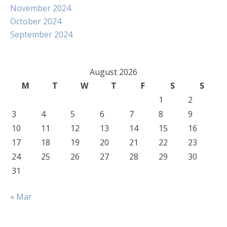
November 2024
October 2024
September 2024
August 2026
M
T
W
T
F
S
S
1
2
3
4
5
6
7
8
9
10
11
12
13
14
15
16
17
18
19
20
21
22
23
24
25
26
27
28
29
30
31
« Mar