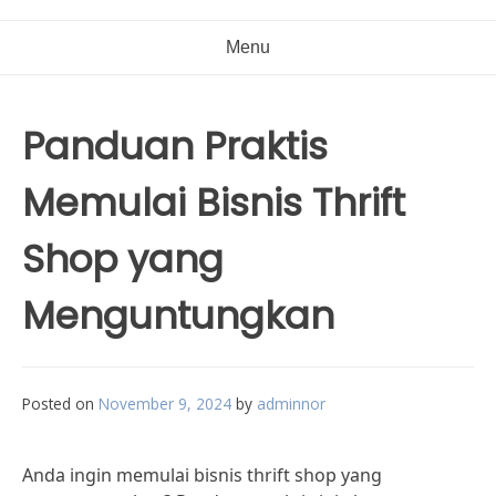
Menu
Panduan Praktis
Memulai Bisnis Thrift
Shop yang
Menguntungkan
Posted on
November 9, 2024
by
adminnor
Anda ingin memulai bisnis thrift shop yang