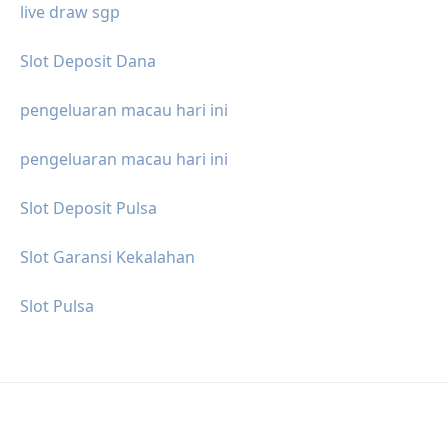
live draw sgp
Slot Deposit Dana
pengeluaran macau hari ini
pengeluaran macau hari ini
Slot Deposit Pulsa
Slot Garansi Kekalahan
Slot Pulsa