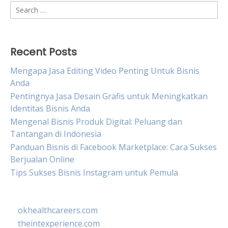
Search
for:
Recent Posts
Mengapa Jasa Editing Video Penting Untuk Bisnis
Anda
Pentingnya Jasa Desain Grafis untuk Meningkatkan
Identitas Bisnis Anda
Mengenal Bisnis Produk Digital: Peluang dan
Tantangan di Indonesia
Panduan Bisnis di Facebook Marketplace: Cara Sukses
Berjualan Online
Tips Sukses Bisnis Instagram untuk Pemula
okhealthcareers.com
theintexperience.com