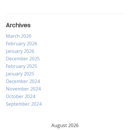
Archives
March 2026
February 2026
January 2026
December 2025
February 2025
January 2025
December 2024
November 2024
October 2024
September 2024
August 2026