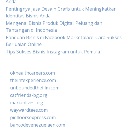
Anda
Pentingnya Jasa Desain Grafis untuk Meningkatkan
Identitas Bisnis Anda
Mengenal Bisnis Produk Digital: Peluang dan
Tantangan di Indonesia
Panduan Bisnis di Facebook Marketplace: Cara Sukses
Berjualan Online
Tips Sukses Bisnis Instagram untuk Pemula
okhealthcareers.com
theintexperience.com
unboundedthefilm.com
catfriends-bg.org
marianlives.org
waywardtees.com
pidfloorsexpress.com
bancodevenezuelaen.com