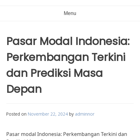
Menu
Pasar Modal Indonesia:
Perkembangan Terkini
dan Prediksi Masa
Depan
Posted on
November 22, 2024
by
adminnor
Pasar modal Indonesia: Perkembangan Terkini dan