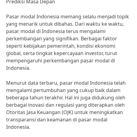
Prediksi Masa Depan
Pasar modal Indonesia memang selalu menjadi topik
yang menarik untuk dibahas. Dari waktu ke waktu,
pasar modal di Indonesia terus mengalami
perkembangan yang signifikan. Berbagai faktor
seperti kebijakan pemerintah, kondisi ekonomi
global, serta tingkat kepercayaan investor, turut
mempengaruhi perkembangan pasar modal di
Indonesia.
Menurut data terbaru, pasar modal Indonesia telah
mengalami pertumbuhan yang cukup baik dalam
beberapa tahun terakhir. Hal ini juga didukung oleh
berbagai inovasi dan regulasi yang diterapkan oleh
Otoritas Jasa Keuangan (OJK) untuk meningkatkan
transparansi dan keamanan di pasar modal
Indonesia.