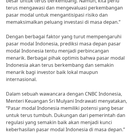
besar untuk terus berkembang. Namun, kita perlu
terus mengawasi dan mengevaluasi perkembangan
pasar modal untuk mengantisipasi risiko dan
memaksimalkan peluang investasi di masa depan.”
Dengan berbagai faktor yang turut mempengaruhi
pasar modal Indonesia, prediksi masa depan pasar
modal Indonesia tentu menjadi perbincangan
menarik. Berbagai pihak optimis bahwa pasar modal
Indonesia akan terus berkembang dan semakin
menarik bagi investor baik lokal maupun
internasional.
Dalam sebuah wawancara dengan CNBC Indonesia,
Menteri Keuangan Sri Mulyani Indrawati menyatakan,
“Pasar modal Indonesia memiliki potensi yang besar
untuk terus tumbuh. Dukungan dari pemerintah dan
regulasi yang semakin baik akan menjadi kunci
keberhasilan pasar modal Indonesia di masa depan.”