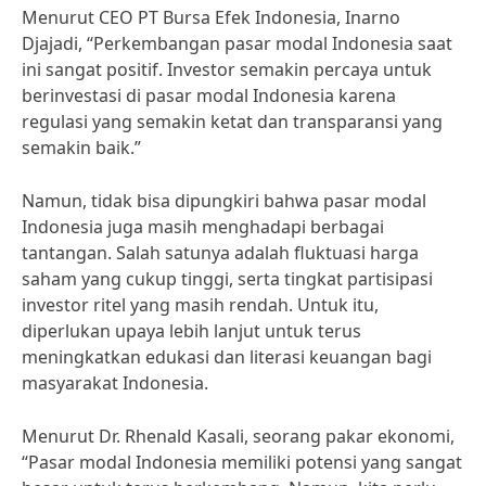
Menurut CEO PT Bursa Efek Indonesia, Inarno
Djajadi, “Perkembangan pasar modal Indonesia saat
ini sangat positif. Investor semakin percaya untuk
berinvestasi di pasar modal Indonesia karena
regulasi yang semakin ketat dan transparansi yang
semakin baik.”
Namun, tidak bisa dipungkiri bahwa pasar modal
Indonesia juga masih menghadapi berbagai
tantangan. Salah satunya adalah fluktuasi harga
saham yang cukup tinggi, serta tingkat partisipasi
investor ritel yang masih rendah. Untuk itu,
diperlukan upaya lebih lanjut untuk terus
meningkatkan edukasi dan literasi keuangan bagi
masyarakat Indonesia.
Menurut Dr. Rhenald Kasali, seorang pakar ekonomi,
“Pasar modal Indonesia memiliki potensi yang sangat