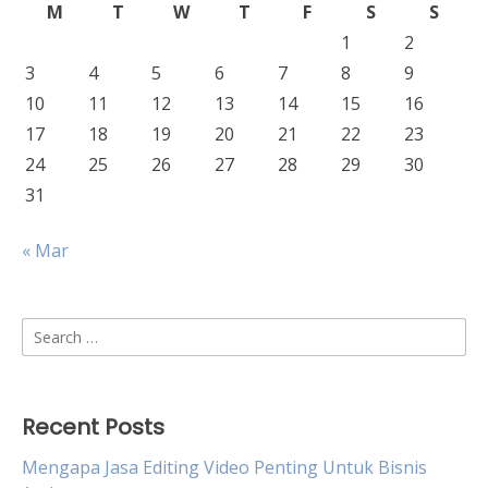
M
T
W
T
F
S
S
1
2
3
4
5
6
7
8
9
10
11
12
13
14
15
16
17
18
19
20
21
22
23
24
25
26
27
28
29
30
31
« Mar
Search
for:
Recent Posts
Mengapa Jasa Editing Video Penting Untuk Bisnis