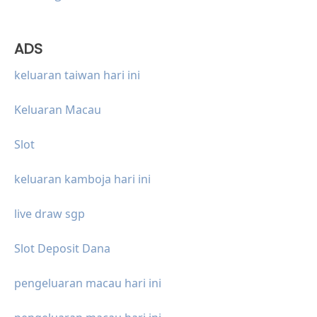
ADS
keluaran taiwan hari ini
Keluaran Macau
Slot
keluaran kamboja hari ini
live draw sgp
Slot Deposit Dana
pengeluaran macau hari ini