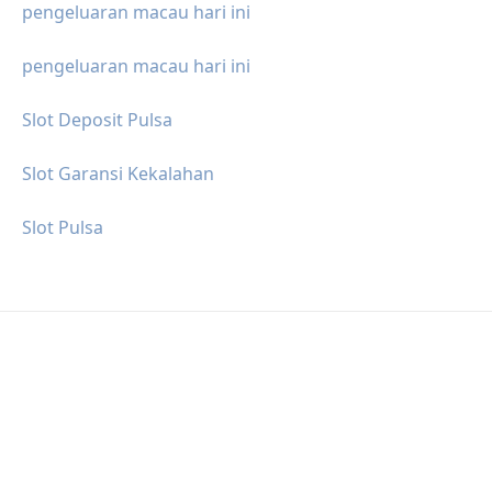
pengeluaran macau hari ini
pengeluaran macau hari ini
Slot Deposit Pulsa
Slot Garansi Kekalahan
Slot Pulsa