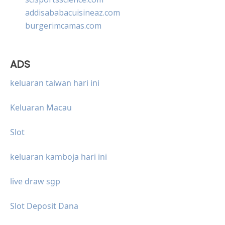
addisababacuisineaz.com
burgerimcamas.com
ADS
keluaran taiwan hari ini
Keluaran Macau
Slot
keluaran kamboja hari ini
live draw sgp
Slot Deposit Dana