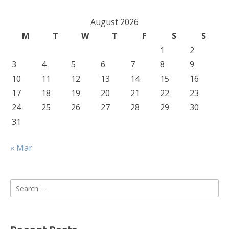
August 2026
M
T
W
T
F
S
S
1
2
3
4
5
6
7
8
9
10
11
12
13
14
15
16
17
18
19
20
21
22
23
24
25
26
27
28
29
30
31
« Mar
Search
for: