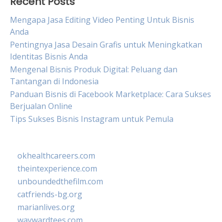
Recent Posts
Mengapa Jasa Editing Video Penting Untuk Bisnis
Anda
Pentingnya Jasa Desain Grafis untuk Meningkatkan
Identitas Bisnis Anda
Mengenal Bisnis Produk Digital: Peluang dan
Tantangan di Indonesia
Panduan Bisnis di Facebook Marketplace: Cara Sukses
Berjualan Online
Tips Sukses Bisnis Instagram untuk Pemula
okhealthcareers.com
theintexperience.com
unboundedthefilm.com
catfriends-bg.org
marianlives.org
waywardtees.com