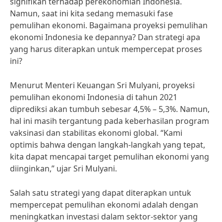
signifikan terhadap perekonomian Indonesia.
Namun, saat ini kita sedang memasuki fase
pemulihan ekonomi. Bagaimana proyeksi pemulihan
ekonomi Indonesia ke depannya? Dan strategi apa
yang harus diterapkan untuk mempercepat proses
ini?
Menurut Menteri Keuangan Sri Mulyani, proyeksi
pemulihan ekonomi Indonesia di tahun 2021
diprediksi akan tumbuh sebesar 4,5% – 5,3%. Namun,
hal ini masih tergantung pada keberhasilan program
vaksinasi dan stabilitas ekonomi global. “Kami
optimis bahwa dengan langkah-langkah yang tepat,
kita dapat mencapai target pemulihan ekonomi yang
diinginkan,” ujar Sri Mulyani.
Salah satu strategi yang dapat diterapkan untuk
mempercepat pemulihan ekonomi adalah dengan
meningkatkan investasi dalam sektor-sektor yang