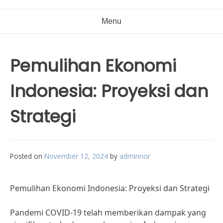
Menu
Pemulihan Ekonomi
Indonesia: Proyeksi dan
Strategi
Posted on
November 12, 2024
by
adminnor
Pemulihan Ekonomi Indonesia: Proyeksi dan Strategi
Pandemi COVID-19 telah memberikan dampak yang