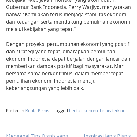
Gubernur Bank Indonesia, Perry Warjiyo, menyatakan
bahwa “Kami akan terus menjaga stabilitas ekonomi
dan keuangan serta mendukung pemulihan ekonomi
melalui kebijakan yang tepat.”
Dengan proyeksi pertumbuhan ekonomi yang positif
dan strategi yang tepat, diharapkan pemulihan
ekonomi Indonesia dapat berjalan dengan lancar dan
memberikan dampak positif bagi masyarakat. Mari
bersama-sama berkontribusi dalam mempercepat
pemulihan ekonomi Indonesia menuju
keberlangsungan yang lebih baik.
Posted in
Berita Bisnis
Tagged
berita ekonomi bisnis terkini
Mengenal Tips Bisnis yang
Inspirasi Jenis Bisnis