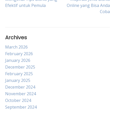
Post
Efektif untuk Pemula
Online yang Bisa Anda
Coba
navigation
Archives
March 2026
February 2026
January 2026
December 2025
February 2025
January 2025
December 2024
November 2024
October 2024
September 2024