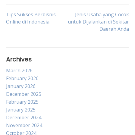
Post
Tips Sukses Berbisnis
Jenis Usaha yang Cocok
Online di Indonesia
untuk Dijalankan di Sekitar
Daerah Anda
navigation
Archives
March 2026
February 2026
January 2026
December 2025
February 2025
January 2025
December 2024
November 2024
October 2024