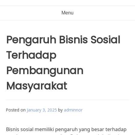
Menu
Pengaruh Bisnis Sosial
Terhadap
Pembangunan
Masyarakat
Posted on
January 3, 2025
by
adminnor
Bisnis sosial memiliki pengaruh yang besar terhadap