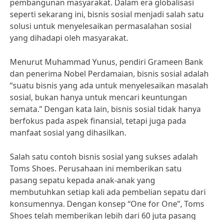
pembangunan masyarakat. Dalam era globalisasi
seperti sekarang ini, bisnis sosial menjadi salah satu
solusi untuk menyelesaikan permasalahan sosial
yang dihadapi oleh masyarakat.
Menurut Muhammad Yunus, pendiri Grameen Bank
dan penerima Nobel Perdamaian, bisnis sosial adalah
“suatu bisnis yang ada untuk menyelesaikan masalah
sosial, bukan hanya untuk mencari keuntungan
semata.” Dengan kata lain, bisnis sosial tidak hanya
berfokus pada aspek finansial, tetapi juga pada
manfaat sosial yang dihasilkan.
Salah satu contoh bisnis sosial yang sukses adalah
Toms Shoes. Perusahaan ini memberikan satu
pasang sepatu kepada anak-anak yang
membutuhkan setiap kali ada pembelian sepatu dari
konsumennya. Dengan konsep “One for One”, Toms
Shoes telah memberikan lebih dari 60 juta pasang