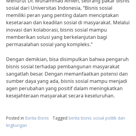
Menurut Dr. Muhammad Amien, seorang pakar bisnis
sosial dari Universitas Indonesia, “Bisnis sosial
memiliki peran yang penting dalam menciptakan
kesetaraan dan keadilan sosial di masyarakat. Melalui
inovasi dan kolaborasi, bisnis sosial mampu
memberikan solusi yang berkelanjutan bagi
permasalahan sosial yang kompleks.”
Dengan demikian, bisa disimpulkan bahwa pengaruh
bisnis sosial terhadap pembangunan masyarakat
sangatlah besar. Dengan memanfaatkan potensi dan
sumber daya yang ada, bisnis sosial mampu menjadi
agen perubahan yang positif dalam meningkatkan
kesejahteraan masyarakat secara keseluruhan.
Posted in
Berita Bisnis
Tagged
berita bisnis sosial politik dan
lingkungan