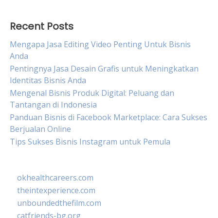
Recent Posts
Mengapa Jasa Editing Video Penting Untuk Bisnis
Anda
Pentingnya Jasa Desain Grafis untuk Meningkatkan
Identitas Bisnis Anda
Mengenal Bisnis Produk Digital: Peluang dan
Tantangan di Indonesia
Panduan Bisnis di Facebook Marketplace: Cara Sukses
Berjualan Online
Tips Sukses Bisnis Instagram untuk Pemula
okhealthcareers.com
theintexperience.com
unboundedthefilm.com
catfriends-bg.org