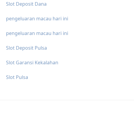
Slot Deposit Dana
pengeluaran macau hari ini
pengeluaran macau hari ini
Slot Deposit Pulsa
Slot Garansi Kekalahan
Slot Pulsa