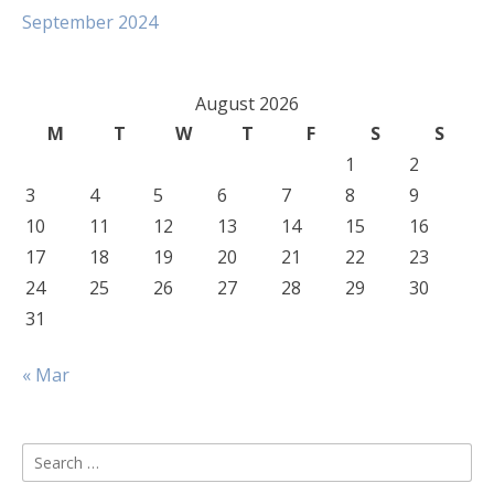
September 2024
August 2026
M
T
W
T
F
S
S
1
2
3
4
5
6
7
8
9
10
11
12
13
14
15
16
17
18
19
20
21
22
23
24
25
26
27
28
29
30
31
« Mar
Search
for: