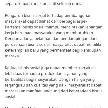
sepatu kepada anak-anak di seluruh dunia.
Pengaruh bisnis sosial terhadap pembangunan
masyarakat dapat dilihat dari berbagai aspek.
Pertama, bisnis sosial mampu menciptakan lapangan
kerja baru bagi masyarakat yang membutuhkan.
Dengan adanya pelatihan dan pendampingan dari
perusahaan bisnis sosial, masyarakat dapat memiliki
keterampilan baru yang bermanfaat bagi kehidupan
mereka.
Kedua, bisnis sosial juga dapat memberikan akses
lebih luas terhadap produk dan layanan yang
berkualitas bagi masyarakat. Dengan harga yang
terjangkau dan kualitas yang baik, masyarakat dapat
merasakan manfaat langsung dari keberadaan bisnis
sosial.