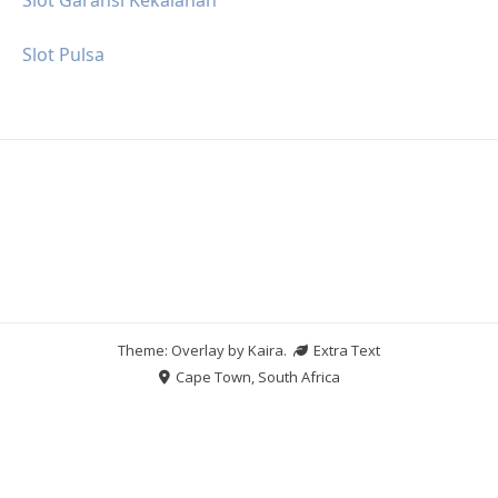
Slot Pulsa
Theme: Overlay by
Kaira
.
Extra Text
Cape Town, South Africa