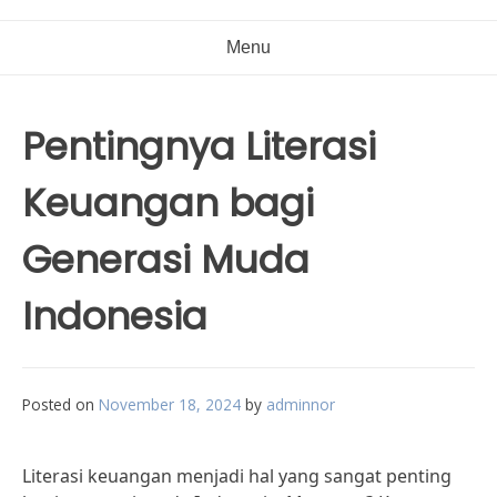
Menu
Pentingnya Literasi
Keuangan bagi
Generasi Muda
Indonesia
Posted on
November 18, 2024
by
adminnor
Literasi keuangan menjadi hal yang sangat penting