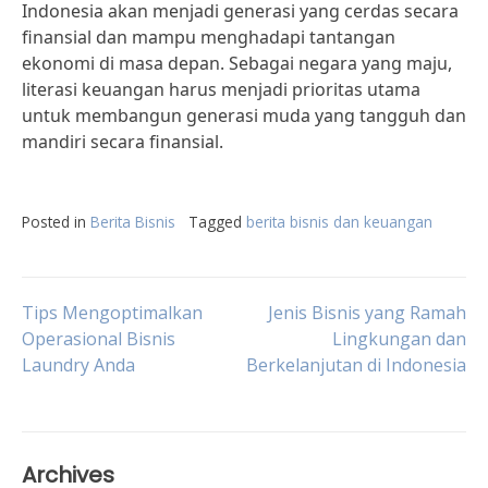
Indonesia akan menjadi generasi yang cerdas secara
finansial dan mampu menghadapi tantangan
ekonomi di masa depan. Sebagai negara yang maju,
literasi keuangan harus menjadi prioritas utama
untuk membangun generasi muda yang tangguh dan
mandiri secara finansial.
Posted in
Berita Bisnis
Tagged
berita bisnis dan keuangan
Post
Tips Mengoptimalkan
Jenis Bisnis yang Ramah
Operasional Bisnis
Lingkungan dan
Laundry Anda
Berkelanjutan di Indonesia
navigation
Archives