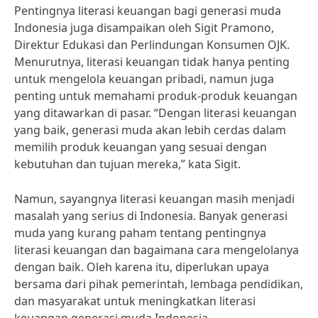
Pentingnya literasi keuangan bagi generasi muda
Indonesia juga disampaikan oleh Sigit Pramono,
Direktur Edukasi dan Perlindungan Konsumen OJK.
Menurutnya, literasi keuangan tidak hanya penting
untuk mengelola keuangan pribadi, namun juga
penting untuk memahami produk-produk keuangan
yang ditawarkan di pasar. “Dengan literasi keuangan
yang baik, generasi muda akan lebih cerdas dalam
memilih produk keuangan yang sesuai dengan
kebutuhan dan tujuan mereka,” kata Sigit.
Namun, sayangnya literasi keuangan masih menjadi
masalah yang serius di Indonesia. Banyak generasi
muda yang kurang paham tentang pentingnya
literasi keuangan dan bagaimana cara mengelolanya
dengan baik. Oleh karena itu, diperlukan upaya
bersama dari pihak pemerintah, lembaga pendidikan,
dan masyarakat untuk meningkatkan literasi