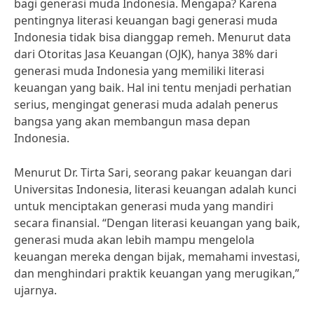
bagi generasi muda Indonesia. Mengapa? Karena
pentingnya literasi keuangan bagi generasi muda
Indonesia tidak bisa dianggap remeh. Menurut data
dari Otoritas Jasa Keuangan (OJK), hanya 38% dari
generasi muda Indonesia yang memiliki literasi
keuangan yang baik. Hal ini tentu menjadi perhatian
serius, mengingat generasi muda adalah penerus
bangsa yang akan membangun masa depan
Indonesia.
Menurut Dr. Tirta Sari, seorang pakar keuangan dari
Universitas Indonesia, literasi keuangan adalah kunci
untuk menciptakan generasi muda yang mandiri
secara finansial. “Dengan literasi keuangan yang baik,
generasi muda akan lebih mampu mengelola
keuangan mereka dengan bijak, memahami investasi,
dan menghindari praktik keuangan yang merugikan,”
ujarnya.