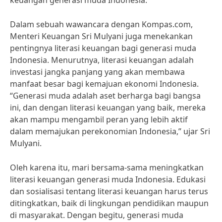
keuangan generasi muda Indonesia.
Dalam sebuah wawancara dengan Kompas.com,
Menteri Keuangan Sri Mulyani juga menekankan
pentingnya literasi keuangan bagi generasi muda
Indonesia. Menurutnya, literasi keuangan adalah
investasi jangka panjang yang akan membawa
manfaat besar bagi kemajuan ekonomi Indonesia.
“Generasi muda adalah aset berharga bagi bangsa
ini, dan dengan literasi keuangan yang baik, mereka
akan mampu mengambil peran yang lebih aktif
dalam memajukan perekonomian Indonesia,” ujar Sri
Mulyani.
Oleh karena itu, mari bersama-sama meningkatkan
literasi keuangan generasi muda Indonesia. Edukasi
dan sosialisasi tentang literasi keuangan harus terus
ditingkatkan, baik di lingkungan pendidikan maupun
di masyarakat. Dengan begitu, generasi muda