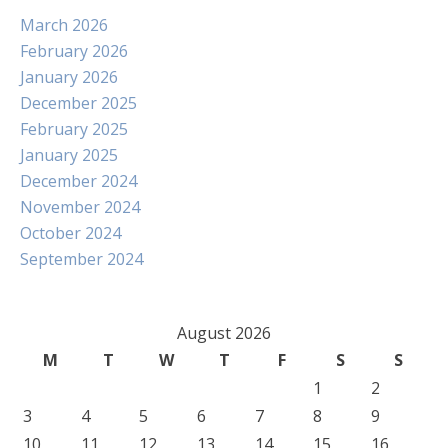
March 2026
February 2026
January 2026
December 2025
February 2025
January 2025
December 2024
November 2024
October 2024
September 2024
August 2026
M
T
W
T
F
S
S
1
2
3
4
5
6
7
8
9
10
11
12
13
14
15
16