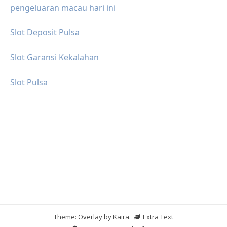
pengeluaran macau hari ini
Slot Deposit Pulsa
Slot Garansi Kekalahan
Slot Pulsa
Theme: Overlay by
Kaira
.
Extra Text