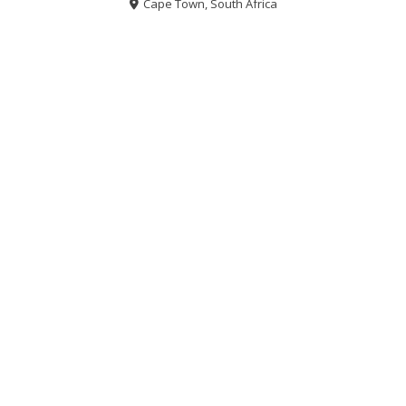
Cape Town, South Africa