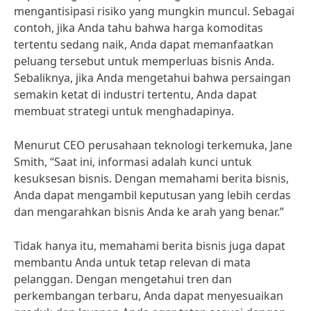
mengantisipasi risiko yang mungkin muncul. Sebagai
contoh, jika Anda tahu bahwa harga komoditas
tertentu sedang naik, Anda dapat memanfaatkan
peluang tersebut untuk memperluas bisnis Anda.
Sebaliknya, jika Anda mengetahui bahwa persaingan
semakin ketat di industri tertentu, Anda dapat
membuat strategi untuk menghadapinya.
Menurut CEO perusahaan teknologi terkemuka, Jane
Smith, “Saat ini, informasi adalah kunci untuk
kesuksesan bisnis. Dengan memahami berita bisnis,
Anda dapat mengambil keputusan yang lebih cerdas
dan mengarahkan bisnis Anda ke arah yang benar.”
Tidak hanya itu, memahami berita bisnis juga dapat
membantu Anda untuk tetap relevan di mata
pelanggan. Dengan mengetahui tren dan
perkembangan terbaru, Anda dapat menyesuaikan