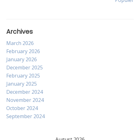
Populer
navigation
Archives
March 2026
February 2026
January 2026
December 2025
February 2025
January 2025
December 2024
November 2024
October 2024
September 2024
August 2026