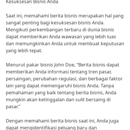
Kesuksesan Bisnis Anda
Saat ini, memahami berita bisnis merupakan hal yang
sangat penting bagi kesuksesan bisnis Anda.
Mengikuti perkembangan terbaru di dunia bisnis
dapat memberikan Anda wawasan yang lebih luas
dan memungkinkan Anda untuk membuat keputusan
yang lebih tepat.
Menurut pakar bisnis John Doe, “Berita bisnis dapat
memberikan Anda informasi tentang tren pasar,
persaingan, perubahan regulasi, dan berbagai faktor
lain yang dapat memengaruhi bisnis Anda. Tanpa
pemahaman yang baik tentang berita bisnis, Anda
mungkin akan ketinggalan dan sulit bersaing di
pasar.”
Dengan memahami berita bisnis saat ini, Anda juga
dapat mengidentifikasi peluang baru dan