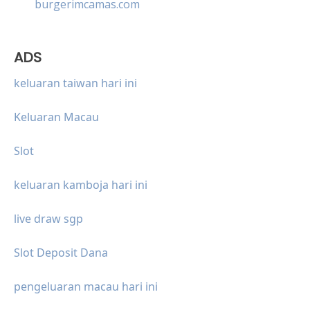
burgerimcamas.com
ADS
keluaran taiwan hari ini
Keluaran Macau
Slot
keluaran kamboja hari ini
live draw sgp
Slot Deposit Dana
pengeluaran macau hari ini