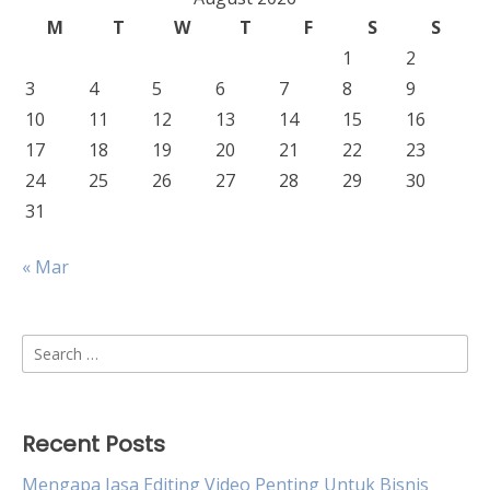
M
T
W
T
F
S
S
1
2
3
4
5
6
7
8
9
10
11
12
13
14
15
16
17
18
19
20
21
22
23
24
25
26
27
28
29
30
31
« Mar
Search
for:
Recent Posts
Mengapa Jasa Editing Video Penting Untuk Bisnis