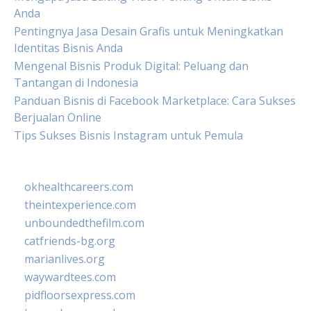
Anda
Pentingnya Jasa Desain Grafis untuk Meningkatkan
Identitas Bisnis Anda
Mengenal Bisnis Produk Digital: Peluang dan
Tantangan di Indonesia
Panduan Bisnis di Facebook Marketplace: Cara Sukses
Berjualan Online
Tips Sukses Bisnis Instagram untuk Pemula
okhealthcareers.com
theintexperience.com
unboundedthefilm.com
catfriends-bg.org
marianlives.org
waywardtees.com
pidfloorsexpress.com