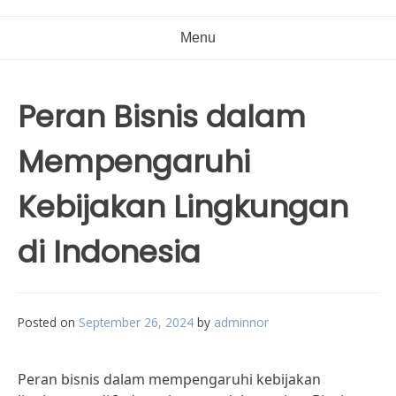
Menu
Peran Bisnis dalam
Mempengaruhi
Kebijakan Lingkungan
di Indonesia
Posted on
September 26, 2024
by
adminnor
Peran bisnis dalam mempengaruhi kebijakan