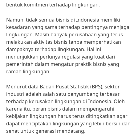
bentuk komitmen terhadap lingkungan.
Namun, tidak semua bisnis di Indonesia memiliki
kesadaran yang sama terhadap pentingnya menjaga
lingkungan. Masih banyak perusahaan yang terus
melakukan aktivitas bisnis tanpa memperhatikan
dampaknya terhadap lingkungan. Hal ini
menunjukkan perlunya regulasi yang kuat dari
pemerintah dalam mengatur praktik bisnis yang
ramah lingkungan.
Menurut data Badan Pusat Statistik (BPS), sektor
industri adalah salah satu penyumbang terbesar
terhadap kerusakan lingkungan di Indonesia. Oleh
karena itu, peran bisnis dalam mempengaruhi
kebijakan lingkungan harus terus ditingkatkan agar
dapat menciptakan lingkungan yang lebih bersih dan
sehat untuk generasi mendatang.