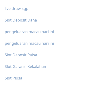
live draw sgp
Slot Deposit Dana
pengeluaran macau hari ini
pengeluaran macau hari ini
Slot Deposit Pulsa
Slot Garansi Kekalahan
Slot Pulsa