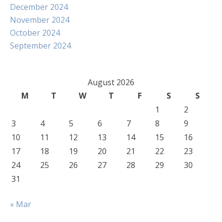
December 2024
November 2024
October 2024
September 2024
August 2026
M
T
W
T
F
S
S
1
2
3
4
5
6
7
8
9
10
11
12
13
14
15
16
17
18
19
20
21
22
23
24
25
26
27
28
29
30
31
« Mar