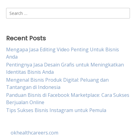
Search
for:
Recent Posts
Mengapa Jasa Editing Video Penting Untuk Bisnis
Anda
Pentingnya Jasa Desain Grafis untuk Meningkatkan
Identitas Bisnis Anda
Mengenal Bisnis Produk Digital: Peluang dan
Tantangan di Indonesia
Panduan Bisnis di Facebook Marketplace: Cara Sukses
Berjualan Online
Tips Sukses Bisnis Instagram untuk Pemula
okhealthcareers.com