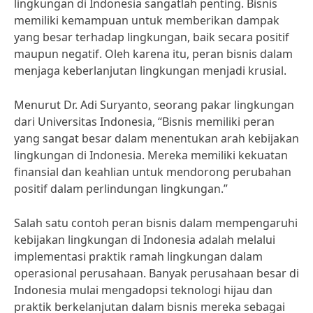
lingkungan di Indonesia sangatlah penting. Bisnis
memiliki kemampuan untuk memberikan dampak
yang besar terhadap lingkungan, baik secara positif
maupun negatif. Oleh karena itu, peran bisnis dalam
menjaga keberlanjutan lingkungan menjadi krusial.
Menurut Dr. Adi Suryanto, seorang pakar lingkungan
dari Universitas Indonesia, “Bisnis memiliki peran
yang sangat besar dalam menentukan arah kebijakan
lingkungan di Indonesia. Mereka memiliki kekuatan
finansial dan keahlian untuk mendorong perubahan
positif dalam perlindungan lingkungan.”
Salah satu contoh peran bisnis dalam mempengaruhi
kebijakan lingkungan di Indonesia adalah melalui
implementasi praktik ramah lingkungan dalam
operasional perusahaan. Banyak perusahaan besar di
Indonesia mulai mengadopsi teknologi hijau dan
praktik berkelanjutan dalam bisnis mereka sebagai