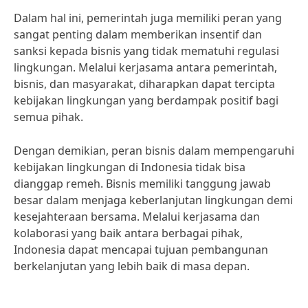
Dalam hal ini, pemerintah juga memiliki peran yang
sangat penting dalam memberikan insentif dan
sanksi kepada bisnis yang tidak mematuhi regulasi
lingkungan. Melalui kerjasama antara pemerintah,
bisnis, dan masyarakat, diharapkan dapat tercipta
kebijakan lingkungan yang berdampak positif bagi
semua pihak.
Dengan demikian, peran bisnis dalam mempengaruhi
kebijakan lingkungan di Indonesia tidak bisa
dianggap remeh. Bisnis memiliki tanggung jawab
besar dalam menjaga keberlanjutan lingkungan demi
kesejahteraan bersama. Melalui kerjasama dan
kolaborasi yang baik antara berbagai pihak,
Indonesia dapat mencapai tujuan pembangunan
berkelanjutan yang lebih baik di masa depan.