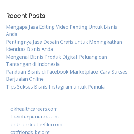
Recent Posts
Mengapa Jasa Editing Video Penting Untuk Bisnis
Anda
Pentingnya Jasa Desain Grafis untuk Meningkatkan
Identitas Bisnis Anda
Mengenal Bisnis Produk Digital: Peluang dan
Tantangan di Indonesia
Panduan Bisnis di Facebook Marketplace: Cara Sukses
Berjualan Online
Tips Sukses Bisnis Instagram untuk Pemula
okhealthcareers.com
theintexperience.com
unboundedthefilm.com
catfriends-bg.org