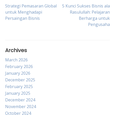
Post
Strategi Pemasaran Global
5 Kunci Sukses Bisnis ala
untuk Menghadapi
Rasulullah: Pelajaran
Persaingan Bisnis
Berharga untuk
navigation
Pengusaha
Archives
March 2026
February 2026
January 2026
December 2025
February 2025
January 2025
December 2024
November 2024
October 2024