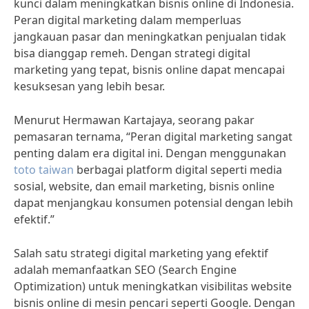
kunci dalam meningkatkan bisnis online di Indonesia.
Peran digital marketing dalam memperluas
jangkauan pasar dan meningkatkan penjualan tidak
bisa dianggap remeh. Dengan strategi digital
marketing yang tepat, bisnis online dapat mencapai
kesuksesan yang lebih besar.
Menurut Hermawan Kartajaya, seorang pakar
pemasaran ternama, “Peran digital marketing sangat
penting dalam era digital ini. Dengan menggunakan
toto taiwan
berbagai platform digital seperti media
sosial, website, dan email marketing, bisnis online
dapat menjangkau konsumen potensial dengan lebih
efektif.”
Salah satu strategi digital marketing yang efektif
adalah memanfaatkan SEO (Search Engine
Optimization) untuk meningkatkan visibilitas website
bisnis online di mesin pencari seperti Google. Dengan