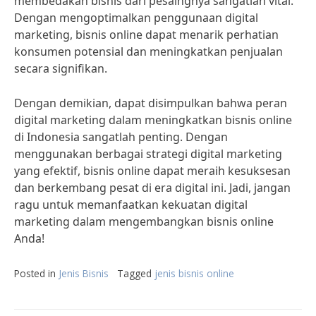
membedakan bisnis dari pesaingnya sangatlah vital.
Dengan mengoptimalkan penggunaan digital
marketing, bisnis online dapat menarik perhatian
konsumen potensial dan meningkatkan penjualan
secara signifikan.
Dengan demikian, dapat disimpulkan bahwa peran
digital marketing dalam meningkatkan bisnis online
di Indonesia sangatlah penting. Dengan
menggunakan berbagai strategi digital marketing
yang efektif, bisnis online dapat meraih kesuksesan
dan berkembang pesat di era digital ini. Jadi, jangan
ragu untuk memanfaatkan kekuatan digital
marketing dalam mengembangkan bisnis online
Anda!
Posted in
Jenis Bisnis
Tagged
jenis bisnis online