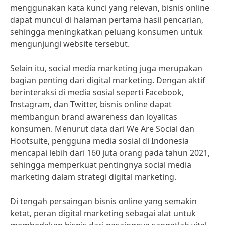
menggunakan kata kunci yang relevan, bisnis online
dapat muncul di halaman pertama hasil pencarian,
sehingga meningkatkan peluang konsumen untuk
mengunjungi website tersebut.
Selain itu, social media marketing juga merupakan
bagian penting dari digital marketing. Dengan aktif
berinteraksi di media sosial seperti Facebook,
Instagram, dan Twitter, bisnis online dapat
membangun brand awareness dan loyalitas
konsumen. Menurut data dari We Are Social dan
Hootsuite, pengguna media sosial di Indonesia
mencapai lebih dari 160 juta orang pada tahun 2021,
sehingga memperkuat pentingnya social media
marketing dalam strategi digital marketing.
Di tengah persaingan bisnis online yang semakin
ketat, peran digital marketing sebagai alat untuk