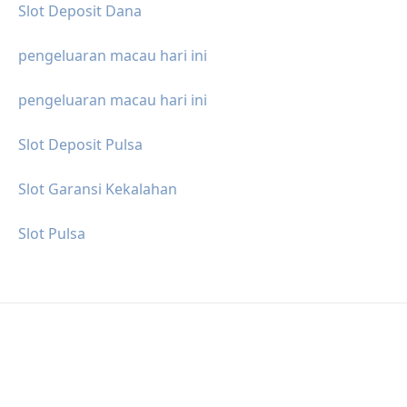
Slot Deposit Dana
pengeluaran macau hari ini
pengeluaran macau hari ini
Slot Deposit Pulsa
Slot Garansi Kekalahan
Slot Pulsa