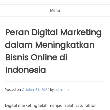
Menu
Peran Digital Marketing
dalam Meningkatkan
Bisnis Online di
Indonesia
Posted on
October 31, 2024
by
adminnor
Digital marketing telah menjadi salah satu faktor