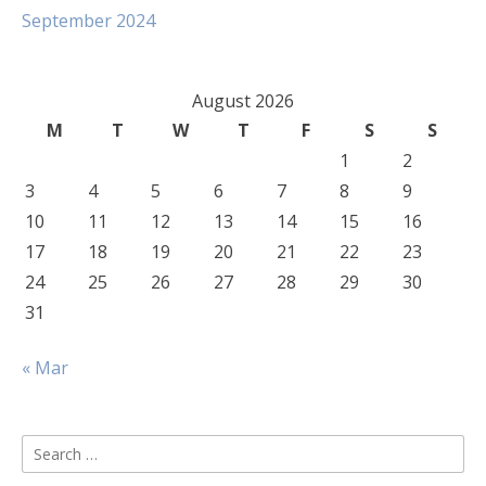
September 2024
August 2026
M
T
W
T
F
S
S
1
2
3
4
5
6
7
8
9
10
11
12
13
14
15
16
17
18
19
20
21
22
23
24
25
26
27
28
29
30
31
« Mar
Search
for: