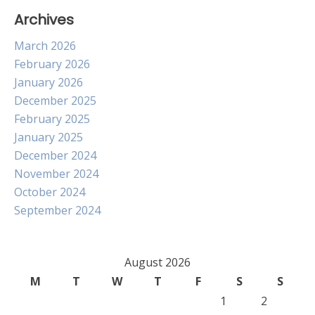
Archives
March 2026
February 2026
January 2026
December 2025
February 2025
January 2025
December 2024
November 2024
October 2024
September 2024
August 2026
M
T
W
T
F
S
S
1
2