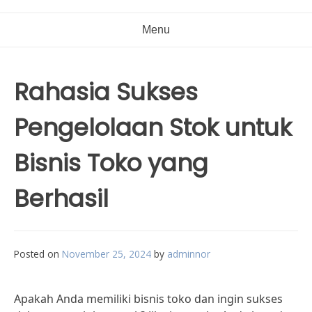
Menu
Rahasia Sukses
Pengelolaan Stok untuk
Bisnis Toko yang
Berhasil
Posted on
November 25, 2024
by
adminnor
Apakah Anda memiliki bisnis toko dan ingin sukses