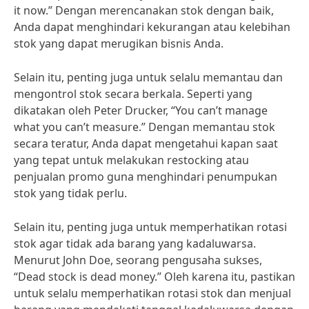
it now.” Dengan merencanakan stok dengan baik,
Anda dapat menghindari kekurangan atau kelebihan
stok yang dapat merugikan bisnis Anda.
Selain itu, penting juga untuk selalu memantau dan
mengontrol stok secara berkala. Seperti yang
dikatakan oleh Peter Drucker, “You can’t manage
what you can’t measure.” Dengan memantau stok
secara teratur, Anda dapat mengetahui kapan saat
yang tepat untuk melakukan restocking atau
penjualan promo guna menghindari penumpukan
stok yang tidak perlu.
Selain itu, penting juga untuk memperhatikan rotasi
stok agar tidak ada barang yang kadaluwarsa.
Menurut John Doe, seorang pengusaha sukses,
“Dead stock is dead money.” Oleh karena itu, pastikan
untuk selalu memperhatikan rotasi stok dan menjual