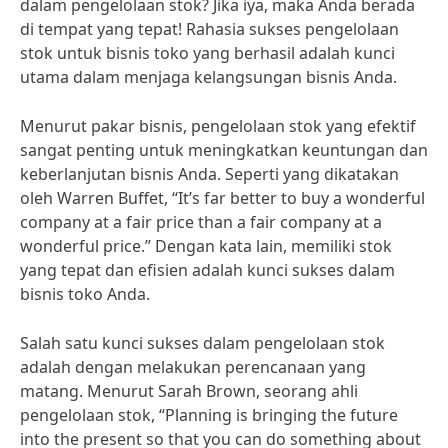
dalam pengelolaan stok? Jika iya, maka Anda berada
di tempat yang tepat! Rahasia sukses pengelolaan
stok untuk bisnis toko yang berhasil adalah kunci
utama dalam menjaga kelangsungan bisnis Anda.
Menurut pakar bisnis, pengelolaan stok yang efektif
sangat penting untuk meningkatkan keuntungan dan
keberlanjutan bisnis Anda. Seperti yang dikatakan
oleh Warren Buffet, “It’s far better to buy a wonderful
company at a fair price than a fair company at a
wonderful price.” Dengan kata lain, memiliki stok
yang tepat dan efisien adalah kunci sukses dalam
bisnis toko Anda.
Salah satu kunci sukses dalam pengelolaan stok
adalah dengan melakukan perencanaan yang
matang. Menurut Sarah Brown, seorang ahli
pengelolaan stok, “Planning is bringing the future
into the present so that you can do something about