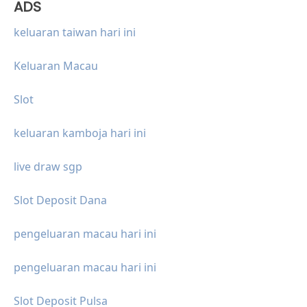
ADS
keluaran taiwan hari ini
Keluaran Macau
Slot
keluaran kamboja hari ini
live draw sgp
Slot Deposit Dana
pengeluaran macau hari ini
pengeluaran macau hari ini
Slot Deposit Pulsa