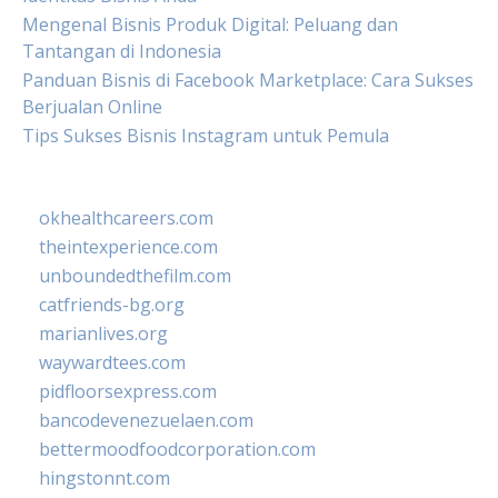
Mengenal Bisnis Produk Digital: Peluang dan
Tantangan di Indonesia
Panduan Bisnis di Facebook Marketplace: Cara Sukses
Berjualan Online
Tips Sukses Bisnis Instagram untuk Pemula
okhealthcareers.com
theintexperience.com
unboundedthefilm.com
catfriends-bg.org
marianlives.org
waywardtees.com
pidfloorsexpress.com
bancodevenezuelaen.com
bettermoodfoodcorporation.com
hingstonnt.com