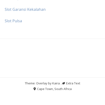
Slot Garansi Kekalahan
Slot Pulsa
Theme: Overlay by
Kaira
.
Extra Text
Cape Town, South Africa