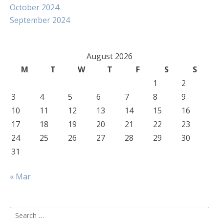
October 2024
September 2024
August 2026
M
T
W
T
F
S
S
1
2
3
4
5
6
7
8
9
10
11
12
13
14
15
16
17
18
19
20
21
22
23
24
25
26
27
28
29
30
31
« Mar
Search