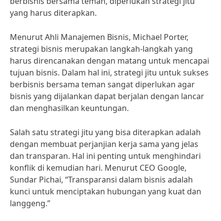
berbisnis bersama teman, diperlukan strategi jitu
yang harus diterapkan.
Menurut Ahli Manajemen Bisnis, Michael Porter,
strategi bisnis merupakan langkah-langkah yang
harus direncanakan dengan matang untuk mencapai
tujuan bisnis. Dalam hal ini, strategi jitu untuk sukses
berbisnis bersama teman sangat diperlukan agar
bisnis yang dijalankan dapat berjalan dengan lancar
dan menghasilkan keuntungan.
Salah satu strategi jitu yang bisa diterapkan adalah
dengan membuat perjanjian kerja sama yang jelas
dan transparan. Hal ini penting untuk menghindari
konflik di kemudian hari. Menurut CEO Google,
Sundar Pichai, “Transparansi dalam bisnis adalah
kunci untuk menciptakan hubungan yang kuat dan
langgeng.”