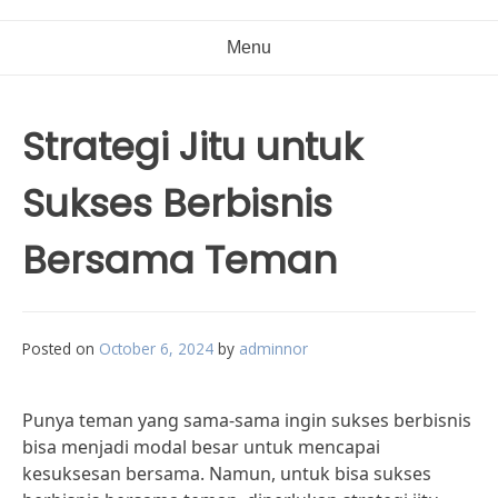
Menu
Strategi Jitu untuk
Sukses Berbisnis
Bersama Teman
Posted on
October 6, 2024
by
adminnor
Punya teman yang sama-sama ingin sukses berbisnis
bisa menjadi modal besar untuk mencapai
kesuksesan bersama. Namun, untuk bisa sukses