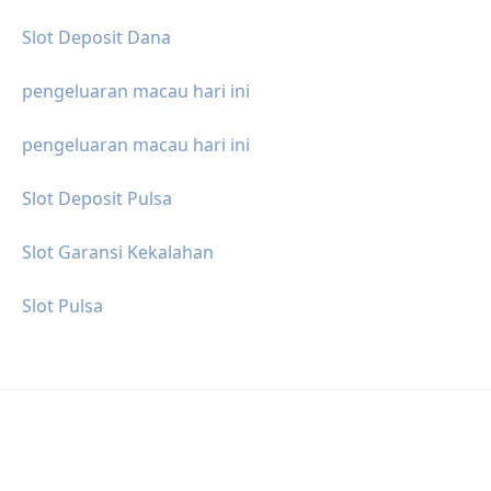
Slot Deposit Dana
pengeluaran macau hari ini
pengeluaran macau hari ini
Slot Deposit Pulsa
Slot Garansi Kekalahan
Slot Pulsa