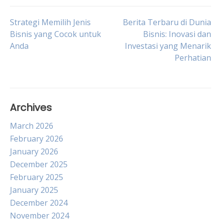
Post
Strategi Memilih Jenis
Berita Terbaru di Dunia
Bisnis yang Cocok untuk
Bisnis: Inovasi dan
Anda
Investasi yang Menarik
navigation
Perhatian
Archives
March 2026
February 2026
January 2026
December 2025
February 2025
January 2025
December 2024
November 2024