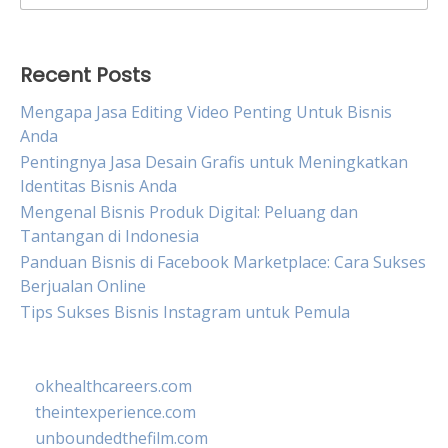
for:
Recent Posts
Mengapa Jasa Editing Video Penting Untuk Bisnis
Anda
Pentingnya Jasa Desain Grafis untuk Meningkatkan
Identitas Bisnis Anda
Mengenal Bisnis Produk Digital: Peluang dan
Tantangan di Indonesia
Panduan Bisnis di Facebook Marketplace: Cara Sukses
Berjualan Online
Tips Sukses Bisnis Instagram untuk Pemula
okhealthcareers.com
theintexperience.com
unboundedthefilm.com