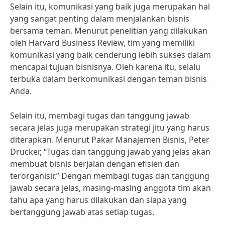
Selain itu, komunikasi yang baik juga merupakan hal
yang sangat penting dalam menjalankan bisnis
bersama teman. Menurut penelitian yang dilakukan
oleh Harvard Business Review, tim yang memiliki
komunikasi yang baik cenderung lebih sukses dalam
mencapai tujuan bisnisnya. Oleh karena itu, selalu
terbuka dalam berkomunikasi dengan teman bisnis
Anda.
Selain itu, membagi tugas dan tanggung jawab
secara jelas juga merupakan strategi jitu yang harus
diterapkan. Menurut Pakar Manajemen Bisnis, Peter
Drucker, “Tugas dan tanggung jawab yang jelas akan
membuat bisnis berjalan dengan efisien dan
terorganisir.” Dengan membagi tugas dan tanggung
jawab secara jelas, masing-masing anggota tim akan
tahu apa yang harus dilakukan dan siapa yang
bertanggung jawab atas setiap tugas.