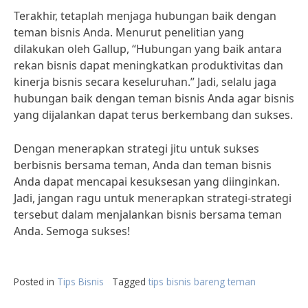
Terakhir, tetaplah menjaga hubungan baik dengan
teman bisnis Anda. Menurut penelitian yang
dilakukan oleh Gallup, “Hubungan yang baik antara
rekan bisnis dapat meningkatkan produktivitas dan
kinerja bisnis secara keseluruhan.” Jadi, selalu jaga
hubungan baik dengan teman bisnis Anda agar bisnis
yang dijalankan dapat terus berkembang dan sukses.
Dengan menerapkan strategi jitu untuk sukses
berbisnis bersama teman, Anda dan teman bisnis
Anda dapat mencapai kesuksesan yang diinginkan.
Jadi, jangan ragu untuk menerapkan strategi-strategi
tersebut dalam menjalankan bisnis bersama teman
Anda. Semoga sukses!
Posted in
Tips Bisnis
Tagged
tips bisnis bareng teman