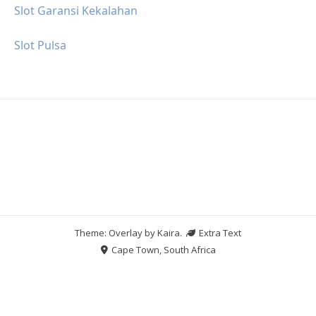
Slot Garansi Kekalahan
Slot Pulsa
Theme: Overlay by
Kaira
.
Extra Text
Cape Town, South Africa