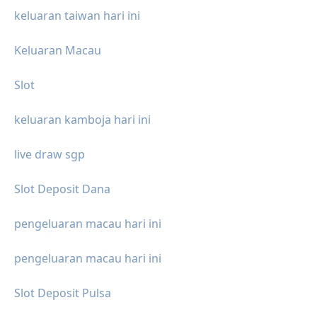
keluaran taiwan hari ini
Keluaran Macau
Slot
keluaran kamboja hari ini
live draw sgp
Slot Deposit Dana
pengeluaran macau hari ini
pengeluaran macau hari ini
Slot Deposit Pulsa