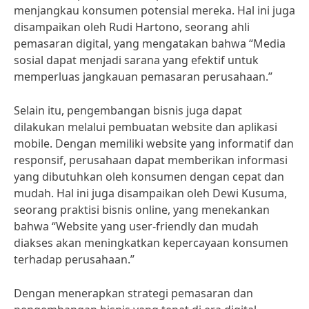
menjangkau konsumen potensial mereka. Hal ini juga
disampaikan oleh Rudi Hartono, seorang ahli
pemasaran digital, yang mengatakan bahwa “Media
sosial dapat menjadi sarana yang efektif untuk
memperluas jangkauan pemasaran perusahaan.”
Selain itu, pengembangan bisnis juga dapat
dilakukan melalui pembuatan website dan aplikasi
mobile. Dengan memiliki website yang informatif dan
responsif, perusahaan dapat memberikan informasi
yang dibutuhkan oleh konsumen dengan cepat dan
mudah. Hal ini juga disampaikan oleh Dewi Kusuma,
seorang praktisi bisnis online, yang menekankan
bahwa “Website yang user-friendly dan mudah
diakses akan meningkatkan kepercayaan konsumen
terhadap perusahaan.”
Dengan menerapkan strategi pemasaran dan