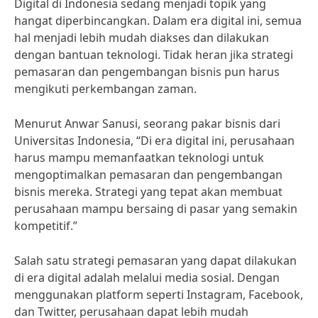
Digital di Indonesia sedang menjadi topik yang
hangat diperbincangkan. Dalam era digital ini, semua
hal menjadi lebih mudah diakses dan dilakukan
dengan bantuan teknologi. Tidak heran jika strategi
pemasaran dan pengembangan bisnis pun harus
mengikuti perkembangan zaman.
Menurut Anwar Sanusi, seorang pakar bisnis dari
Universitas Indonesia, “Di era digital ini, perusahaan
harus mampu memanfaatkan teknologi untuk
mengoptimalkan pemasaran dan pengembangan
bisnis mereka. Strategi yang tepat akan membuat
perusahaan mampu bersaing di pasar yang semakin
kompetitif.”
Salah satu strategi pemasaran yang dapat dilakukan
di era digital adalah melalui media sosial. Dengan
menggunakan platform seperti Instagram, Facebook,
dan Twitter, perusahaan dapat lebih mudah