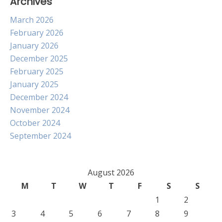
Archives
March 2026
February 2026
January 2026
December 2025
February 2025
January 2025
December 2024
November 2024
October 2024
September 2024
August 2026
M
T
W
T
F
S
S
1
2
3
4
5
6
7
8
9