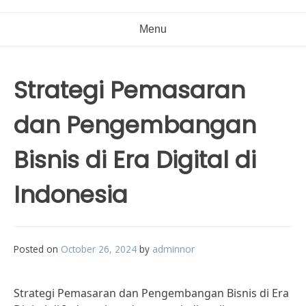
Menu
Strategi Pemasaran
dan Pengembangan
Bisnis di Era Digital di
Indonesia
Posted on
October 26, 2024
by
adminnor
Strategi Pemasaran dan Pengembangan Bisnis di Era