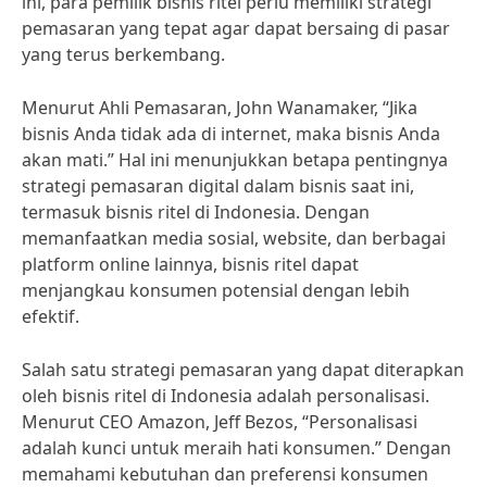
ini, para pemilik bisnis ritel perlu memiliki strategi
pemasaran yang tepat agar dapat bersaing di pasar
yang terus berkembang.
Menurut Ahli Pemasaran, John Wanamaker, “Jika
bisnis Anda tidak ada di internet, maka bisnis Anda
akan mati.” Hal ini menunjukkan betapa pentingnya
strategi pemasaran digital dalam bisnis saat ini,
termasuk bisnis ritel di Indonesia. Dengan
memanfaatkan media sosial, website, dan berbagai
platform online lainnya, bisnis ritel dapat
menjangkau konsumen potensial dengan lebih
efektif.
Salah satu strategi pemasaran yang dapat diterapkan
oleh bisnis ritel di Indonesia adalah personalisasi.
Menurut CEO Amazon, Jeff Bezos, “Personalisasi
adalah kunci untuk meraih hati konsumen.” Dengan
memahami kebutuhan dan preferensi konsumen