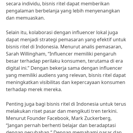
secara individu, bisnis ritel dapat memberikan
pengalaman berbelanja yang lebih menyenangkan
dan memuaskan.
Selain itu, kolaborasi dengan influencer lokal juga
dapat menjadi strategi pemasaran yang efektif untuk
bisnis ritel di Indonesia. Menurut analis pemasaran,
Sarah Willingham, “Influencer memiliki pengaruh
besar terhadap perilaku konsumen, terutama di era
digital ini.” Dengan bekerja sama dengan influencer
yang memiliki audiens yang relevan, bisnis ritel dapat
meningkatkan visibilitas dan kepercayaan konsumen
terhadap merek mereka.
Penting juga bagi bisnis ritel di Indonesia untuk terus
melakukan riset pasar dan mengikuti tren terkini.
Menurut Founder Facebook, Mark Zuckerberg,
“Jangan pernah berhenti belajar dan beradaptasi
dengan perubahan.” Dengan memahami pasar dan