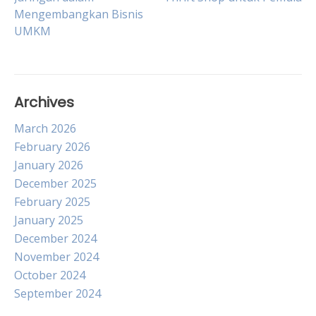
Mengembangkan Bisnis
navigation
UMKM
Archives
March 2026
February 2026
January 2026
December 2025
February 2025
January 2025
December 2024
November 2024
October 2024
September 2024