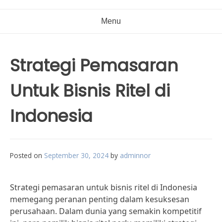
Menu
Strategi Pemasaran
Untuk Bisnis Ritel di
Indonesia
Posted on
September 30, 2024
by
adminnor
Strategi pemasaran untuk bisnis ritel di Indonesia
memegang peranan penting dalam kesuksesan
perusahaan. Dalam dunia yang semakin kompetitif