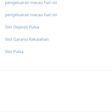
pengeluaran macau hari ini
pengeluaran macau hari ini
Slot Deposit Pulsa
Slot Garansi Kekalahan
Slot Pulsa