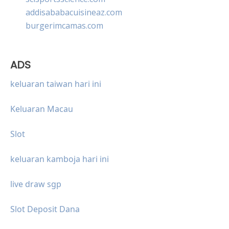
addisababacuisineaz.com
burgerimcamas.com
ADS
keluaran taiwan hari ini
Keluaran Macau
Slot
keluaran kamboja hari ini
live draw sgp
Slot Deposit Dana