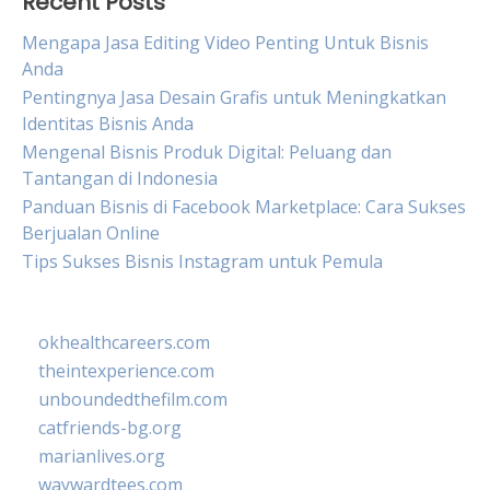
Recent Posts
Mengapa Jasa Editing Video Penting Untuk Bisnis
Anda
Pentingnya Jasa Desain Grafis untuk Meningkatkan
Identitas Bisnis Anda
Mengenal Bisnis Produk Digital: Peluang dan
Tantangan di Indonesia
Panduan Bisnis di Facebook Marketplace: Cara Sukses
Berjualan Online
Tips Sukses Bisnis Instagram untuk Pemula
okhealthcareers.com
theintexperience.com
unboundedthefilm.com
catfriends-bg.org
marianlives.org
waywardtees.com