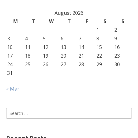
August 2026
M
T
W
T
F
S
S
1
2
3
4
5
6
7
8
9
10
11
12
13
14
15
16
17
18
19
20
21
22
23
24
25
26
27
28
29
30
31
« Mar
Search
for: