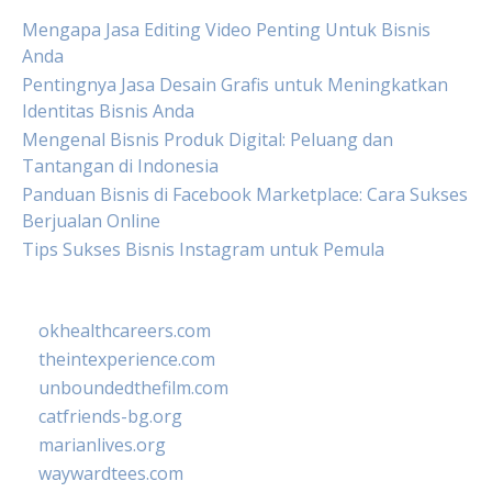
Mengapa Jasa Editing Video Penting Untuk Bisnis
Anda
Pentingnya Jasa Desain Grafis untuk Meningkatkan
Identitas Bisnis Anda
Mengenal Bisnis Produk Digital: Peluang dan
Tantangan di Indonesia
Panduan Bisnis di Facebook Marketplace: Cara Sukses
Berjualan Online
Tips Sukses Bisnis Instagram untuk Pemula
okhealthcareers.com
theintexperience.com
unboundedthefilm.com
catfriends-bg.org
marianlives.org
waywardtees.com