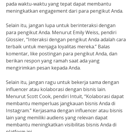
pada waktu-waktu yang tepat dapat membantu
meningkatkan engagement dari para pengikut Anda.
Selain itu, jangan lupa untuk berinteraksi dengan
para pengikut Anda. Menurut Emily Weiss, pendiri
Glossier, “Interaksi dengan pengikut Anda adalah cara
terbaik untuk menjaga loyalitas mereka.” Balas
komentar, like postingan para pengikut Anda, dan
berikan respon yang ramah saat ada yang
mengirimkan pesan kepada Anda.
Selain itu, jangan ragu untuk bekerja sama dengan
influencer atau kolaborasi dengan bisnis lain.
Menurut Scott Cook, pendiri Intuit, “Kolaborasi dapat
membantu memperluas jangkauan bisnis Anda di
Instagram.” Kerjasama dengan influencer atau bisnis
lain yang memiliki audiens yang relevan dapat
membantu meningkatkan visibilitas bisnis Anda di
platform ini.