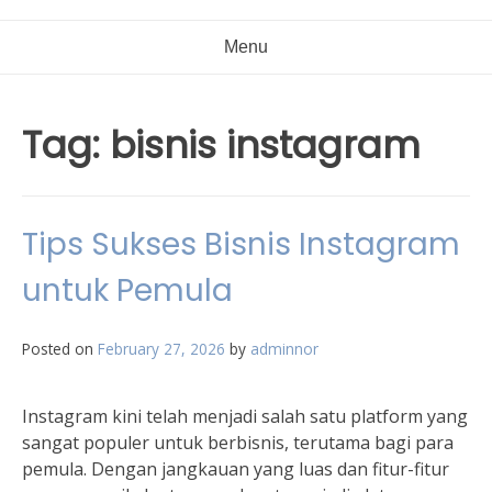
Menu
Tag:
bisnis instagram
Tips Sukses Bisnis Instagram
untuk Pemula
Posted on
February 27, 2026
by
adminnor
Instagram kini telah menjadi salah satu platform yang
sangat populer untuk berbisnis, terutama bagi para
pemula. Dengan jangkauan yang luas dan fitur-fitur