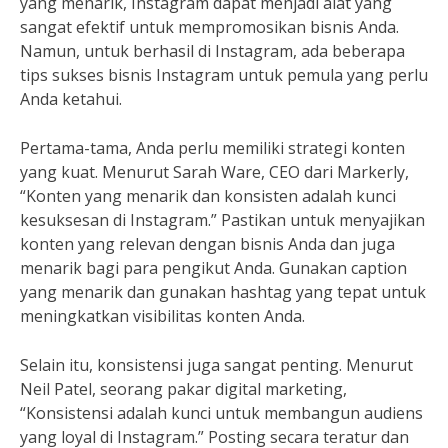
yang menarik, Instagram dapat menjadi alat yang
sangat efektif untuk mempromosikan bisnis Anda.
Namun, untuk berhasil di Instagram, ada beberapa
tips sukses bisnis Instagram untuk pemula yang perlu
Anda ketahui.
Pertama-tama, Anda perlu memiliki strategi konten
yang kuat. Menurut Sarah Ware, CEO dari Markerly,
“Konten yang menarik dan konsisten adalah kunci
kesuksesan di Instagram.” Pastikan untuk menyajikan
konten yang relevan dengan bisnis Anda dan juga
menarik bagi para pengikut Anda. Gunakan caption
yang menarik dan gunakan hashtag yang tepat untuk
meningkatkan visibilitas konten Anda.
Selain itu, konsistensi juga sangat penting. Menurut
Neil Patel, seorang pakar digital marketing,
“Konsistensi adalah kunci untuk membangun audiens
yang loyal di Instagram.” Posting secara teratur dan