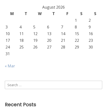
August 2026
M
T
W
T
F
S
S
1
2
3
4
5
6
7
8
9
10
11
12
13
14
15
16
17
18
19
20
21
22
23
24
25
26
27
28
29
30
31
« Mar
Search
for:
Recent Posts