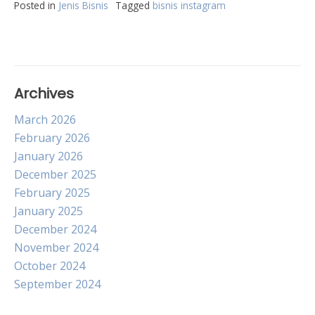
Posted in
Jenis Bisnis
Tagged
bisnis instagram
Archives
March 2026
February 2026
January 2026
December 2025
February 2025
January 2025
December 2024
November 2024
October 2024
September 2024