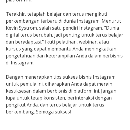
Terakhir, tetaplah belajar dan terus mengikuti
perkembangan terbaru di dunia Instagram. Menurut
Kevin Systrom, salah satu pendiri Instagram, “Dunia
digital terus berubah, jadi penting untuk terus belajar
dan beradaptasi.” Ikuti pelatihan, webinar, atau
kursus yang dapat membantu Anda meningkatkan
pengetahuan dan keterampilan Anda dalam berbisnis
di Instagram.
Dengan menerapkan tips sukses bisnis Instagram
untuk pemula ini, diharapkan Anda dapat meraih
kesuksesan dalam berbisnis di platform ini. Jangan
lupa untuk tetap konsisten, berinteraksi dengan
pengikut Anda, dan terus belajar untuk terus
berkembang. Semoga sukses!