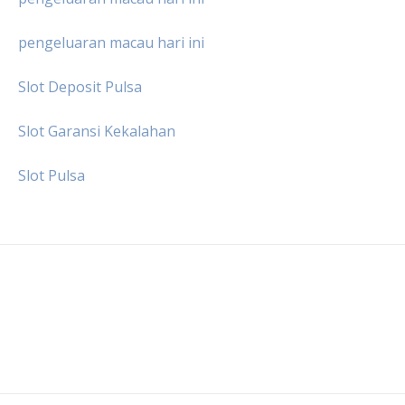
pengeluaran macau hari ini
Slot Deposit Pulsa
Slot Garansi Kekalahan
Slot Pulsa