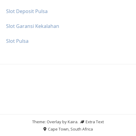
Slot Deposit Pulsa
Slot Garansi Kekalahan
Slot Pulsa
Theme: Overlay by
Kaira
.
Extra Text
Cape Town, South Africa