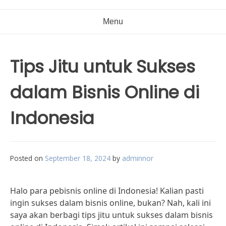
Menu
Tips Jitu untuk Sukses
dalam Bisnis Online di
Indonesia
Posted on
September 18, 2024
by
adminnor
Halo para pebisnis online di Indonesia! Kalian pasti
ingin sukses dalam bisnis online, bukan? Nah, kali ini
saya akan berbagi tips jitu untuk sukses dalam bisnis