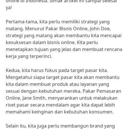
online di Indonesia. Simak artikel ini sampai selesai
ya!
Pertama-tama, kita perlu memiliki strategi yang
matang. Menurut Pakar Bisnis Online, John Doe,
strategi yang matang akan membantu kita mencapai
kesuksesan dalam bisnis online. Kita perlu
menetapkan tujuan yang jelas dan membuat rencana
kerja yang terperinci.
Kedua, kita harus fokus pada target pasar kita.
Mengetahui siapa target pasar kita akan membantu
kita dalam membuat produk atau layanan yang
sesuai dengan kebutuhan mereka. Pakar Pemasaran
Online, Jane Smith, menyarankan untuk melakukan
riset pasar secara mendalam agar kita dapat lebih
memahami keinginan dan kebutuhan konsumen.
Selain itu, kita juga perlu membangun brand yang