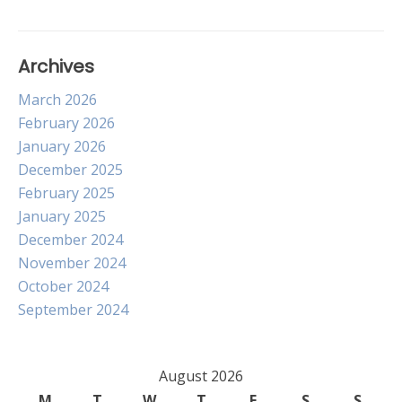
Archives
March 2026
February 2026
January 2026
December 2025
February 2025
January 2025
December 2024
November 2024
October 2024
September 2024
August 2026
M
T
W
T
F
S
S