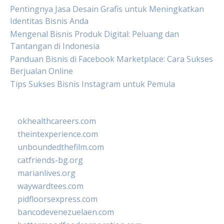
Pentingnya Jasa Desain Grafis untuk Meningkatkan
Identitas Bisnis Anda
Mengenal Bisnis Produk Digital: Peluang dan
Tantangan di Indonesia
Panduan Bisnis di Facebook Marketplace: Cara Sukses
Berjualan Online
Tips Sukses Bisnis Instagram untuk Pemula
okhealthcareers.com
theintexperience.com
unboundedthefilm.com
catfriends-bg.org
marianlives.org
waywardtees.com
pidfloorsexpress.com
bancodevenezuelaen.com