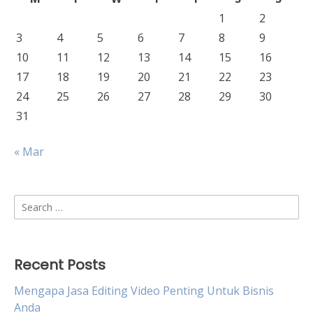
1
2
3
4
5
6
7
8
9
10
11
12
13
14
15
16
17
18
19
20
21
22
23
24
25
26
27
28
29
30
31
« Mar
Search
for:
Recent Posts
Mengapa Jasa Editing Video Penting Untuk Bisnis
Anda