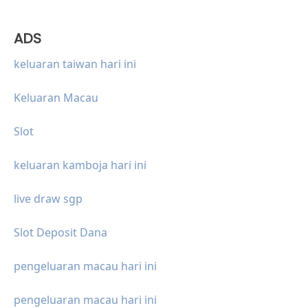
ADS
keluaran taiwan hari ini
Keluaran Macau
Slot
keluaran kamboja hari ini
live draw sgp
Slot Deposit Dana
pengeluaran macau hari ini
pengeluaran macau hari ini