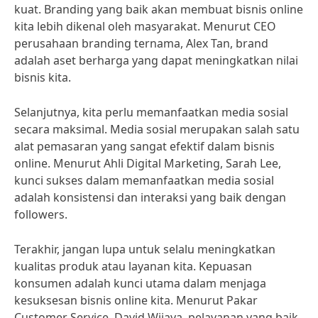
kuat. Branding yang baik akan membuat bisnis online
kita lebih dikenal oleh masyarakat. Menurut CEO
perusahaan branding ternama, Alex Tan, brand
adalah aset berharga yang dapat meningkatkan nilai
bisnis kita.
Selanjutnya, kita perlu memanfaatkan media sosial
secara maksimal. Media sosial merupakan salah satu
alat pemasaran yang sangat efektif dalam bisnis
online. Menurut Ahli Digital Marketing, Sarah Lee,
kunci sukses dalam memanfaatkan media sosial
adalah konsistensi dan interaksi yang baik dengan
followers.
Terakhir, jangan lupa untuk selalu meningkatkan
kualitas produk atau layanan kita. Kepuasan
konsumen adalah kunci utama dalam menjaga
kesuksesan bisnis online kita. Menurut Pakar
Customer Service, David Wijaya, pelayanan yang baik