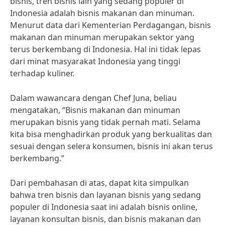
bisnis, tren bisnis lain yang sedang populer di
Indonesia adalah bisnis makanan dan minuman.
Menurut data dari Kementerian Perdagangan, bisnis
makanan dan minuman merupakan sektor yang
terus berkembang di Indonesia. Hal ini tidak lepas
dari minat masyarakat Indonesia yang tinggi
terhadap kuliner.
Dalam wawancara dengan Chef Juna, beliau
mengatakan, “Bisnis makanan dan minuman
merupakan bisnis yang tidak pernah mati. Selama
kita bisa menghadirkan produk yang berkualitas dan
sesuai dengan selera konsumen, bisnis ini akan terus
berkembang.”
Dari pembahasan di atas, dapat kita simpulkan
bahwa tren bisnis dan layanan bisnis yang sedang
populer di Indonesia saat ini adalah bisnis online,
layanan konsultan bisnis, dan bisnis makanan dan