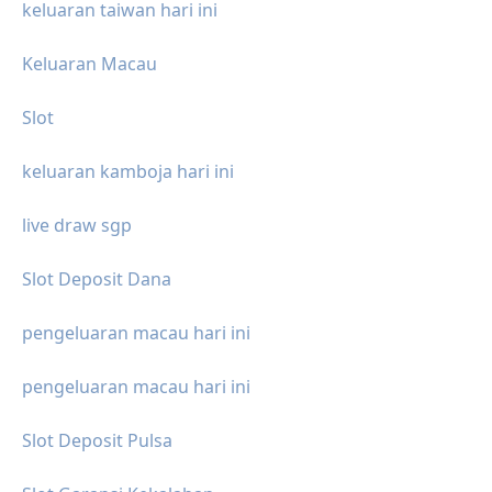
keluaran taiwan hari ini
Keluaran Macau
Slot
keluaran kamboja hari ini
live draw sgp
Slot Deposit Dana
pengeluaran macau hari ini
pengeluaran macau hari ini
Slot Deposit Pulsa