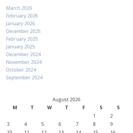
March 2026
February 2026
January 2026
December 2025
February 2025
January 2025
December 2024
November 2024
October 2024
September 2024
August 2026
M
T
W
T
F
S
S
1
2
3
4
5
6
7
8
9
10
11
12
13
14
15
16