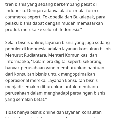
tren bisnis yang sedang berkembang pesat di
Indonesia. Dengan adanya platform-platform e-
commerce seperti Tokopedia dan Bukalapak, para
pelaku bisnis dapat dengan mudah memasarkan
produk mereka ke seluruh Indonesia.”
Selain bisnis online, layanan bisnis yang juga sedang
populer di Indonesia adalah layanan konsultan bisnis.
Menurut Rudiantara, Menteri Komunikasi dan
Informatika, “Dalam era digital seperti sekarang,
banyak perusahaan yang membutuhkan bantuan
dari konsultan bisnis untuk mengoptimalkan
operasional mereka. Layanan konsultan bisnis
menjadi semakin dibutuhkan untuk membantu
perusahaan dalam menghadapi persaingan bisnis
yang semakin ketat.”
Tidak hanya bisnis online dan layanan konsultan