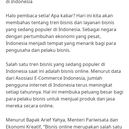
di Indonesia
Halo pembaca setia! Apa kabar? Hari ini kita akan
membahas tentang tren bisnis dan layanan bisnis
yang sedang populer di Indonesia. Sebagai negara
dengan pertumbuhan ekonomi yang pesat,
Indonesia menjadi tempat yang menarik bagi para
pengusaha dan pelaku bisnis.
Salah satu tren bisnis yang sedang populer di
Indonesia saat ini adalah bisnis online. Menurut data
dari Asosiasi E-Commerce Indonesia, jumlah
pengguna internet di Indonesia terus meningkat
setiap tahunnya. Hal ini membuka peluang besar bagi
para pelaku bisnis untuk menjual produk dan jasa
mereka secara online.
Menurut Bapak Arief Yahya, Menteri Pariwisata dan
Ekonomi Kreatif, “Bisnis online merupakan salah satu