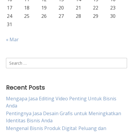
17
18
19
20
21
22
23
24
25
26
27
28
29
30
31
« Mar
Search
for:
Recent Posts
Mengapa Jasa Editing Video Penting Untuk Bisnis
Anda
Pentingnya Jasa Desain Grafis untuk Meningkatkan
Identitas Bisnis Anda
Mengenal Bisnis Produk Digital: Peluang dan