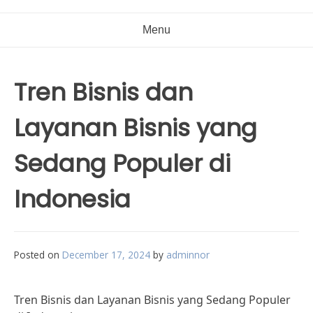
Menu
Tren Bisnis dan
Layanan Bisnis yang
Sedang Populer di
Indonesia
Posted on
December 17, 2024
by
adminnor
Tren Bisnis dan Layanan Bisnis yang Sedang Populer