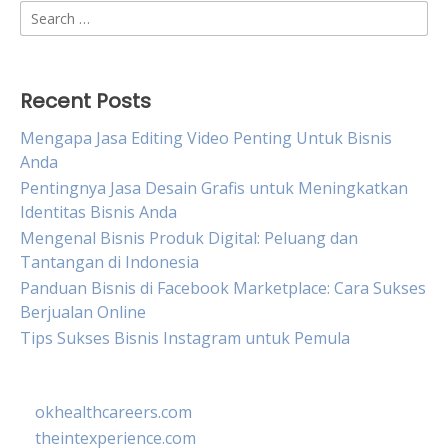
Search
for:
Recent Posts
Mengapa Jasa Editing Video Penting Untuk Bisnis
Anda
Pentingnya Jasa Desain Grafis untuk Meningkatkan
Identitas Bisnis Anda
Mengenal Bisnis Produk Digital: Peluang dan
Tantangan di Indonesia
Panduan Bisnis di Facebook Marketplace: Cara Sukses
Berjualan Online
Tips Sukses Bisnis Instagram untuk Pemula
okhealthcareers.com
theintexperience.com