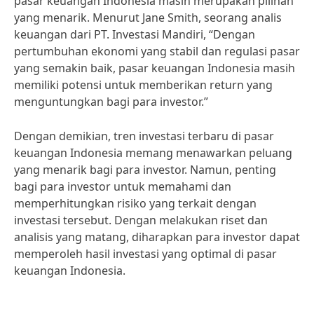
pasar keuangan Indonesia masih merupakan pilihan
yang menarik. Menurut Jane Smith, seorang analis
keuangan dari PT. Investasi Mandiri, “Dengan
pertumbuhan ekonomi yang stabil dan regulasi pasar
yang semakin baik, pasar keuangan Indonesia masih
memiliki potensi untuk memberikan return yang
menguntungkan bagi para investor.”
Dengan demikian, tren investasi terbaru di pasar
keuangan Indonesia memang menawarkan peluang
yang menarik bagi para investor. Namun, penting
bagi para investor untuk memahami dan
memperhitungkan risiko yang terkait dengan
investasi tersebut. Dengan melakukan riset dan
analisis yang matang, diharapkan para investor dapat
memperoleh hasil investasi yang optimal di pasar
keuangan Indonesia.