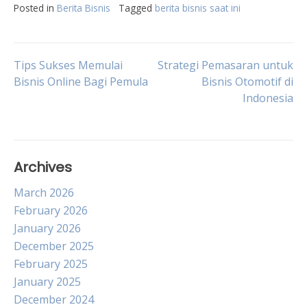
Posted in
Berita Bisnis
Tagged
berita bisnis saat ini
Post
Tips Sukses Memulai
Strategi Pemasaran untuk
Bisnis Online Bagi Pemula
Bisnis Otomotif di
Indonesia
navigation
Archives
March 2026
February 2026
January 2026
December 2025
February 2025
January 2025
December 2024