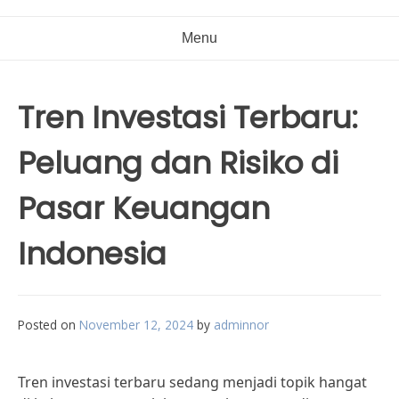
Menu
Tren Investasi Terbaru:
Peluang dan Risiko di
Pasar Keuangan
Indonesia
Posted on
November 12, 2024
by
adminnor
Tren investasi terbaru sedang menjadi topik hangat