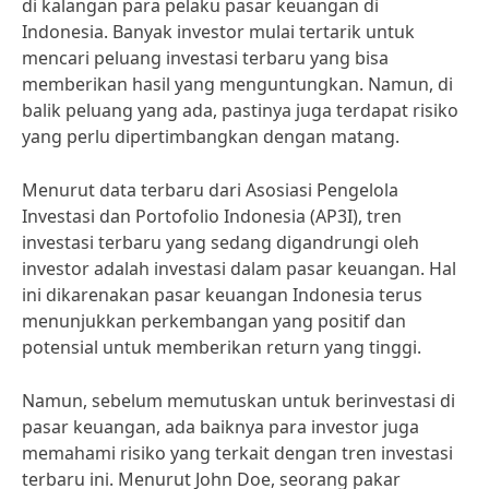
di kalangan para pelaku pasar keuangan di
Indonesia. Banyak investor mulai tertarik untuk
mencari peluang investasi terbaru yang bisa
memberikan hasil yang menguntungkan. Namun, di
balik peluang yang ada, pastinya juga terdapat risiko
yang perlu dipertimbangkan dengan matang.
Menurut data terbaru dari Asosiasi Pengelola
Investasi dan Portofolio Indonesia (AP3I), tren
investasi terbaru yang sedang digandrungi oleh
investor adalah investasi dalam pasar keuangan. Hal
ini dikarenakan pasar keuangan Indonesia terus
menunjukkan perkembangan yang positif dan
potensial untuk memberikan return yang tinggi.
Namun, sebelum memutuskan untuk berinvestasi di
pasar keuangan, ada baiknya para investor juga
memahami risiko yang terkait dengan tren investasi
terbaru ini. Menurut John Doe, seorang pakar