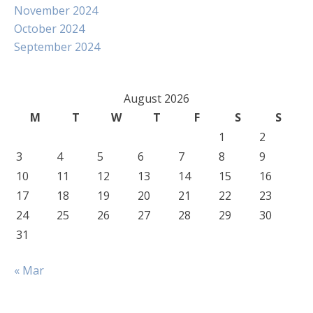
November 2024
October 2024
September 2024
August 2026
M
T
W
T
F
S
S
1
2
3
4
5
6
7
8
9
10
11
12
13
14
15
16
17
18
19
20
21
22
23
24
25
26
27
28
29
30
31
« Mar