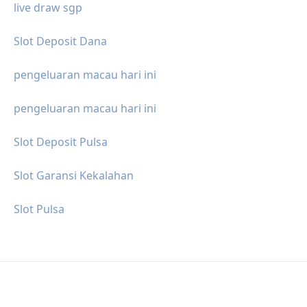
live draw sgp
Slot Deposit Dana
pengeluaran macau hari ini
pengeluaran macau hari ini
Slot Deposit Pulsa
Slot Garansi Kekalahan
Slot Pulsa