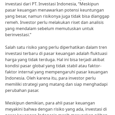
investasi dari PT. Investasi Indonesia, “Meskipun
pasar keuangan menawarkan potensi keuntungan
yang besar, namun risikonya juga tidak bisa dianggap
remeh. Investor perlu melakukan riset dan analisis
yang mendalam sebelum memutuskan untuk
berinvestasi.”
Salah satu risiko yang perlu diperhatikan dalam tren
investasi terbaru di pasar keuangan adalah fluktuasi
harga yang tidak terduga. Hal ini bisa terjadi akibat
kondisi pasar global yang tidak stabil atau faktor-
faktor internal yang mempengaruhi pasar keuangan
Indonesia. Oleh karena itu, para investor perlu
memiliki strategi yang matang dan siap menghadapi
perubahan pasar.
Meskipun demikian, para ahli pasar keuangan
meyakini bahwa dengan risiko yang ada, investasi di