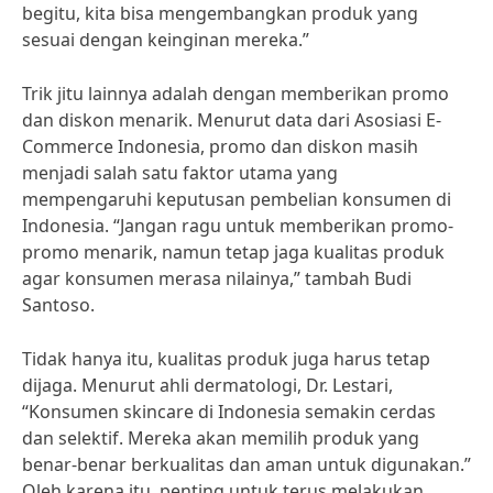
begitu, kita bisa mengembangkan produk yang
sesuai dengan keinginan mereka.”
Trik jitu lainnya adalah dengan memberikan promo
dan diskon menarik. Menurut data dari Asosiasi E-
Commerce Indonesia, promo dan diskon masih
menjadi salah satu faktor utama yang
mempengaruhi keputusan pembelian konsumen di
Indonesia. “Jangan ragu untuk memberikan promo-
promo menarik, namun tetap jaga kualitas produk
agar konsumen merasa nilainya,” tambah Budi
Santoso.
Tidak hanya itu, kualitas produk juga harus tetap
dijaga. Menurut ahli dermatologi, Dr. Lestari,
“Konsumen skincare di Indonesia semakin cerdas
dan selektif. Mereka akan memilih produk yang
benar-benar berkualitas dan aman untuk digunakan.”
Oleh karena itu, penting untuk terus melakukan