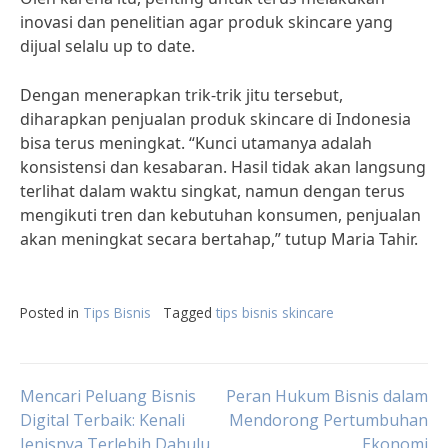
inovasi dan penelitian agar produk skincare yang
dijual selalu up to date.
Dengan menerapkan trik-trik jitu tersebut,
diharapkan penjualan produk skincare di Indonesia
bisa terus meningkat. “Kunci utamanya adalah
konsistensi dan kesabaran. Hasil tidak akan langsung
terlihat dalam waktu singkat, namun dengan terus
mengikuti tren dan kebutuhan konsumen, penjualan
akan meningkat secara bertahap,” tutup Maria Tahir.
Posted in
Tips Bisnis
Tagged
tips bisnis skincare
Post
Mencari Peluang Bisnis
Peran Hukum Bisnis dalam
Digital Terbaik: Kenali
Mendorong Pertumbuhan
Jenisnya Terlebih Dahulu
Ekonomi