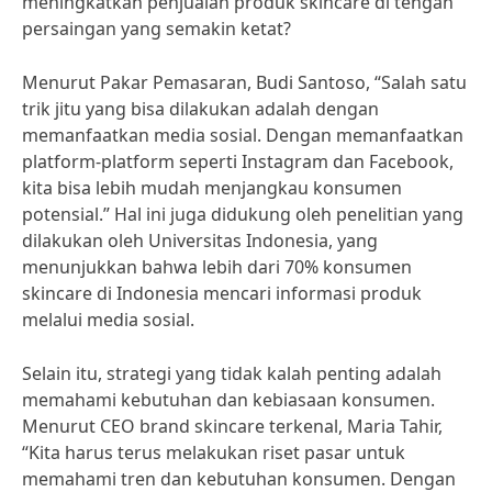
meningkatkan penjualan produk skincare di tengah
persaingan yang semakin ketat?
Menurut Pakar Pemasaran, Budi Santoso, “Salah satu
trik jitu yang bisa dilakukan adalah dengan
memanfaatkan media sosial. Dengan memanfaatkan
platform-platform seperti Instagram dan Facebook,
kita bisa lebih mudah menjangkau konsumen
potensial.” Hal ini juga didukung oleh penelitian yang
dilakukan oleh Universitas Indonesia, yang
menunjukkan bahwa lebih dari 70% konsumen
skincare di Indonesia mencari informasi produk
melalui media sosial.
Selain itu, strategi yang tidak kalah penting adalah
memahami kebutuhan dan kebiasaan konsumen.
Menurut CEO brand skincare terkenal, Maria Tahir,
“Kita harus terus melakukan riset pasar untuk
memahami tren dan kebutuhan konsumen. Dengan