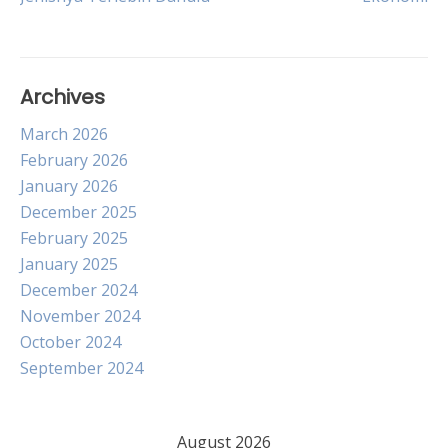
navigation
Archives
March 2026
February 2026
January 2026
December 2025
February 2025
January 2025
December 2024
November 2024
October 2024
September 2024
August 2026