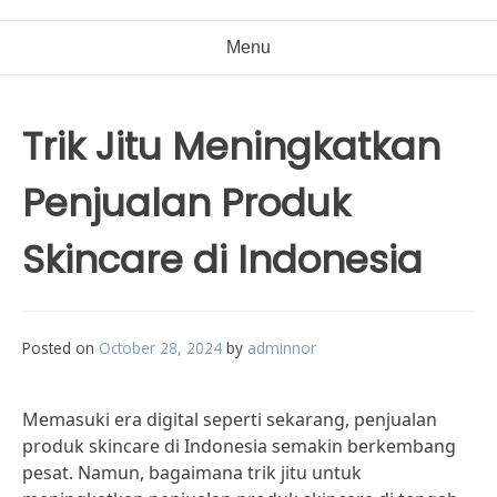
Menu
Trik Jitu Meningkatkan
Penjualan Produk
Skincare di Indonesia
Posted on
October 28, 2024
by
adminnor
Memasuki era digital seperti sekarang, penjualan
produk skincare di Indonesia semakin berkembang
pesat. Namun, bagaimana trik jitu untuk