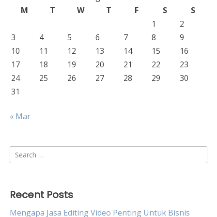
M
T
W
T
F
S
S
1
2
3
4
5
6
7
8
9
10
11
12
13
14
15
16
17
18
19
20
21
22
23
24
25
26
27
28
29
30
31
« Mar
Search
for:
Recent Posts
Mengapa Jasa Editing Video Penting Untuk Bisnis