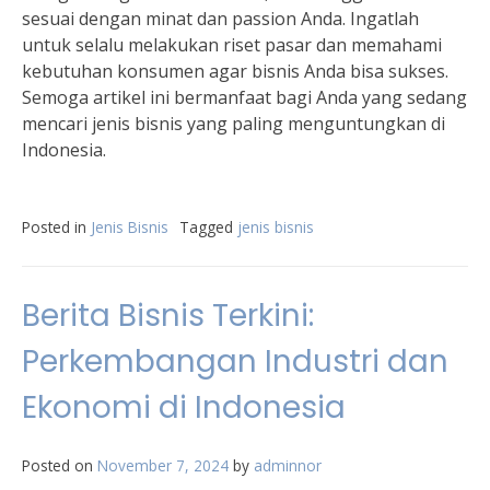
sesuai dengan minat dan passion Anda. Ingatlah
untuk selalu melakukan riset pasar dan memahami
kebutuhan konsumen agar bisnis Anda bisa sukses.
Semoga artikel ini bermanfaat bagi Anda yang sedang
mencari jenis bisnis yang paling menguntungkan di
Indonesia.
Posted in
Jenis Bisnis
Tagged
jenis bisnis
Berita Bisnis Terkini:
Perkembangan Industri dan
Ekonomi di Indonesia
Posted on
November 7, 2024
by
adminnor