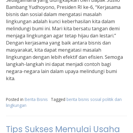
Sebagaimana yang diungkapkan oleh Bapak Susilo
Bambang Yudhoyono, Presiden RI ke-6, “Kerjasama
bisnis dan sosial dalam mengatasi masalah
lingkungan adalah kunci keberhasilan kita dalam
melindungi bumi ini. Mari kita bersatu tangan demi
menjaga lingkungan agar tetap hijau dan lestari.”
Dengan kerjasama yang baik antara bisnis dan
masyarakat, kita dapat mengatasi masalah
lingkungan dengan lebih efektif dan efisien. Semoga
langkah-langkah ini dapat menjadi contoh bagi
negara-negara lain dalam upaya melindungi bumi
kita.
Posted in
Berita Bisnis
Tagged
berita bisnis sosial politik dan
lingkungan
Tips Sukses Memulai Usaha