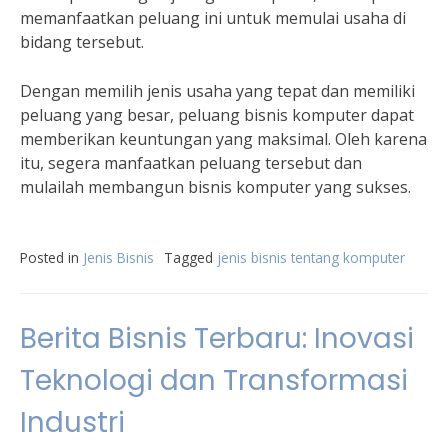
memanfaatkan peluang ini untuk memulai usaha di
bidang tersebut.
Dengan memilih jenis usaha yang tepat dan memiliki
peluang yang besar, peluang bisnis komputer dapat
memberikan keuntungan yang maksimal. Oleh karena
itu, segera manfaatkan peluang tersebut dan
mulailah membangun bisnis komputer yang sukses.
Posted in
Jenis Bisnis
Tagged
jenis bisnis tentang komputer
Berita Bisnis Terbaru: Inovasi
Teknologi dan Transformasi
Industri