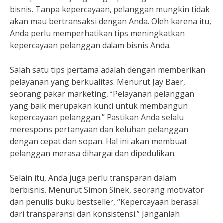
bisnis. Tanpa kepercayaan, pelanggan mungkin tidak
akan mau bertransaksi dengan Anda. Oleh karena itu,
Anda perlu memperhatikan tips meningkatkan
kepercayaan pelanggan dalam bisnis Anda.
Salah satu tips pertama adalah dengan memberikan
pelayanan yang berkualitas. Menurut Jay Baer,
seorang pakar marketing, “Pelayanan pelanggan
yang baik merupakan kunci untuk membangun
kepercayaan pelanggan.” Pastikan Anda selalu
merespons pertanyaan dan keluhan pelanggan
dengan cepat dan sopan. Hal ini akan membuat
pelanggan merasa dihargai dan dipedulikan.
Selain itu, Anda juga perlu transparan dalam
berbisnis. Menurut Simon Sinek, seorang motivator
dan penulis buku bestseller, “Kepercayaan berasal
dari transparansi dan konsistensi.” Janganlah