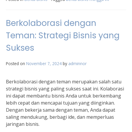
Berkolaborasi dengan
Teman: Strategi Bisnis yang
Sukses
Posted on
November 7, 2024
by
adminnor
Berkolaborasi dengan teman merupakan salah satu
strategi bisnis yang paling sukses saat ini. Kolaborasi
ini dapat membantu bisnis Anda untuk berkembang
lebih cepat dan mencapai tujuan yang diinginkan.
Dengan bekerja sama dengan teman, Anda dapat
saling mendukung, berbagi ide, dan memperluas
jaringan bisnis.