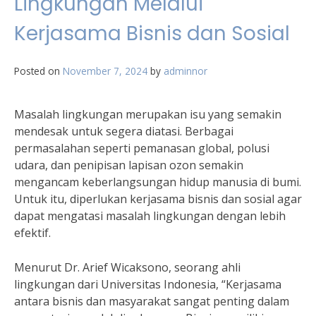
Lingkungan Melalui
Kerjasama Bisnis dan Sosial
Posted on
November 7, 2024
by
adminnor
Masalah lingkungan merupakan isu yang semakin
mendesak untuk segera diatasi. Berbagai
permasalahan seperti pemanasan global, polusi
udara, dan penipisan lapisan ozon semakin
mengancam keberlangsungan hidup manusia di bumi.
Untuk itu, diperlukan kerjasama bisnis dan sosial agar
dapat mengatasi masalah lingkungan dengan lebih
efektif.
Menurut Dr. Arief Wicaksono, seorang ahli
lingkungan dari Universitas Indonesia, “Kerjasama
antara bisnis dan masyarakat sangat penting dalam