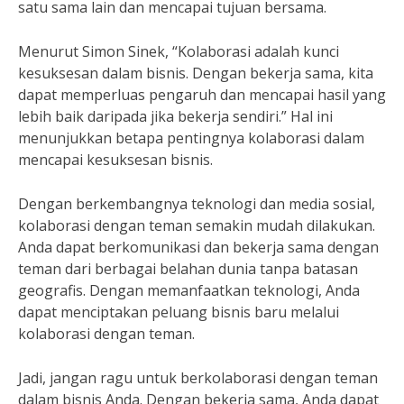
satu sama lain dan mencapai tujuan bersama.
Menurut Simon Sinek, “Kolaborasi adalah kunci
kesuksesan dalam bisnis. Dengan bekerja sama, kita
dapat memperluas pengaruh dan mencapai hasil yang
lebih baik daripada jika bekerja sendiri.” Hal ini
menunjukkan betapa pentingnya kolaborasi dalam
mencapai kesuksesan bisnis.
Dengan berkembangnya teknologi dan media sosial,
kolaborasi dengan teman semakin mudah dilakukan.
Anda dapat berkomunikasi dan bekerja sama dengan
teman dari berbagai belahan dunia tanpa batasan
geografis. Dengan memanfaatkan teknologi, Anda
dapat menciptakan peluang bisnis baru melalui
kolaborasi dengan teman.
Jadi, jangan ragu untuk berkolaborasi dengan teman
dalam bisnis Anda. Dengan bekerja sama, Anda dapat