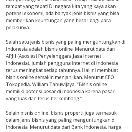
tempat yang tepat! Di negara kita yang kaya akan
potensi ekonomi, ada banyak jenis bisnis yang bisa
memberikan keuntungan yang besar bagi para
pelakunya.
Salah satu jenis bisnis yang paling menguntungkan di
Indonesia adalah bisnis online. Menurut data dari
APJII (Asosiasi Penyelenggara Jasa Internet
Indonesia), jumlah pengguna internet di Indonesia
terus meningkat setiap tahunnya. Hal ini membuat
bisnis online semakin menjanjikan. Menurut CEO
Tokopedia, William Tanuwijaya, “Bisnis online
memiliki potensi besar di Indonesia karena pasar
yang luas dan terus berkembang.”
Selain bisnis online, bisnis properti juga termasuk
dalam jenis bisnis yang paling menguntungkan di
Indonesia. Menurut data dari Bank Indonesia, harga