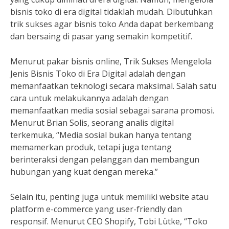
bisnis toko di era digital tidaklah mudah. Dibutuhkan
trik sukses agar bisnis toko Anda dapat berkembang
dan bersaing di pasar yang semakin kompetitif.
Menurut pakar bisnis online, Trik Sukses Mengelola
Jenis Bisnis Toko di Era Digital adalah dengan
memanfaatkan teknologi secara maksimal. Salah satu
cara untuk melakukannya adalah dengan
memanfaatkan media sosial sebagai sarana promosi.
Menurut Brian Solis, seorang analis digital
terkemuka, “Media sosial bukan hanya tentang
memamerkan produk, tetapi juga tentang
berinteraksi dengan pelanggan dan membangun
hubungan yang kuat dengan mereka.”
Selain itu, penting juga untuk memiliki website atau
platform e-commerce yang user-friendly dan
responsif. Menurut CEO Shopify, Tobi Lütke, “Toko