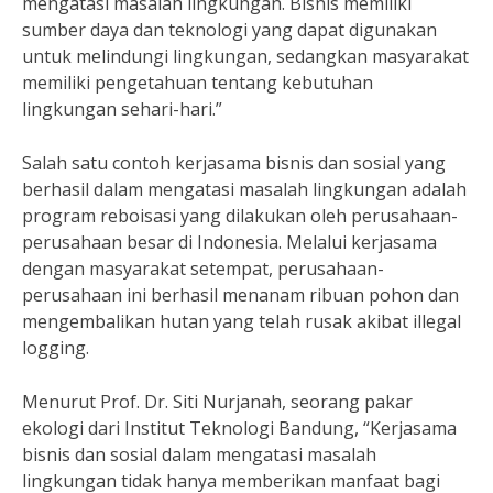
mengatasi masalah lingkungan. Bisnis memiliki
sumber daya dan teknologi yang dapat digunakan
untuk melindungi lingkungan, sedangkan masyarakat
memiliki pengetahuan tentang kebutuhan
lingkungan sehari-hari.”
Salah satu contoh kerjasama bisnis dan sosial yang
berhasil dalam mengatasi masalah lingkungan adalah
program reboisasi yang dilakukan oleh perusahaan-
perusahaan besar di Indonesia. Melalui kerjasama
dengan masyarakat setempat, perusahaan-
perusahaan ini berhasil menanam ribuan pohon dan
mengembalikan hutan yang telah rusak akibat illegal
logging.
Menurut Prof. Dr. Siti Nurjanah, seorang pakar
ekologi dari Institut Teknologi Bandung, “Kerjasama
bisnis dan sosial dalam mengatasi masalah
lingkungan tidak hanya memberikan manfaat bagi