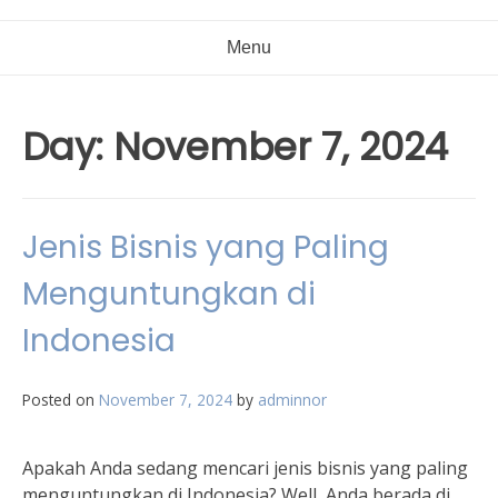
Menu
Day:
November 7, 2024
Jenis Bisnis yang Paling
Menguntungkan di
Indonesia
Posted on
November 7, 2024
by
adminnor
Apakah Anda sedang mencari jenis bisnis yang paling
menguntungkan di Indonesia? Well, Anda berada di