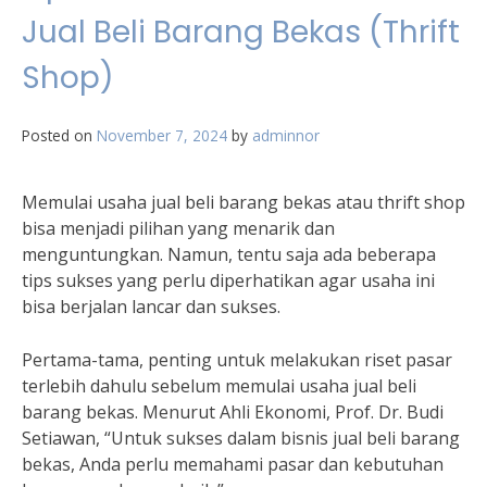
Jual Beli Barang Bekas (Thrift
Shop)
Posted on
November 7, 2024
by
adminnor
Memulai usaha jual beli barang bekas atau thrift shop
bisa menjadi pilihan yang menarik dan
menguntungkan. Namun, tentu saja ada beberapa
tips sukses yang perlu diperhatikan agar usaha ini
bisa berjalan lancar dan sukses.
Pertama-tama, penting untuk melakukan riset pasar
terlebih dahulu sebelum memulai usaha jual beli
barang bekas. Menurut Ahli Ekonomi, Prof. Dr. Budi
Setiawan, “Untuk sukses dalam bisnis jual beli barang
bekas, Anda perlu memahami pasar dan kebutuhan