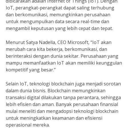
dibicarakan adalah Internet of Things (IoT). Dengan
IoT, perangkat-perangkat dapat saling terhubung
dan berkomunikasi, memungkinkan perusahaan
untuk mengumpulkan data secara real-time dan
mengambil keputusan yang lebih cepat dan tepat.
Menurut Satya Nadella, CEO Microsoft, “IoT akan
merubah cara kita bekerja, berkomunikasi, dan
berinteraksi dengan dunia sekitar. Perusahaan yang
mampu memanfaatkan IoT akan memiliki keunggulan
kompetitif yang besar.”
Selain IoT, teknologi blockchain juga menjadi sorotan
dalam dunia bisnis. Blockchain memungkinkan
transaksi digital dilakukan tanpa perantara, sehingga
lebih efisien dan aman. Banyak perusahaan finansial
mulai meneliti dan mengadopsi teknologi blockchain
untuk meningkatkan keamanan dan efisiensi
operasional mereka.