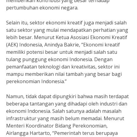
memberikan kontribusi yang besar terhadap
pertumbuhan ekonomi negara.
Selain itu, sektor ekonomi kreatif juga menjadi salah
satu sektor yang mulai mendapatkan perhatian yang
lebih besar. Menurut Ketua Asosiasi Ekonomi Kreatif
(AEK) Indonesia, Anindya Bakrie, “Ekonomi kreatif
memiliki potensi besar untuk menjadi salah satu
tulang punggung ekonomi Indonesia. Dengan
pemanfaatan teknologi dan kreativitas, sektor ini
mampu memberikan nilai tambah yang besar bagi
perekonomian Indonesia.”
Namun, tidak dapat dipungkiri bahwa masih terdapat
beberapa tantangan yang dihadapi oleh industri dan
ekonomi Indonesia. Salah satunya adalah masalah
infrastruktur yang masih belum memadai. Menurut
Menteri Koordinator Bidang Perekonomian,
Airlangga Hartarto, “Pemerintah terus berupaya