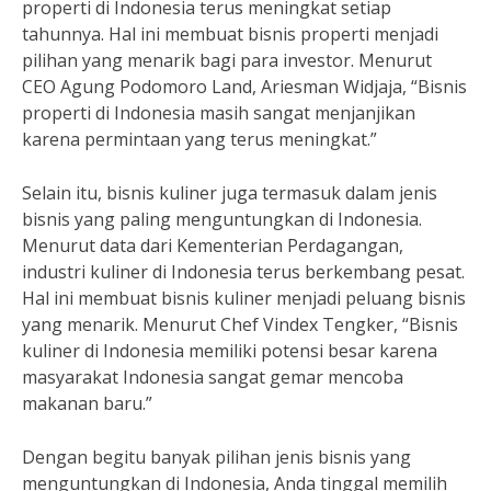
properti di Indonesia terus meningkat setiap
tahunnya. Hal ini membuat bisnis properti menjadi
pilihan yang menarik bagi para investor. Menurut
CEO Agung Podomoro Land, Ariesman Widjaja, “Bisnis
properti di Indonesia masih sangat menjanjikan
karena permintaan yang terus meningkat.”
Selain itu, bisnis kuliner juga termasuk dalam jenis
bisnis yang paling menguntungkan di Indonesia.
Menurut data dari Kementerian Perdagangan,
industri kuliner di Indonesia terus berkembang pesat.
Hal ini membuat bisnis kuliner menjadi peluang bisnis
yang menarik. Menurut Chef Vindex Tengker, “Bisnis
kuliner di Indonesia memiliki potensi besar karena
masyarakat Indonesia sangat gemar mencoba
makanan baru.”
Dengan begitu banyak pilihan jenis bisnis yang
menguntungkan di Indonesia, Anda tinggal memilih