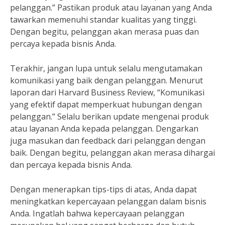
pelanggan.” Pastikan produk atau layanan yang Anda
tawarkan memenuhi standar kualitas yang tinggi.
Dengan begitu, pelanggan akan merasa puas dan
percaya kepada bisnis Anda.
Terakhir, jangan lupa untuk selalu mengutamakan
komunikasi yang baik dengan pelanggan. Menurut
laporan dari Harvard Business Review, “Komunikasi
yang efektif dapat memperkuat hubungan dengan
pelanggan.” Selalu berikan update mengenai produk
atau layanan Anda kepada pelanggan. Dengarkan
juga masukan dan feedback dari pelanggan dengan
baik. Dengan begitu, pelanggan akan merasa dihargai
dan percaya kepada bisnis Anda.
Dengan menerapkan tips-tips di atas, Anda dapat
meningkatkan kepercayaan pelanggan dalam bisnis
Anda. Ingatlah bahwa kepercayaan pelanggan