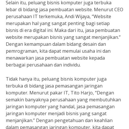
Selain itu, peluang bisnis komputer juga terbuka
lebar di bidang jasa pembuatan website. Menurut CEO
perusahaan IT terkemuka, Andi Wijaya, “Website
merupakan hal yang sangat penting bagi setiap
bisnis di era digital ini. Maka dari itu, jasa pembuatan
website merupakan bisnis yang sangat menjanjikan.”
Dengan kemampuan dalam bidang desain dan
pemrograman, kita dapat memulai usaha ini dan
menawarkan jasa pembuatan website kepada
berbagai perusahaan dan individu.
Tidak hanya itu, peluang bisnis komputer juga
terbuka di bidang jasa pemasangan jaringan
komputer. Menurut pakar IT, Tito Harjo, “Dengan
semakin banyaknya perusahaan yang membutuhkan
jaringan komputer yang handal, jasa pemasangan
jaringan komputer menjadi bisnis yang sangat
menjanjikan.” Dengan pengetahuan dan keahlian
dalam pemasangan jaringan komputer, kita dapat