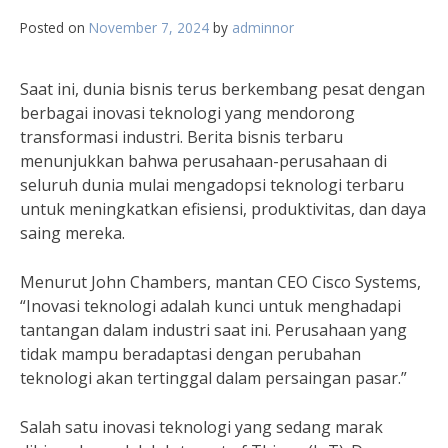
Posted on
November 7, 2024
by
adminnor
Saat ini, dunia bisnis terus berkembang pesat dengan
berbagai inovasi teknologi yang mendorong
transformasi industri. Berita bisnis terbaru
menunjukkan bahwa perusahaan-perusahaan di
seluruh dunia mulai mengadopsi teknologi terbaru
untuk meningkatkan efisiensi, produktivitas, dan daya
saing mereka.
Menurut John Chambers, mantan CEO Cisco Systems,
“Inovasi teknologi adalah kunci untuk menghadapi
tantangan dalam industri saat ini. Perusahaan yang
tidak mampu beradaptasi dengan perubahan
teknologi akan tertinggal dalam persaingan pasar.”
Salah satu inovasi teknologi yang sedang marak