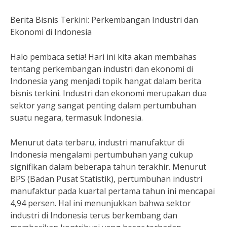
Berita Bisnis Terkini: Perkembangan Industri dan
Ekonomi di Indonesia
Halo pembaca setia! Hari ini kita akan membahas
tentang perkembangan industri dan ekonomi di
Indonesia yang menjadi topik hangat dalam berita
bisnis terkini. Industri dan ekonomi merupakan dua
sektor yang sangat penting dalam pertumbuhan
suatu negara, termasuk Indonesia.
Menurut data terbaru, industri manufaktur di
Indonesia mengalami pertumbuhan yang cukup
signifikan dalam beberapa tahun terakhir. Menurut
BPS (Badan Pusat Statistik), pertumbuhan industri
manufaktur pada kuartal pertama tahun ini mencapai
4,94 persen. Hal ini menunjukkan bahwa sektor
industri di Indonesia terus berkembang dan