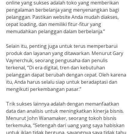
online yang sukses adalah toko yang memberikan
pengalaman berbelanja yang menyenangkan bagi
pelanggan. Pastikan website Anda mudah diakses,
cepat loading, dan memiliki fitur-fitur yang
memudahkan pelanggan dalam berbelanja.”
Selain itu, penting juga untuk terus memperbarui
produk dan layanan yang ditawarkan. Menurut Gary
Vaynerchuk, seorang pengusaha dan penulis
terkenal, “Di era digital, tren dan kebutuhan
pelanggan dapat berubah dengan cepat. Oleh karena
itu, Anda harus selalu siap untuk beradaptasi dan
mengikuti perkembangan pasar.”
Trik sukses lainnya adalah dengan memanfaatkan
data dan analisis untuk meningkatkan kinerja bisnis.
Menurut John Wanamaker, seorang tokoh bisnis
terkemuka, “Setengah dari uang yang saya habiskan
untuk iklan tidak berguna, sayangnya saya tidak tahu