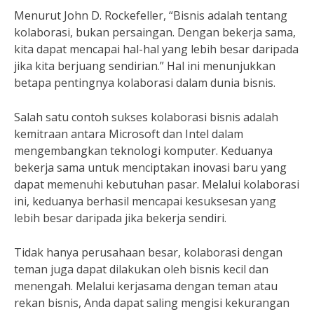
Menurut John D. Rockefeller, “Bisnis adalah tentang
kolaborasi, bukan persaingan. Dengan bekerja sama,
kita dapat mencapai hal-hal yang lebih besar daripada
jika kita berjuang sendirian.” Hal ini menunjukkan
betapa pentingnya kolaborasi dalam dunia bisnis.
Salah satu contoh sukses kolaborasi bisnis adalah
kemitraan antara Microsoft dan Intel dalam
mengembangkan teknologi komputer. Keduanya
bekerja sama untuk menciptakan inovasi baru yang
dapat memenuhi kebutuhan pasar. Melalui kolaborasi
ini, keduanya berhasil mencapai kesuksesan yang
lebih besar daripada jika bekerja sendiri.
Tidak hanya perusahaan besar, kolaborasi dengan
teman juga dapat dilakukan oleh bisnis kecil dan
menengah. Melalui kerjasama dengan teman atau
rekan bisnis, Anda dapat saling mengisi kekurangan