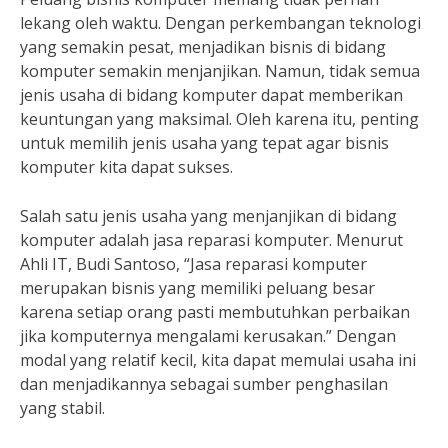
lekang oleh waktu. Dengan perkembangan teknologi
yang semakin pesat, menjadikan bisnis di bidang
komputer semakin menjanjikan. Namun, tidak semua
jenis usaha di bidang komputer dapat memberikan
keuntungan yang maksimal. Oleh karena itu, penting
untuk memilih jenis usaha yang tepat agar bisnis
komputer kita dapat sukses.
Salah satu jenis usaha yang menjanjikan di bidang
komputer adalah jasa reparasi komputer. Menurut
Ahli IT, Budi Santoso, “Jasa reparasi komputer
merupakan bisnis yang memiliki peluang besar
karena setiap orang pasti membutuhkan perbaikan
jika komputernya mengalami kerusakan.” Dengan
modal yang relatif kecil, kita dapat memulai usaha ini
dan menjadikannya sebagai sumber penghasilan
yang stabil.