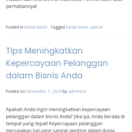
perhatiannya!
Posted in
Berita Bisnis
Tagged
berita bisnis saat ini
Tips Meningkatkan
Kepercayaan Pelanggan
dalam Bisnis Anda
Posted on
November 7, 2024
by
adminnor
Apakah Anda ingin meningkatkan kepercayaan
pelanggan dalam bisnis Anda? Jika iya, Anda berada di
tempat yang tepat! Kepercayaan pelanggan
merupakan hal yang sangat penting dalam dunia