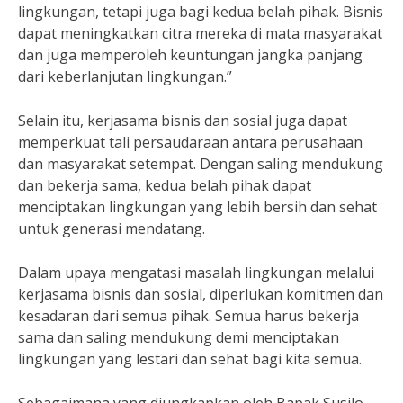
lingkungan, tetapi juga bagi kedua belah pihak. Bisnis
dapat meningkatkan citra mereka di mata masyarakat
dan juga memperoleh keuntungan jangka panjang
dari keberlanjutan lingkungan.”
Selain itu, kerjasama bisnis dan sosial juga dapat
memperkuat tali persaudaraan antara perusahaan
dan masyarakat setempat. Dengan saling mendukung
dan bekerja sama, kedua belah pihak dapat
menciptakan lingkungan yang lebih bersih dan sehat
untuk generasi mendatang.
Dalam upaya mengatasi masalah lingkungan melalui
kerjasama bisnis dan sosial, diperlukan komitmen dan
kesadaran dari semua pihak. Semua harus bekerja
sama dan saling mendukung demi menciptakan
lingkungan yang lestari dan sehat bagi kita semua.