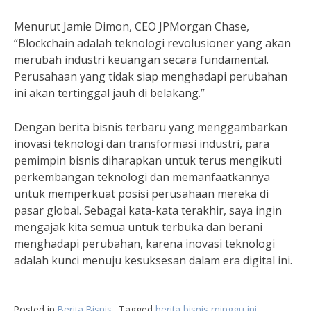
Menurut Jamie Dimon, CEO JPMorgan Chase,
“Blockchain adalah teknologi revolusioner yang akan
merubah industri keuangan secara fundamental.
Perusahaan yang tidak siap menghadapi perubahan
ini akan tertinggal jauh di belakang.”
Dengan berita bisnis terbaru yang menggambarkan
inovasi teknologi dan transformasi industri, para
pemimpin bisnis diharapkan untuk terus mengikuti
perkembangan teknologi dan memanfaatkannya
untuk memperkuat posisi perusahaan mereka di
pasar global. Sebagai kata-kata terakhir, saya ingin
mengajak kita semua untuk terbuka dan berani
menghadapi perubahan, karena inovasi teknologi
adalah kunci menuju kesuksesan dalam era digital ini.
Posted in
Berita Bisnis
Tagged
berita bisnis minggu ini