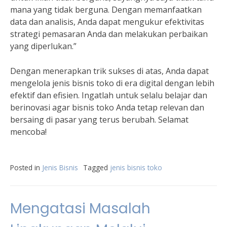
mana yang tidak berguna. Dengan memanfaatkan
data dan analisis, Anda dapat mengukur efektivitas
strategi pemasaran Anda dan melakukan perbaikan
yang diperlukan.”
Dengan menerapkan trik sukses di atas, Anda dapat
mengelola jenis bisnis toko di era digital dengan lebih
efektif dan efisien. Ingatlah untuk selalu belajar dan
berinovasi agar bisnis toko Anda tetap relevan dan
bersaing di pasar yang terus berubah. Selamat
mencoba!
Posted in
Jenis Bisnis
Tagged
jenis bisnis toko
Mengatasi Masalah