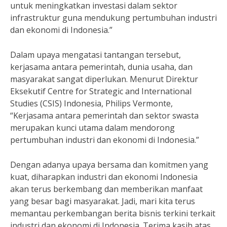
untuk meningkatkan investasi dalam sektor
infrastruktur guna mendukung pertumbuhan industri
dan ekonomi di Indonesia.”
Dalam upaya mengatasi tantangan tersebut,
kerjasama antara pemerintah, dunia usaha, dan
masyarakat sangat diperlukan. Menurut Direktur
Eksekutif Centre for Strategic and International
Studies (CSIS) Indonesia, Philips Vermonte,
“Kerjasama antara pemerintah dan sektor swasta
merupakan kunci utama dalam mendorong
pertumbuhan industri dan ekonomi di Indonesia.”
Dengan adanya upaya bersama dan komitmen yang
kuat, diharapkan industri dan ekonomi Indonesia
akan terus berkembang dan memberikan manfaat
yang besar bagi masyarakat. Jadi, mari kita terus
memantau perkembangan berita bisnis terkini terkait
industri dan ekonomi di Indonesia. Terima kasih atas