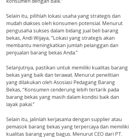
konsumen dengan baik.”
Selain itu, pilihlah lokasi usaha yang strategis dan
mudah diakses oleh konsumen potensial. Menurut
pengusaha sukses dalam bidang jual beli barang
bekas, Andi Wijaya, “Lokasi yang strategis akan
membantu meningkatkan jumlah pelanggan dan
penjualan barang bekas Anda.”
Selanjutnya, pastikan untuk memiliki kualitas barang
bekas yang baik dan terawat. Menurut penelitian
yang dilakukan oleh Asosiasi Pedagang Barang
Bekas, “Konsumen cenderung lebih tertarik pada
barang bekas yang masih dalam kondisi baik dan
layak pakai.”
Selain itu, jalinlah kerjasama dengan supplier atau
pemasok barang bekas yang terpercaya dan memiliki
kualitas barang yang bagus. Menurut CEO dari PT.