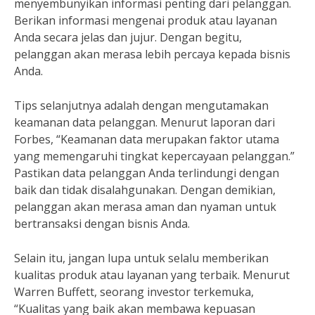
menyembunyikan informasi penting dari pelanggan.
Berikan informasi mengenai produk atau layanan
Anda secara jelas dan jujur. Dengan begitu,
pelanggan akan merasa lebih percaya kepada bisnis
Anda.
Tips selanjutnya adalah dengan mengutamakan
keamanan data pelanggan. Menurut laporan dari
Forbes, “Keamanan data merupakan faktor utama
yang memengaruhi tingkat kepercayaan pelanggan.”
Pastikan data pelanggan Anda terlindungi dengan
baik dan tidak disalahgunakan. Dengan demikian,
pelanggan akan merasa aman dan nyaman untuk
bertransaksi dengan bisnis Anda.
Selain itu, jangan lupa untuk selalu memberikan
kualitas produk atau layanan yang terbaik. Menurut
Warren Buffett, seorang investor terkemuka,
“Kualitas yang baik akan membawa kepuasan