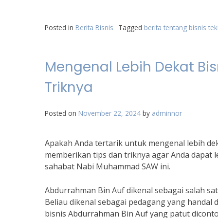
Posted in
Berita Bisnis
Tagged
berita tentang bisnis te
Mengenal Lebih Dekat Bis
Triknya
Posted on
November 22, 2024
by
adminnor
Apakah Anda tertarik untuk mengenal lebih deka
memberikan tips dan triknya agar Anda dapat l
sahabat Nabi Muhammad SAW ini.
Abdurrahman Bin Auf dikenal sebagai salah sat
Beliau dikenal sebagai pedagang yang handal d
bisnis Abdurrahman Bin Auf yang patut dicont