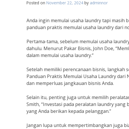
Posted on
November 22, 2024
by
adminnor
Anda ingin memulai usaha laundry tapi masih
panduan praktis memulai usaha laundry dari no
Pertama-tama, sebelum memulai usaha laundry
dahulu. Menurut Pakar Bisnis, John Doe, “Mem
dalam memulai usaha laundry.”
Setelah memiliki perencanaan bisnis, langkah s
Panduan Praktis Memulai Usaha Laundry dari 
dan memperluas jangkauan bisnis Anda.
Selain itu, penting juga untuk memilih peralat
Smith, “Investasi pada peralatan laundry yang 
yang Anda berikan kepada pelanggan.”
Jangan lupa untuk mempertimbangkan juga bia