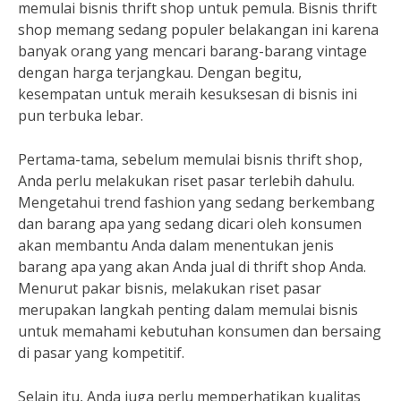
memulai bisnis thrift shop untuk pemula. Bisnis thrift
shop memang sedang populer belakangan ini karena
banyak orang yang mencari barang-barang vintage
dengan harga terjangkau. Dengan begitu,
kesempatan untuk meraih kesuksesan di bisnis ini
pun terbuka lebar.
Pertama-tama, sebelum memulai bisnis thrift shop,
Anda perlu melakukan riset pasar terlebih dahulu.
Mengetahui trend fashion yang sedang berkembang
dan barang apa yang sedang dicari oleh konsumen
akan membantu Anda dalam menentukan jenis
barang apa yang akan Anda jual di thrift shop Anda.
Menurut pakar bisnis, melakukan riset pasar
merupakan langkah penting dalam memulai bisnis
untuk memahami kebutuhan konsumen dan bersaing
di pasar yang kompetitif.
Selain itu, Anda juga perlu memperhatikan kualitas