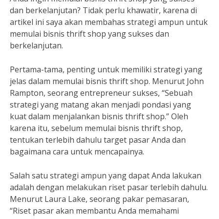
dan berkelanjutan? Tidak perlu khawatir, karena di
artikel ini saya akan membahas strategi ampun untuk
memulai bisnis thrift shop yang sukses dan
berkelanjutan.
Pertama-tama, penting untuk memiliki strategi yang
jelas dalam memulai bisnis thrift shop. Menurut John
Rampton, seorang entrepreneur sukses, “Sebuah
strategi yang matang akan menjadi pondasi yang
kuat dalam menjalankan bisnis thrift shop.” Oleh
karena itu, sebelum memulai bisnis thrift shop,
tentukan terlebih dahulu target pasar Anda dan
bagaimana cara untuk mencapainya.
Salah satu strategi ampun yang dapat Anda lakukan
adalah dengan melakukan riset pasar terlebih dahulu.
Menurut Laura Lake, seorang pakar pemasaran,
“Riset pasar akan membantu Anda memahami