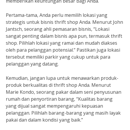
memberikan keuntungan besar bagi Anda.
Pertama-tama, Anda perlu memilih lokasi yang
strategis untuk bisnis thrift shop Anda. Menurut John
Jantsch, seorang ahli pemasaran bisnis, “Lokasi
sangat penting dalam bisnis apa pun, termasuk thrift
shop. Pilihlah lokasi yang ramai dan mudah diakses
oleh para pelanggan potensial.” Pastikan juga lokasi
tersebut memiliki parkir yang cukup untuk para
pelanggan yang datang.
Kemudian, jangan lupa untuk menawarkan produk-
produk berkualitas di thrift shop Anda. Menurut
Marie Kondo, seorang pakar dalam seni penyusunan
rumah dan penyortiran barang, “Kualitas barang
yang dijual sangat mempengaruhi kepuasan
pelanggan. Pilihlah barang-barang yang masih layak
pakai dan dalam kondisi yang baik.”