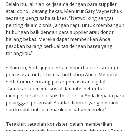
Selain itu, jalinlah kerjasama dengan para supplier
atau donor barang bekas. Menurut Gary Vaynerchuk,
seorang pengusaha sukses, “Networking sangat
penting dalam bisnis. Jangan ragu untuk membangun
hubungan baik dengan para supplier atau donor
barang bekas. Mereka dapat memberikan Anda
pasokan barang berkualitas dengan harga yang
terjangkau.”
Selain itu, Anda juga perlu memperhatikan strategi
pemasaran untuk bisnis thrift shop Anda. Menurut
Seth Godin, seorang pakar pemasaran digital,
“Gunakanlah media sosial dan internet untuk
memperkenalkan bisnis thrift shop Anda kepada para
pelanggan potensial. Buatlah konten yang menarik
dan kreatif untuk menarik perhatian mereka.”
Terakhir, tetaplah konsisten dalam memberikan