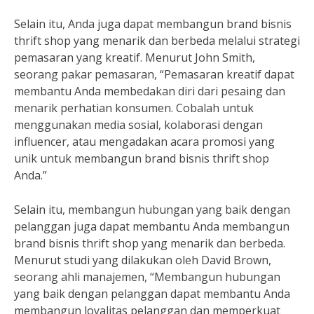
Selain itu, Anda juga dapat membangun brand bisnis
thrift shop yang menarik dan berbeda melalui strategi
pemasaran yang kreatif. Menurut John Smith,
seorang pakar pemasaran, “Pemasaran kreatif dapat
membantu Anda membedakan diri dari pesaing dan
menarik perhatian konsumen. Cobalah untuk
menggunakan media sosial, kolaborasi dengan
influencer, atau mengadakan acara promosi yang
unik untuk membangun brand bisnis thrift shop
Anda.”
Selain itu, membangun hubungan yang baik dengan
pelanggan juga dapat membantu Anda membangun
brand bisnis thrift shop yang menarik dan berbeda.
Menurut studi yang dilakukan oleh David Brown,
seorang ahli manajemen, “Membangun hubungan
yang baik dengan pelanggan dapat membantu Anda
membangun loyalitas pelanggan dan memperkuat