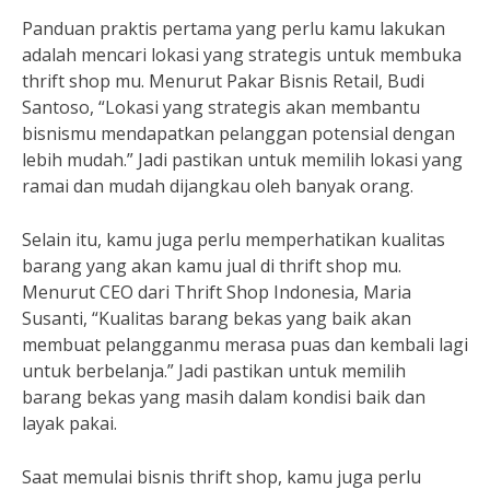
Panduan praktis pertama yang perlu kamu lakukan
adalah mencari lokasi yang strategis untuk membuka
thrift shop mu. Menurut Pakar Bisnis Retail, Budi
Santoso, “Lokasi yang strategis akan membantu
bisnismu mendapatkan pelanggan potensial dengan
lebih mudah.” Jadi pastikan untuk memilih lokasi yang
ramai dan mudah dijangkau oleh banyak orang.
Selain itu, kamu juga perlu memperhatikan kualitas
barang yang akan kamu jual di thrift shop mu.
Menurut CEO dari Thrift Shop Indonesia, Maria
Susanti, “Kualitas barang bekas yang baik akan
membuat pelangganmu merasa puas dan kembali lagi
untuk berbelanja.” Jadi pastikan untuk memilih
barang bekas yang masih dalam kondisi baik dan
layak pakai.
Saat memulai bisnis thrift shop, kamu juga perlu