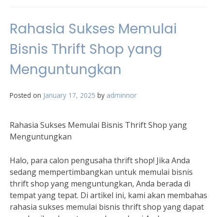
Rahasia Sukses Memulai
Bisnis Thrift Shop yang
Menguntungkan
Posted on
January 17, 2025
by
adminnor
Rahasia Sukses Memulai Bisnis Thrift Shop yang
Menguntungkan
Halo, para calon pengusaha thrift shop! Jika Anda
sedang mempertimbangkan untuk memulai bisnis
thrift shop yang menguntungkan, Anda berada di
tempat yang tepat. Di artikel ini, kami akan membahas
rahasia sukses memulai bisnis thrift shop yang dapat