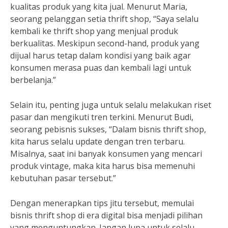
kualitas produk yang kita jual. Menurut Maria,
seorang pelanggan setia thrift shop, “Saya selalu
kembali ke thrift shop yang menjual produk
berkualitas. Meskipun second-hand, produk yang
dijual harus tetap dalam kondisi yang baik agar
konsumen merasa puas dan kembali lagi untuk
berbelanja.”
Selain itu, penting juga untuk selalu melakukan riset
pasar dan mengikuti tren terkini. Menurut Budi,
seorang pebisnis sukses, “Dalam bisnis thrift shop,
kita harus selalu update dengan tren terbaru.
Misalnya, saat ini banyak konsumen yang mencari
produk vintage, maka kita harus bisa memenuhi
kebutuhan pasar tersebut.”
Dengan menerapkan tips jitu tersebut, memulai
bisnis thrift shop di era digital bisa menjadi pilihan
yang menguntungkan. Jangan lupa untuk selalu