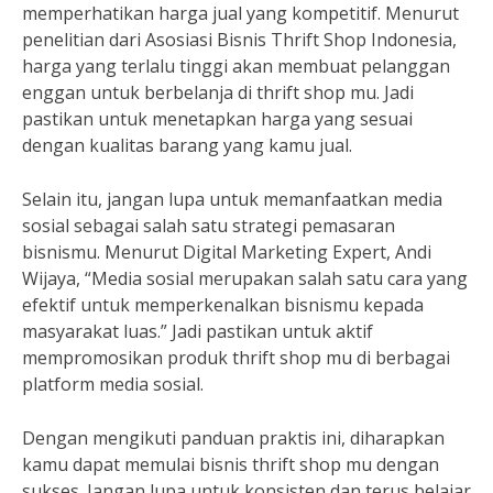
memperhatikan harga jual yang kompetitif. Menurut
penelitian dari Asosiasi Bisnis Thrift Shop Indonesia,
harga yang terlalu tinggi akan membuat pelanggan
enggan untuk berbelanja di thrift shop mu. Jadi
pastikan untuk menetapkan harga yang sesuai
dengan kualitas barang yang kamu jual.
Selain itu, jangan lupa untuk memanfaatkan media
sosial sebagai salah satu strategi pemasaran
bisnismu. Menurut Digital Marketing Expert, Andi
Wijaya, “Media sosial merupakan salah satu cara yang
efektif untuk memperkenalkan bisnismu kepada
masyarakat luas.” Jadi pastikan untuk aktif
mempromosikan produk thrift shop mu di berbagai
platform media sosial.
Dengan mengikuti panduan praktis ini, diharapkan
kamu dapat memulai bisnis thrift shop mu dengan
sukses. Jangan lupa untuk konsisten dan terus belajar