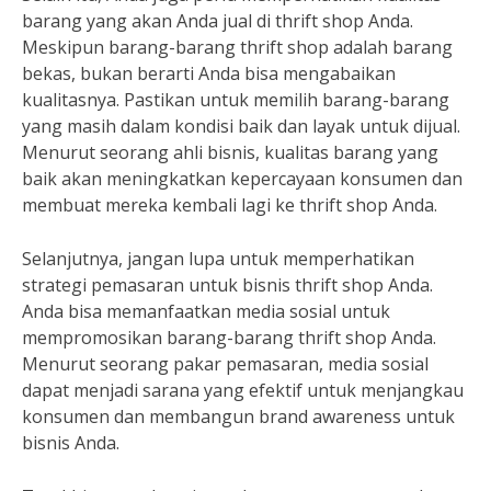
barang yang akan Anda jual di thrift shop Anda.
Meskipun barang-barang thrift shop adalah barang
bekas, bukan berarti Anda bisa mengabaikan
kualitasnya. Pastikan untuk memilih barang-barang
yang masih dalam kondisi baik dan layak untuk dijual.
Menurut seorang ahli bisnis, kualitas barang yang
baik akan meningkatkan kepercayaan konsumen dan
membuat mereka kembali lagi ke thrift shop Anda.
Selanjutnya, jangan lupa untuk memperhatikan
strategi pemasaran untuk bisnis thrift shop Anda.
Anda bisa memanfaatkan media sosial untuk
mempromosikan barang-barang thrift shop Anda.
Menurut seorang pakar pemasaran, media sosial
dapat menjadi sarana yang efektif untuk menjangkau
konsumen dan membangun brand awareness untuk
bisnis Anda.