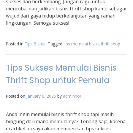
sukses dan berkembang. Jangan ragu untuk
mencoba, dan jadikan bisnis thrift shop kamu sebagai
wujud dari gaya hidup berkelanjutan yang ramah
lingkungan. Semoga sukses!
Posted in
Tips Bisnis
Tagged
tips memulai bisnis thrift shop
Tips Sukses Memulai Bisnis
Thrift Shop untuk Pemula
Posted on
January 6, 2025
by
adminnor
Anda ingin memulai bisnis thrift shop tapi masih
bingung dari mana memulainya? Tenang saja, karena
di artikel ini saya akan memberikan tips sukses