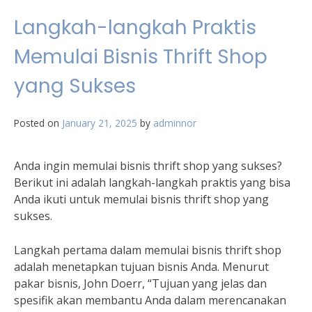
Langkah-langkah Praktis
Memulai Bisnis Thrift Shop
yang Sukses
Posted on
January 21, 2025
by
adminnor
Anda ingin memulai bisnis thrift shop yang sukses?
Berikut ini adalah langkah-langkah praktis yang bisa
Anda ikuti untuk memulai bisnis thrift shop yang
sukses.
Langkah pertama dalam memulai bisnis thrift shop
adalah menetapkan tujuan bisnis Anda. Menurut
pakar bisnis, John Doerr, “Tujuan yang jelas dan
spesifik akan membantu Anda dalam merencanakan