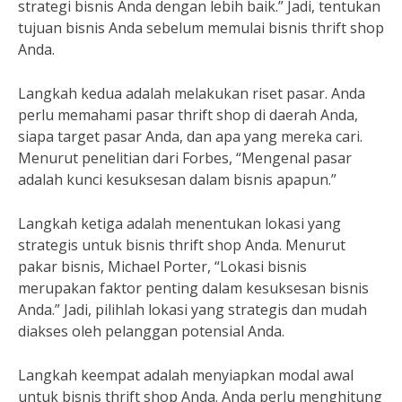
strategi bisnis Anda dengan lebih baik.” Jadi, tentukan
tujuan bisnis Anda sebelum memulai bisnis thrift shop
Anda.
Langkah kedua adalah melakukan riset pasar. Anda
perlu memahami pasar thrift shop di daerah Anda,
siapa target pasar Anda, dan apa yang mereka cari.
Menurut penelitian dari Forbes, “Mengenal pasar
adalah kunci kesuksesan dalam bisnis apapun.”
Langkah ketiga adalah menentukan lokasi yang
strategis untuk bisnis thrift shop Anda. Menurut
pakar bisnis, Michael Porter, “Lokasi bisnis
merupakan faktor penting dalam kesuksesan bisnis
Anda.” Jadi, pilihlah lokasi yang strategis dan mudah
diakses oleh pelanggan potensial Anda.
Langkah keempat adalah menyiapkan modal awal
untuk bisnis thrift shop Anda. Anda perlu menghitung