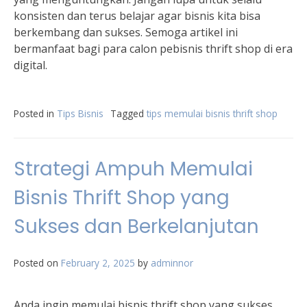
konsisten dan terus belajar agar bisnis kita bisa
berkembang dan sukses. Semoga artikel ini
bermanfaat bagi para calon pebisnis thrift shop di era
digital.
Posted in
Tips Bisnis
Tagged
tips memulai bisnis thrift shop
Strategi Ampuh Memulai
Bisnis Thrift Shop yang
Sukses dan Berkelanjutan
Posted on
February 2, 2025
by
adminnor
Anda ingin memulai bisnis thrift shop yang sukses