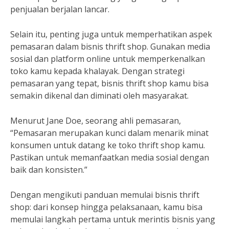
penjualan berjalan lancar.
Selain itu, penting juga untuk memperhatikan aspek
pemasaran dalam bisnis thrift shop. Gunakan media
sosial dan platform online untuk memperkenalkan
toko kamu kepada khalayak. Dengan strategi
pemasaran yang tepat, bisnis thrift shop kamu bisa
semakin dikenal dan diminati oleh masyarakat.
Menurut Jane Doe, seorang ahli pemasaran,
“Pemasaran merupakan kunci dalam menarik minat
konsumen untuk datang ke toko thrift shop kamu.
Pastikan untuk memanfaatkan media sosial dengan
baik dan konsisten.”
Dengan mengikuti panduan memulai bisnis thrift
shop: dari konsep hingga pelaksanaan, kamu bisa
memulai langkah pertama untuk merintis bisnis yang