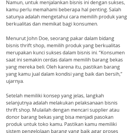
Namun, untuk menjalankan bisnis ini dengan sukses,
kamu perlu memahami beberapa hal penting. Salah
satunya adalah mengetahui cara memilih produk yang
berkualitas dan memikat bagi konsumen.
Menurut John Doe, seorang pakar dalam bidang
bisnis thrift shop, memilih produk yang berkualitas
merupakan kunci sukses dalam bisnis ini. “Konsumen
saat ini semakin cerdas dalam memilih barang bekas
yang mereka beli. Oleh karena itu, pastikan barang
yang kamu jual dalam kondisi yang baik dan bersih,”
ujarnya.
Setelah memiliki konsep yang jelas, langkah
selanjutnya adalah melakukan pelaksanaan bisnis
thrift shop. Mulailah dengan mencari supplier atau
donor barang bekas yang bisa menjadi pasokan
produk untuk toko kamu. Pastikan kamu memiliki
sistem pengelolaan barang yang baik agar proses