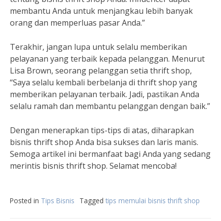
membantu Anda untuk menjangkau lebih banyak
orang dan memperluas pasar Anda.”
Terakhir, jangan lupa untuk selalu memberikan
pelayanan yang terbaik kepada pelanggan. Menurut
Lisa Brown, seorang pelanggan setia thrift shop,
“Saya selalu kembali berbelanja di thrift shop yang
memberikan pelayanan terbaik. Jadi, pastikan Anda
selalu ramah dan membantu pelanggan dengan baik.”
Dengan menerapkan tips-tips di atas, diharapkan
bisnis thrift shop Anda bisa sukses dan laris manis.
Semoga artikel ini bermanfaat bagi Anda yang sedang
merintis bisnis thrift shop. Selamat mencoba!
Posted in
Tips Bisnis
Tagged
tips memulai bisnis thrift shop