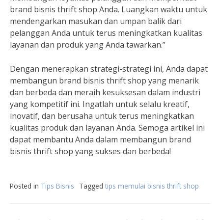
brand bisnis thrift shop Anda. Luangkan waktu untuk
mendengarkan masukan dan umpan balik dari
pelanggan Anda untuk terus meningkatkan kualitas
layanan dan produk yang Anda tawarkan.”
Dengan menerapkan strategi-strategi ini, Anda dapat
membangun brand bisnis thrift shop yang menarik
dan berbeda dan meraih kesuksesan dalam industri
yang kompetitif ini. Ingatlah untuk selalu kreatif,
inovatif, dan berusaha untuk terus meningkatkan
kualitas produk dan layanan Anda. Semoga artikel ini
dapat membantu Anda dalam membangun brand
bisnis thrift shop yang sukses dan berbeda!
Posted in
Tips Bisnis
Tagged
tips memulai bisnis thrift shop