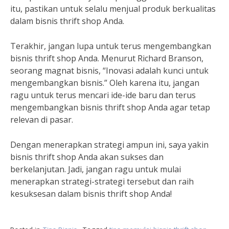
itu, pastikan untuk selalu menjual produk berkualitas
dalam bisnis thrift shop Anda.
Terakhir, jangan lupa untuk terus mengembangkan
bisnis thrift shop Anda. Menurut Richard Branson,
seorang magnat bisnis, “Inovasi adalah kunci untuk
mengembangkan bisnis.” Oleh karena itu, jangan
ragu untuk terus mencari ide-ide baru dan terus
mengembangkan bisnis thrift shop Anda agar tetap
relevan di pasar.
Dengan menerapkan strategi ampun ini, saya yakin
bisnis thrift shop Anda akan sukses dan
berkelanjutan. Jadi, jangan ragu untuk mulai
menerapkan strategi-strategi tersebut dan raih
kesuksesan dalam bisnis thrift shop Anda!