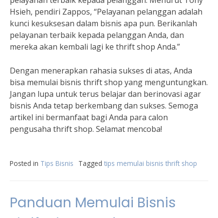
pelayanan terbaik kepada pelanggan. Menurut Tony
Hsieh, pendiri Zappos, “Pelayanan pelanggan adalah
kunci kesuksesan dalam bisnis apa pun. Berikanlah
pelayanan terbaik kepada pelanggan Anda, dan
mereka akan kembali lagi ke thrift shop Anda.”
Dengan menerapkan rahasia sukses di atas, Anda
bisa memulai bisnis thrift shop yang menguntungkan.
Jangan lupa untuk terus belajar dan berinovasi agar
bisnis Anda tetap berkembang dan sukses. Semoga
artikel ini bermanfaat bagi Anda para calon
pengusaha thrift shop. Selamat mencoba!
Posted in
Tips Bisnis
Tagged
tips memulai bisnis thrift shop
Panduan Memulai Bisnis