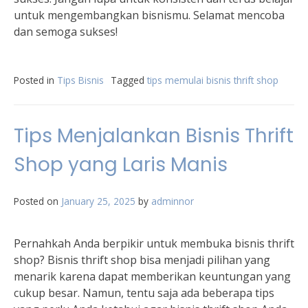
untuk mengembangkan bisnismu. Selamat mencoba
dan semoga sukses!
Posted in
Tips Bisnis
Tagged
tips memulai bisnis thrift shop
Tips Menjalankan Bisnis Thrift
Shop yang Laris Manis
Posted on
January 25, 2025
by
adminnor
Pernahkah Anda berpikir untuk membuka bisnis thrift
shop? Bisnis thrift shop bisa menjadi pilihan yang
menarik karena dapat memberikan keuntungan yang
cukup besar. Namun, tentu saja ada beberapa tips