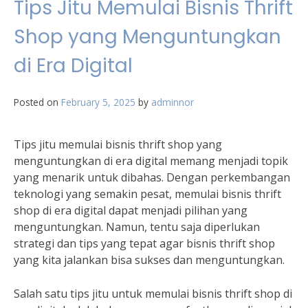
Tips Jitu Memulai Bisnis Thrift
Shop yang Menguntungkan
di Era Digital
Posted on
February 5, 2025
by
adminnor
Tips jitu memulai bisnis thrift shop yang
menguntungkan di era digital memang menjadi topik
yang menarik untuk dibahas. Dengan perkembangan
teknologi yang semakin pesat, memulai bisnis thrift
shop di era digital dapat menjadi pilihan yang
menguntungkan. Namun, tentu saja diperlukan
strategi dan tips yang tepat agar bisnis thrift shop
yang kita jalankan bisa sukses dan menguntungkan.
Salah satu tips jitu untuk memulai bisnis thrift shop di