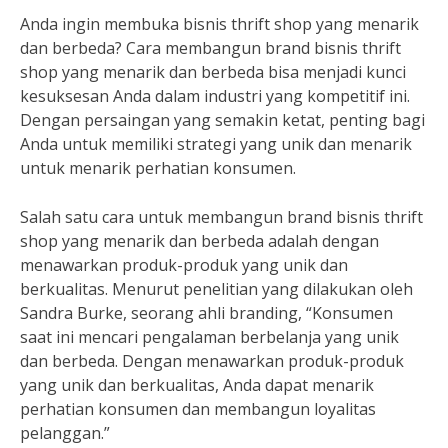
Anda ingin membuka bisnis thrift shop yang menarik
dan berbeda? Cara membangun brand bisnis thrift
shop yang menarik dan berbeda bisa menjadi kunci
kesuksesan Anda dalam industri yang kompetitif ini.
Dengan persaingan yang semakin ketat, penting bagi
Anda untuk memiliki strategi yang unik dan menarik
untuk menarik perhatian konsumen.
Salah satu cara untuk membangun brand bisnis thrift
shop yang menarik dan berbeda adalah dengan
menawarkan produk-produk yang unik dan
berkualitas. Menurut penelitian yang dilakukan oleh
Sandra Burke, seorang ahli branding, “Konsumen
saat ini mencari pengalaman berbelanja yang unik
dan berbeda. Dengan menawarkan produk-produk
yang unik dan berkualitas, Anda dapat menarik
perhatian konsumen dan membangun loyalitas
pelanggan.”