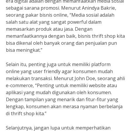
era digital adalah dengan memanfaatkan media sosial
sebagai sarana promosi. Menurut Anindya Bakrie,
seorang pakar bisnis online, “Media sosial adalah
salah satu alat yang sangat powerful dalam
memasarkan produk atau jasa. Dengan
memanfaatkannya dengan baik, bisnis thrift shop kita
bisa dikenal oleh banyak orang dan penjualan pun
bisa meningkat.”
Selain itu, penting juga untuk memiliki platform
online yang user friendly agar konsumen mudah
melakukan transaksi. Menurut John Doe, seorang ahli
e-commerce, “Penting untuk memiliki website atau
aplikasi yang mudah digunakan oleh konsumen.
Dengan tampilan yang menarik dan fitur-fitur yang
lengkap, konsumen akan merasa nyaman berbelanja
di thrift shop kita.”
Selanjutnya, jangan lupa untuk memperhatikan