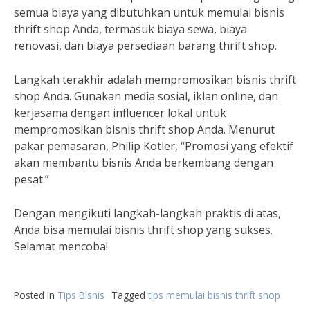
semua biaya yang dibutuhkan untuk memulai bisnis
thrift shop Anda, termasuk biaya sewa, biaya
renovasi, dan biaya persediaan barang thrift shop.
Langkah terakhir adalah mempromosikan bisnis thrift
shop Anda. Gunakan media sosial, iklan online, dan
kerjasama dengan influencer lokal untuk
mempromosikan bisnis thrift shop Anda. Menurut
pakar pemasaran, Philip Kotler, “Promosi yang efektif
akan membantu bisnis Anda berkembang dengan
pesat.”
Dengan mengikuti langkah-langkah praktis di atas,
Anda bisa memulai bisnis thrift shop yang sukses.
Selamat mencoba!
Posted in
Tips Bisnis
Tagged
tips memulai bisnis thrift shop