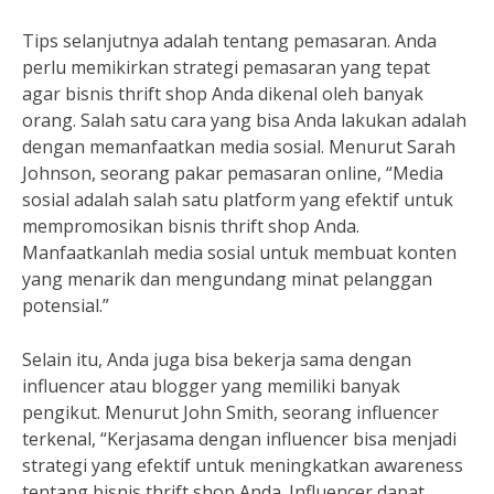
Tips selanjutnya adalah tentang pemasaran. Anda
perlu memikirkan strategi pemasaran yang tepat
agar bisnis thrift shop Anda dikenal oleh banyak
orang. Salah satu cara yang bisa Anda lakukan adalah
dengan memanfaatkan media sosial. Menurut Sarah
Johnson, seorang pakar pemasaran online, “Media
sosial adalah salah satu platform yang efektif untuk
mempromosikan bisnis thrift shop Anda.
Manfaatkanlah media sosial untuk membuat konten
yang menarik dan mengundang minat pelanggan
potensial.”
Selain itu, Anda juga bisa bekerja sama dengan
influencer atau blogger yang memiliki banyak
pengikut. Menurut John Smith, seorang influencer
terkenal, “Kerjasama dengan influencer bisa menjadi
strategi yang efektif untuk meningkatkan awareness
tentang bisnis thrift shop Anda. Influencer dapat