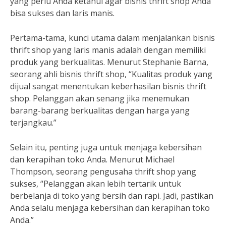
yang perlu Anda ketahui agar bisnis thrift shop Anda
bisa sukses dan laris manis.
Pertama-tama, kunci utama dalam menjalankan bisnis
thrift shop yang laris manis adalah dengan memiliki
produk yang berkualitas. Menurut Stephanie Barna,
seorang ahli bisnis thrift shop, “Kualitas produk yang
dijual sangat menentukan keberhasilan bisnis thrift
shop. Pelanggan akan senang jika menemukan
barang-barang berkualitas dengan harga yang
terjangkau.”
Selain itu, penting juga untuk menjaga kebersihan
dan kerapihan toko Anda. Menurut Michael
Thompson, seorang pengusaha thrift shop yang
sukses, “Pelanggan akan lebih tertarik untuk
berbelanja di toko yang bersih dan rapi. Jadi, pastikan
Anda selalu menjaga kebersihan dan kerapihan toko
Anda.”