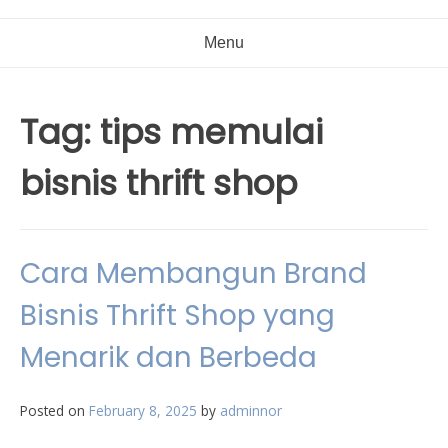
Menu
Tag:
tips memulai
bisnis thrift shop
Cara Membangun Brand
Bisnis Thrift Shop yang
Menarik dan Berbeda
Posted on
February 8, 2025
by
adminnor