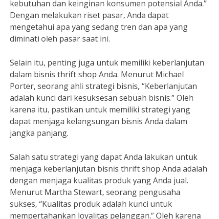
kebutuhan dan keinginan konsumen potensial Anda.”
Dengan melakukan riset pasar, Anda dapat
mengetahui apa yang sedang tren dan apa yang
diminati oleh pasar saat ini.
Selain itu, penting juga untuk memiliki keberlanjutan
dalam bisnis thrift shop Anda. Menurut Michael
Porter, seorang ahli strategi bisnis, “Keberlanjutan
adalah kunci dari kesuksesan sebuah bisnis.” Oleh
karena itu, pastikan untuk memiliki strategi yang
dapat menjaga kelangsungan bisnis Anda dalam
jangka panjang.
Salah satu strategi yang dapat Anda lakukan untuk
menjaga keberlanjutan bisnis thrift shop Anda adalah
dengan menjaga kualitas produk yang Anda jual.
Menurut Martha Stewart, seorang pengusaha
sukses, “Kualitas produk adalah kunci untuk
mempertahankan loyalitas pelanggan.” Oleh karena