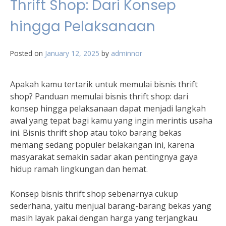
Thrift Shop: Dari Konsep
hingga Pelaksanaan
Posted on
January 12, 2025
by
adminnor
Apakah kamu tertarik untuk memulai bisnis thrift
shop? Panduan memulai bisnis thrift shop: dari
konsep hingga pelaksanaan dapat menjadi langkah
awal yang tepat bagi kamu yang ingin merintis usaha
ini. Bisnis thrift shop atau toko barang bekas
memang sedang populer belakangan ini, karena
masyarakat semakin sadar akan pentingnya gaya
hidup ramah lingkungan dan hemat.
Konsep bisnis thrift shop sebenarnya cukup
sederhana, yaitu menjual barang-barang bekas yang
masih layak pakai dengan harga yang terjangkau.