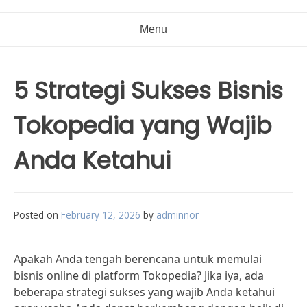
Menu
5 Strategi Sukses Bisnis
Tokopedia yang Wajib
Anda Ketahui
Posted on
February 12, 2026
by
adminnor
Apakah Anda tengah berencana untuk memulai
bisnis online di platform Tokopedia? Jika iya, ada
beberapa strategi sukses yang wajib Anda ketahui