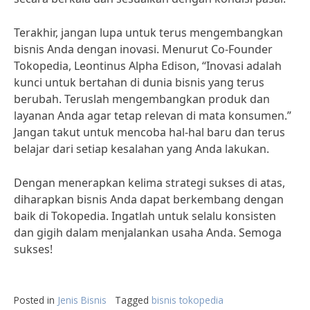
Terakhir, jangan lupa untuk terus mengembangkan
bisnis Anda dengan inovasi. Menurut Co-Founder
Tokopedia, Leontinus Alpha Edison, “Inovasi adalah
kunci untuk bertahan di dunia bisnis yang terus
berubah. Teruslah mengembangkan produk dan
layanan Anda agar tetap relevan di mata konsumen.”
Jangan takut untuk mencoba hal-hal baru dan terus
belajar dari setiap kesalahan yang Anda lakukan.
Dengan menerapkan kelima strategi sukses di atas,
diharapkan bisnis Anda dapat berkembang dengan
baik di Tokopedia. Ingatlah untuk selalu konsisten
dan gigih dalam menjalankan usaha Anda. Semoga
sukses!
Posted in
Jenis Bisnis
Tagged
bisnis tokopedia