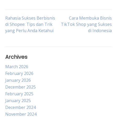
Post
Rahasia Sukses Berbisnis
Cara Membuka Bisnis
di Shopee: Tips dan Trik
TikTok Shop yang Sukses
yang Perlu Anda Ketahui
di Indonesia
navigation
Archives
March 2026
February 2026
January 2026
December 2025
February 2025
January 2025
December 2024
November 2024