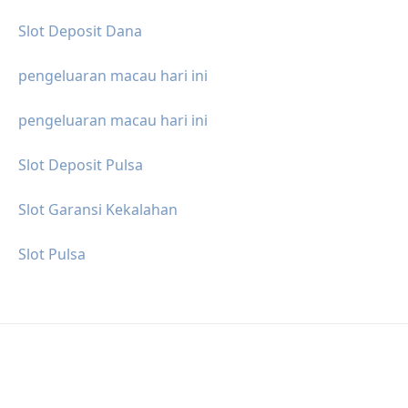
Slot Deposit Dana
pengeluaran macau hari ini
pengeluaran macau hari ini
Slot Deposit Pulsa
Slot Garansi Kekalahan
Slot Pulsa