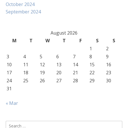
October 2024
September 2024
August 2026
M
T
W
T
F
S
S
1
2
3
4
5
6
7
8
9
10
11
12
13
14
15
16
17
18
19
20
21
22
23
24
25
26
27
28
29
30
31
« Mar
Search