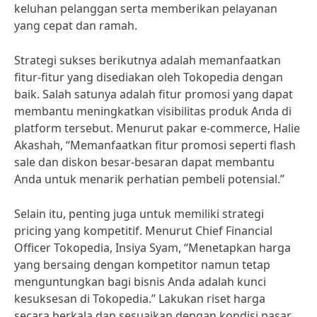
keluhan pelanggan serta memberikan pelayanan
yang cepat dan ramah.
Strategi sukses berikutnya adalah memanfaatkan
fitur-fitur yang disediakan oleh Tokopedia dengan
baik. Salah satunya adalah fitur promosi yang dapat
membantu meningkatkan visibilitas produk Anda di
platform tersebut. Menurut pakar e-commerce, Halie
Akashah, “Memanfaatkan fitur promosi seperti flash
sale dan diskon besar-besaran dapat membantu
Anda untuk menarik perhatian pembeli potensial.”
Selain itu, penting juga untuk memiliki strategi
pricing yang kompetitif. Menurut Chief Financial
Officer Tokopedia, Insiya Syam, “Menetapkan harga
yang bersaing dengan kompetitor namun tetap
menguntungkan bagi bisnis Anda adalah kunci
kesuksesan di Tokopedia.” Lakukan riset harga
secara berkala dan sesuaikan dengan kondisi pasar.