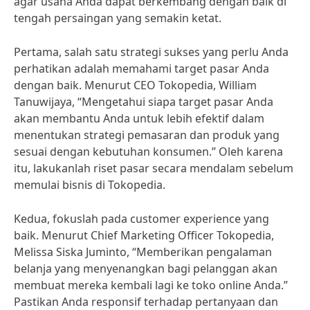
agar usaha Anda dapat berkembang dengan baik di
tengah persaingan yang semakin ketat.
Pertama, salah satu strategi sukses yang perlu Anda
perhatikan adalah memahami target pasar Anda
dengan baik. Menurut CEO Tokopedia, William
Tanuwijaya, “Mengetahui siapa target pasar Anda
akan membantu Anda untuk lebih efektif dalam
menentukan strategi pemasaran dan produk yang
sesuai dengan kebutuhan konsumen.” Oleh karena
itu, lakukanlah riset pasar secara mendalam sebelum
memulai bisnis di Tokopedia.
Kedua, fokuslah pada customer experience yang
baik. Menurut Chief Marketing Officer Tokopedia,
Melissa Siska Juminto, “Memberikan pengalaman
belanja yang menyenangkan bagi pelanggan akan
membuat mereka kembali lagi ke toko online Anda.”
Pastikan Anda responsif terhadap pertanyaan dan