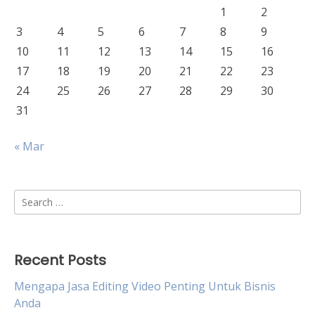
1
2
3
4
5
6
7
8
9
10
11
12
13
14
15
16
17
18
19
20
21
22
23
24
25
26
27
28
29
30
31
« Mar
Search
for:
Recent Posts
Mengapa Jasa Editing Video Penting Untuk Bisnis
Anda