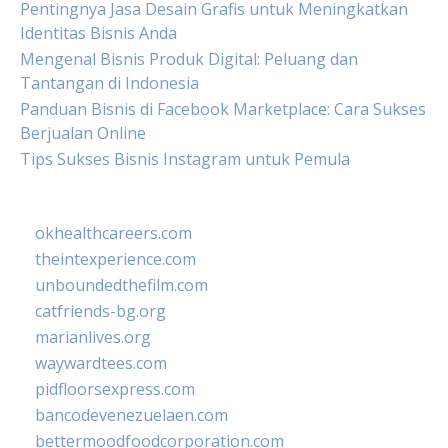
Pentingnya Jasa Desain Grafis untuk Meningkatkan
Identitas Bisnis Anda
Mengenal Bisnis Produk Digital: Peluang dan
Tantangan di Indonesia
Panduan Bisnis di Facebook Marketplace: Cara Sukses
Berjualan Online
Tips Sukses Bisnis Instagram untuk Pemula
okhealthcareers.com
theintexperience.com
unboundedthefilm.com
catfriends-bg.org
marianlives.org
waywardtees.com
pidfloorsexpress.com
bancodevenezuelaen.com
bettermoodfoodcorporation.com