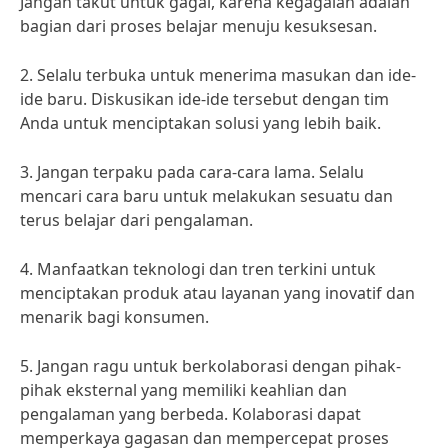
Jangan takut untuk gagal, karena kegagalan adalah
bagian dari proses belajar menuju kesuksesan.
2. Selalu terbuka untuk menerima masukan dan ide-
ide baru. Diskusikan ide-ide tersebut dengan tim
Anda untuk menciptakan solusi yang lebih baik.
3. Jangan terpaku pada cara-cara lama. Selalu
mencari cara baru untuk melakukan sesuatu dan
terus belajar dari pengalaman.
4. Manfaatkan teknologi dan tren terkini untuk
menciptakan produk atau layanan yang inovatif dan
menarik bagi konsumen.
5. Jangan ragu untuk berkolaborasi dengan pihak-
pihak eksternal yang memiliki keahlian dan
pengalaman yang berbeda. Kolaborasi dapat
memperkaya gagasan dan mempercepat proses