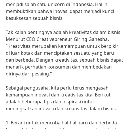
menjadi salah satu unicorn di Indonesia. Hal ini
membuktikan bahwa inovasi dapat menjadi kunci
kesuksesan sebuah bisnis.
Tak kalah pentingnya adalah kreativitas dalam bisnis.
Menurut CEO Creativepreneur, Giring Ganesha,
“Kreativitas merupakan kemampuan untuk berpikir
di luar kotak dan menciptakan sesuatu yang baru
dan berbeda. Dengan kreativitas, sebuah bisnis dapat
menarik perhatian konsumen dan membedakan
dirinya dari pesaing.”
Sebagai pengusaha, kita perlu terus mengasah
kemampuan inovasi dan kreativitas kita. Berikut
adalah beberapa tips dan inspirasi untuk
meningkatkan inovasi dan kreativitas dalam bisnis:
1. Berani untuk mencoba hal-hal baru dan berbeda.