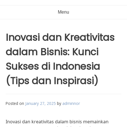
Menu
Inovasi dan Kreativitas
dalam Bisnis: Kunci
Sukses di Indonesia
(Tips dan Inspirasi)
Posted on
January 27, 2025
by
adminnor
Inovasi dan kreativitas dalam bisnis memainkan