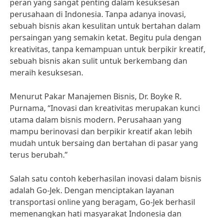
peran yang sangat penting dalam kesuksesan
perusahaan di Indonesia. Tanpa adanya inovasi,
sebuah bisnis akan kesulitan untuk bertahan dalam
persaingan yang semakin ketat. Begitu pula dengan
kreativitas, tanpa kemampuan untuk berpikir kreatif,
sebuah bisnis akan sulit untuk berkembang dan
meraih kesuksesan.
Menurut Pakar Manajemen Bisnis, Dr. Boyke R.
Purnama, “Inovasi dan kreativitas merupakan kunci
utama dalam bisnis modern. Perusahaan yang
mampu berinovasi dan berpikir kreatif akan lebih
mudah untuk bersaing dan bertahan di pasar yang
terus berubah.”
Salah satu contoh keberhasilan inovasi dalam bisnis
adalah Go-Jek. Dengan menciptakan layanan
transportasi online yang beragam, Go-Jek berhasil
memenangkan hati masyarakat Indonesia dan