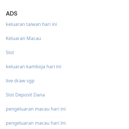
ADS
keluaran taiwan hari ini
Keluaran Macau
Slot
keluaran kamboja hari ini
live draw sgp
Slot Deposit Dana
pengeluaran macau hari ini
pengeluaran macau hari ini