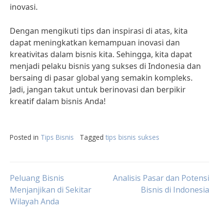
inovasi.
Dengan mengikuti tips dan inspirasi di atas, kita
dapat meningkatkan kemampuan inovasi dan
kreativitas dalam bisnis kita. Sehingga, kita dapat
menjadi pelaku bisnis yang sukses di Indonesia dan
bersaing di pasar global yang semakin kompleks.
Jadi, jangan takut untuk berinovasi dan berpikir
kreatif dalam bisnis Anda!
Posted in
Tips Bisnis
Tagged
tips bisnis sukses
Post
Peluang Bisnis
Analisis Pasar dan Potensi
Menjanjikan di Sekitar
Bisnis di Indonesia
Wilayah Anda
navigation