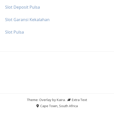
Slot Deposit Pulsa
Slot Garansi Kekalahan
Slot Pulsa
Theme: Overlay by
Kaira
.
Extra Text
Cape Town, South Africa