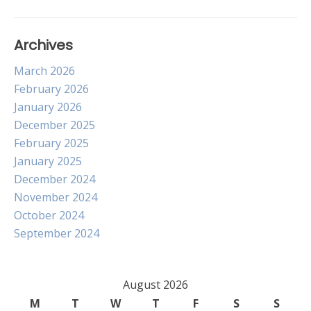
Archives
March 2026
February 2026
January 2026
December 2025
February 2025
January 2025
December 2024
November 2024
October 2024
September 2024
August 2026
M
T
W
T
F
S
S