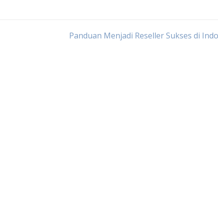
Panduan Menjadi Reseller Sukses di Ind