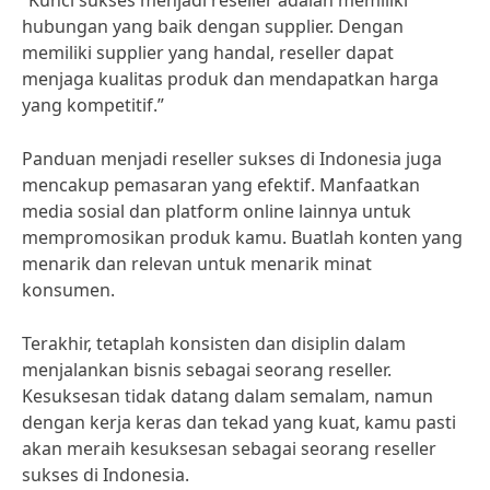
“Kunci sukses menjadi reseller adalah memiliki
hubungan yang baik dengan supplier. Dengan
memiliki supplier yang handal, reseller dapat
menjaga kualitas produk dan mendapatkan harga
yang kompetitif.”
Panduan menjadi reseller sukses di Indonesia juga
mencakup pemasaran yang efektif. Manfaatkan
media sosial dan platform online lainnya untuk
mempromosikan produk kamu. Buatlah konten yang
menarik dan relevan untuk menarik minat
konsumen.
Terakhir, tetaplah konsisten dan disiplin dalam
menjalankan bisnis sebagai seorang reseller.
Kesuksesan tidak datang dalam semalam, namun
dengan kerja keras dan tekad yang kuat, kamu pasti
akan meraih kesuksesan sebagai seorang reseller
sukses di Indonesia.