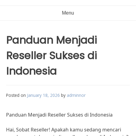
Menu
Panduan Menjadi
Reseller Sukses di
Indonesia
Posted on
January 18, 2026
by
adminnor
Panduan Menjadi Reseller Sukses di Indonesia
Hai, Sobat Reseller! Apakah kamu sedang mencari