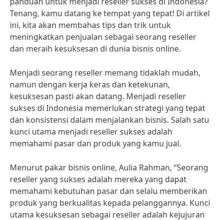
panduan untuk menjadi reseller sukses di Indonesia?
Tenang, kamu datang ke tempat yang tepat! Di artikel
ini, kita akan membahas tips dan trik untuk
meningkatkan penjualan sebagai seorang reseller
dan meraih kesuksesan di dunia bisnis online.
Menjadi seorang reseller memang tidaklah mudah,
namun dengan kerja keras dan ketekunan,
kesuksesan pasti akan datang. Menjadi reseller
sukses di Indonesia memerlukan strategi yang tepat
dan konsistensi dalam menjalankan bisnis. Salah satu
kunci utama menjadi reseller sukses adalah
memahami pasar dan produk yang kamu jual.
Menurut pakar bisnis online, Aulia Rahman, “Seorang
reseller yang sukses adalah mereka yang dapat
memahami kebutuhan pasar dan selalu memberikan
produk yang berkualitas kepada pelanggannya. Kunci
utama kesuksesan sebagai reseller adalah kejujuran