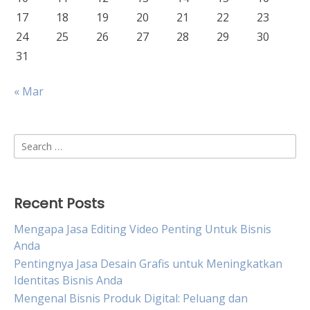
17
18
19
20
21
22
23
24
25
26
27
28
29
30
31
« Mar
Search
for:
Recent Posts
Mengapa Jasa Editing Video Penting Untuk Bisnis
Anda
Pentingnya Jasa Desain Grafis untuk Meningkatkan
Identitas Bisnis Anda
Mengenal Bisnis Produk Digital: Peluang dan