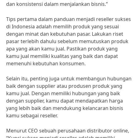
dan konsistensi dalam menjalankan bisnis.”
Tips pertama dalam panduan menjadi reseller sukses
di Indonesia adalah memilih produk yang sesuai
dengan minat dan kebutuhan pasar. Lakukan riset
pasar terlebih dahulu sebelum memutuskan produk
apa yang akan kamu jual. Pastikan produk yang
kamu jual memiliki kualitas yang baik dan dapat
memenuhi kebutuhan konsumen.
Selain itu, penting juga untuk membangun hubungan
baik dengan supplier atau produsen produk yang
kamu jual. Dengan memiliki hubungan yang baik
dengan supplier, kamu dapat mendapatkan harga
yang lebih baik dan mendukung kelancaran bisnis
kamu sebagai reseller.
Menurut CEO sebuah perusahaan distributor online,