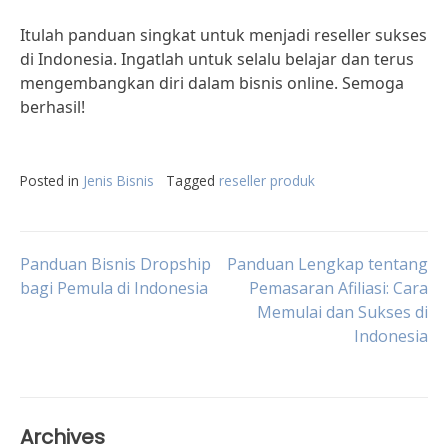
Itulah panduan singkat untuk menjadi reseller sukses
di Indonesia. Ingatlah untuk selalu belajar dan terus
mengembangkan diri dalam bisnis online. Semoga
berhasil!
Posted in
Jenis Bisnis
Tagged
reseller produk
Post
Panduan Bisnis Dropship
Panduan Lengkap tentang
bagi Pemula di Indonesia
Pemasaran Afiliasi: Cara
Memulai dan Sukses di
navigation
Indonesia
Archives