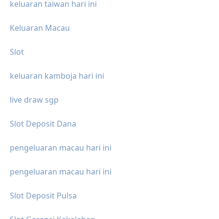
keluaran taiwan hari ini
Keluaran Macau
Slot
keluaran kamboja hari ini
live draw sgp
Slot Deposit Dana
pengeluaran macau hari ini
pengeluaran macau hari ini
Slot Deposit Pulsa