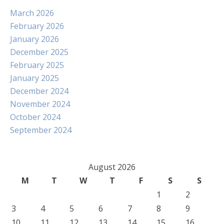
March 2026
February 2026
January 2026
December 2025
February 2025
January 2025
December 2024
November 2024
October 2024
September 2024
August 2026
M
T
W
T
F
S
S
1
2
3
4
5
6
7
8
9
10
11
12
13
14
15
16