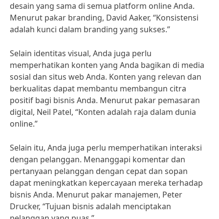
desain yang sama di semua platform online Anda.
Menurut pakar branding, David Aaker, “Konsistensi
adalah kunci dalam branding yang sukses.”
Selain identitas visual, Anda juga perlu
memperhatikan konten yang Anda bagikan di media
sosial dan situs web Anda. Konten yang relevan dan
berkualitas dapat membantu membangun citra
positif bagi bisnis Anda. Menurut pakar pemasaran
digital, Neil Patel, “Konten adalah raja dalam dunia
online.”
Selain itu, Anda juga perlu memperhatikan interaksi
dengan pelanggan. Menanggapi komentar dan
pertanyaan pelanggan dengan cepat dan sopan
dapat meningkatkan kepercayaan mereka terhadap
bisnis Anda. Menurut pakar manajemen, Peter
Drucker, “Tujuan bisnis adalah menciptakan
pelanggan yang puas.”