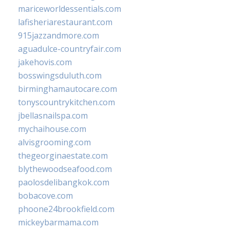
mariceworldessentials.com
lafisheriarestaurant.com
915jazzandmore.com
aguadulce-countryfair.com
jakehovis.com
bosswingsduluth.com
birminghamautocare.com
tonyscountrykitchen.com
jbellasnailspa.com
mychaihouse.com
alvisgrooming.com
thegeorginaestate.com
blythewoodseafood.com
paolosdelibangkok.com
bobacove.com
phoone24brookfield.com
mickeybarmama.com