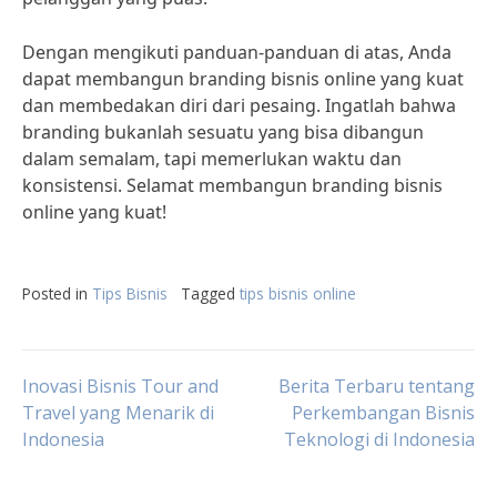
Dengan mengikuti panduan-panduan di atas, Anda
dapat membangun branding bisnis online yang kuat
dan membedakan diri dari pesaing. Ingatlah bahwa
branding bukanlah sesuatu yang bisa dibangun
dalam semalam, tapi memerlukan waktu dan
konsistensi. Selamat membangun branding bisnis
online yang kuat!
Posted in
Tips Bisnis
Tagged
tips bisnis online
Post
Inovasi Bisnis Tour and
Berita Terbaru tentang
Travel yang Menarik di
Perkembangan Bisnis
Indonesia
Teknologi di Indonesia
navigation