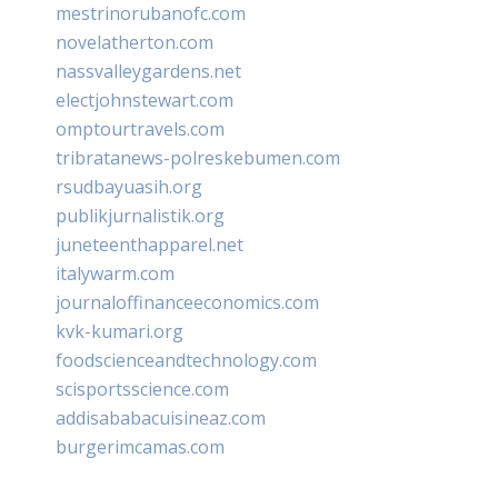
mestrinorubanofc.com
novelatherton.com
nassvalleygardens.net
electjohnstewart.com
omptourtravels.com
tribratanews-polreskebumen.com
rsudbayuasih.org
publikjurnalistik.org
juneteenthapparel.net
italywarm.com
journaloffinanceeconomics.com
kvk-kumari.org
foodscienceandtechnology.com
scisportsscience.com
addisababacuisineaz.com
burgerimcamas.com