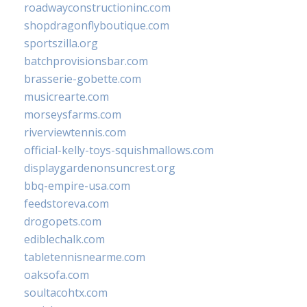
roadwayconstructioninc.com
shopdragonflyboutique.com
sportszilla.org
batchprovisionsbar.com
brasserie-gobette.com
musicrearte.com
morseysfarms.com
riverviewtennis.com
official-kelly-toys-squishmallows.com
displaygardenonsuncrest.org
bbq-empire-usa.com
feedstoreva.com
drogopets.com
ediblechalk.com
tabletennisnearme.com
oaksofa.com
soultacohtx.com