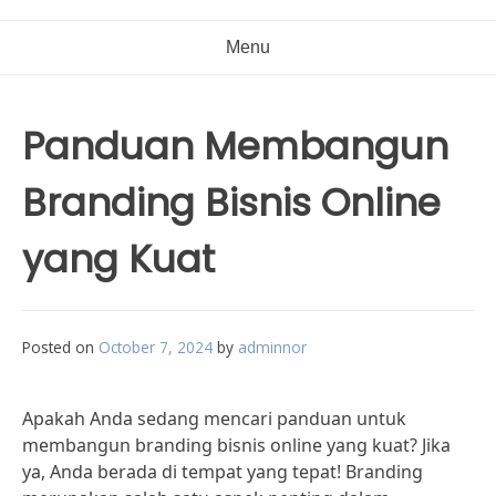
Menu
Panduan Membangun
Branding Bisnis Online
yang Kuat
Posted on
October 7, 2024
by
adminnor
Apakah Anda sedang mencari panduan untuk
membangun branding bisnis online yang kuat? Jika
ya, Anda berada di tempat yang tepat! Branding