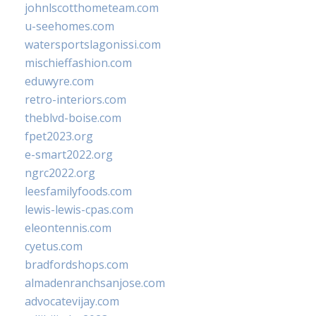
johnlscotthometeam.com
u-seehomes.com
watersportslagonissi.com
mischieffashion.com
eduwyre.com
retro-interiors.com
theblvd-boise.com
fpet2023.org
e-smart2022.org
ngrc2022.org
leesfamilyfoods.com
lewis-lewis-cpas.com
eleontennis.com
cyetus.com
bradfordshops.com
almadenranchsanjose.com
advocatevijay.com