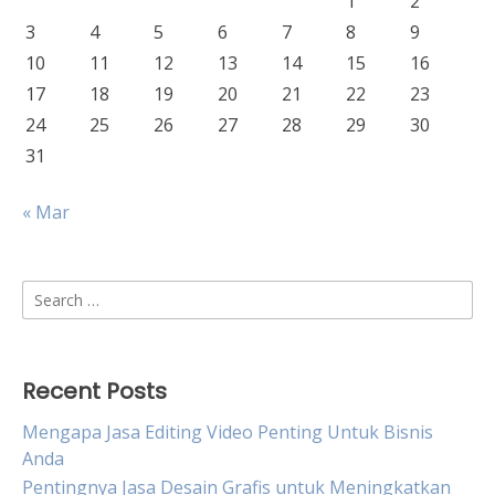
1
2
3
4
5
6
7
8
9
10
11
12
13
14
15
16
17
18
19
20
21
22
23
24
25
26
27
28
29
30
31
« Mar
Search
for:
Recent Posts
Mengapa Jasa Editing Video Penting Untuk Bisnis
Anda
Pentingnya Jasa Desain Grafis untuk Meningkatkan