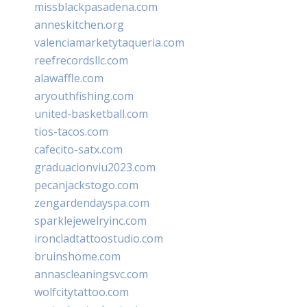
missblackpasadena.com
anneskitchen.org
valenciamarketytaqueria.com
reefrecordsllc.com
alawaffle.com
aryouthfishing.com
united-basketball.com
tios-tacos.com
cafecito-satx.com
graduacionviu2023.com
pecanjackstogo.com
zengardendayspa.com
sparklejewelryinc.com
ironcladtattoostudio.com
bruinshome.com
annascleaningsvc.com
wolfcitytattoo.com