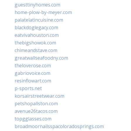
guesttinyhomes.com
home-plow-by-meyer.com
palatelatincuisine.com
blackdoglegacy.com
eatvivahouston.com
thebigshowok.com
chimeandstave.com
greatwallseafoodny.com
theloverose.com
gabriovoice.com
resinflowart.com
p-sports.net
korsairstreetwear.com
petshopallston.com
avenue26tacos.com
topgglasses.com
broadmoornailsspacoloradosprings.com