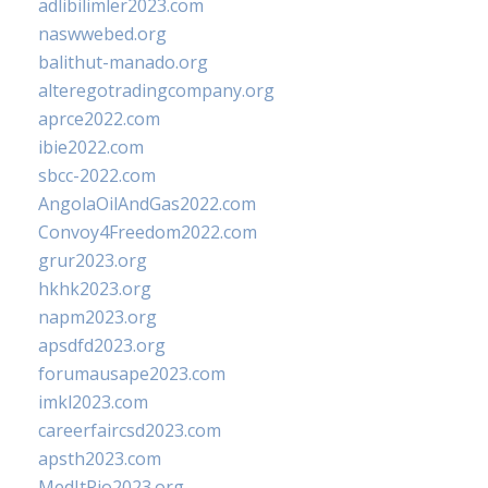
adlibilimler2023.com
naswwebed.org
balithut-manado.org
alteregotradingcompany.org
aprce2022.com
ibie2022.com
sbcc-2022.com
AngolaOilAndGas2022.com
Convoy4Freedom2022.com
grur2023.org
hkhk2023.org
napm2023.org
apsdfd2023.org
forumausape2023.com
imkl2023.com
careerfaircsd2023.com
apsth2023.com
MedItRio2023.org