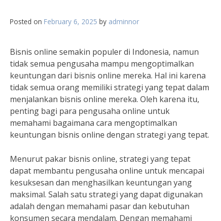
Posted on
February 6, 2025
by
adminnor
Bisnis online semakin populer di Indonesia, namun
tidak semua pengusaha mampu mengoptimalkan
keuntungan dari bisnis online mereka. Hal ini karena
tidak semua orang memiliki strategi yang tepat dalam
menjalankan bisnis online mereka. Oleh karena itu,
penting bagi para pengusaha online untuk
memahami bagaimana cara mengoptimalkan
keuntungan bisnis online dengan strategi yang tepat.
Menurut pakar bisnis online, strategi yang tepat
dapat membantu pengusaha online untuk mencapai
kesuksesan dan menghasilkan keuntungan yang
maksimal. Salah satu strategi yang dapat digunakan
adalah dengan memahami pasar dan kebutuhan
konsumen secara mendalam. Dengan memahami