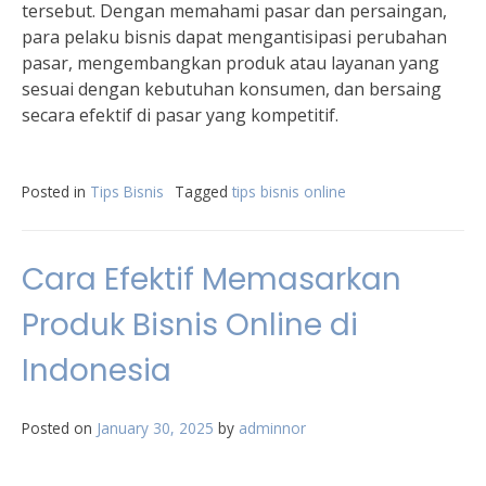
tersebut. Dengan memahami pasar dan persaingan,
para pelaku bisnis dapat mengantisipasi perubahan
pasar, mengembangkan produk atau layanan yang
sesuai dengan kebutuhan konsumen, dan bersaing
secara efektif di pasar yang kompetitif.
Posted in
Tips Bisnis
Tagged
tips bisnis online
Cara Efektif Memasarkan
Produk Bisnis Online di
Indonesia
Posted on
January 30, 2025
by
adminnor