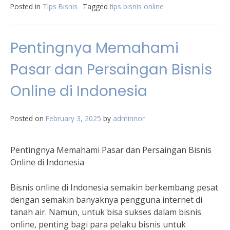
Posted in
Tips Bisnis
Tagged
tips bisnis online
Pentingnya Memahami
Pasar dan Persaingan Bisnis
Online di Indonesia
Posted on
February 3, 2025
by
adminnor
Pentingnya Memahami Pasar dan Persaingan Bisnis
Online di Indonesia
Bisnis online di Indonesia semakin berkembang pesat
dengan semakin banyaknya pengguna internet di
tanah air. Namun, untuk bisa sukses dalam bisnis
online, penting bagi para pelaku bisnis untuk