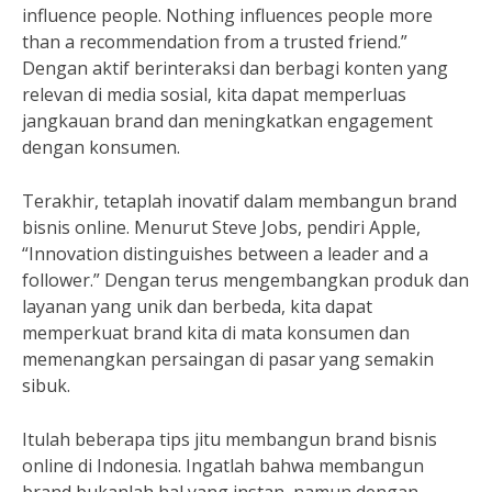
influence people. Nothing influences people more
than a recommendation from a trusted friend.”
Dengan aktif berinteraksi dan berbagi konten yang
relevan di media sosial, kita dapat memperluas
jangkauan brand dan meningkatkan engagement
dengan konsumen.
Terakhir, tetaplah inovatif dalam membangun brand
bisnis online. Menurut Steve Jobs, pendiri Apple,
“Innovation distinguishes between a leader and a
follower.” Dengan terus mengembangkan produk dan
layanan yang unik dan berbeda, kita dapat
memperkuat brand kita di mata konsumen dan
memenangkan persaingan di pasar yang semakin
sibuk.
Itulah beberapa tips jitu membangun brand bisnis
online di Indonesia. Ingatlah bahwa membangun