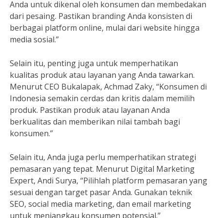
Anda untuk dikenal oleh konsumen dan membedakan
dari pesaing. Pastikan branding Anda konsisten di
berbagai platform online, mulai dari website hingga
media sosial.”
Selain itu, penting juga untuk memperhatikan
kualitas produk atau layanan yang Anda tawarkan.
Menurut CEO Bukalapak, Achmad Zaky, “Konsumen di
Indonesia semakin cerdas dan kritis dalam memilih
produk. Pastikan produk atau layanan Anda
berkualitas dan memberikan nilai tambah bagi
konsumen.”
Selain itu, Anda juga perlu memperhatikan strategi
pemasaran yang tepat. Menurut Digital Marketing
Expert, Andi Surya, “Pilihlah platform pemasaran yang
sesuai dengan target pasar Anda. Gunakan teknik
SEO, social media marketing, dan email marketing
untuk menjangkau konsumen potensial.”