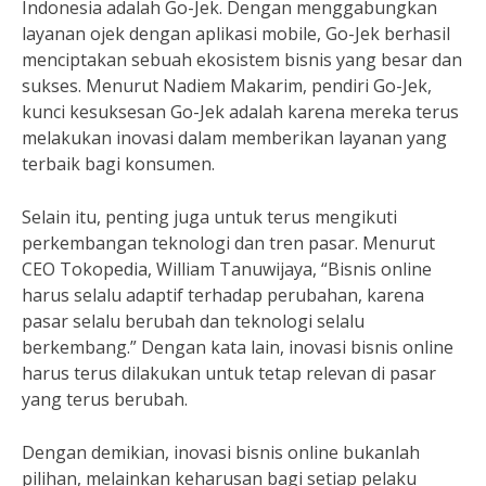
Indonesia adalah Go-Jek. Dengan menggabungkan
layanan ojek dengan aplikasi mobile, Go-Jek berhasil
menciptakan sebuah ekosistem bisnis yang besar dan
sukses. Menurut Nadiem Makarim, pendiri Go-Jek,
kunci kesuksesan Go-Jek adalah karena mereka terus
melakukan inovasi dalam memberikan layanan yang
terbaik bagi konsumen.
Selain itu, penting juga untuk terus mengikuti
perkembangan teknologi dan tren pasar. Menurut
CEO Tokopedia, William Tanuwijaya, “Bisnis online
harus selalu adaptif terhadap perubahan, karena
pasar selalu berubah dan teknologi selalu
berkembang.” Dengan kata lain, inovasi bisnis online
harus terus dilakukan untuk tetap relevan di pasar
yang terus berubah.
Dengan demikian, inovasi bisnis online bukanlah
pilihan, melainkan keharusan bagi setiap pelaku