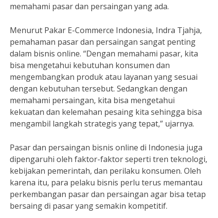
memahami pasar dan persaingan yang ada.
Menurut Pakar E-Commerce Indonesia, Indra Tjahja,
pemahaman pasar dan persaingan sangat penting
dalam bisnis online. “Dengan memahami pasar, kita
bisa mengetahui kebutuhan konsumen dan
mengembangkan produk atau layanan yang sesuai
dengan kebutuhan tersebut. Sedangkan dengan
memahami persaingan, kita bisa mengetahui
kekuatan dan kelemahan pesaing kita sehingga bisa
mengambil langkah strategis yang tepat,” ujarnya.
Pasar dan persaingan bisnis online di Indonesia juga
dipengaruhi oleh faktor-faktor seperti tren teknologi,
kebijakan pemerintah, dan perilaku konsumen. Oleh
karena itu, para pelaku bisnis perlu terus memantau
perkembangan pasar dan persaingan agar bisa tetap
bersaing di pasar yang semakin kompetitif.