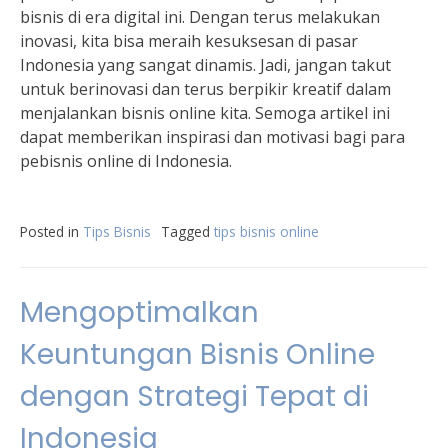
bisnis di era digital ini. Dengan terus melakukan
inovasi, kita bisa meraih kesuksesan di pasar
Indonesia yang sangat dinamis. Jadi, jangan takut
untuk berinovasi dan terus berpikir kreatif dalam
menjalankan bisnis online kita. Semoga artikel ini
dapat memberikan inspirasi dan motivasi bagi para
pebisnis online di Indonesia.
Posted in
Tips Bisnis
Tagged
tips bisnis online
Mengoptimalkan
Keuntungan Bisnis Online
dengan Strategi Tepat di
Indonesia