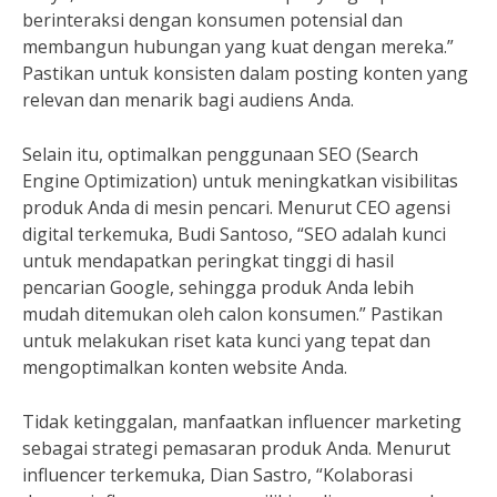
berinteraksi dengan konsumen potensial dan
membangun hubungan yang kuat dengan mereka.”
Pastikan untuk konsisten dalam posting konten yang
relevan dan menarik bagi audiens Anda.
Selain itu, optimalkan penggunaan SEO (Search
Engine Optimization) untuk meningkatkan visibilitas
produk Anda di mesin pencari. Menurut CEO agensi
digital terkemuka, Budi Santoso, “SEO adalah kunci
untuk mendapatkan peringkat tinggi di hasil
pencarian Google, sehingga produk Anda lebih
mudah ditemukan oleh calon konsumen.” Pastikan
untuk melakukan riset kata kunci yang tepat dan
mengoptimalkan konten website Anda.
Tidak ketinggalan, manfaatkan influencer marketing
sebagai strategi pemasaran produk Anda. Menurut
influencer terkemuka, Dian Sastro, “Kolaborasi