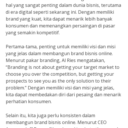
hal yang sangat penting dalam dunia bisnis, terutama
di era digital seperti sekarang ini. Dengan memiliki
brand yang kuat, kita dapat menarik lebih banyak
konsumen dan memenangkan persaingan di pasar
yang semakin kompetitif.
Pertama-tama, penting untuk memiliki visi dan misi
yang jelas dalam membangun brand bisnis online.
Menurut pakar branding, Al Ries mengatakan,
“Branding is not about getting your target market to
choose you over the competition, but getting your
prospects to see you as the only solution to their
problem.” Dengan memiliki visi dan misi yang jelas,
kita dapat membedakan diri dari pesaing dan menarik
perhatian konsumen.
Selain itu, kita juga perlu konsisten dalam
membangun brand bisnis online. Menurut CEO