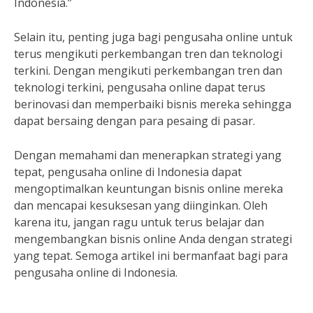
Indonesia.”
Selain itu, penting juga bagi pengusaha online untuk
terus mengikuti perkembangan tren dan teknologi
terkini. Dengan mengikuti perkembangan tren dan
teknologi terkini, pengusaha online dapat terus
berinovasi dan memperbaiki bisnis mereka sehingga
dapat bersaing dengan para pesaing di pasar.
Dengan memahami dan menerapkan strategi yang
tepat, pengusaha online di Indonesia dapat
mengoptimalkan keuntungan bisnis online mereka
dan mencapai kesuksesan yang diinginkan. Oleh
karena itu, jangan ragu untuk terus belajar dan
mengembangkan bisnis online Anda dengan strategi
yang tepat. Semoga artikel ini bermanfaat bagi para
pengusaha online di Indonesia.