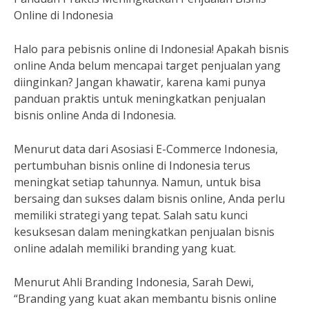
Online di Indonesia
Halo para pebisnis online di Indonesia! Apakah bisnis
online Anda belum mencapai target penjualan yang
diinginkan? Jangan khawatir, karena kami punya
panduan praktis untuk meningkatkan penjualan
bisnis online Anda di Indonesia.
Menurut data dari Asosiasi E-Commerce Indonesia,
pertumbuhan bisnis online di Indonesia terus
meningkat setiap tahunnya. Namun, untuk bisa
bersaing dan sukses dalam bisnis online, Anda perlu
memiliki strategi yang tepat. Salah satu kunci
kesuksesan dalam meningkatkan penjualan bisnis
online adalah memiliki branding yang kuat.
Menurut Ahli Branding Indonesia, Sarah Dewi,
“Branding yang kuat akan membantu bisnis online