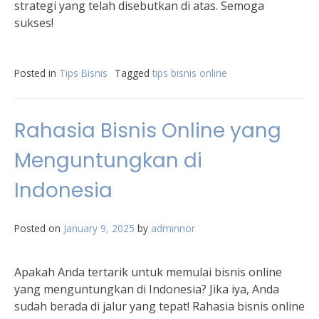
strategi yang telah disebutkan di atas. Semoga
sukses!
Posted in
Tips Bisnis
Tagged
tips bisnis online
Rahasia Bisnis Online yang
Menguntungkan di
Indonesia
Posted on
January 9, 2025
by
adminnor
Apakah Anda tertarik untuk memulai bisnis online
yang menguntungkan di Indonesia? Jika iya, Anda
sudah berada di jalur yang tepat! Rahasia bisnis online