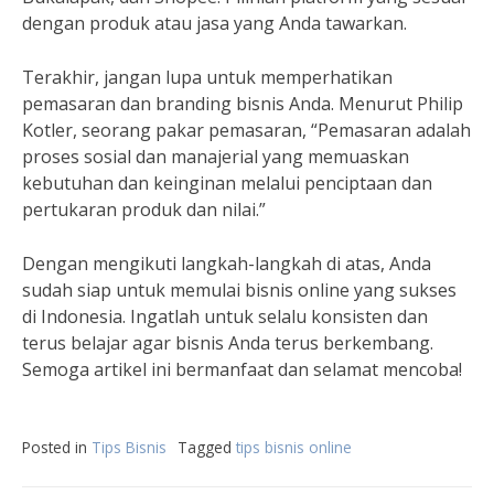
dengan produk atau jasa yang Anda tawarkan.
Terakhir, jangan lupa untuk memperhatikan
pemasaran dan branding bisnis Anda. Menurut Philip
Kotler, seorang pakar pemasaran, “Pemasaran adalah
proses sosial dan manajerial yang memuaskan
kebutuhan dan keinginan melalui penciptaan dan
pertukaran produk dan nilai.”
Dengan mengikuti langkah-langkah di atas, Anda
sudah siap untuk memulai bisnis online yang sukses
di Indonesia. Ingatlah untuk selalu konsisten dan
terus belajar agar bisnis Anda terus berkembang.
Semoga artikel ini bermanfaat dan selamat mencoba!
Posted in
Tips Bisnis
Tagged
tips bisnis online