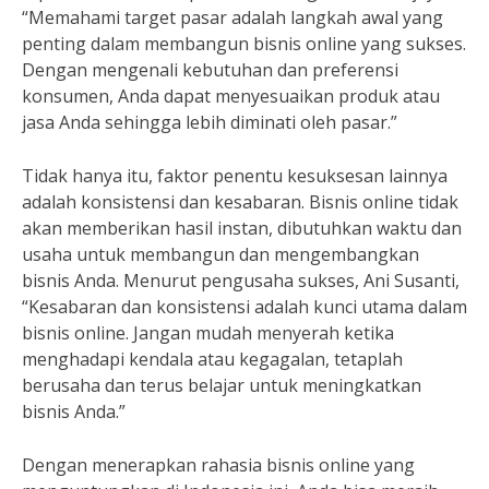
“Memahami target pasar adalah langkah awal yang
penting dalam membangun bisnis online yang sukses.
Dengan mengenali kebutuhan dan preferensi
konsumen, Anda dapat menyesuaikan produk atau
jasa Anda sehingga lebih diminati oleh pasar.”
Tidak hanya itu, faktor penentu kesuksesan lainnya
adalah konsistensi dan kesabaran. Bisnis online tidak
akan memberikan hasil instan, dibutuhkan waktu dan
usaha untuk membangun dan mengembangkan
bisnis Anda. Menurut pengusaha sukses, Ani Susanti,
“Kesabaran dan konsistensi adalah kunci utama dalam
bisnis online. Jangan mudah menyerah ketika
menghadapi kendala atau kegagalan, tetaplah
berusaha dan terus belajar untuk meningkatkan
bisnis Anda.”
Dengan menerapkan rahasia bisnis online yang