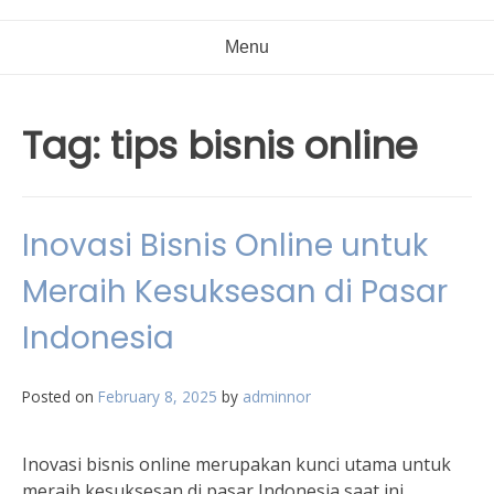
Menu
Tag:
tips bisnis online
Inovasi Bisnis Online untuk
Meraih Kesuksesan di Pasar
Indonesia
Posted on
February 8, 2025
by
adminnor
Inovasi bisnis online merupakan kunci utama untuk
meraih kesuksesan di pasar Indonesia saat ini.