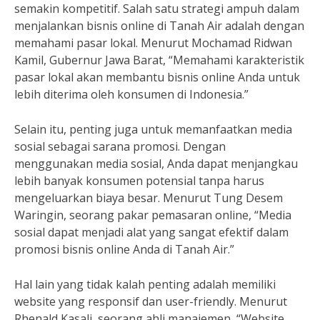
semakin kompetitif. Salah satu strategi ampuh dalam
menjalankan bisnis online di Tanah Air adalah dengan
memahami pasar lokal. Menurut Mochamad Ridwan
Kamil, Gubernur Jawa Barat, “Memahami karakteristik
pasar lokal akan membantu bisnis online Anda untuk
lebih diterima oleh konsumen di Indonesia.”
Selain itu, penting juga untuk memanfaatkan media
sosial sebagai sarana promosi. Dengan
menggunakan media sosial, Anda dapat menjangkau
lebih banyak konsumen potensial tanpa harus
mengeluarkan biaya besar. Menurut Tung Desem
Waringin, seorang pakar pemasaran online, “Media
sosial dapat menjadi alat yang sangat efektif dalam
promosi bisnis online Anda di Tanah Air.”
Hal lain yang tidak kalah penting adalah memiliki
website yang responsif dan user-friendly. Menurut
Rhenald Kasali, seorang ahli manajemen, “Website