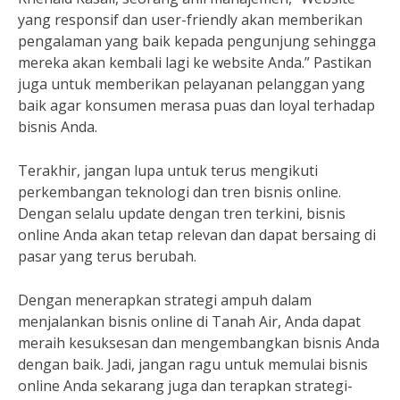
yang responsif dan user-friendly akan memberikan
pengalaman yang baik kepada pengunjung sehingga
mereka akan kembali lagi ke website Anda.” Pastikan
juga untuk memberikan pelayanan pelanggan yang
baik agar konsumen merasa puas dan loyal terhadap
bisnis Anda.
Terakhir, jangan lupa untuk terus mengikuti
perkembangan teknologi dan tren bisnis online.
Dengan selalu update dengan tren terkini, bisnis
online Anda akan tetap relevan dan dapat bersaing di
pasar yang terus berubah.
Dengan menerapkan strategi ampuh dalam
menjalankan bisnis online di Tanah Air, Anda dapat
meraih kesuksesan dan mengembangkan bisnis Anda
dengan baik. Jadi, jangan ragu untuk memulai bisnis
online Anda sekarang juga dan terapkan strategi-