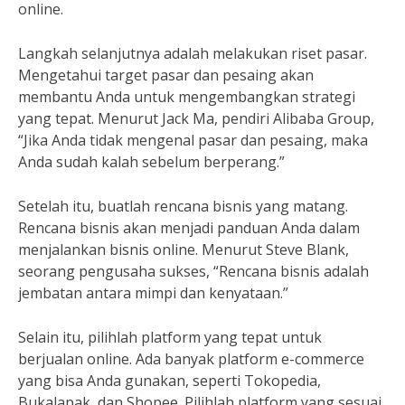
online.
Langkah selanjutnya adalah melakukan riset pasar.
Mengetahui target pasar dan pesaing akan
membantu Anda untuk mengembangkan strategi
yang tepat. Menurut Jack Ma, pendiri Alibaba Group,
“Jika Anda tidak mengenal pasar dan pesaing, maka
Anda sudah kalah sebelum berperang.”
Setelah itu, buatlah rencana bisnis yang matang.
Rencana bisnis akan menjadi panduan Anda dalam
menjalankan bisnis online. Menurut Steve Blank,
seorang pengusaha sukses, “Rencana bisnis adalah
jembatan antara mimpi dan kenyataan.”
Selain itu, pilihlah platform yang tepat untuk
berjualan online. Ada banyak platform e-commerce
yang bisa Anda gunakan, seperti Tokopedia,
Bukalapak, dan Shopee. Pilihlah platform yang sesuai