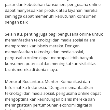
pasar dan kebutuhan konsumen, pengusaha online
dapat menyesuaikan produk atau layanan mereka
sehingga dapat memenuhi kebutuhan konsumen
dengan baik.
Selain itu, penting juga bagi pengusaha online untuk
memanfaatkan teknologi dan media sosial dalam
mempromosikan bisnis mereka. Dengan
memanfaatkan teknologi dan media sosial,
pengusaha online dapat mencapai lebih banyak
konsumen potensial dan meningkatkan visibilitas
bisnis mereka di dunia maya.
Menurut Rudiantara, Menteri Komunikasi dan
Informatika Indonesia, “Dengan memanfaatkan
teknologi dan media sosial, pengusaha online dapat
mengoptimalkan keuntungan bisnis mereka dan
meningkatkan pertumbuhan ekonomi digital di