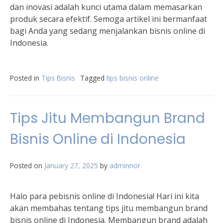
dan inovasi adalah kunci utama dalam memasarkan
produk secara efektif. Semoga artikel ini bermanfaat
bagi Anda yang sedang menjalankan bisnis online di
Indonesia.
Posted in
Tips Bisnis
Tagged
tips bisnis online
Tips Jitu Membangun Brand
Bisnis Online di Indonesia
Posted on
January 27, 2025
by
adminnor
Halo para pebisnis online di Indonesia! Hari ini kita
akan membahas tentang tips jitu membangun brand
bisnis online di Indonesia. Membangun brand adalah