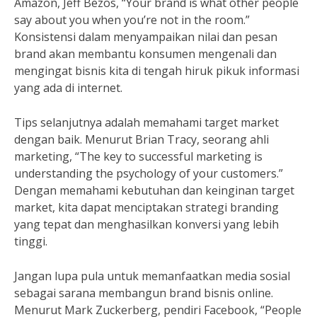
Amazon, Jeff Bezos, “Your brand is what other people
say about you when you’re not in the room.”
Konsistensi dalam menyampaikan nilai dan pesan
brand akan membantu konsumen mengenali dan
mengingat bisnis kita di tengah hiruk pikuk informasi
yang ada di internet.
Tips selanjutnya adalah memahami target market
dengan baik. Menurut Brian Tracy, seorang ahli
marketing, “The key to successful marketing is
understanding the psychology of your customers.”
Dengan memahami kebutuhan dan keinginan target
market, kita dapat menciptakan strategi branding
yang tepat dan menghasilkan konversi yang lebih
tinggi.
Jangan lupa pula untuk memanfaatkan media sosial
sebagai sarana membangun brand bisnis online.
Menurut Mark Zuckerberg, pendiri Facebook, “People