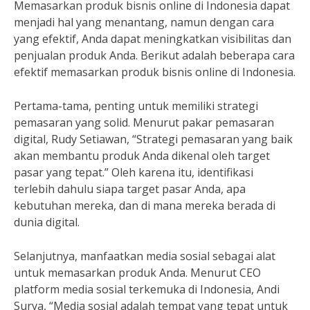
Memasarkan produk bisnis online di Indonesia dapat
menjadi hal yang menantang, namun dengan cara
yang efektif, Anda dapat meningkatkan visibilitas dan
penjualan produk Anda. Berikut adalah beberapa cara
efektif memasarkan produk bisnis online di Indonesia.
Pertama-tama, penting untuk memiliki strategi
pemasaran yang solid. Menurut pakar pemasaran
digital, Rudy Setiawan, “Strategi pemasaran yang baik
akan membantu produk Anda dikenal oleh target
pasar yang tepat.” Oleh karena itu, identifikasi
terlebih dahulu siapa target pasar Anda, apa
kebutuhan mereka, dan di mana mereka berada di
dunia digital.
Selanjutnya, manfaatkan media sosial sebagai alat
untuk memasarkan produk Anda. Menurut CEO
platform media sosial terkemuka di Indonesia, Andi
Surya, “Media sosial adalah tempat yang tepat untuk