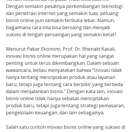
Dengan semakin pesatnya perkembangan teknologi
dan penetrasi internet yang semakin luas, peluang
bisnis online pun semakin terbuka lebar. Namun,
bagaimana cara kita bisa bersaing dan menjadi
sukses di tengah persaingan yang semakin ketat?
Menurut Pakar Ekonomi, Prof. Dr. Rhenald Kasali,
inovasi bisnis online merupakan hal yang sangat
penting untuk terus dikembangkan. Dalam sebuah
wawancara, beliau menyatakan bahwa “Inovasi tidak
hanya tentang menciptakan produk atau layanan
baru, tetapi juga tentang cara berpikir yang berbeda
dalam menjalankan bisnis.” Dengan kata lain, inovasi
bisnis online tidak hanya sebatas menciptakan
produk baru, tetapi juga tentang strategi pemasaran,
pengelolaan keuangan, dan lain sebagainya.
Salah satu contoh inovasi bisnis online yang sukses di