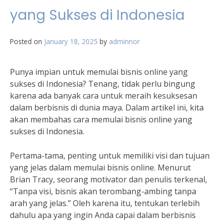
yang Sukses di Indonesia
Posted on
January 18, 2025
by
adminnor
Punya impian untuk memulai bisnis online yang
sukses di Indonesia? Tenang, tidak perlu bingung
karena ada banyak cara untuk meraih kesuksesan
dalam berbisnis di dunia maya. Dalam artikel ini, kita
akan membahas cara memulai bisnis online yang
sukses di Indonesia.
Pertama-tama, penting untuk memiliki visi dan tujuan
yang jelas dalam memulai bisnis online. Menurut
Brian Tracy, seorang motivator dan penulis terkenal,
“Tanpa visi, bisnis akan terombang-ambing tanpa
arah yang jelas.” Oleh karena itu, tentukan terlebih
dahulu apa yang ingin Anda capai dalam berbisnis