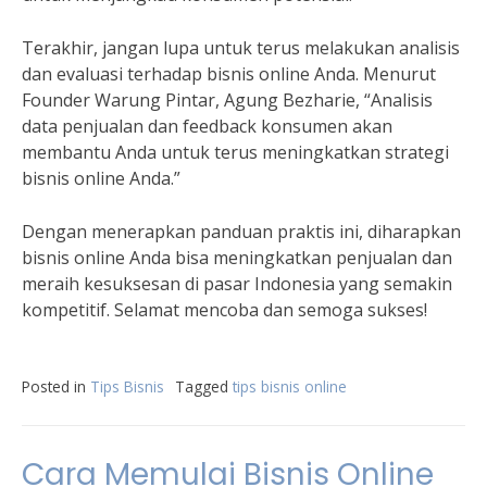
Terakhir, jangan lupa untuk terus melakukan analisis
dan evaluasi terhadap bisnis online Anda. Menurut
Founder Warung Pintar, Agung Bezharie, “Analisis
data penjualan dan feedback konsumen akan
membantu Anda untuk terus meningkatkan strategi
bisnis online Anda.”
Dengan menerapkan panduan praktis ini, diharapkan
bisnis online Anda bisa meningkatkan penjualan dan
meraih kesuksesan di pasar Indonesia yang semakin
kompetitif. Selamat mencoba dan semoga sukses!
Posted in
Tips Bisnis
Tagged
tips bisnis online
Cara Memulai Bisnis Online