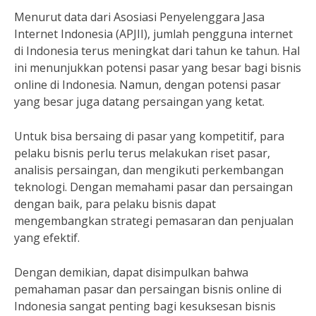
Menurut data dari Asosiasi Penyelenggara Jasa
Internet Indonesia (APJII), jumlah pengguna internet
di Indonesia terus meningkat dari tahun ke tahun. Hal
ini menunjukkan potensi pasar yang besar bagi bisnis
online di Indonesia. Namun, dengan potensi pasar
yang besar juga datang persaingan yang ketat.
Untuk bisa bersaing di pasar yang kompetitif, para
pelaku bisnis perlu terus melakukan riset pasar,
analisis persaingan, dan mengikuti perkembangan
teknologi. Dengan memahami pasar dan persaingan
dengan baik, para pelaku bisnis dapat
mengembangkan strategi pemasaran dan penjualan
yang efektif.
Dengan demikian, dapat disimpulkan bahwa
pemahaman pasar dan persaingan bisnis online di
Indonesia sangat penting bagi kesuksesan bisnis