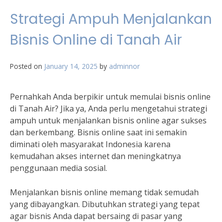
Strategi Ampuh Menjalankan
Bisnis Online di Tanah Air
Posted on
January 14, 2025
by
adminnor
Pernahkah Anda berpikir untuk memulai bisnis online
di Tanah Air? Jika ya, Anda perlu mengetahui strategi
ampuh untuk menjalankan bisnis online agar sukses
dan berkembang. Bisnis online saat ini semakin
diminati oleh masyarakat Indonesia karena
kemudahan akses internet dan meningkatnya
penggunaan media sosial.
Menjalankan bisnis online memang tidak semudah
yang dibayangkan. Dibutuhkan strategi yang tepat
agar bisnis Anda dapat bersaing di pasar yang