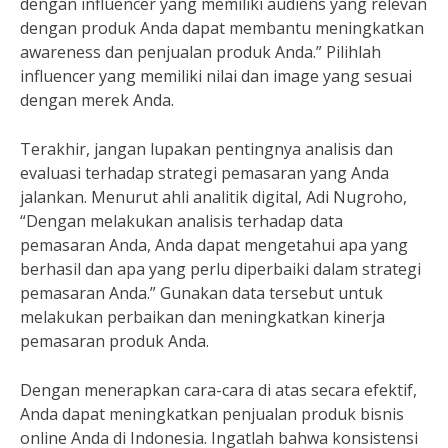
dengan influencer yang memiliki audiens yang relevan
dengan produk Anda dapat membantu meningkatkan
awareness dan penjualan produk Anda.” Pilihlah
influencer yang memiliki nilai dan image yang sesuai
dengan merek Anda.
Terakhir, jangan lupakan pentingnya analisis dan
evaluasi terhadap strategi pemasaran yang Anda
jalankan. Menurut ahli analitik digital, Adi Nugroho,
“Dengan melakukan analisis terhadap data
pemasaran Anda, Anda dapat mengetahui apa yang
berhasil dan apa yang perlu diperbaiki dalam strategi
pemasaran Anda.” Gunakan data tersebut untuk
melakukan perbaikan dan meningkatkan kinerja
pemasaran produk Anda.
Dengan menerapkan cara-cara di atas secara efektif,
Anda dapat meningkatkan penjualan produk bisnis
online Anda di Indonesia. Ingatlah bahwa konsistensi