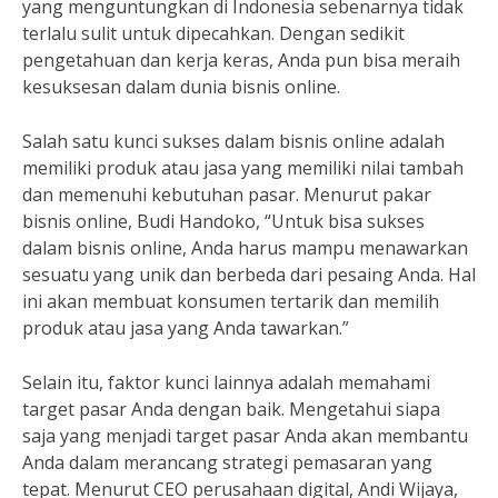
yang menguntungkan di Indonesia sebenarnya tidak
terlalu sulit untuk dipecahkan. Dengan sedikit
pengetahuan dan kerja keras, Anda pun bisa meraih
kesuksesan dalam dunia bisnis online.
Salah satu kunci sukses dalam bisnis online adalah
memiliki produk atau jasa yang memiliki nilai tambah
dan memenuhi kebutuhan pasar. Menurut pakar
bisnis online, Budi Handoko, “Untuk bisa sukses
dalam bisnis online, Anda harus mampu menawarkan
sesuatu yang unik dan berbeda dari pesaing Anda. Hal
ini akan membuat konsumen tertarik dan memilih
produk atau jasa yang Anda tawarkan.”
Selain itu, faktor kunci lainnya adalah memahami
target pasar Anda dengan baik. Mengetahui siapa
saja yang menjadi target pasar Anda akan membantu
Anda dalam merancang strategi pemasaran yang
tepat. Menurut CEO perusahaan digital, Andi Wijaya,