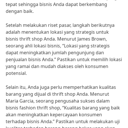
tepat sehingga bisnis Anda dapat berkembang
dengan baik.
Setelah melakukan riset pasar, langkah berikutnya
adalah menentukan lokasi yang strategis untuk
bisnis thrift shop Anda. Menurut James Brown,
seorang ahli lokasi bisnis, “Lokasi yang strategis
dapat meningkatkan jumlah pengunjung dan
penjualan bisnis Anda.” Pastikan untuk memilih lokasi
yang ramai dan mudah diakses oleh konsumen
potensial.
Selain itu, Anda juga perlu memperhatikan kualitas
barang yang dijual di thrift shop Anda. Menurut
Maria Garcia, seorang pengusaha sukses dalam
bisnis fashion thrift shop, “Kualitas barang yang baik
akan meningkatkan kepercayaan konsumen
terhadap bisnis Anda.” Pastikan untuk melakukan uji