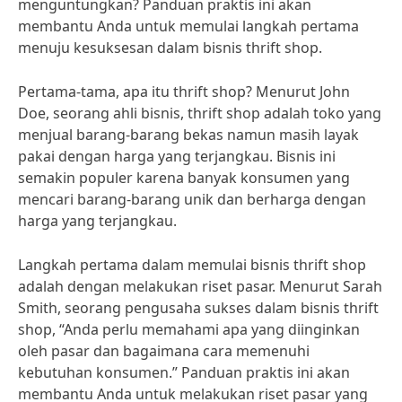
menguntungkan? Panduan praktis ini akan
membantu Anda untuk memulai langkah pertama
menuju kesuksesan dalam bisnis thrift shop.
Pertama-tama, apa itu thrift shop? Menurut John
Doe, seorang ahli bisnis, thrift shop adalah toko yang
menjual barang-barang bekas namun masih layak
pakai dengan harga yang terjangkau. Bisnis ini
semakin populer karena banyak konsumen yang
mencari barang-barang unik dan berharga dengan
harga yang terjangkau.
Langkah pertama dalam memulai bisnis thrift shop
adalah dengan melakukan riset pasar. Menurut Sarah
Smith, seorang pengusaha sukses dalam bisnis thrift
shop, “Anda perlu memahami apa yang diinginkan
oleh pasar dan bagaimana cara memenuhi
kebutuhan konsumen.” Panduan praktis ini akan
membantu Anda untuk melakukan riset pasar yang