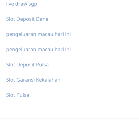
live draw sgp
Slot Deposit Dana
pengeluaran macau hari ini
pengeluaran macau hari ini
Slot Deposit Pulsa
Slot Garansi Kekalahan
Slot Pulsa