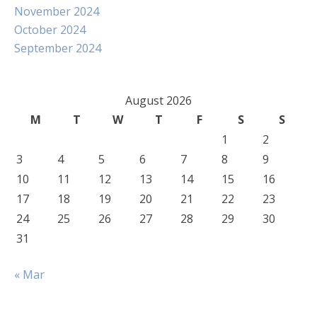
November 2024
October 2024
September 2024
August 2026
M
T
W
T
F
S
S
1
2
3
4
5
6
7
8
9
10
11
12
13
14
15
16
17
18
19
20
21
22
23
24
25
26
27
28
29
30
31
« Mar