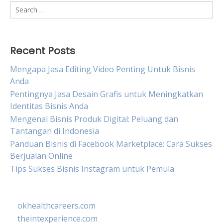
Search
for:
Recent Posts
Mengapa Jasa Editing Video Penting Untuk Bisnis
Anda
Pentingnya Jasa Desain Grafis untuk Meningkatkan
Identitas Bisnis Anda
Mengenal Bisnis Produk Digital: Peluang dan
Tantangan di Indonesia
Panduan Bisnis di Facebook Marketplace: Cara Sukses
Berjualan Online
Tips Sukses Bisnis Instagram untuk Pemula
okhealthcareers.com
theintexperience.com