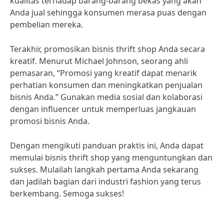
kualitas terhadap barang-barang bekas yang akan
Anda jual sehingga konsumen merasa puas dengan
pembelian mereka.
Terakhir, promosikan bisnis thrift shop Anda secara
kreatif. Menurut Michael Johnson, seorang ahli
pemasaran, “Promosi yang kreatif dapat menarik
perhatian konsumen dan meningkatkan penjualan
bisnis Anda.” Gunakan media sosial dan kolaborasi
dengan influencer untuk memperluas jangkauan
promosi bisnis Anda.
Dengan mengikuti panduan praktis ini, Anda dapat
memulai bisnis thrift shop yang menguntungkan dan
sukses. Mulailah langkah pertama Anda sekarang
dan jadilah bagian dari industri fashion yang terus
berkembang. Semoga sukses!