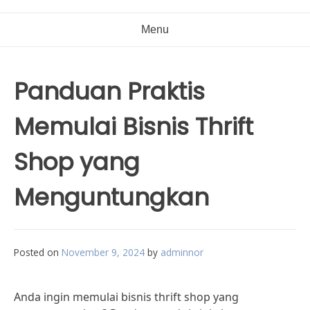
Menu
Panduan Praktis
Memulai Bisnis Thrift
Shop yang
Menguntungkan
Posted on
November 9, 2024
by
adminnor
Anda ingin memulai bisnis thrift shop yang