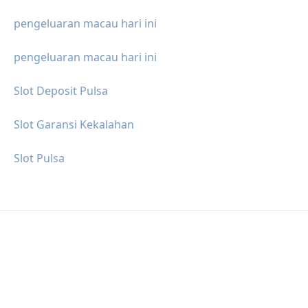
pengeluaran macau hari ini
pengeluaran macau hari ini
Slot Deposit Pulsa
Slot Garansi Kekalahan
Slot Pulsa