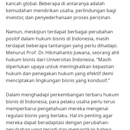
kancah global. Beberapa di antaranya adalah
kemudahan mendirikan usaha, perlindungan bagi
investor, dan penyederhanaan proses perizinan.
Namun, meskipun terdapat berbagai perubahan
positif dalam hukum bisnis di Indonesia, masih
terdapat beberapa tantangan yang perlu dihadapi.
Menurut Prof. Dr. Hikmahanto Juwana, seorang ahli
hukum bisnis dari Universitas Indonesia, “Masih
diperlukan upaya untuk meningkatkan kepastian
hukum dan penegakan hukum yang efektif demi
menciptakan lingkungan bisnis yang kondusif.”
Dalam menghadapi perkembangan terbaru hukum
bisnis di Indonesia, para pelaku usaha perlu terus
memperbarui pengetahuan mereka mengenai
regulasi bisnis yang berlaku. Hal ini penting agar
mereka dapat beradaptasi dengan perubahan-
perubahan yang terjadi dan memastikan bahwa