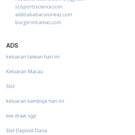
scisportsscience.com
addisababacuisineaz.com
burgerimcamas.com
ADS
keluaran taiwan hari ini
Keluaran Macau
Slot
keluaran kamboja hari ini
live draw sgp
Slot Deposit Dana