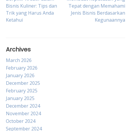
Post
Bisnis Kuliner: Tips dan
Tepat dengan Memahami
Trik yang Harus Anda
Jenis Bisnis Berdasarkan
navigation
Ketahui
Kegunaannya
Archives
March 2026
February 2026
January 2026
December 2025
February 2025
January 2025
December 2024
November 2024
October 2024
September 2024