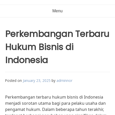
Menu
Perkembangan Terbaru
Hukum Bisnis di
Indonesia
Posted on
January 23, 2025
by
adminnor
Perkembangan terbaru hukum bisnis di Indonesia
menjadi sorotan utama bagi para pelaku usaha dan
pengamat hukum. Dalam beberapa tahun terakhir,