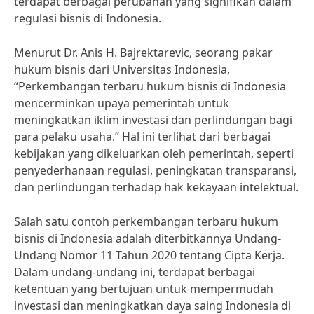
terdapat berbagai perubahan yang signifikan dalam
regulasi bisnis di Indonesia.
Menurut Dr. Anis H. Bajrektarevic, seorang pakar
hukum bisnis dari Universitas Indonesia,
“Perkembangan terbaru hukum bisnis di Indonesia
mencerminkan upaya pemerintah untuk
meningkatkan iklim investasi dan perlindungan bagi
para pelaku usaha.” Hal ini terlihat dari berbagai
kebijakan yang dikeluarkan oleh pemerintah, seperti
penyederhanaan regulasi, peningkatan transparansi,
dan perlindungan terhadap hak kekayaan intelektual.
Salah satu contoh perkembangan terbaru hukum
bisnis di Indonesia adalah diterbitkannya Undang-
Undang Nomor 11 Tahun 2020 tentang Cipta Kerja.
Dalam undang-undang ini, terdapat berbagai
ketentuan yang bertujuan untuk mempermudah
investasi dan meningkatkan daya saing Indonesia di