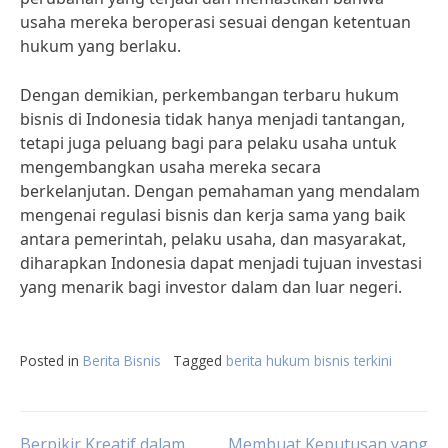
usaha mereka beroperasi sesuai dengan ketentuan
hukum yang berlaku.
Dengan demikian, perkembangan terbaru hukum
bisnis di Indonesia tidak hanya menjadi tantangan,
tetapi juga peluang bagi para pelaku usaha untuk
mengembangkan usaha mereka secara
berkelanjutan. Dengan pemahaman yang mendalam
mengenai regulasi bisnis dan kerja sama yang baik
antara pemerintah, pelaku usaha, dan masyarakat,
diharapkan Indonesia dapat menjadi tujuan investasi
yang menarik bagi investor dalam dan luar negeri.
Posted in
Berita Bisnis
Tagged
berita hukum bisnis terkini
Berpikir Kreatif dalam
Membuat Keputusan yang