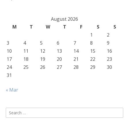
August 2026
M
T
W
T
F
S
S
1
2
3
4
5
6
7
8
9
10
11
12
13
14
15
16
17
18
19
20
21
22
23
24
25
26
27
28
29
30
31
« Mar
Search
for: