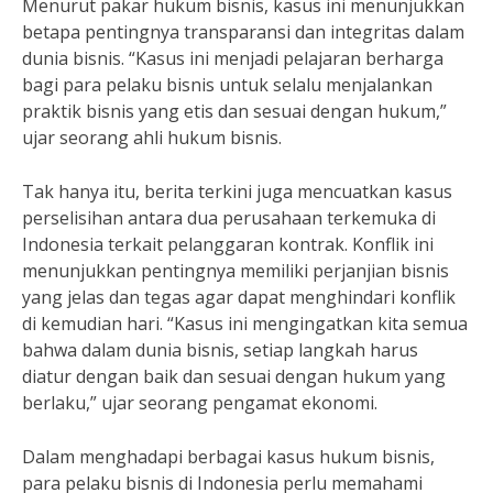
Menurut pakar hukum bisnis, kasus ini menunjukkan
betapa pentingnya transparansi dan integritas dalam
dunia bisnis. “Kasus ini menjadi pelajaran berharga
bagi para pelaku bisnis untuk selalu menjalankan
praktik bisnis yang etis dan sesuai dengan hukum,”
ujar seorang ahli hukum bisnis.
Tak hanya itu, berita terkini juga mencuatkan kasus
perselisihan antara dua perusahaan terkemuka di
Indonesia terkait pelanggaran kontrak. Konflik ini
menunjukkan pentingnya memiliki perjanjian bisnis
yang jelas dan tegas agar dapat menghindari konflik
di kemudian hari. “Kasus ini mengingatkan kita semua
bahwa dalam dunia bisnis, setiap langkah harus
diatur dengan baik dan sesuai dengan hukum yang
berlaku,” ujar seorang pengamat ekonomi.
Dalam menghadapi berbagai kasus hukum bisnis,
para pelaku bisnis di Indonesia perlu memahami