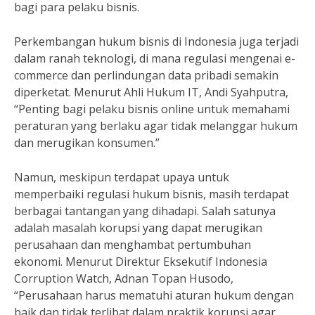
bagi para pelaku bisnis.
Perkembangan hukum bisnis di Indonesia juga terjadi
dalam ranah teknologi, di mana regulasi mengenai e-
commerce dan perlindungan data pribadi semakin
diperketat. Menurut Ahli Hukum IT, Andi Syahputra,
“Penting bagi pelaku bisnis online untuk memahami
peraturan yang berlaku agar tidak melanggar hukum
dan merugikan konsumen.”
Namun, meskipun terdapat upaya untuk
memperbaiki regulasi hukum bisnis, masih terdapat
berbagai tantangan yang dihadapi. Salah satunya
adalah masalah korupsi yang dapat merugikan
perusahaan dan menghambat pertumbuhan
ekonomi. Menurut Direktur Eksekutif Indonesia
Corruption Watch, Adnan Topan Husodo,
“Perusahaan harus mematuhi aturan hukum dengan
baik dan tidak terlibat dalam praktik korupsi agar