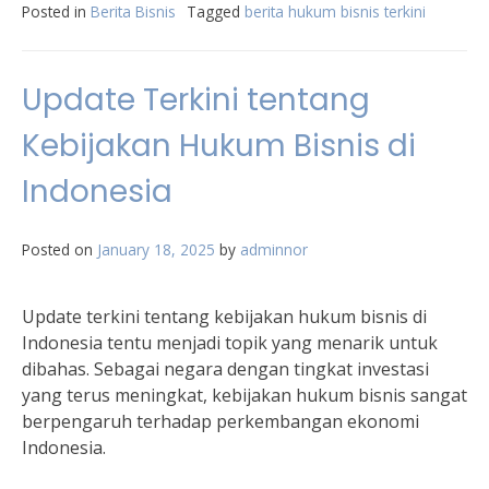
Posted in
Berita Bisnis
Tagged
berita hukum bisnis terkini
Update Terkini tentang
Kebijakan Hukum Bisnis di
Indonesia
Posted on
January 18, 2025
by
adminnor
Update terkini tentang kebijakan hukum bisnis di
Indonesia tentu menjadi topik yang menarik untuk
dibahas. Sebagai negara dengan tingkat investasi
yang terus meningkat, kebijakan hukum bisnis sangat
berpengaruh terhadap perkembangan ekonomi
Indonesia.