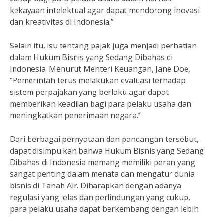
kekayaan intelektual agar dapat mendorong inovasi
dan kreativitas di Indonesia.”
Selain itu, isu tentang pajak juga menjadi perhatian
dalam Hukum Bisnis yang Sedang Dibahas di
Indonesia. Menurut Menteri Keuangan, Jane Doe,
“Pemerintah terus melakukan evaluasi terhadap
sistem perpajakan yang berlaku agar dapat
memberikan keadilan bagi para pelaku usaha dan
meningkatkan penerimaan negara.”
Dari berbagai pernyataan dan pandangan tersebut,
dapat disimpulkan bahwa Hukum Bisnis yang Sedang
Dibahas di Indonesia memang memiliki peran yang
sangat penting dalam menata dan mengatur dunia
bisnis di Tanah Air. Diharapkan dengan adanya
regulasi yang jelas dan perlindungan yang cukup,
para pelaku usaha dapat berkembang dengan lebih