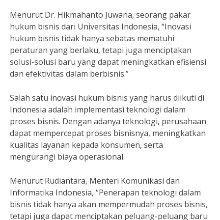
Menurut Dr. Hikmahanto Juwana, seorang pakar
hukum bisnis dari Universitas Indonesia, “Inovasi
hukum bisnis tidak hanya sebatas mematuhi
peraturan yang berlaku, tetapi juga menciptakan
solusi-solusi baru yang dapat meningkatkan efisiensi
dan efektivitas dalam berbisnis.”
Salah satu inovasi hukum bisnis yang harus diikuti di
Indonesia adalah implementasi teknologi dalam
proses bisnis. Dengan adanya teknologi, perusahaan
dapat mempercepat proses bisnisnya, meningkatkan
kualitas layanan kepada konsumen, serta
mengurangi biaya operasional.
Menurut Rudiantara, Menteri Komunikasi dan
Informatika Indonesia, “Penerapan teknologi dalam
bisnis tidak hanya akan mempermudah proses bisnis,
tetapi juga dapat menciptakan peluang-peluang baru