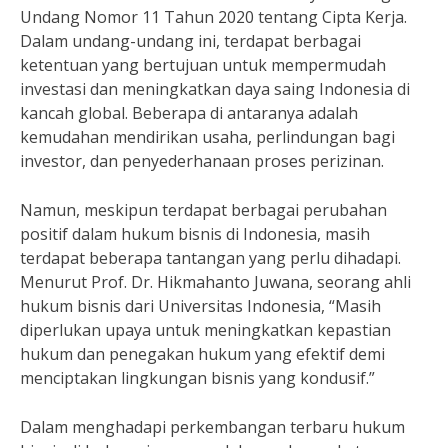
Undang Nomor 11 Tahun 2020 tentang Cipta Kerja.
Dalam undang-undang ini, terdapat berbagai
ketentuan yang bertujuan untuk mempermudah
investasi dan meningkatkan daya saing Indonesia di
kancah global. Beberapa di antaranya adalah
kemudahan mendirikan usaha, perlindungan bagi
investor, dan penyederhanaan proses perizinan.
Namun, meskipun terdapat berbagai perubahan
positif dalam hukum bisnis di Indonesia, masih
terdapat beberapa tantangan yang perlu dihadapi.
Menurut Prof. Dr. Hikmahanto Juwana, seorang ahli
hukum bisnis dari Universitas Indonesia, “Masih
diperlukan upaya untuk meningkatkan kepastian
hukum dan penegakan hukum yang efektif demi
menciptakan lingkungan bisnis yang kondusif.”
Dalam menghadapi perkembangan terbaru hukum