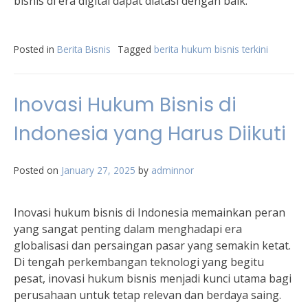
bisnis di era digital dapat diatasi dengan baik.
Posted in
Berita Bisnis
Tagged
berita hukum bisnis terkini
Inovasi Hukum Bisnis di
Indonesia yang Harus Diikuti
Posted on
January 27, 2025
by
adminnor
Inovasi hukum bisnis di Indonesia memainkan peran
yang sangat penting dalam menghadapi era
globalisasi dan persaingan pasar yang semakin ketat.
Di tengah perkembangan teknologi yang begitu
pesat, inovasi hukum bisnis menjadi kunci utama bagi
perusahaan untuk tetap relevan dan berdaya saing.