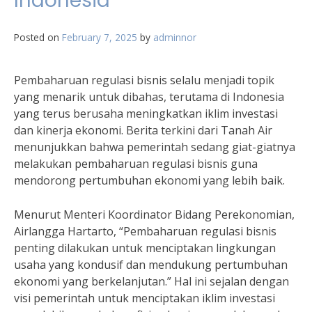
Indonesia
Posted on
February 7, 2025
by
adminnor
Pembaharuan regulasi bisnis selalu menjadi topik
yang menarik untuk dibahas, terutama di Indonesia
yang terus berusaha meningkatkan iklim investasi
dan kinerja ekonomi. Berita terkini dari Tanah Air
menunjukkan bahwa pemerintah sedang giat-giatnya
melakukan pembaharuan regulasi bisnis guna
mendorong pertumbuhan ekonomi yang lebih baik.
Menurut Menteri Koordinator Bidang Perekonomian,
Airlangga Hartarto, “Pembaharuan regulasi bisnis
penting dilakukan untuk menciptakan lingkungan
usaha yang kondusif dan mendukung pertumbuhan
ekonomi yang berkelanjutan.” Hal ini sejalan dengan
visi pemerintah untuk menciptakan iklim investasi