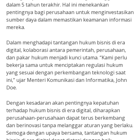
dalam 5 tahun terakhir. Hal ini menekankan
pentingnya bagi perusahaan untuk menginvestasikan
sumber daya dalam memastikan keamanan informasi
mereka.
Dalam menghadapi tantangan hukum bisnis di era
digital, kolaborasi antara pemerintah, perusahaan,
dan pakar hukum menjadi kunci utama. “Kami perlu
bekerja sama untuk menciptakan regulasi hukum
yang sesuai dengan perkembangan teknologi saat
ini,” ujar Menteri Komunikasi dan Informatika, John
Doe.
Dengan kesadaran akan pentingnya kepatuhan
terhadap hukum bisnis di era digital, diharapkan
perusahaan-perusahaan dapat terus berkembang
dan berinovasi tanpa melanggar aturan yang berlaku.
Semoga dengan upaya bersama, tantangan hukum