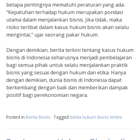
betapa pentingnya mematuhi peraturan yang ada.
“Kepatuhan terhadap hukum merupakan pondasi
utama dalam menjalankan bisnis. Jika tidak, maka
risiko terlibat dalam kasus hukum bisnis akan selalu
mengintai,” ujar seorang pakar hukum.
Dengan demikian, berita terkini tentang kasus hukum
bisnis di Indonesia seharusnya menjadi pembelajaran
bagi semua pihak untuk selalu menjalankan praktik
bisnis yang sesuai dengan hukum dan etika. Hanya
dengan demikian, dunia bisnis di Indonesia dapat
berkembang dengan baik dan memberikan dampak
positif bagi perekonomian negara.
Posted in
Berita Bisnis
Tagged
berita hukum bisnis terkini