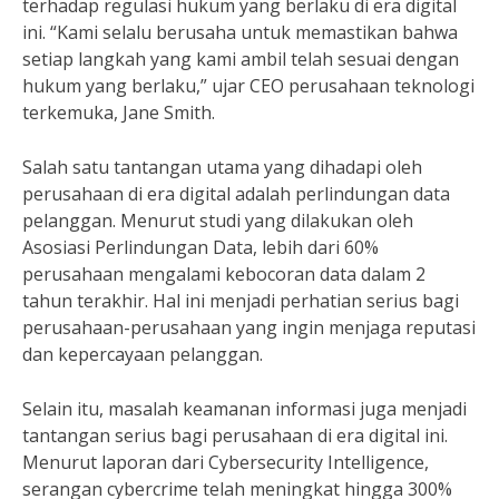
terhadap regulasi hukum yang berlaku di era digital
ini. “Kami selalu berusaha untuk memastikan bahwa
setiap langkah yang kami ambil telah sesuai dengan
hukum yang berlaku,” ujar CEO perusahaan teknologi
terkemuka, Jane Smith.
Salah satu tantangan utama yang dihadapi oleh
perusahaan di era digital adalah perlindungan data
pelanggan. Menurut studi yang dilakukan oleh
Asosiasi Perlindungan Data, lebih dari 60%
perusahaan mengalami kebocoran data dalam 2
tahun terakhir. Hal ini menjadi perhatian serius bagi
perusahaan-perusahaan yang ingin menjaga reputasi
dan kepercayaan pelanggan.
Selain itu, masalah keamanan informasi juga menjadi
tantangan serius bagi perusahaan di era digital ini.
Menurut laporan dari Cybersecurity Intelligence,
serangan cybercrime telah meningkat hingga 300%