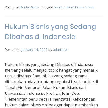
Posted in
Berita Bisnis
Tagged
berita hukum bisnis terkini
Hukum Bisnis yang Sedang
Dibahas di Indonesia
Posted on
January 14, 2025
by
adminnor
Hukum Bisnis yang Sedang Dibahas di Indonesia
memang selalu menjadi topik hangat yang menarik
untuk dibahas. Saat ini, isu yang sedang ramai
dibicarakan adalah tentang regulasi bisnis online di
Tanah Air. Menurut Pakar Hukum Bisnis dari
Universitas Indonesia, Prof. Dr. John Doe,
“Pemerintah perlu segera mengatasi kekosongan
hukum dalam bisnis online agar dapat memberikan