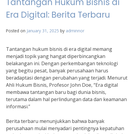
Tantangan Hukum Bisnis di
Era Digital: Berita Terbaru
Posted on
January 31, 2025
by
adminnor
Tantangan hukum bisnis di era digital memang
menjadi topik yang hangat diperbincangkan
belakangan ini. Dengan perkembangan teknologi
yang begitu pesat, banyak perusahaan harus
beradaptasi dengan perubahan yang terjadi. Menurut
Ahli Hukum Bisnis, Profesor John Doe, “Era digital
membawa tantangan baru bagi dunia bisnis,
terutama dalam hal perlindungan data dan keamanan
informasi.”
Berita terbaru menunjukkan bahwa banyak
perusahaan mulai menyadari pentingnya kepatuhan