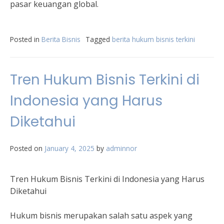
pasar keuangan global.
Posted in
Berita Bisnis
Tagged
berita hukum bisnis terkini
Tren Hukum Bisnis Terkini di
Indonesia yang Harus
Diketahui
Posted on
January 4, 2025
by
adminnor
Tren Hukum Bisnis Terkini di Indonesia yang Harus
Diketahui
Hukum bisnis merupakan salah satu aspek yang