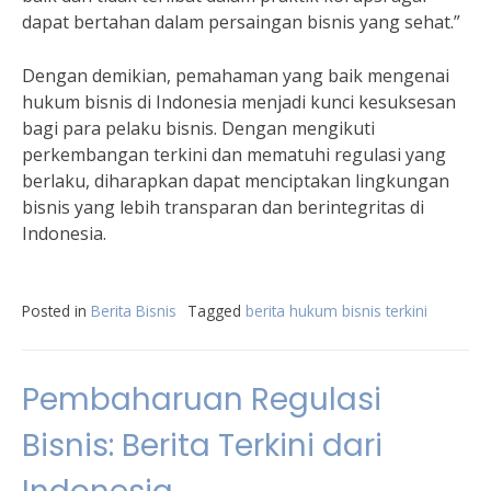
dapat bertahan dalam persaingan bisnis yang sehat.”
Dengan demikian, pemahaman yang baik mengenai
hukum bisnis di Indonesia menjadi kunci kesuksesan
bagi para pelaku bisnis. Dengan mengikuti
perkembangan terkini dan mematuhi regulasi yang
berlaku, diharapkan dapat menciptakan lingkungan
bisnis yang lebih transparan dan berintegritas di
Indonesia.
Posted in
Berita Bisnis
Tagged
berita hukum bisnis terkini
Pembaharuan Regulasi
Bisnis: Berita Terkini dari