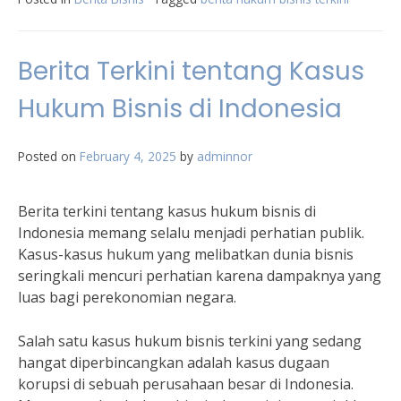
Berita Terkini tentang Kasus
Hukum Bisnis di Indonesia
Posted on
February 4, 2025
by
adminnor
Berita terkini tentang kasus hukum bisnis di
Indonesia memang selalu menjadi perhatian publik.
Kasus-kasus hukum yang melibatkan dunia bisnis
seringkali mencuri perhatian karena dampaknya yang
luas bagi perekonomian negara.
Salah satu kasus hukum bisnis terkini yang sedang
hangat diperbincangkan adalah kasus dugaan
korupsi di sebuah perusahaan besar di Indonesia.