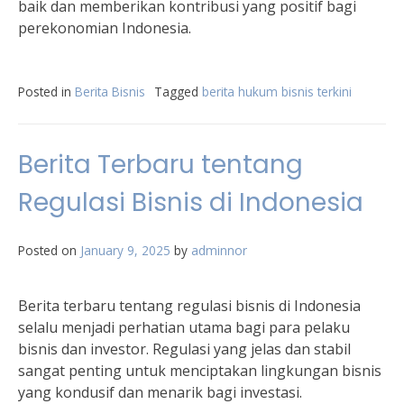
baik dan memberikan kontribusi yang positif bagi
perekonomian Indonesia.
Posted in
Berita Bisnis
Tagged
berita hukum bisnis terkini
Berita Terbaru tentang
Regulasi Bisnis di Indonesia
Posted on
January 9, 2025
by
adminnor
Berita terbaru tentang regulasi bisnis di Indonesia
selalu menjadi perhatian utama bagi para pelaku
bisnis dan investor. Regulasi yang jelas dan stabil
sangat penting untuk menciptakan lingkungan bisnis
yang kondusif dan menarik bagi investasi.