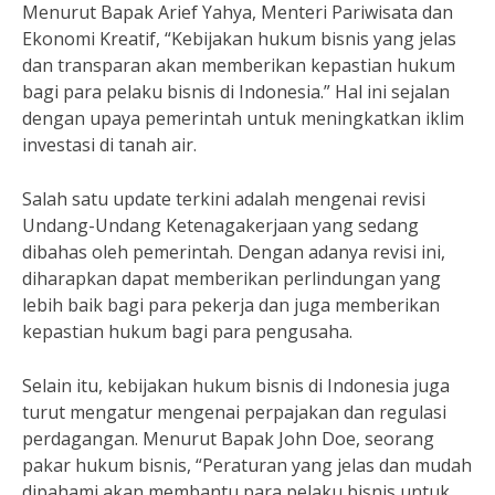
Menurut Bapak Arief Yahya, Menteri Pariwisata dan
Ekonomi Kreatif, “Kebijakan hukum bisnis yang jelas
dan transparan akan memberikan kepastian hukum
bagi para pelaku bisnis di Indonesia.” Hal ini sejalan
dengan upaya pemerintah untuk meningkatkan iklim
investasi di tanah air.
Salah satu update terkini adalah mengenai revisi
Undang-Undang Ketenagakerjaan yang sedang
dibahas oleh pemerintah. Dengan adanya revisi ini,
diharapkan dapat memberikan perlindungan yang
lebih baik bagi para pekerja dan juga memberikan
kepastian hukum bagi para pengusaha.
Selain itu, kebijakan hukum bisnis di Indonesia juga
turut mengatur mengenai perpajakan dan regulasi
perdagangan. Menurut Bapak John Doe, seorang
pakar hukum bisnis, “Peraturan yang jelas dan mudah
dipahami akan membantu para pelaku bisnis untuk