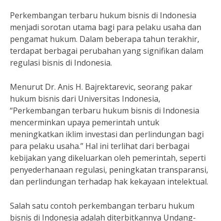
Perkembangan terbaru hukum bisnis di Indonesia
menjadi sorotan utama bagi para pelaku usaha dan
pengamat hukum. Dalam beberapa tahun terakhir,
terdapat berbagai perubahan yang signifikan dalam
regulasi bisnis di Indonesia.
Menurut Dr. Anis H. Bajrektarevic, seorang pakar
hukum bisnis dari Universitas Indonesia,
“Perkembangan terbaru hukum bisnis di Indonesia
mencerminkan upaya pemerintah untuk
meningkatkan iklim investasi dan perlindungan bagi
para pelaku usaha.” Hal ini terlihat dari berbagai
kebijakan yang dikeluarkan oleh pemerintah, seperti
penyederhanaan regulasi, peningkatan transparansi,
dan perlindungan terhadap hak kekayaan intelektual.
Salah satu contoh perkembangan terbaru hukum
bisnis di Indonesia adalah diterbitkannya Undang-