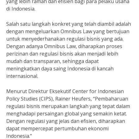
yang lebih ramah dan efisien bagi para pelaku usaha
di Indonesia.
Salah satu langkah konkret yang telah diambil adalah
dengan mengeluarkan Omnibus Law yang bertujuan
untuk menyederhanakan regulasi bisnis yang ada.
Dengan adanya Omnibus Law, diharapkan proses
perizinan dan regulasi bisnis akan menjadi lebih
mudah dan transparan, sehingga dapat
meningkatkan daya saing Indonesia di kancah
internasional.
Menurut Direktur Eksekutif Center for Indonesian
Policy Studies (CIPS), Rainer Heufers, “Pembaharuan
regulasi bisnis merupakan langkah yang tepat dalam
menghadapi persaingan global yang semakin ketat.
Dengan regulasi yang jelas dan efisien, diharapkan
dapat mempercepat pertumbuhan ekonomi
Indonesia.”