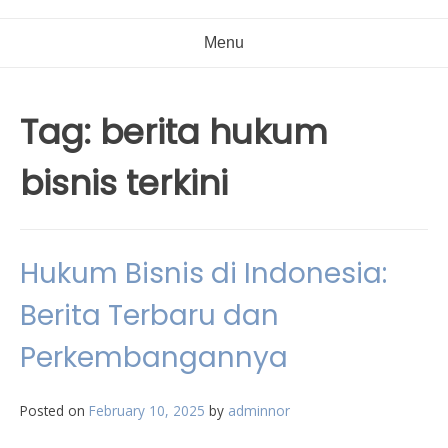
Menu
Tag:
berita hukum
bisnis terkini
Hukum Bisnis di Indonesia:
Berita Terbaru dan
Perkembangannya
Posted on
February 10, 2025
by
adminnor