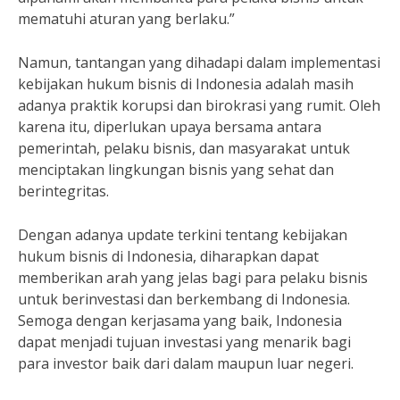
mematuhi aturan yang berlaku.”
Namun, tantangan yang dihadapi dalam implementasi
kebijakan hukum bisnis di Indonesia adalah masih
adanya praktik korupsi dan birokrasi yang rumit. Oleh
karena itu, diperlukan upaya bersama antara
pemerintah, pelaku bisnis, dan masyarakat untuk
menciptakan lingkungan bisnis yang sehat dan
berintegritas.
Dengan adanya update terkini tentang kebijakan
hukum bisnis di Indonesia, diharapkan dapat
memberikan arah yang jelas bagi para pelaku bisnis
untuk berinvestasi dan berkembang di Indonesia.
Semoga dengan kerjasama yang baik, Indonesia
dapat menjadi tujuan investasi yang menarik bagi
para investor baik dari dalam maupun luar negeri.