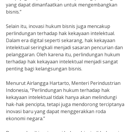
yang dapat dimanfaatkan untuk mengembangkan
bisnis.”
Selain itu, inovasi hukum bisnis juga mencakup
perlindungan terhadap hak kekayaan intelektual.
Dalam era digital seperti sekarang, hak kekayaan
intelektual seringkali menjadi sasaran pencurian dan
pelanggaran. Oleh karena itu, perlindungan hukum
terhadap hak kekayaan intelektual menjadi sangat
penting bagi kelangsungan bisnis.
Menurut Airlangga Hartarto, Menteri Perindustrian
Indonesia, “Perlindungan hukum terhadap hak
kekayaan intelektual tidak hanya akan melindungi
hak-hak pencipta, tetapi juga mendorong terciptanya
inovasi baru yang dapat menggerakkan roda
ekonomi negara.”