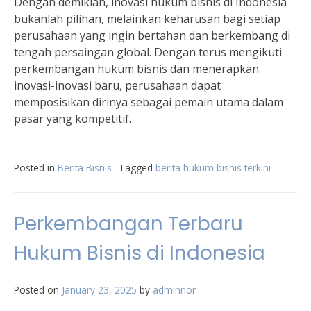
Dengan demikian, inovasi hukum bisnis di Indonesia
bukanlah pilihan, melainkan keharusan bagi setiap
perusahaan yang ingin bertahan dan berkembang di
tengah persaingan global. Dengan terus mengikuti
perkembangan hukum bisnis dan menerapkan
inovasi-inovasi baru, perusahaan dapat
memposisikan dirinya sebagai pemain utama dalam
pasar yang kompetitif.
Posted in
Berita Bisnis
Tagged
berita hukum bisnis terkini
Perkembangan Terbaru
Hukum Bisnis di Indonesia
Posted on
January 23, 2025
by
adminnor