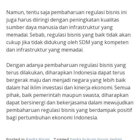
Namun, tentu saja pembaharuan regulasi bisnis ini
juga harus diiringi dengan peningkatan kualitas
sumber daya manusia dan infrastruktur yang
memadai. Sebab, regulasi bisnis yang baik tidak akan
cukup jika tidak didukung oleh SDM yang kompeten
dan infrastruktur yang memadai.
Dengan adanya pembaharuan regulasi bisnis yang
terus dilakukan, diharapkan Indonesia dapat terus
bergerak maju dan menjadi negara yang lebih baik
dalam hal iklim investasi dan kinerja ekonomi. Semua
pihak, baik pemerintah maupun swasta, diharapkan
dapat bersinergi dan bekerjasama dalam mewujudkan
pembaharuan regulasi bisnis yang berdampak positif
bagi pertumbuhan ekonomi Indonesia.
Posted in
Berita Bisnis
Tagged
berita hukum bisnis terkini