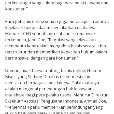
perlindungan yang cukup bagi para pelaku usaha dan
konsumen.”
Para pebisnis online sendiri juga merasa perlu adanya
kejelasan hukum dalam menjalankan usahanya.
Menurut CEO sebuah perusahaan e-commerce
terkemuka, Jane Doe, “Regulasi yang jelas akan
membantu kami dalam mengelola bisnis secara lebih
terstruktur dan memberikan kepastian hukum dalam
bertransaksi dengan para konsumen.”
Namun, tidak hanya tentang bisnis online, Hukum
Bisnis yang Sedang Dibahas di Indonesia juga
mencakup berbagai aspek lainnya. Salah satunya
adalah mengenai perlindungan hak kekayaan
intelektual bagi para pelaku usaha. Menurut Direktur
Eksekutif Asosiasi Pengusaha Indonesia, Ahmad Doe,
“Pemerintah perlu memberikan perlindungan yang
cukup bagi para pelaku usaha dalam hal hak