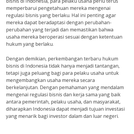
bisnis di Indonesia, para pelaku usaha perlu terus
memperbarui pengetahuan mereka mengenai
regulasi bisnis yang berlaku. Hal ini penting agar
mereka dapat beradaptasi dengan perubahan-
perubahan yang terjadi dan memastikan bahwa
usaha mereka beroperasi sesuai dengan ketentuan
hukum yang berlaku.
Dengan demikian, perkembangan terbaru hukum
bisnis di Indonesia tidak hanya menjadi tantangan,
tetapi juga peluang bagi para pelaku usaha untuk
mengembangkan usaha mereka secara
berkelanjutan. Dengan pemahaman yang mendalam
mengenai regulasi bisnis dan kerja sama yang baik
antara pemerintah, pelaku usaha, dan masyarakat,
diharapkan Indonesia dapat menjadi tujuan investasi
yang menarik bagi investor dalam dan luar negeri.