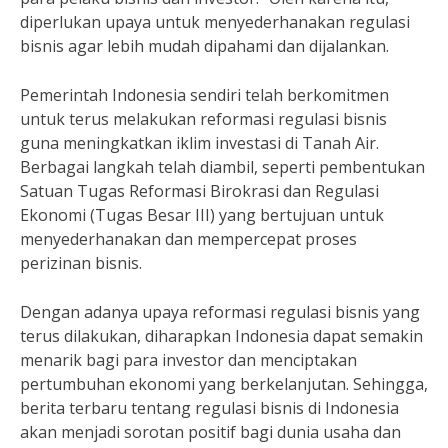
diperlukan upaya untuk menyederhanakan regulasi
bisnis agar lebih mudah dipahami dan dijalankan.
Pemerintah Indonesia sendiri telah berkomitmen
untuk terus melakukan reformasi regulasi bisnis
guna meningkatkan iklim investasi di Tanah Air.
Berbagai langkah telah diambil, seperti pembentukan
Satuan Tugas Reformasi Birokrasi dan Regulasi
Ekonomi (Tugas Besar III) yang bertujuan untuk
menyederhanakan dan mempercepat proses
perizinan bisnis.
Dengan adanya upaya reformasi regulasi bisnis yang
terus dilakukan, diharapkan Indonesia dapat semakin
menarik bagi para investor dan menciptakan
pertumbuhan ekonomi yang berkelanjutan. Sehingga,
berita terbaru tentang regulasi bisnis di Indonesia
akan menjadi sorotan positif bagi dunia usaha dan