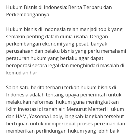
Hukum Bisnis di Indonesia: Berita Terbaru dan
Perkembangannya
Hukum bisnis di Indonesia telah menjadi topik yang
semakin penting dalam dunia usaha. Dengan
perkembangan ekonomi yang pesat, banyak
perusahaan dan pelaku bisnis yang perlu memahami
peraturan hukum yang berlaku agar dapat
beroperasi secara legal dan menghindari masalah di
kemudian hari.
Salah satu berita terbaru terkait hukum bisnis di
Indonesia adalah tentang upaya pemerintah untuk
melakukan reformasi hukum guna meningkatkan
iklim investasi di tanah air. Menurut Menteri Hukum
dan HAM, Yasonna Laoly, langkah-langkah tersebut
bertujuan untuk mempercepat proses perizinan dan
memberikan perlindungan hukum yang lebih baik