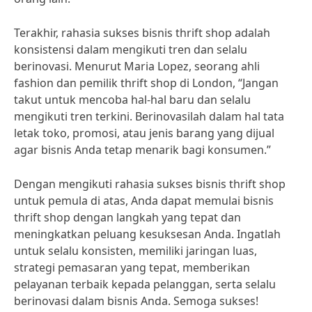
Terakhir, rahasia sukses bisnis thrift shop adalah
konsistensi dalam mengikuti tren dan selalu
berinovasi. Menurut Maria Lopez, seorang ahli
fashion dan pemilik thrift shop di London, “Jangan
takut untuk mencoba hal-hal baru dan selalu
mengikuti tren terkini. Berinovasilah dalam hal tata
letak toko, promosi, atau jenis barang yang dijual
agar bisnis Anda tetap menarik bagi konsumen.”
Dengan mengikuti rahasia sukses bisnis thrift shop
untuk pemula di atas, Anda dapat memulai bisnis
thrift shop dengan langkah yang tepat dan
meningkatkan peluang kesuksesan Anda. Ingatlah
untuk selalu konsisten, memiliki jaringan luas,
strategi pemasaran yang tepat, memberikan
pelayanan terbaik kepada pelanggan, serta selalu
berinovasi dalam bisnis Anda. Semoga sukses!