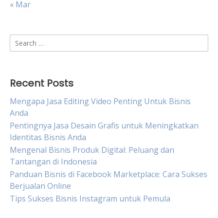
« Mar
Search
for:
Recent Posts
Mengapa Jasa Editing Video Penting Untuk Bisnis
Anda
Pentingnya Jasa Desain Grafis untuk Meningkatkan
Identitas Bisnis Anda
Mengenal Bisnis Produk Digital: Peluang dan
Tantangan di Indonesia
Panduan Bisnis di Facebook Marketplace: Cara Sukses
Berjualan Online
Tips Sukses Bisnis Instagram untuk Pemula