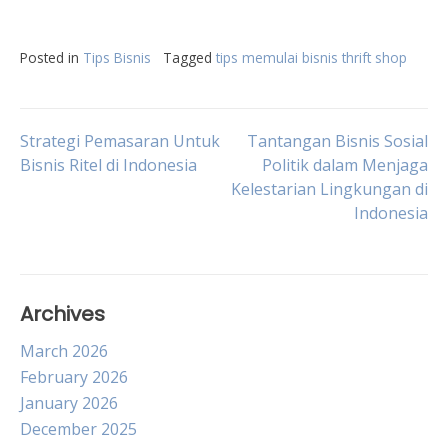
Posted in
Tips Bisnis
Tagged
tips memulai bisnis thrift shop
Post
Strategi Pemasaran Untuk
Tantangan Bisnis Sosial
Bisnis Ritel di Indonesia
Politik dalam Menjaga
Kelestarian Lingkungan di
navigation
Indonesia
Archives
March 2026
February 2026
January 2026
December 2025