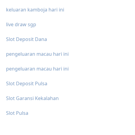
keluaran kamboja hari ini
live draw sgp
Slot Deposit Dana
pengeluaran macau hari ini
pengeluaran macau hari ini
Slot Deposit Pulsa
Slot Garansi Kekalahan
Slot Pulsa