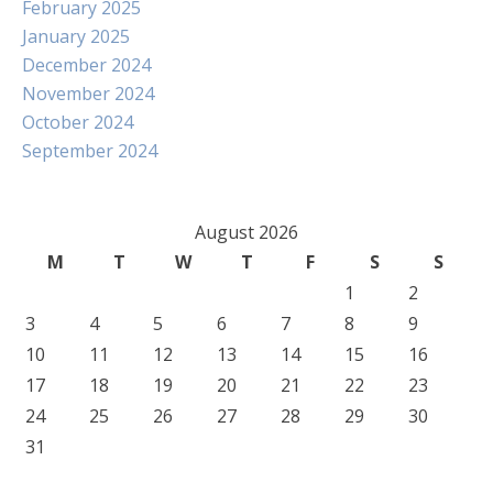
February 2025
January 2025
December 2024
November 2024
October 2024
September 2024
August 2026
M
T
W
T
F
S
S
1
2
3
4
5
6
7
8
9
10
11
12
13
14
15
16
17
18
19
20
21
22
23
24
25
26
27
28
29
30
31