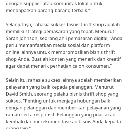
dengan supplier atau komunitas lokal untuk
mendapatkan barang-barang terbaik.”
Selanjutnya, rahasia sukses bisnis thrift shop adalah
memiliki strategi pemasaran yang tepat. Menurut
Sarah Johnson, seorang ahli pemasaran digital, “Anda
perlu memanfaatkan media sosial dan platform
online lainnya untuk mempromosikan bisnis thrift
shop Anda. Buatlah konten yang menarik dan kreatif
agar dapat menarik perhatian calon konsumen.”
Selain itu, rahasia sukses lainnya adalah memberikan
pelayanan yang baik kepada pelanggan. Menurut
David Smith, seorang pelaku bisnis thrift shop yang
sukses, “Penting untuk menjaga hubungan baik
dengan pelanggan dan memberikan pelayanan yang
ramah serta responsif. Pelanggan yang puas akan
kembali dan merekomendasikan bisnis Anda kepada
orang lain.”