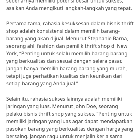
sebenarnya memiliki potensi besar untuk sukses,
asalkan Anda mengikuti langkah-langkah yang tepat.
Pertama-tama, rahasia kesuksesan dalam bisnis thrift
shop adalah konsistensi dalam memilih barang-
barang yang akan dijual. Menurut Stephanie Barna,
seorang ahli fashion dan pemilik thrift shop di New
York, “Penting untuk selalu memilih barang-barang
yang berkualitas dan sesuai dengan selera pasar.
Jangan hanya memilih barang-barang yang murah,
tetapi juga perhatikan kualitas dan keunikan dari
setiap barang yang Anda jual.”
Selain itu, rahasia sukses lainnya adalah memiliki
jaringan yang luas. Menurut John Doe, seorang
pelaku bisnis thrift shop yang sukses, “Penting untuk
memiliki jaringan yang luas agar dapat mendapatkan
pasokan barang yang berkualitas dengan harga yang
bersaing. Jangan ragu untuk menjalin kerja sama