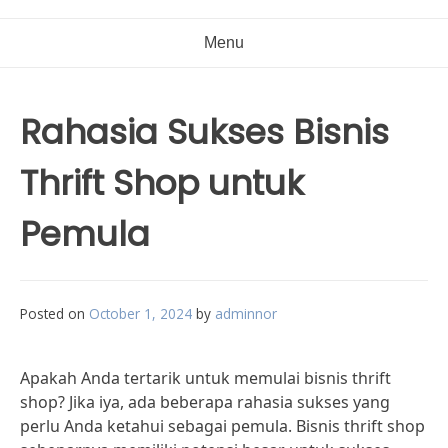
Menu
Rahasia Sukses Bisnis
Thrift Shop untuk
Pemula
Posted on
October 1, 2024
by
adminnor
Apakah Anda tertarik untuk memulai bisnis thrift
shop? Jika iya, ada beberapa rahasia sukses yang
perlu Anda ketahui sebagai pemula. Bisnis thrift shop