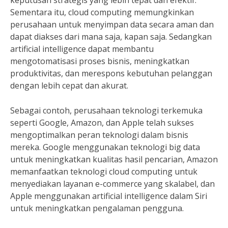
keputusan strategis yang lebih tepat dan efektif.
Sementara itu, cloud computing memungkinkan
perusahaan untuk menyimpan data secara aman dan
dapat diakses dari mana saja, kapan saja. Sedangkan
artificial intelligence dapat membantu
mengotomatisasi proses bisnis, meningkatkan
produktivitas, dan merespons kebutuhan pelanggan
dengan lebih cepat dan akurat.
Sebagai contoh, perusahaan teknologi terkemuka
seperti Google, Amazon, dan Apple telah sukses
mengoptimalkan peran teknologi dalam bisnis
mereka. Google menggunakan teknologi big data
untuk meningkatkan kualitas hasil pencarian, Amazon
memanfaatkan teknologi cloud computing untuk
menyediakan layanan e-commerce yang skalabel, dan
Apple menggunakan artificial intelligence dalam Siri
untuk meningkatkan pengalaman pengguna.