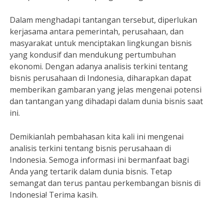
Dalam menghadapi tantangan tersebut, diperlukan
kerjasama antara pemerintah, perusahaan, dan
masyarakat untuk menciptakan lingkungan bisnis
yang kondusif dan mendukung pertumbuhan
ekonomi. Dengan adanya analisis terkini tentang
bisnis perusahaan di Indonesia, diharapkan dapat
memberikan gambaran yang jelas mengenai potensi
dan tantangan yang dihadapi dalam dunia bisnis saat
ini.
Demikianlah pembahasan kita kali ini mengenai
analisis terkini tentang bisnis perusahaan di
Indonesia. Semoga informasi ini bermanfaat bagi
Anda yang tertarik dalam dunia bisnis. Tetap
semangat dan terus pantau perkembangan bisnis di
Indonesia! Terima kasih.