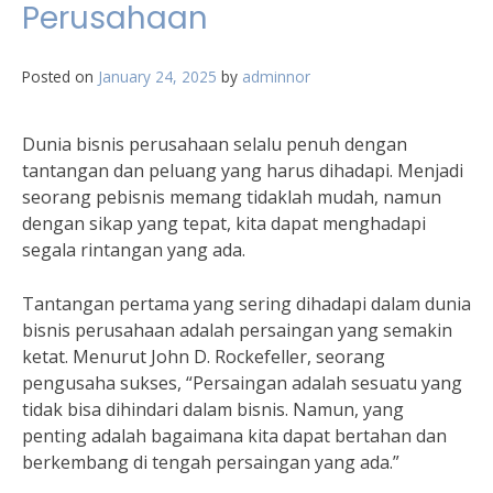
Perusahaan
Posted on
January 24, 2025
by
adminnor
Dunia bisnis perusahaan selalu penuh dengan
tantangan dan peluang yang harus dihadapi. Menjadi
seorang pebisnis memang tidaklah mudah, namun
dengan sikap yang tepat, kita dapat menghadapi
segala rintangan yang ada.
Tantangan pertama yang sering dihadapi dalam dunia
bisnis perusahaan adalah persaingan yang semakin
ketat. Menurut John D. Rockefeller, seorang
pengusaha sukses, “Persaingan adalah sesuatu yang
tidak bisa dihindari dalam bisnis. Namun, yang
penting adalah bagaimana kita dapat bertahan dan
berkembang di tengah persaingan yang ada.”