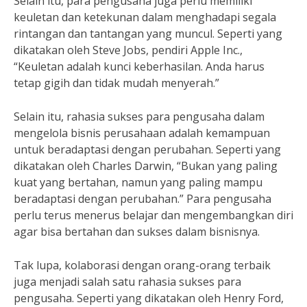
Selain itu, para pengusaha juga perlu memiliki
keuletan dan ketekunan dalam menghadapi segala
rintangan dan tantangan yang muncul. Seperti yang
dikatakan oleh Steve Jobs, pendiri Apple Inc.,
“Keuletan adalah kunci keberhasilan. Anda harus
tetap gigih dan tidak mudah menyerah.”
Selain itu, rahasia sukses para pengusaha dalam
mengelola bisnis perusahaan adalah kemampuan
untuk beradaptasi dengan perubahan. Seperti yang
dikatakan oleh Charles Darwin, “Bukan yang paling
kuat yang bertahan, namun yang paling mampu
beradaptasi dengan perubahan.” Para pengusaha
perlu terus menerus belajar dan mengembangkan diri
agar bisa bertahan dan sukses dalam bisnisnya.
Tak lupa, kolaborasi dengan orang-orang terbaik
juga menjadi salah satu rahasia sukses para
pengusaha. Seperti yang dikatakan oleh Henry Ford,