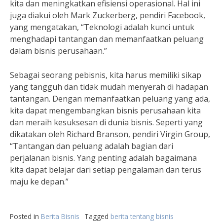
kita dan meningkatkan efisiensi operasional. Hal ini
juga diakui oleh Mark Zuckerberg, pendiri Facebook,
yang mengatakan, “Teknologi adalah kunci untuk
menghadapi tantangan dan memanfaatkan peluang
dalam bisnis perusahaan.”
Sebagai seorang pebisnis, kita harus memiliki sikap
yang tangguh dan tidak mudah menyerah di hadapan
tantangan. Dengan memanfaatkan peluang yang ada,
kita dapat mengembangkan bisnis perusahaan kita
dan meraih kesuksesan di dunia bisnis. Seperti yang
dikatakan oleh Richard Branson, pendiri Virgin Group,
“Tantangan dan peluang adalah bagian dari
perjalanan bisnis. Yang penting adalah bagaimana
kita dapat belajar dari setiap pengalaman dan terus
maju ke depan.”
Posted in
Berita Bisnis
Tagged
berita tentang bisnis