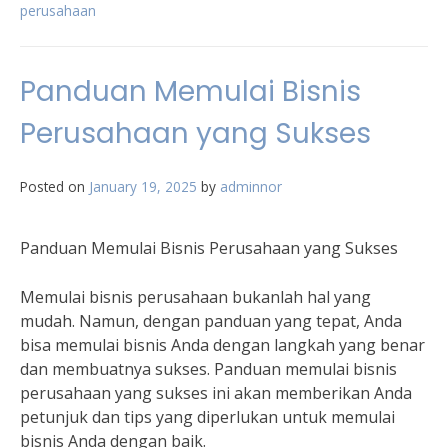
perusahaan
Panduan Memulai Bisnis
Perusahaan yang Sukses
Posted on
January 19, 2025
by
adminnor
Panduan Memulai Bisnis Perusahaan yang Sukses
Memulai bisnis perusahaan bukanlah hal yang
mudah. Namun, dengan panduan yang tepat, Anda
bisa memulai bisnis Anda dengan langkah yang benar
dan membuatnya sukses. Panduan memulai bisnis
perusahaan yang sukses ini akan memberikan Anda
petunjuk dan tips yang diperlukan untuk memulai
bisnis Anda dengan baik.