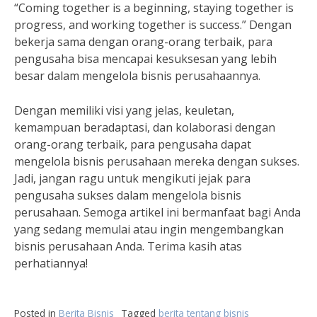
“Coming together is a beginning, staying together is
progress, and working together is success.” Dengan
bekerja sama dengan orang-orang terbaik, para
pengusaha bisa mencapai kesuksesan yang lebih
besar dalam mengelola bisnis perusahaannya.
Dengan memiliki visi yang jelas, keuletan,
kemampuan beradaptasi, dan kolaborasi dengan
orang-orang terbaik, para pengusaha dapat
mengelola bisnis perusahaan mereka dengan sukses.
Jadi, jangan ragu untuk mengikuti jejak para
pengusaha sukses dalam mengelola bisnis
perusahaan. Semoga artikel ini bermanfaat bagi Anda
yang sedang memulai atau ingin mengembangkan
bisnis perusahaan Anda. Terima kasih atas
perhatiannya!
Posted in
Berita Bisnis
Tagged
berita tentang bisnis