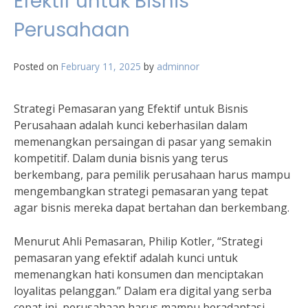
Efektif untuk Bisnis
Perusahaan
Posted on
February 11, 2025
by
adminnor
Strategi Pemasaran yang Efektif untuk Bisnis
Perusahaan adalah kunci keberhasilan dalam
memenangkan persaingan di pasar yang semakin
kompetitif. Dalam dunia bisnis yang terus
berkembang, para pemilik perusahaan harus mampu
mengembangkan strategi pemasaran yang tepat
agar bisnis mereka dapat bertahan dan berkembang.
Menurut Ahli Pemasaran, Philip Kotler, “Strategi
pemasaran yang efektif adalah kunci untuk
memenangkan hati konsumen dan menciptakan
loyalitas pelanggan.” Dalam era digital yang serba
cepat ini, perusahaan harus mampu beradaptasi