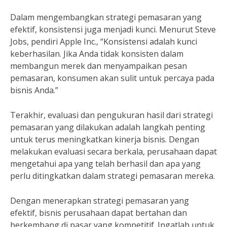
Dalam mengembangkan strategi pemasaran yang
efektif, konsistensi juga menjadi kunci. Menurut Steve
Jobs, pendiri Apple Inc., “Konsistensi adalah kunci
keberhasilan. Jika Anda tidak konsisten dalam
membangun merek dan menyampaikan pesan
pemasaran, konsumen akan sulit untuk percaya pada
bisnis Anda.”
Terakhir, evaluasi dan pengukuran hasil dari strategi
pemasaran yang dilakukan adalah langkah penting
untuk terus meningkatkan kinerja bisnis. Dengan
melakukan evaluasi secara berkala, perusahaan dapat
mengetahui apa yang telah berhasil dan apa yang
perlu ditingkatkan dalam strategi pemasaran mereka.
Dengan menerapkan strategi pemasaran yang
efektif, bisnis perusahaan dapat bertahan dan
berkembang di pasar yang kompetitif. Ingatlah untuk