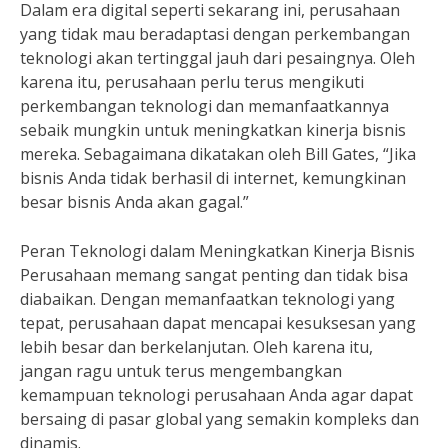
Dalam era digital seperti sekarang ini, perusahaan
yang tidak mau beradaptasi dengan perkembangan
teknologi akan tertinggal jauh dari pesaingnya. Oleh
karena itu, perusahaan perlu terus mengikuti
perkembangan teknologi dan memanfaatkannya
sebaik mungkin untuk meningkatkan kinerja bisnis
mereka. Sebagaimana dikatakan oleh Bill Gates, “Jika
bisnis Anda tidak berhasil di internet, kemungkinan
besar bisnis Anda akan gagal.”
Peran Teknologi dalam Meningkatkan Kinerja Bisnis
Perusahaan memang sangat penting dan tidak bisa
diabaikan. Dengan memanfaatkan teknologi yang
tepat, perusahaan dapat mencapai kesuksesan yang
lebih besar dan berkelanjutan. Oleh karena itu,
jangan ragu untuk terus mengembangkan
kemampuan teknologi perusahaan Anda agar dapat
bersaing di pasar global yang semakin kompleks dan
dinamis.