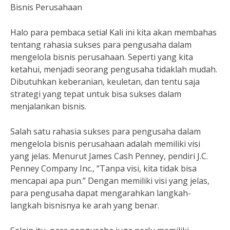
Bisnis Perusahaan
Halo para pembaca setia! Kali ini kita akan membahas
tentang rahasia sukses para pengusaha dalam
mengelola bisnis perusahaan. Seperti yang kita
ketahui, menjadi seorang pengusaha tidaklah mudah.
Dibutuhkan keberanian, keuletan, dan tentu saja
strategi yang tepat untuk bisa sukses dalam
menjalankan bisnis.
Salah satu rahasia sukses para pengusaha dalam
mengelola bisnis perusahaan adalah memiliki visi
yang jelas. Menurut James Cash Penney, pendiri J.C.
Penney Company Inc., “Tanpa visi, kita tidak bisa
mencapai apa pun.” Dengan memiliki visi yang jelas,
para pengusaha dapat mengarahkan langkah-
langkah bisnisnya ke arah yang benar.