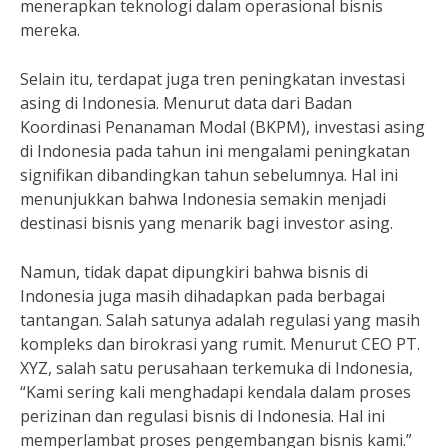
menerapkan teknologi dalam operasional bisnis
mereka.
Selain itu, terdapat juga tren peningkatan investasi
asing di Indonesia. Menurut data dari Badan
Koordinasi Penanaman Modal (BKPM), investasi asing
di Indonesia pada tahun ini mengalami peningkatan
signifikan dibandingkan tahun sebelumnya. Hal ini
menunjukkan bahwa Indonesia semakin menjadi
destinasi bisnis yang menarik bagi investor asing.
Namun, tidak dapat dipungkiri bahwa bisnis di
Indonesia juga masih dihadapkan pada berbagai
tantangan. Salah satunya adalah regulasi yang masih
kompleks dan birokrasi yang rumit. Menurut CEO PT.
XYZ, salah satu perusahaan terkemuka di Indonesia,
“Kami sering kali menghadapi kendala dalam proses
perizinan dan regulasi bisnis di Indonesia. Hal ini
memperlambat proses pengembangan bisnis kami.”