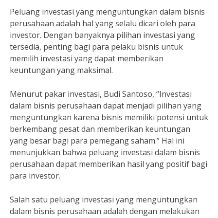
Peluang investasi yang menguntungkan dalam bisnis
perusahaan adalah hal yang selalu dicari oleh para
investor. Dengan banyaknya pilihan investasi yang
tersedia, penting bagi para pelaku bisnis untuk
memilih investasi yang dapat memberikan
keuntungan yang maksimal.
Menurut pakar investasi, Budi Santoso, “Investasi
dalam bisnis perusahaan dapat menjadi pilihan yang
menguntungkan karena bisnis memiliki potensi untuk
berkembang pesat dan memberikan keuntungan
yang besar bagi para pemegang saham.” Hal ini
menunjukkan bahwa peluang investasi dalam bisnis
perusahaan dapat memberikan hasil yang positif bagi
para investor.
Salah satu peluang investasi yang menguntungkan
dalam bisnis perusahaan adalah dengan melakukan