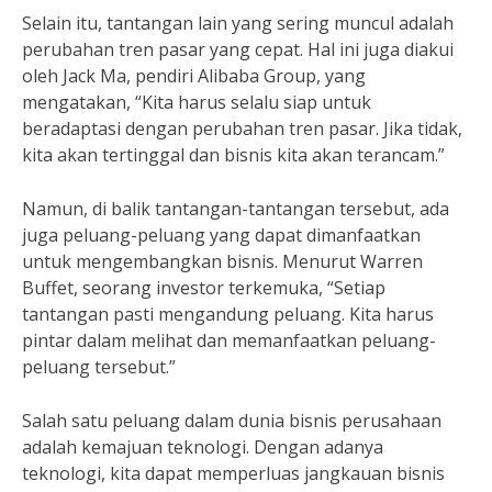
Selain itu, tantangan lain yang sering muncul adalah
perubahan tren pasar yang cepat. Hal ini juga diakui
oleh Jack Ma, pendiri Alibaba Group, yang
mengatakan, “Kita harus selalu siap untuk
beradaptasi dengan perubahan tren pasar. Jika tidak,
kita akan tertinggal dan bisnis kita akan terancam.”
Namun, di balik tantangan-tantangan tersebut, ada
juga peluang-peluang yang dapat dimanfaatkan
untuk mengembangkan bisnis. Menurut Warren
Buffet, seorang investor terkemuka, “Setiap
tantangan pasti mengandung peluang. Kita harus
pintar dalam melihat dan memanfaatkan peluang-
peluang tersebut.”
Salah satu peluang dalam dunia bisnis perusahaan
adalah kemajuan teknologi. Dengan adanya
teknologi, kita dapat memperluas jangkauan bisnis