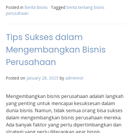
Posted in
Berita Bisnis
Tagged
berita tentang bisnis
perusahaan
Tips Sukses dalam
Mengembangkan Bisnis
Perusahaan
Posted on
January 28, 2025
by
adminnor
Mengembangkan bisnis perusahaan adalah langkah
yang penting untuk mencapai kesuksesan dalam
dunia bisnis. Namun, tidak semua orang bisa sukses
dalam mengembangkan bisnis perusahaan mereka.
Ada banyak faktor yang perlu dipertimbangkan dan
strategi yang perlu diterapkan agar bisnis