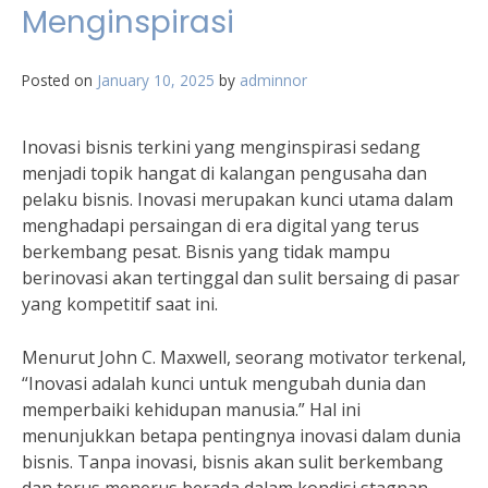
Menginspirasi
Posted on
January 10, 2025
by
adminnor
Inovasi bisnis terkini yang menginspirasi sedang
menjadi topik hangat di kalangan pengusaha dan
pelaku bisnis. Inovasi merupakan kunci utama dalam
menghadapi persaingan di era digital yang terus
berkembang pesat. Bisnis yang tidak mampu
berinovasi akan tertinggal dan sulit bersaing di pasar
yang kompetitif saat ini.
Menurut John C. Maxwell, seorang motivator terkenal,
“Inovasi adalah kunci untuk mengubah dunia dan
memperbaiki kehidupan manusia.” Hal ini
menunjukkan betapa pentingnya inovasi dalam dunia
bisnis. Tanpa inovasi, bisnis akan sulit berkembang