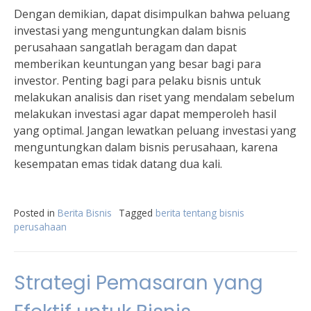
Dengan demikian, dapat disimpulkan bahwa peluang
investasi yang menguntungkan dalam bisnis
perusahaan sangatlah beragam dan dapat
memberikan keuntungan yang besar bagi para
investor. Penting bagi para pelaku bisnis untuk
melakukan analisis dan riset yang mendalam sebelum
melakukan investasi agar dapat memperoleh hasil
yang optimal. Jangan lewatkan peluang investasi yang
menguntungkan dalam bisnis perusahaan, karena
kesempatan emas tidak datang dua kali.
Posted in
Berita Bisnis
Tagged
berita tentang bisnis
perusahaan
Strategi Pemasaran yang