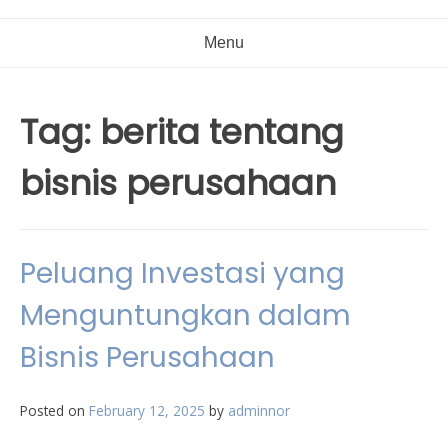
Menu
Tag:
berita tentang
bisnis perusahaan
Peluang Investasi yang
Menguntungkan dalam
Bisnis Perusahaan
Posted on
February 12, 2025
by
adminnor