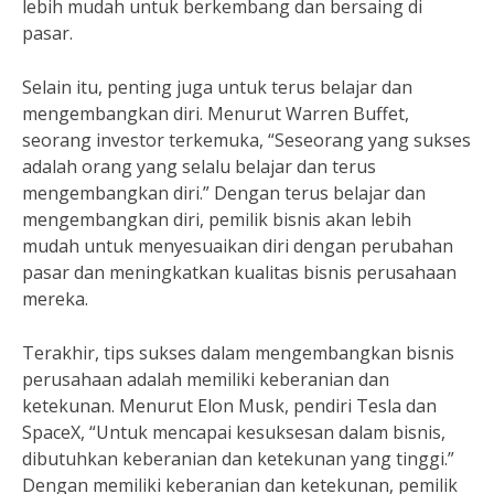
lebih mudah untuk berkembang dan bersaing di
pasar.
Selain itu, penting juga untuk terus belajar dan
mengembangkan diri. Menurut Warren Buffet,
seorang investor terkemuka, “Seseorang yang sukses
adalah orang yang selalu belajar dan terus
mengembangkan diri.” Dengan terus belajar dan
mengembangkan diri, pemilik bisnis akan lebih
mudah untuk menyesuaikan diri dengan perubahan
pasar dan meningkatkan kualitas bisnis perusahaan
mereka.
Terakhir, tips sukses dalam mengembangkan bisnis
perusahaan adalah memiliki keberanian dan
ketekunan. Menurut Elon Musk, pendiri Tesla dan
SpaceX, “Untuk mencapai kesuksesan dalam bisnis,
dibutuhkan keberanian dan ketekunan yang tinggi.”
Dengan memiliki keberanian dan ketekunan, pemilik