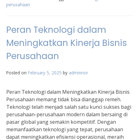
perusahaan
Peran Teknologi dalam
Meningkatkan Kinerja Bisnis
Perusahaan
Posted on
February 5, 2025
by
adminnor
Peran Teknologi dalam Meningkatkan Kinerja Bisnis
Perusahaan memang tidak bisa dianggap remeh.
Teknologi telah menjadi salah satu kunci sukses bagi
perusahaan-perusahaan modern dalam bersaing di
pasar global yang semakin kompetitif. Dengan
memanfaatkan teknologi yang tepat, perusahaan
dapat meningkatkan efisiensi operasional, meraih