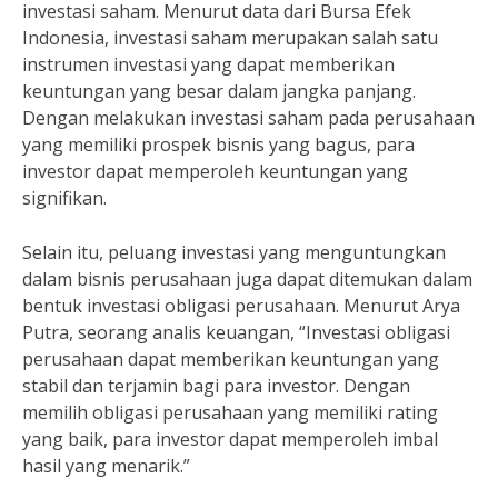
investasi saham. Menurut data dari Bursa Efek
Indonesia, investasi saham merupakan salah satu
instrumen investasi yang dapat memberikan
keuntungan yang besar dalam jangka panjang.
Dengan melakukan investasi saham pada perusahaan
yang memiliki prospek bisnis yang bagus, para
investor dapat memperoleh keuntungan yang
signifikan.
Selain itu, peluang investasi yang menguntungkan
dalam bisnis perusahaan juga dapat ditemukan dalam
bentuk investasi obligasi perusahaan. Menurut Arya
Putra, seorang analis keuangan, “Investasi obligasi
perusahaan dapat memberikan keuntungan yang
stabil dan terjamin bagi para investor. Dengan
memilih obligasi perusahaan yang memiliki rating
yang baik, para investor dapat memperoleh imbal
hasil yang menarik.”