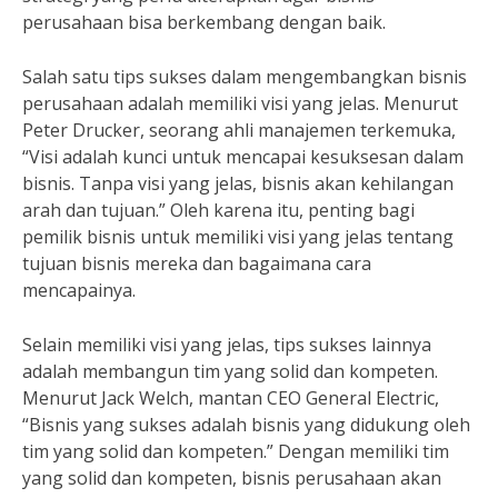
perusahaan bisa berkembang dengan baik.
Salah satu tips sukses dalam mengembangkan bisnis
perusahaan adalah memiliki visi yang jelas. Menurut
Peter Drucker, seorang ahli manajemen terkemuka,
“Visi adalah kunci untuk mencapai kesuksesan dalam
bisnis. Tanpa visi yang jelas, bisnis akan kehilangan
arah dan tujuan.” Oleh karena itu, penting bagi
pemilik bisnis untuk memiliki visi yang jelas tentang
tujuan bisnis mereka dan bagaimana cara
mencapainya.
Selain memiliki visi yang jelas, tips sukses lainnya
adalah membangun tim yang solid dan kompeten.
Menurut Jack Welch, mantan CEO General Electric,
“Bisnis yang sukses adalah bisnis yang didukung oleh
tim yang solid dan kompeten.” Dengan memiliki tim
yang solid dan kompeten, bisnis perusahaan akan