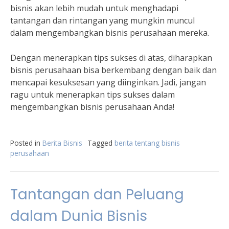
bisnis akan lebih mudah untuk menghadapi
tantangan dan rintangan yang mungkin muncul
dalam mengembangkan bisnis perusahaan mereka.
Dengan menerapkan tips sukses di atas, diharapkan
bisnis perusahaan bisa berkembang dengan baik dan
mencapai kesuksesan yang diinginkan. Jadi, jangan
ragu untuk menerapkan tips sukses dalam
mengembangkan bisnis perusahaan Anda!
Posted in
Berita Bisnis
Tagged
berita tentang bisnis
perusahaan
Tantangan dan Peluang
dalam Dunia Bisnis