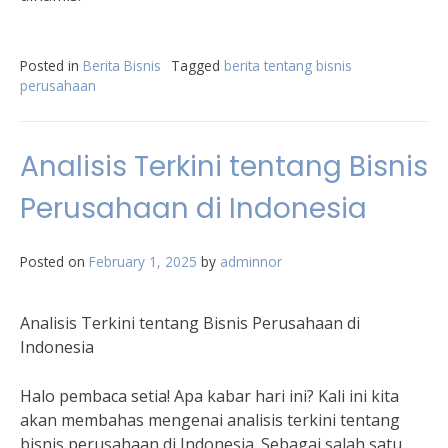
Posted in
Berita Bisnis
Tagged
berita tentang bisnis
perusahaan
Analisis Terkini tentang Bisnis
Perusahaan di Indonesia
Posted on
February 1, 2025
by
adminnor
Analisis Terkini tentang Bisnis Perusahaan di
Indonesia
Halo pembaca setia! Apa kabar hari ini? Kali ini kita
akan membahas mengenai analisis terkini tentang
bisnis perusahaan di Indonesia. Sebagai salah satu