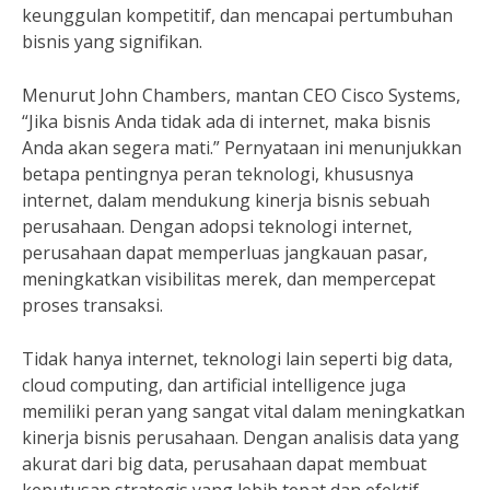
keunggulan kompetitif, dan mencapai pertumbuhan
bisnis yang signifikan.
Menurut John Chambers, mantan CEO Cisco Systems,
“Jika bisnis Anda tidak ada di internet, maka bisnis
Anda akan segera mati.” Pernyataan ini menunjukkan
betapa pentingnya peran teknologi, khususnya
internet, dalam mendukung kinerja bisnis sebuah
perusahaan. Dengan adopsi teknologi internet,
perusahaan dapat memperluas jangkauan pasar,
meningkatkan visibilitas merek, dan mempercepat
proses transaksi.
Tidak hanya internet, teknologi lain seperti big data,
cloud computing, dan artificial intelligence juga
memiliki peran yang sangat vital dalam meningkatkan
kinerja bisnis perusahaan. Dengan analisis data yang
akurat dari big data, perusahaan dapat membuat