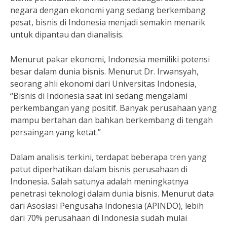
negara dengan ekonomi yang sedang berkembang
pesat, bisnis di Indonesia menjadi semakin menarik
untuk dipantau dan dianalisis.
Menurut pakar ekonomi, Indonesia memiliki potensi
besar dalam dunia bisnis. Menurut Dr. Irwansyah,
seorang ahli ekonomi dari Universitas Indonesia,
“Bisnis di Indonesia saat ini sedang mengalami
perkembangan yang positif. Banyak perusahaan yang
mampu bertahan dan bahkan berkembang di tengah
persaingan yang ketat.”
Dalam analisis terkini, terdapat beberapa tren yang
patut diperhatikan dalam bisnis perusahaan di
Indonesia. Salah satunya adalah meningkatnya
penetrasi teknologi dalam dunia bisnis. Menurut data
dari Asosiasi Pengusaha Indonesia (APINDO), lebih
dari 70% perusahaan di Indonesia sudah mulai