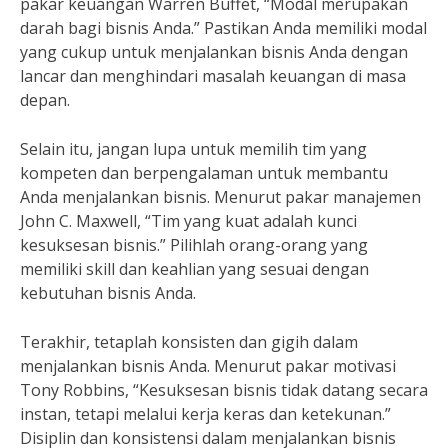
pakar keuangan Warren Buffet, “Modal merupakan
darah bagi bisnis Anda.” Pastikan Anda memiliki modal
yang cukup untuk menjalankan bisnis Anda dengan
lancar dan menghindari masalah keuangan di masa
depan.
Selain itu, jangan lupa untuk memilih tim yang
kompeten dan berpengalaman untuk membantu
Anda menjalankan bisnis. Menurut pakar manajemen
John C. Maxwell, “Tim yang kuat adalah kunci
kesuksesan bisnis.” Pilihlah orang-orang yang
memiliki skill dan keahlian yang sesuai dengan
kebutuhan bisnis Anda.
Terakhir, tetaplah konsisten dan gigih dalam
menjalankan bisnis Anda. Menurut pakar motivasi
Tony Robbins, “Kesuksesan bisnis tidak datang secara
instan, tetapi melalui kerja keras dan ketekunan.”
Disiplin dan konsistensi dalam menjalankan bisnis