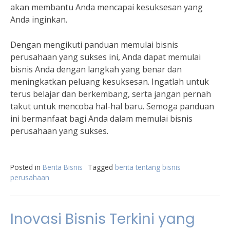
akan membantu Anda mencapai kesuksesan yang
Anda inginkan.
Dengan mengikuti panduan memulai bisnis
perusahaan yang sukses ini, Anda dapat memulai
bisnis Anda dengan langkah yang benar dan
meningkatkan peluang kesuksesan. Ingatlah untuk
terus belajar dan berkembang, serta jangan pernah
takut untuk mencoba hal-hal baru. Semoga panduan
ini bermanfaat bagi Anda dalam memulai bisnis
perusahaan yang sukses.
Posted in
Berita Bisnis
Tagged
berita tentang bisnis
perusahaan
Inovasi Bisnis Terkini yang