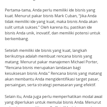
Pertama-tama, Anda perlu memiliki ide bisnis yang
kuat. Menurut pakar bisnis Mark Cuban, “Jika Anda
tidak memiliki ide yang kuat, maka bisnis Anda akan
sulit untuk sukses.” Oleh karena itu, pastikan ide
bisnis Anda unik, inovatif, dan memiliki potensi untuk
berkembang.
Setelah memiliki ide bisnis yang kuat, langkah
berikutnya adalah membuat rencana bisnis yang
matang. Menurut pakar manajemen Michael Porter,
“Rencana bisnis merupakan landasan bagi
kesuksesan bisnis Anda.” Rencana bisnis yang matang
akan membantu Anda mengidentifikasi target pasar,
persaingan, serta strategi pemasaran yang efektif.
Selain itu, Anda juga perlu memperhatikan modal awal
yang diperlukan untuk memulai bisnis Anda. Menurut