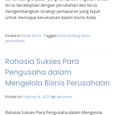
terus beradaptasi dengan perubahan dan terus
mengembangkan strategi pemasaran yang tepat
untuk mencapai kesuksesan dalam bisnis Anda.
Posted in
Berita Bisnis
Tagged
berita tentang bisnis
perusahaan
Rahasia Sukses Para
Pengusaha dalam
Mengelola Bisnis Perusahaan
Posted on
February 8, 2025
by
adminnor
Rahasia Sukses Para Pengusaha dalam Mengelola