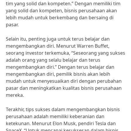
tim yang solid dan kompeten.” Dengan memiliki tim
yang solid dan kompeten, bisnis perusahaan akan
lebih mudah untuk berkembang dan bersaing di
pasar.
Selain itu, penting juga untuk terus belajar dan
mengembangkan diri. Menurut Warren Buffet,
seorang investor terkemuka, “Seseorang yang sukses
adalah orang yang selalu belajar dan terus
mengembangkan diri.” Dengan terus belajar dan
mengembangkan diri, pemilik bisnis akan lebih
mudah untuk menyesuaikan diri dengan perubahan
pasar dan meningkatkan kualitas bisnis perusahaan
mereka.
Terakhir, tips sukses dalam mengembangkan bisnis
perusahaan adalah memiliki keberanian dan
ketekunan. Menurut Elon Musk, pendiri Tesla dan
SpaceX, “Untuk mencapai kesuksesan dalam bisnis,