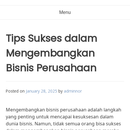
Menu
Tips Sukses dalam
Mengembangkan
Bisnis Perusahaan
Posted on
January 28, 2025
by
adminnor
Mengembangkan bisnis perusahaan adalah langkah
yang penting untuk mencapai kesuksesan dalam
dunia bisnis. Namun, tidak semua orang bisa sukses