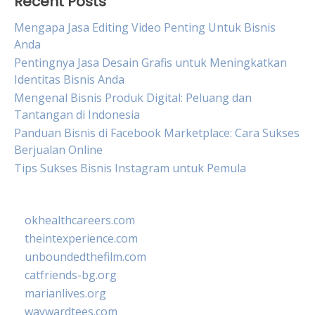
Recent Posts
Mengapa Jasa Editing Video Penting Untuk Bisnis
Anda
Pentingnya Jasa Desain Grafis untuk Meningkatkan
Identitas Bisnis Anda
Mengenal Bisnis Produk Digital: Peluang dan
Tantangan di Indonesia
Panduan Bisnis di Facebook Marketplace: Cara Sukses
Berjualan Online
Tips Sukses Bisnis Instagram untuk Pemula
okhealthcareers.com
theintexperience.com
unboundedthefilm.com
catfriends-bg.org
marianlives.org
waywardtees.com