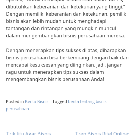
dibutuhkan keberanian dan ketekunan yang tinggi.”
Dengan memiliki keberanian dan ketekunan, pemilik
bisnis akan lebih mudah untuk menghadapi
tantangan dan rintangan yang mungkin muncul
dalam mengembangkan bisnis perusahaan mereka.
Dengan menerapkan tips sukses di atas, diharapkan
bisnis perusahaan bisa berkembang dengan baik dan
mencapai kesuksesan yang diinginkan. Jadi, jangan
ragu untuk menerapkan tips sukses dalam
mengembangkan bisnis perusahaan Anda!
Posted in
Berita Bisnis
Tagged
berita tentang bisnis
perusahaan
Trik Jitu Agar Bisnis
Tren Bisnis Ritel Online: