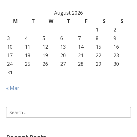
August 2026
M
T
W
T
F
S
S
1
2
3
4
5
6
7
8
9
10
11
12
13
14
15
16
17
18
19
20
21
22
23
24
25
26
27
28
29
30
31
« Mar
Search
for: