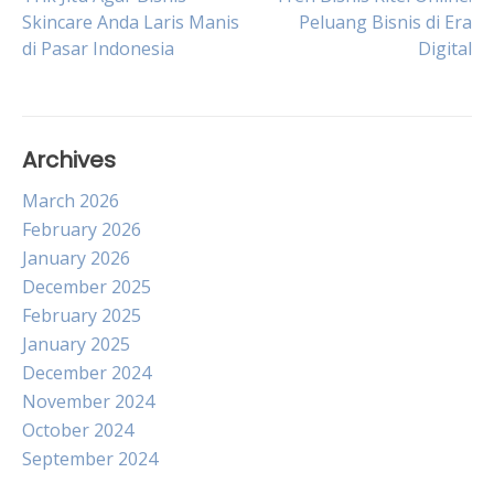
Post
Skincare Anda Laris Manis
Peluang Bisnis di Era
di Pasar Indonesia
Digital
navigation
Archives
March 2026
February 2026
January 2026
December 2025
February 2025
January 2025
December 2024
November 2024
October 2024
September 2024