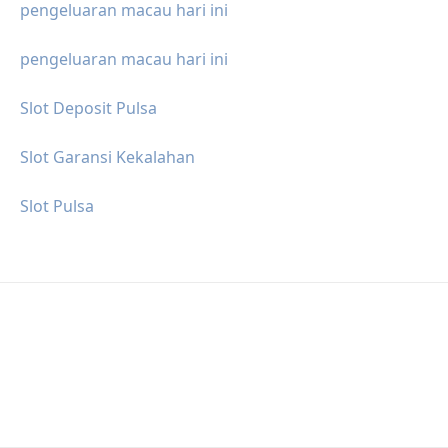
pengeluaran macau hari ini
pengeluaran macau hari ini
Slot Deposit Pulsa
Slot Garansi Kekalahan
Slot Pulsa