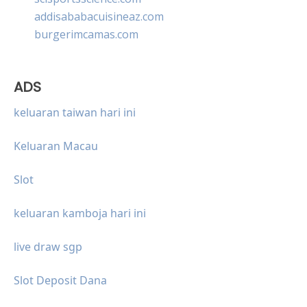
addisababacuisineaz.com
burgerimcamas.com
ADS
keluaran taiwan hari ini
Keluaran Macau
Slot
keluaran kamboja hari ini
live draw sgp
Slot Deposit Dana