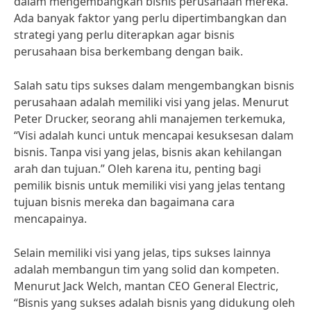
dalam mengembangkan bisnis perusahaan mereka.
Ada banyak faktor yang perlu dipertimbangkan dan
strategi yang perlu diterapkan agar bisnis
perusahaan bisa berkembang dengan baik.
Salah satu tips sukses dalam mengembangkan bisnis
perusahaan adalah memiliki visi yang jelas. Menurut
Peter Drucker, seorang ahli manajemen terkemuka,
“Visi adalah kunci untuk mencapai kesuksesan dalam
bisnis. Tanpa visi yang jelas, bisnis akan kehilangan
arah dan tujuan.” Oleh karena itu, penting bagi
pemilik bisnis untuk memiliki visi yang jelas tentang
tujuan bisnis mereka dan bagaimana cara
mencapainya.
Selain memiliki visi yang jelas, tips sukses lainnya
adalah membangun tim yang solid dan kompeten.
Menurut Jack Welch, mantan CEO General Electric,
“Bisnis yang sukses adalah bisnis yang didukung oleh