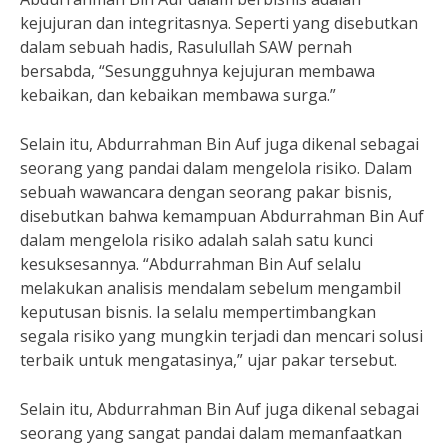
kejujuran dan integritasnya. Seperti yang disebutkan
dalam sebuah hadis, Rasulullah SAW pernah
bersabda, “Sesungguhnya kejujuran membawa
kebaikan, dan kebaikan membawa surga.”
Selain itu, Abdurrahman Bin Auf juga dikenal sebagai
seorang yang pandai dalam mengelola risiko. Dalam
sebuah wawancara dengan seorang pakar bisnis,
disebutkan bahwa kemampuan Abdurrahman Bin Auf
dalam mengelola risiko adalah salah satu kunci
kesuksesannya. “Abdurrahman Bin Auf selalu
melakukan analisis mendalam sebelum mengambil
keputusan bisnis. Ia selalu mempertimbangkan
segala risiko yang mungkin terjadi dan mencari solusi
terbaik untuk mengatasinya,” ujar pakar tersebut.
Selain itu, Abdurrahman Bin Auf juga dikenal sebagai
seorang yang sangat pandai dalam memanfaatkan