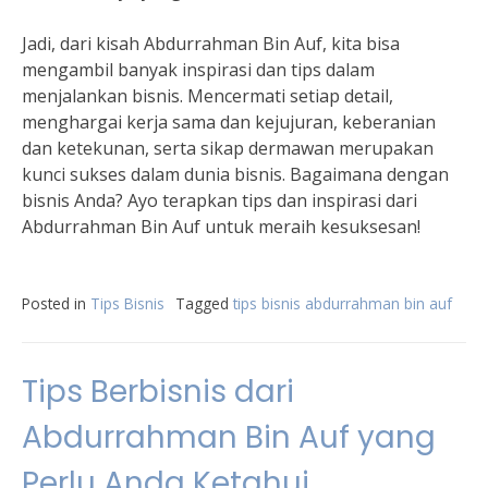
Jadi, dari kisah Abdurrahman Bin Auf, kita bisa
mengambil banyak inspirasi dan tips dalam
menjalankan bisnis. Mencermati setiap detail,
menghargai kerja sama dan kejujuran, keberanian
dan ketekunan, serta sikap dermawan merupakan
kunci sukses dalam dunia bisnis. Bagaimana dengan
bisnis Anda? Ayo terapkan tips dan inspirasi dari
Abdurrahman Bin Auf untuk meraih kesuksesan!
Posted in
Tips Bisnis
Tagged
tips bisnis abdurrahman bin auf
Tips Berbisnis dari
Abdurrahman Bin Auf yang
Perlu Anda Ketahui