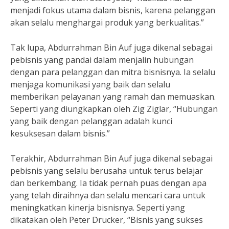
menjadi fokus utama dalam bisnis, karena pelanggan
akan selalu menghargai produk yang berkualitas.”
Tak lupa, Abdurrahman Bin Auf juga dikenal sebagai
pebisnis yang pandai dalam menjalin hubungan
dengan para pelanggan dan mitra bisnisnya. Ia selalu
menjaga komunikasi yang baik dan selalu
memberikan pelayanan yang ramah dan memuaskan.
Seperti yang diungkapkan oleh Zig Ziglar, “Hubungan
yang baik dengan pelanggan adalah kunci
kesuksesan dalam bisnis.”
Terakhir, Abdurrahman Bin Auf juga dikenal sebagai
pebisnis yang selalu berusaha untuk terus belajar
dan berkembang. Ia tidak pernah puas dengan apa
yang telah diraihnya dan selalu mencari cara untuk
meningkatkan kinerja bisnisnya. Seperti yang
dikatakan oleh Peter Drucker, “Bisnis yang sukses