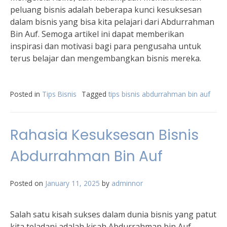
peluang bisnis adalah beberapa kunci kesuksesan
dalam bisnis yang bisa kita pelajari dari Abdurrahman
Bin Auf. Semoga artikel ini dapat memberikan
inspirasi dan motivasi bagi para pengusaha untuk
terus belajar dan mengembangkan bisnis mereka.
Posted in
Tips Bisnis
Tagged
tips bisnis abdurrahman bin auf
Rahasia Kesuksesan Bisnis
Abdurrahman Bin Auf
Posted on
January 11, 2025
by
adminnor
Salah satu kisah sukses dalam dunia bisnis yang patut
kita teladani adalah kisah Abdurrahman bin Auf.