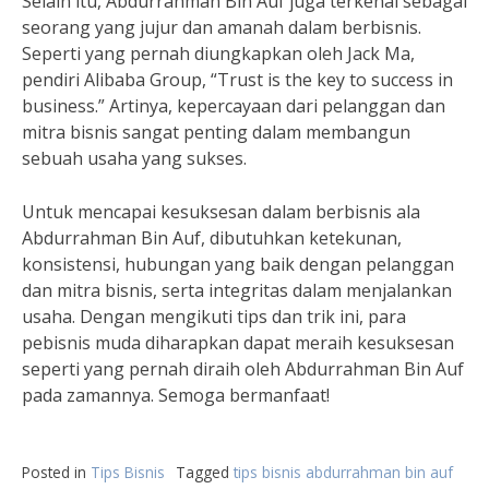
Selain itu, Abdurrahman Bin Auf juga terkenal sebagai
seorang yang jujur dan amanah dalam berbisnis.
Seperti yang pernah diungkapkan oleh Jack Ma,
pendiri Alibaba Group, “Trust is the key to success in
business.” Artinya, kepercayaan dari pelanggan dan
mitra bisnis sangat penting dalam membangun
sebuah usaha yang sukses.
Untuk mencapai kesuksesan dalam berbisnis ala
Abdurrahman Bin Auf, dibutuhkan ketekunan,
konsistensi, hubungan yang baik dengan pelanggan
dan mitra bisnis, serta integritas dalam menjalankan
usaha. Dengan mengikuti tips dan trik ini, para
pebisnis muda diharapkan dapat meraih kesuksesan
seperti yang pernah diraih oleh Abdurrahman Bin Auf
pada zamannya. Semoga bermanfaat!
Posted in
Tips Bisnis
Tagged
tips bisnis abdurrahman bin auf