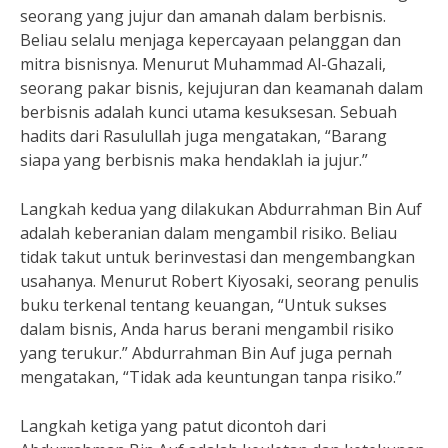
seorang yang jujur dan amanah dalam berbisnis.
Beliau selalu menjaga kepercayaan pelanggan dan
mitra bisnisnya. Menurut Muhammad Al-Ghazali,
seorang pakar bisnis, kejujuran dan keamanah dalam
berbisnis adalah kunci utama kesuksesan. Sebuah
hadits dari Rasulullah juga mengatakan, “Barang
siapa yang berbisnis maka hendaklah ia jujur.”
Langkah kedua yang dilakukan Abdurrahman Bin Auf
adalah keberanian dalam mengambil risiko. Beliau
tidak takut untuk berinvestasi dan mengembangkan
usahanya. Menurut Robert Kiyosaki, seorang penulis
buku terkenal tentang keuangan, “Untuk sukses
dalam bisnis, Anda harus berani mengambil risiko
yang terukur.” Abdurrahman Bin Auf juga pernah
mengatakan, “Tidak ada keuntungan tanpa risiko.”
Langkah ketiga yang patut dicontoh dari