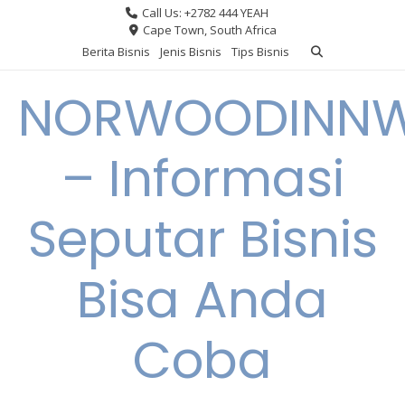
Skip
Call Us: +2782 444 YEAH
to
Cape Town, South Africa
content
Berita Bisnis
Jenis Bisnis
Tips Bisnis
NORWOODINNW
– Informasi
Seputar Bisnis
Bisa Anda
Coba