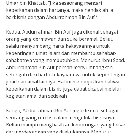
Umar bin Khattab, “Jika seseorang mencari
keberkahan dalam hartanya, maka hendaklah ia
berbisnis dengan Abdurrahman Bin Auf.”
Kedua, Abdurrahman Bin Auf juga dikenal sebagai
orang yang dermawan dan suka beramal. Beliau
selalu menyumbang harta kekayaannya untuk
kepentingan umat Islam dan membantu sahabat-
sahabatnya yang membutuhkan. Menurut Ibnu Saad,
Abdurrahman Bin Auf pernah menyumbangkan
setengah dari harta kekayaannya untuk kepentingan
jihad dan amal lainnya. Hal ini menunjukkan bahwa
keberkahan dalam bisnis juga dapat dicapai melalui
kegiatan amal dan sedekah.
Ketiga, Abdurrahman Bin Auf juga dikenal sebagai
seorang yang cerdas dalam mengelola bisnisnya.
Beliau mampu menghasilkan keuntungan yang besar
dari perdagangan yang dilakukannya. Menurut