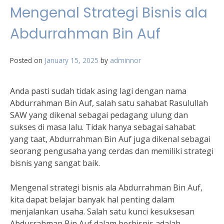
Mengenal Strategi Bisnis ala
Abdurrahman Bin Auf
Posted on
January 15, 2025
by
adminnor
Anda pasti sudah tidak asing lagi dengan nama
Abdurrahman Bin Auf, salah satu sahabat Rasulullah
SAW yang dikenal sebagai pedagang ulung dan
sukses di masa lalu. Tidak hanya sebagai sahabat
yang taat, Abdurrahman Bin Auf juga dikenal sebagai
seorang pengusaha yang cerdas dan memiliki strategi
bisnis yang sangat baik.
Mengenal strategi bisnis ala Abdurrahman Bin Auf,
kita dapat belajar banyak hal penting dalam
menjalankan usaha. Salah satu kunci kesuksesan
Abdurrahman Bin Auf dalam berbisnis adalah