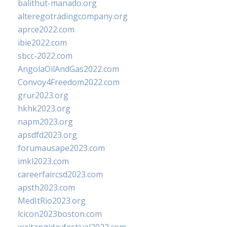
balithut-manado.org
alteregotradingcompany.org
aprce2022.com
ibie2022.com
sbcc-2022.com
AngolaOilAndGas2022.com
Convoy4Freedom2022.com
grur2023.org
hkhk2023.org
napm2023.org
apsdfd2023.org
forumausape2023.com
imkl2023.com
careerfaircsd2023.com
apsth2023.com
MedItRio2023.org
lcicon2023boston.com