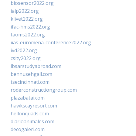
biosensor2022.org
ialp2022.org
klivet2022.org
ifac-hms2022.org
taoms2022.org
iias-euromena-conference2022.org
ivd2022.org
csity2022.org
ibsarstudyabroad.com
bennusehgall.com
tsecincinnati.com
roderconstructiongroup.com
plazabatai.com
hawkscayresort.com
hellonquads.com
diarioanimales.com
decogaleri.com