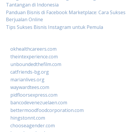
Tantangan di Indonesia
Panduan Bisnis di Facebook Marketplace: Cara Sukses
Berjualan Online
Tips Sukses Bisnis Instagram untuk Pemula
okhealthcareers.com
theintexperience.com
unboundedthefilm.com
catfriends-bg.org
marianlives.org
waywardtees.com
pidfloorsexpress.com
bancodevenezuelaen.com
bettermoodfoodcorporation.com
hingstonnt.com
chooseagender.com