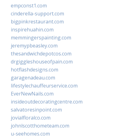
empconst1.com
cinderella-support.com
bigpinkrestaurant.com
inspirehuahin.com
memmingerspainting.com
jeremypbeasley.com
thesandwichdepotcos.com
drgiggleshouseofpain.com
hotflashdesigns.com
garagenadeau.com
lifestylechauffeurservice.com
EverNewNails.com
insideoutdecoratingcentre.com
salvatoresinpoint.com
jovialfloralco.com
johnlscotthometeam.com
u-seehomes.com