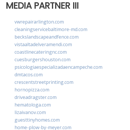
MEDIA PARTNER III
vwrepairarlington.com
cleaningservicebaltimore-md.com
beckslandscapeandfence.com
vistaaltadelveramendi.com
coastlinecateringnc.com
cuesburgershouston.com
psicologiaespecializadaencampeche.com
dmtacos.com
crescentstreetprinting.com
hornopizza.com
driveadragster.com
hematologa.com
lizaivanov.com
guesttinyhomes.com
home-plow-by-meyer.com