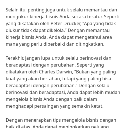
Selain itu, penting juga untuk selalu memantau dan
mengukur kinerja bisnis Anda secara teratur. Seperti
yang dikatakan oleh Peter Drucker, “Apa yang tidak
diukur tidak dapat dikelola.” Dengan memantau
kinerja bisnis Anda, Anda dapat mengetahui area
mana yang perlu diperbaiki dan ditingkatkan.
Terakhir, jangan lupa untuk selalu berinovasi dan
beradaptasi dengan perubahan. Seperti yang
dikatakan oleh Charles Darwin, “Bukan yang paling
kuat yang akan bertahan, tetapi yang paling bisa
beradaptasi dengan perubahan.” Dengan selalu
berinovasi dan beradaptasi, Anda dapat lebih mudah
mengelola bisnis Anda dengan baik dalam
menghadapi persaingan yang semakin ketat.
Dengan menerapkan tips mengelola bisnis dengan
baik di atas, Anda dapat meningkatkan peluang