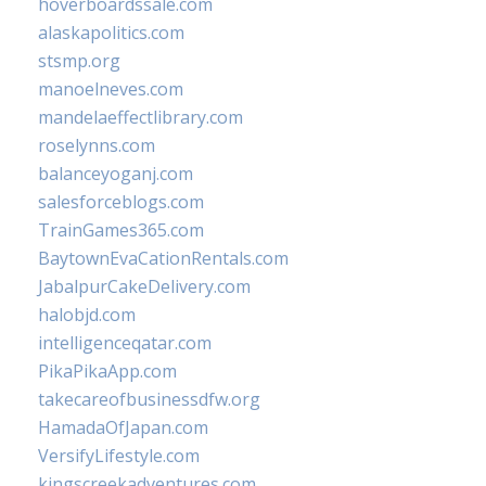
hoverboardssale.com
alaskapolitics.com
stsmp.org
manoelneves.com
mandelaeffectlibrary.com
roselynns.com
balanceyoganj.com
salesforceblogs.com
TrainGames365.com
BaytownEvaCationRentals.com
JabalpurCakeDelivery.com
halobjd.com
intelligenceqatar.com
PikaPikaApp.com
takecareofbusinessdfw.org
HamadaOfJapan.com
VersifyLifestyle.com
kingscreekadventures.com