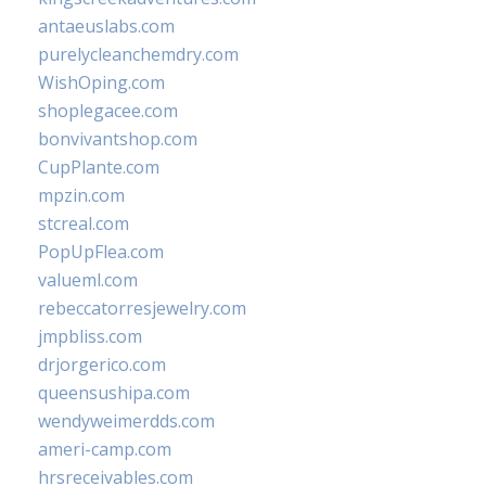
antaeuslabs.com
purelycleanchemdry.com
WishOping.com
shoplegacee.com
bonvivantshop.com
CupPlante.com
mpzin.com
stcreal.com
PopUpFlea.com
valueml.com
rebeccatorresjewelry.com
jmpbliss.com
drjorgerico.com
queensushipa.com
wendyweimerdds.com
ameri-camp.com
hrsreceivables.com