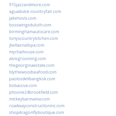
915jazzandmore.com
aguadulce-countryfair.com
jakehovis.com
bosswingsduluth.com
birminghamautocare.com
tonyscountrykitchen.com
jbellasnailspa.com
mychaihouse.com
alvisgrooming.com
thegeorginaestate.com
blythewoodseafood.com
paolosdelibangkok.com
bobacove.com
phoone24brookfield.com
mickeybarmama.com
roadwayconstructioninc.com
shopdragonflyboutique.com