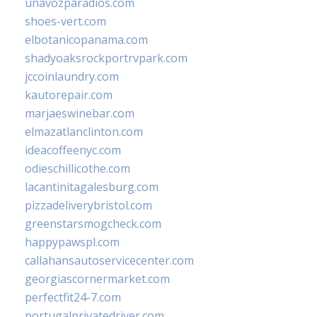
unavozparadios.com
shoes-vert.com
elbotanicopanama.com
shadyoaksrockportrvpark.com
jccoinlaundry.com
kautorepair.com
marjaeswinebar.com
elmazatlanclinton.com
ideacoffeenyc.com
odieschillicothe.com
lacantinitagalesburg.com
pizzadeliverybristol.com
greenstarsmogcheck.com
happypawspl.com
callahansautoservicecenter.com
georgiascornermarket.com
perfectfit24-7.com
portugalprivatedriver.com