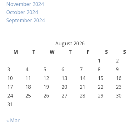
November 2024
October 2024
September 2024
August 2026
M
T
W
T
F
S
S
1
2
3
4
5
6
7
8
9
10
11
12
13
14
15
16
17
18
19
20
21
22
23
24
25
26
27
28
29
30
31
« Mar