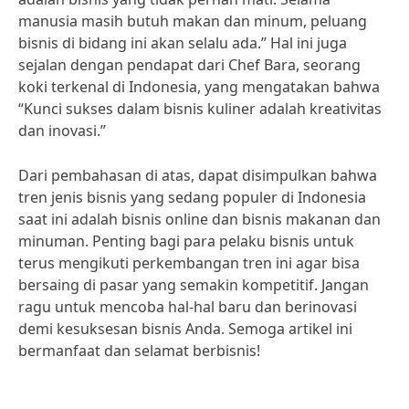
manusia masih butuh makan dan minum, peluang
bisnis di bidang ini akan selalu ada.” Hal ini juga
sejalan dengan pendapat dari Chef Bara, seorang
koki terkenal di Indonesia, yang mengatakan bahwa
“Kunci sukses dalam bisnis kuliner adalah kreativitas
dan inovasi.”
Dari pembahasan di atas, dapat disimpulkan bahwa
tren jenis bisnis yang sedang populer di Indonesia
saat ini adalah bisnis online dan bisnis makanan dan
minuman. Penting bagi para pelaku bisnis untuk
terus mengikuti perkembangan tren ini agar bisa
bersaing di pasar yang semakin kompetitif. Jangan
ragu untuk mencoba hal-hal baru dan berinovasi
demi kesuksesan bisnis Anda. Semoga artikel ini
bermanfaat dan selamat berbisnis!