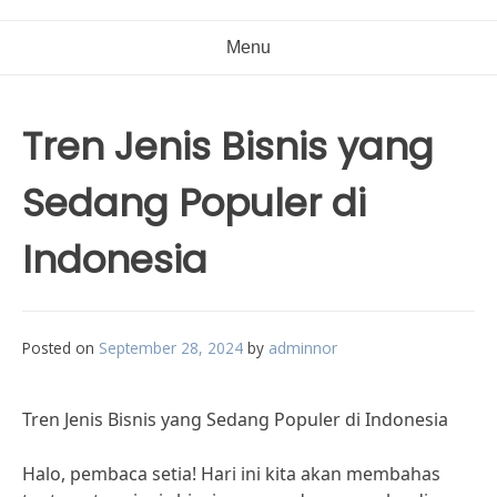
Menu
Tren Jenis Bisnis yang
Sedang Populer di
Indonesia
Posted on
September 28, 2024
by
adminnor
Tren Jenis Bisnis yang Sedang Populer di Indonesia
Halo, pembaca setia! Hari ini kita akan membahas