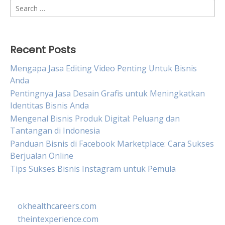
Search
for:
Recent Posts
Mengapa Jasa Editing Video Penting Untuk Bisnis
Anda
Pentingnya Jasa Desain Grafis untuk Meningkatkan
Identitas Bisnis Anda
Mengenal Bisnis Produk Digital: Peluang dan
Tantangan di Indonesia
Panduan Bisnis di Facebook Marketplace: Cara Sukses
Berjualan Online
Tips Sukses Bisnis Instagram untuk Pemula
okhealthcareers.com
theintexperience.com