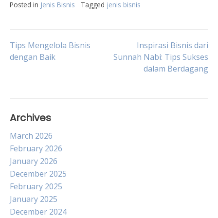
Posted in
Jenis Bisnis
Tagged
jenis bisnis
Post
Tips Mengelola Bisnis
Inspirasi Bisnis dari
dengan Baik
Sunnah Nabi: Tips Sukses
dalam Berdagang
navigation
Archives
March 2026
February 2026
January 2026
December 2025
February 2025
January 2025
December 2024