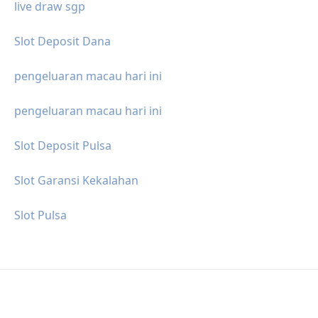
live draw sgp
Slot Deposit Dana
pengeluaran macau hari ini
pengeluaran macau hari ini
Slot Deposit Pulsa
Slot Garansi Kekalahan
Slot Pulsa