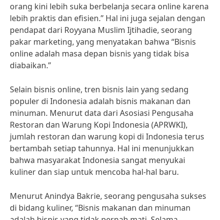
orang kini lebih suka berbelanja secara online karena
lebih praktis dan efisien.” Hal ini juga sejalan dengan
pendapat dari Royyana Muslim Ijtihadie, seorang
pakar marketing, yang menyatakan bahwa “Bisnis
online adalah masa depan bisnis yang tidak bisa
diabaikan.”
Selain bisnis online, tren bisnis lain yang sedang
populer di Indonesia adalah bisnis makanan dan
minuman. Menurut data dari Asosiasi Pengusaha
Restoran dan Warung Kopi Indonesia (APRWKI),
jumlah restoran dan warung kopi di Indonesia terus
bertambah setiap tahunnya. Hal ini menunjukkan
bahwa masyarakat Indonesia sangat menyukai
kuliner dan siap untuk mencoba hal-hal baru.
Menurut Anindya Bakrie, seorang pengusaha sukses
di bidang kuliner, “Bisnis makanan dan minuman
adalah bisnis yang tidak pernah mati. Selama