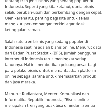
tentang tren jenis bisnis yang sedang populer di
Indonesia. Seperti yang kita ketahui, dunia bisnis
selalu berubah-ubah dan berkembang dengan cepat.
Oleh karena itu, penting bagi kita untuk selalu
mengikuti perkembangan terkini agar tidak
ketinggalan zaman.
Salah satu tren bisnis yang sedang populer di
Indonesia saat ini adalah bisnis online. Menurut data
dari Badan Pusat Statistik (BPS), jumlah pengguna
internet di Indonesia terus meningkat setiap
tahunnya. Hal ini memberikan peluang besar bagi
para pelaku bisnis untuk memanfaatkan platform
online sebagai sarana untuk memasarkan produk
dan jasa mereka.
Menurut Rudiantara, Menteri Komunikasi dan
Informatika Republik Indonesia, “Bisnis online
merupakan tren yang tidak bisa dihindari. Semua