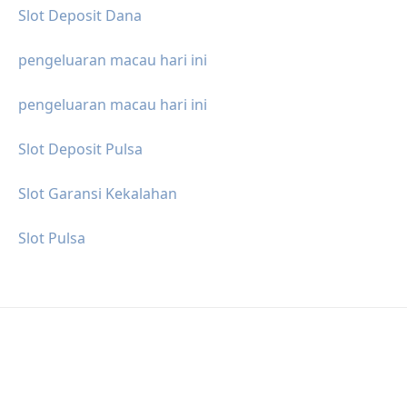
Slot Deposit Dana
pengeluaran macau hari ini
pengeluaran macau hari ini
Slot Deposit Pulsa
Slot Garansi Kekalahan
Slot Pulsa