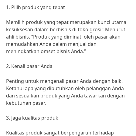
1. Pilih produk yang tepat
Memilih produk yang tepat merupakan kunci utama
kesuksesan dalam berbisnis di toko grosir. Menurut
ahli bisnis, “Produk yang diminati oleh pasar akan
memudahkan Anda dalam menjual dan
meningkatkan omset bisnis Anda.”
2. Kenali pasar Anda
Penting untuk mengenali pasar Anda dengan baik.
Ketahui apa yang dibutuhkan oleh pelanggan Anda
dan sesuaikan produk yang Anda tawarkan dengan
kebutuhan pasar.
3. Jaga kualitas produk
Kualitas produk sangat berpengaruh terhadap