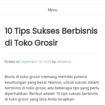
Menu
10 Tips Sukses Berbisnis
di Toko Grosir
Posted on
September 19, 2024
by
adminnor
Bisnis di toko grosir memang memiliki potensi
keuntungan yang besar. Namun, untuk sukses dalam
berbisnis di toko grosir, ada beberapa tips yang perlu
diperhatikan. Berikut adalah 10 tips sukses berbisnis
di toko grosir yang bisa Anda terapkan: