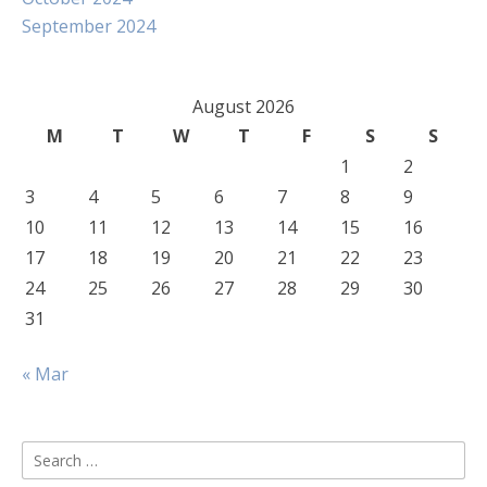
September 2024
August 2026
M
T
W
T
F
S
S
1
2
3
4
5
6
7
8
9
10
11
12
13
14
15
16
17
18
19
20
21
22
23
24
25
26
27
28
29
30
31
« Mar
Search
for: