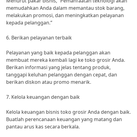
Menurut pakar bisnis, “Pemanfaatan teknologi akan
memudahkan Anda dalam memantau stok barang,
melakukan promosi, dan meningkatkan pelayanan
kepada pelanggan.”
6. Berikan pelayanan terbaik
Pelayanan yang baik kepada pelanggan akan
membuat mereka kembali lagi ke toko grosir Anda.
Berikan informasi yang jelas tentang produk,
tanggapi keluhan pelanggan dengan cepat, dan
berikan diskon atau promo menarik.
7. Kelola keuangan dengan baik
Kelola keuangan bisnis toko grosir Anda dengan baik.
Buatlah perencanaan keuangan yang matang dan
pantau arus kas secara berkala.