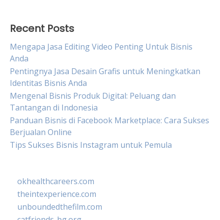
Recent Posts
Mengapa Jasa Editing Video Penting Untuk Bisnis
Anda
Pentingnya Jasa Desain Grafis untuk Meningkatkan
Identitas Bisnis Anda
Mengenal Bisnis Produk Digital: Peluang dan
Tantangan di Indonesia
Panduan Bisnis di Facebook Marketplace: Cara Sukses
Berjualan Online
Tips Sukses Bisnis Instagram untuk Pemula
okhealthcareers.com
theintexperience.com
unboundedthefilm.com
catfriends-bg.org