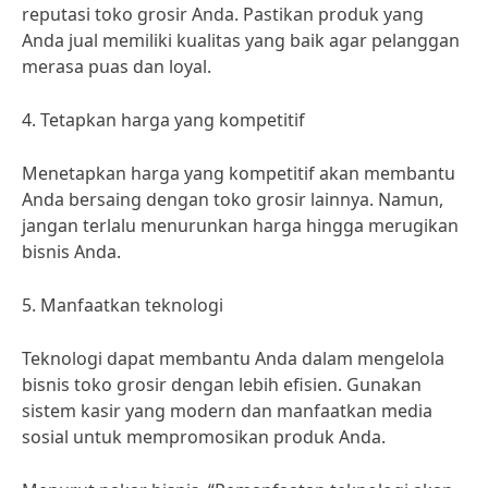
reputasi toko grosir Anda. Pastikan produk yang
Anda jual memiliki kualitas yang baik agar pelanggan
merasa puas dan loyal.
4. Tetapkan harga yang kompetitif
Menetapkan harga yang kompetitif akan membantu
Anda bersaing dengan toko grosir lainnya. Namun,
jangan terlalu menurunkan harga hingga merugikan
bisnis Anda.
5. Manfaatkan teknologi
Teknologi dapat membantu Anda dalam mengelola
bisnis toko grosir dengan lebih efisien. Gunakan
sistem kasir yang modern dan manfaatkan media
sosial untuk mempromosikan produk Anda.