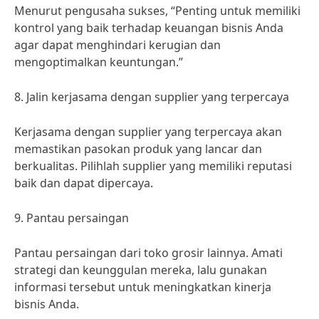
Menurut pengusaha sukses, “Penting untuk memiliki
kontrol yang baik terhadap keuangan bisnis Anda
agar dapat menghindari kerugian dan
mengoptimalkan keuntungan.”
8. Jalin kerjasama dengan supplier yang terpercaya
Kerjasama dengan supplier yang terpercaya akan
memastikan pasokan produk yang lancar dan
berkualitas. Pilihlah supplier yang memiliki reputasi
baik dan dapat dipercaya.
9. Pantau persaingan
Pantau persaingan dari toko grosir lainnya. Amati
strategi dan keunggulan mereka, lalu gunakan
informasi tersebut untuk meningkatkan kinerja
bisnis Anda.