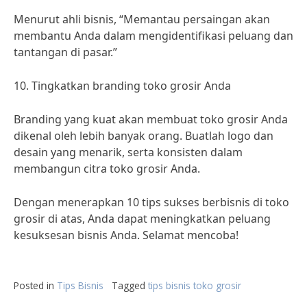
Menurut ahli bisnis, “Memantau persaingan akan
membantu Anda dalam mengidentifikasi peluang dan
tantangan di pasar.”
10. Tingkatkan branding toko grosir Anda
Branding yang kuat akan membuat toko grosir Anda
dikenal oleh lebih banyak orang. Buatlah logo dan
desain yang menarik, serta konsisten dalam
membangun citra toko grosir Anda.
Dengan menerapkan 10 tips sukses berbisnis di toko
grosir di atas, Anda dapat meningkatkan peluang
kesuksesan bisnis Anda. Selamat mencoba!
Posted in
Tips Bisnis
Tagged
tips bisnis toko grosir