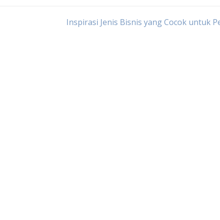
Inspirasi Jenis Bisnis yang Cocok untuk 