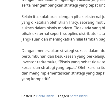
serta mengembangkan strategi yang tepat unt
Selain itu, kolaborasi dengan pihak eksternal j
yang dikatakan oleh Brian Tracy, seorang motiv
sukses dalam bisnis modern. Tidak ada yang b
pihak eksternal seperti supplier, distributor, 
jangkauan dan meningkatkan nilai tambah bag
Dengan menerapkan strategi-sukses-dalam-dun
pertumbuhan dan kesuksesan yang berkelanjuta
investor terkemuka, “Bisnis yang hebat tidak 
keras, dan strategi yang tepat.” Oleh karena
dan mengimplementasikan strategi yang dap
yang kompetitif.
Posted in
Berita Bisnis
Tagged
berita bisnis