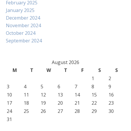
February 2025
January 2025
December 2024
November 2024
October 2024
September 2024
August 2026
M
T
W
T
F
S
S
1
2
3
4
5
6
7
8
9
10
11
12
13
14
15
16
17
18
19
20
21
22
23
24
25
26
27
28
29
30
31