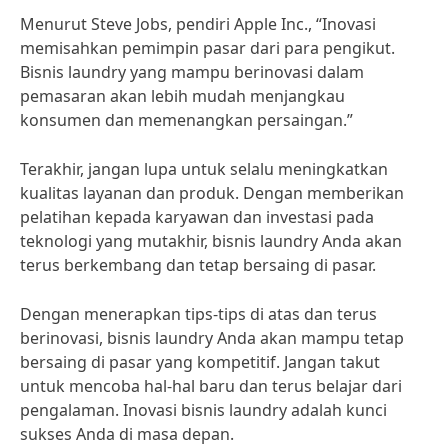
Menurut Steve Jobs, pendiri Apple Inc., “Inovasi
memisahkan pemimpin pasar dari para pengikut.
Bisnis laundry yang mampu berinovasi dalam
pemasaran akan lebih mudah menjangkau
konsumen dan memenangkan persaingan.”
Terakhir, jangan lupa untuk selalu meningkatkan
kualitas layanan dan produk. Dengan memberikan
pelatihan kepada karyawan dan investasi pada
teknologi yang mutakhir, bisnis laundry Anda akan
terus berkembang dan tetap bersaing di pasar.
Dengan menerapkan tips-tips di atas dan terus
berinovasi, bisnis laundry Anda akan mampu tetap
bersaing di pasar yang kompetitif. Jangan takut
untuk mencoba hal-hal baru dan terus belajar dari
pengalaman. Inovasi bisnis laundry adalah kunci
sukses Anda di masa depan.