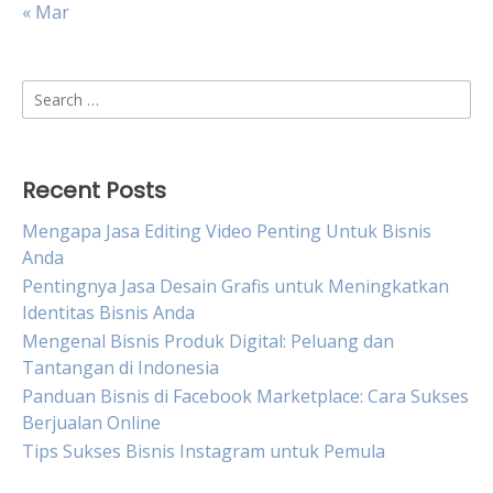
« Mar
Search
for:
Recent Posts
Mengapa Jasa Editing Video Penting Untuk Bisnis
Anda
Pentingnya Jasa Desain Grafis untuk Meningkatkan
Identitas Bisnis Anda
Mengenal Bisnis Produk Digital: Peluang dan
Tantangan di Indonesia
Panduan Bisnis di Facebook Marketplace: Cara Sukses
Berjualan Online
Tips Sukses Bisnis Instagram untuk Pemula