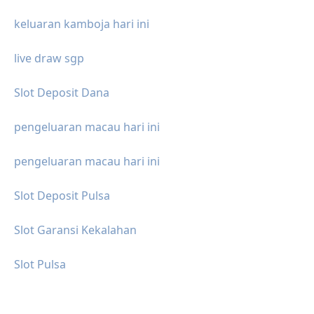
keluaran kamboja hari ini
live draw sgp
Slot Deposit Dana
pengeluaran macau hari ini
pengeluaran macau hari ini
Slot Deposit Pulsa
Slot Garansi Kekalahan
Slot Pulsa