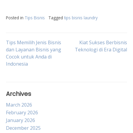
Posted in
Tips Bisnis
Tagged
tips bisnis laundry
Post
Tips Memilih Jenis Bisnis
Kiat Sukses Berbisnis
dan Layanan Bisnis yang
Teknologi di Era Digital
Cocok untuk Anda di
navigation
Indonesia
Archives
March 2026
February 2026
January 2026
December 2025