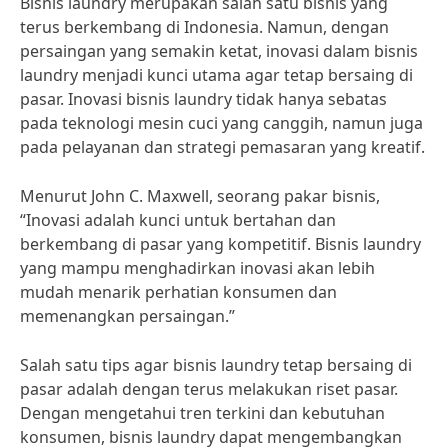
Bisnis laundry merupakan salah satu bisnis yang
terus berkembang di Indonesia. Namun, dengan
persaingan yang semakin ketat, inovasi dalam bisnis
laundry menjadi kunci utama agar tetap bersaing di
pasar. Inovasi bisnis laundry tidak hanya sebatas
pada teknologi mesin cuci yang canggih, namun juga
pada pelayanan dan strategi pemasaran yang kreatif.
Menurut John C. Maxwell, seorang pakar bisnis,
“Inovasi adalah kunci untuk bertahan dan
berkembang di pasar yang kompetitif. Bisnis laundry
yang mampu menghadirkan inovasi akan lebih
mudah menarik perhatian konsumen dan
memenangkan persaingan.”
Salah satu tips agar bisnis laundry tetap bersaing di
pasar adalah dengan terus melakukan riset pasar.
Dengan mengetahui tren terkini dan kebutuhan
konsumen, bisnis laundry dapat mengembangkan