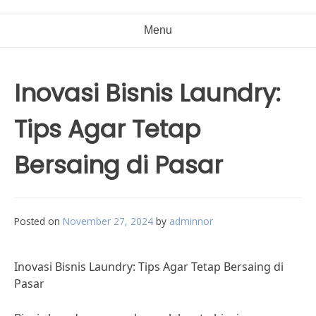
Menu
Inovasi Bisnis Laundry:
Tips Agar Tetap
Bersaing di Pasar
Posted on
November 27, 2024
by
adminnor
Inovasi Bisnis Laundry: Tips Agar Tetap Bersaing di
Pasar