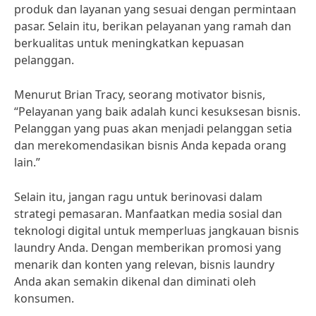
produk dan layanan yang sesuai dengan permintaan
pasar. Selain itu, berikan pelayanan yang ramah dan
berkualitas untuk meningkatkan kepuasan
pelanggan.
Menurut Brian Tracy, seorang motivator bisnis,
“Pelayanan yang baik adalah kunci kesuksesan bisnis.
Pelanggan yang puas akan menjadi pelanggan setia
dan merekomendasikan bisnis Anda kepada orang
lain.”
Selain itu, jangan ragu untuk berinovasi dalam
strategi pemasaran. Manfaatkan media sosial dan
teknologi digital untuk memperluas jangkauan bisnis
laundry Anda. Dengan memberikan promosi yang
menarik dan konten yang relevan, bisnis laundry
Anda akan semakin dikenal dan diminati oleh
konsumen.