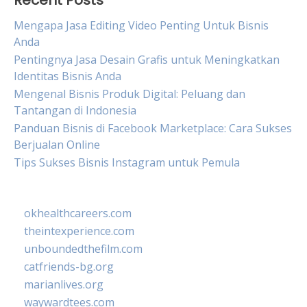
Recent Posts
Mengapa Jasa Editing Video Penting Untuk Bisnis
Anda
Pentingnya Jasa Desain Grafis untuk Meningkatkan
Identitas Bisnis Anda
Mengenal Bisnis Produk Digital: Peluang dan
Tantangan di Indonesia
Panduan Bisnis di Facebook Marketplace: Cara Sukses
Berjualan Online
Tips Sukses Bisnis Instagram untuk Pemula
okhealthcareers.com
theintexperience.com
unboundedthefilm.com
catfriends-bg.org
marianlives.org
waywardtees.com