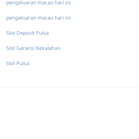
pengeluaran macau hari ini
pengeluaran macau hari ini
Slot Deposit Pulsa
Slot Garansi Kekalahan
Slot Pulsa