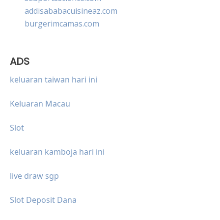
addisababacuisineaz.com
burgerimcamas.com
ADS
keluaran taiwan hari ini
Keluaran Macau
Slot
keluaran kamboja hari ini
live draw sgp
Slot Deposit Dana