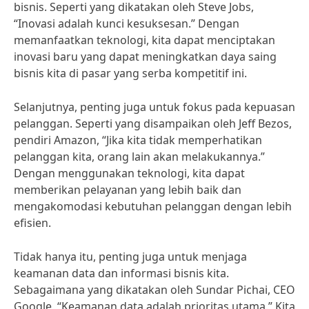
bisnis. Seperti yang dikatakan oleh Steve Jobs,
“Inovasi adalah kunci kesuksesan.” Dengan
memanfaatkan teknologi, kita dapat menciptakan
inovasi baru yang dapat meningkatkan daya saing
bisnis kita di pasar yang serba kompetitif ini.
Selanjutnya, penting juga untuk fokus pada kepuasan
pelanggan. Seperti yang disampaikan oleh Jeff Bezos,
pendiri Amazon, “Jika kita tidak memperhatikan
pelanggan kita, orang lain akan melakukannya.”
Dengan menggunakan teknologi, kita dapat
memberikan pelayanan yang lebih baik dan
mengakomodasi kebutuhan pelanggan dengan lebih
efisien.
Tidak hanya itu, penting juga untuk menjaga
keamanan data dan informasi bisnis kita.
Sebagaimana yang dikatakan oleh Sundar Pichai, CEO
Google, “Keamanan data adalah prioritas utama.” Kita