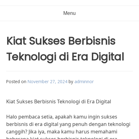
Menu
Kiat Sukses Berbisnis
Teknologi di Era Digital
Posted on
November 27, 2024
by
adminnor
Kiat Sukses Berbisnis Teknologi di Era Digital
Halo pembaca setia, apakah kamu ingin sukses
berbisnis di era digital yang penuh dengan teknologi
canggih? Jika iya, maka kamu harus memahami