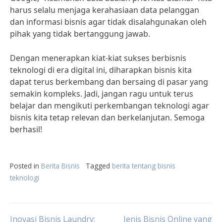
harus selalu menjaga kerahasiaan data pelanggan
dan informasi bisnis agar tidak disalahgunakan oleh
pihak yang tidak bertanggung jawab.
Dengan menerapkan kiat-kiat sukses berbisnis
teknologi di era digital ini, diharapkan bisnis kita
dapat terus berkembang dan bersaing di pasar yang
semakin kompleks. Jadi, jangan ragu untuk terus
belajar dan mengikuti perkembangan teknologi agar
bisnis kita tetap relevan dan berkelanjutan. Semoga
berhasil!
Posted in
Berita Bisnis
Tagged
berita tentang bisnis
teknologi
Inovasi Bisnis Laundry:
Jenis Bisnis Online yang