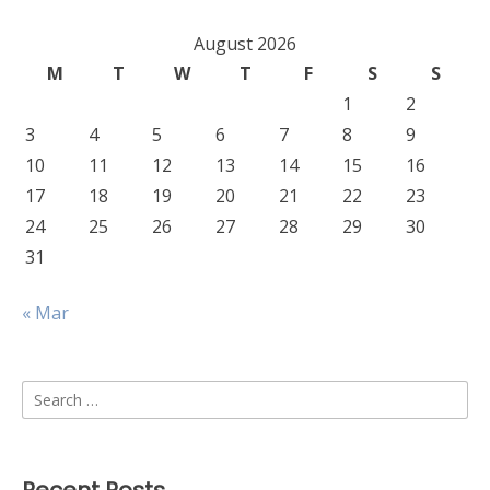
August 2026
M
T
W
T
F
S
S
1
2
3
4
5
6
7
8
9
10
11
12
13
14
15
16
17
18
19
20
21
22
23
24
25
26
27
28
29
30
31
« Mar
Search
for: