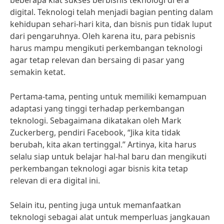
beberapa kiat sukses berbisnis teknologi di era
digital. Teknologi telah menjadi bagian penting dalam
kehidupan sehari-hari kita, dan bisnis pun tidak luput
dari pengaruhnya. Oleh karena itu, para pebisnis
harus mampu mengikuti perkembangan teknologi
agar tetap relevan dan bersaing di pasar yang
semakin ketat.
Pertama-tama, penting untuk memiliki kemampuan
adaptasi yang tinggi terhadap perkembangan
teknologi. Sebagaimana dikatakan oleh Mark
Zuckerberg, pendiri Facebook, “Jika kita tidak
berubah, kita akan tertinggal.” Artinya, kita harus
selalu siap untuk belajar hal-hal baru dan mengikuti
perkembangan teknologi agar bisnis kita tetap
relevan di era digital ini.
Selain itu, penting juga untuk memanfaatkan
teknologi sebagai alat untuk memperluas jangkauan