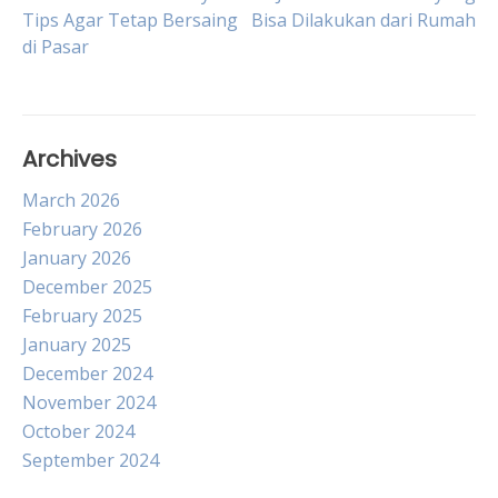
Post
Tips Agar Tetap Bersaing
Bisa Dilakukan dari Rumah
di Pasar
navigation
Archives
March 2026
February 2026
January 2026
December 2025
February 2025
January 2025
December 2024
November 2024
October 2024
September 2024