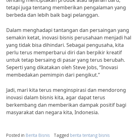
tentang menciptakan produk atau layanan baru,
tetapi juga tentang memberikan pengalaman yang
berbeda dan lebih baik bagi pelanggan.
Dalam menghadapi tantangan dan persaingan yang
semakin ketat, inovasi bisnis perusahaan menjadi hal
yang tidak bisa dihindari. Sebagai pengusaha, kita
perlu terus memperbarui diri dan berpikir kreatif
untuk tetap bersaing di pasar yang terus berubah.
Seperti yang dikatakan oleh Steve Jobs, “Inovasi
membedakan pemimpin dari pengikut.”
Jadi, mari kita terus menginspirasi dan mendorong
inovasi dalam bisnis kita, agar dapat terus
berkembang dan memberikan dampak positif bagi
masyarakat dan negara kita, Indonesia.
Posted in
Berita Bisnis
Tagged
berita tentang bisnis