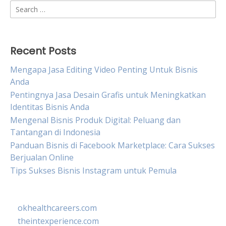
Search
for:
Recent Posts
Mengapa Jasa Editing Video Penting Untuk Bisnis
Anda
Pentingnya Jasa Desain Grafis untuk Meningkatkan
Identitas Bisnis Anda
Mengenal Bisnis Produk Digital: Peluang dan
Tantangan di Indonesia
Panduan Bisnis di Facebook Marketplace: Cara Sukses
Berjualan Online
Tips Sukses Bisnis Instagram untuk Pemula
okhealthcareers.com
theintexperience.com