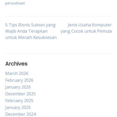
perusahaan
Post
5 Tips Bisnis Sukses yang
Jenis Usaha Komputer
Wajib Anda Terapkan
yang Cocok untuk Pemula
untuk Meraih Kesuksesan
navigation
Archives
March 2026
February 2026
January 2026
December 2025
February 2025
January 2025
December 2024