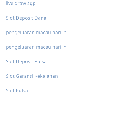
live draw sgp
Slot Deposit Dana
pengeluaran macau hari ini
pengeluaran macau hari ini
Slot Deposit Pulsa
Slot Garansi Kekalahan
Slot Pulsa