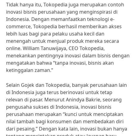
Tidak hanya itu, Tokopedia juga merupakan contoh
inovasi bisnis perusahaan yang menginspirasi di
Indonesia. Dengan memanfaatkan teknologi e-
commerce, Tokopedia berhasil memberikan akses
lebih luas bagi para pelaku usaha kecil dan
menengah untuk menjual produk mereka secara
online. William Tanuwijaya, CEO Tokopedia,
menekankan pentingnya inovasi dalam bisnis dengan
mengatakan bahwa “tanpa inovasi, bisnis akan
ketinggalan zaman.”
Selain Gojek dan Tokopedia, banyak perusahaan lain
di Indonesia juga terus berinovasi untuk tetap
relevan di pasar. Menurut Anindya Bakrie, seorang
pengusaha sukses di Indonesia, inovasi bisnis
perusahaan merupakan “kunci untuk menciptakan
nilai tambah bagi konsumen dan membedakan diri
dari pesaing.” Dengan kata lain, inovasi bukan hanya