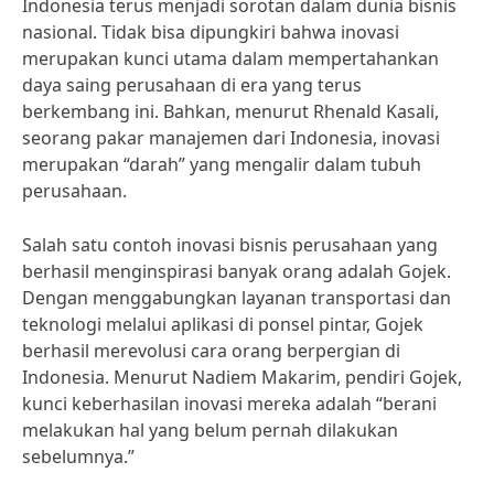
Indonesia terus menjadi sorotan dalam dunia bisnis
nasional. Tidak bisa dipungkiri bahwa inovasi
merupakan kunci utama dalam mempertahankan
daya saing perusahaan di era yang terus
berkembang ini. Bahkan, menurut Rhenald Kasali,
seorang pakar manajemen dari Indonesia, inovasi
merupakan “darah” yang mengalir dalam tubuh
perusahaan.
Salah satu contoh inovasi bisnis perusahaan yang
berhasil menginspirasi banyak orang adalah Gojek.
Dengan menggabungkan layanan transportasi dan
teknologi melalui aplikasi di ponsel pintar, Gojek
berhasil merevolusi cara orang berpergian di
Indonesia. Menurut Nadiem Makarim, pendiri Gojek,
kunci keberhasilan inovasi mereka adalah “berani
melakukan hal yang belum pernah dilakukan
sebelumnya.”