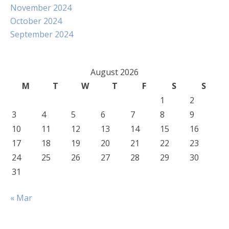
November 2024
October 2024
September 2024
August 2026
M
T
W
T
F
S
S
1
2
3
4
5
6
7
8
9
10
11
12
13
14
15
16
17
18
19
20
21
22
23
24
25
26
27
28
29
30
31
« Mar