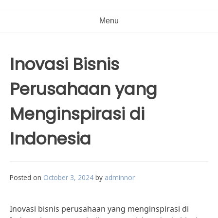
Menu
Inovasi Bisnis
Perusahaan yang
Menginspirasi di
Indonesia
Posted on
October 3, 2024
by
adminnor
Inovasi bisnis perusahaan yang menginspirasi di