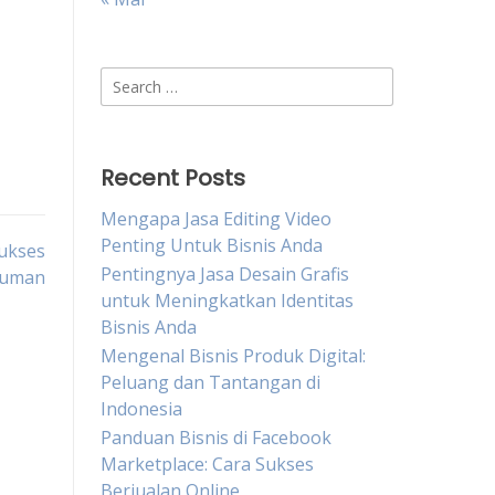
Search
for:
Recent Posts
Mengapa Jasa Editing Video
Penting Untuk Bisnis Anda
Sukses
Pentingnya Jasa Desain Grafis
numan
untuk Meningkatkan Identitas
Bisnis Anda
Mengenal Bisnis Produk Digital:
Peluang dan Tantangan di
Indonesia
Panduan Bisnis di Facebook
Marketplace: Cara Sukses
Berjualan Online