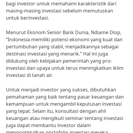
bagi investor untuk memahami karakteristik dari
masing-masing investasi sebelum memutuskan
untuk berinvestasi.
Menurut Ekonom Senior Bank Dunia, Ndiame Diop,
“Indonesia memiliki potensi ekonomi yang kuat dan
pertumbuhan yang stabil, menjadikannya sebagai
destinasi investasi yang menarik.” Hal ini juga
didukung oleh kebijakan pemerintah yang pro-
investasi dan upaya untuk terus meningkatkan iklim
investasi di tanah air.
Untuk menjadi investor yang sukses, dibutuhkan
pemahaman yang baik tentang pasar keuangan dan
kemampuan untuk mengambil keputusan investasi
yang tepat. Selain itu, konsultasi dengan ahli
keuangan atau mengikuti seminar tentang investasi
juga dapat membantu investor dalam
mengoptimalkan portofolio investasi mereka.