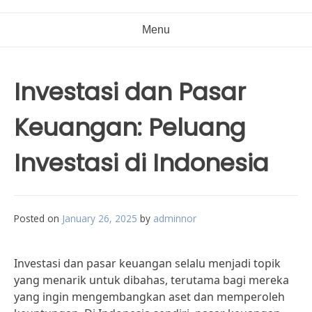
Menu
Investasi dan Pasar
Keuangan: Peluang
Investasi di Indonesia
Posted on
January 26, 2025
by
adminnor
Investasi dan pasar keuangan selalu menjadi topik
yang menarik untuk dibahas, terutama bagi mereka
yang ingin mengembangkan aset dan memperoleh