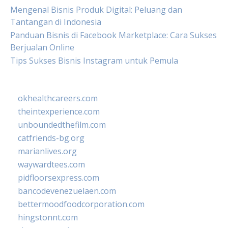
Mengenal Bisnis Produk Digital: Peluang dan
Tantangan di Indonesia
Panduan Bisnis di Facebook Marketplace: Cara Sukses
Berjualan Online
Tips Sukses Bisnis Instagram untuk Pemula
okhealthcareers.com
theintexperience.com
unboundedthefilm.com
catfriends-bg.org
marianlives.org
waywardtees.com
pidfloorsexpress.com
bancodevenezuelaen.com
bettermoodfoodcorporation.com
hingstonnt.com