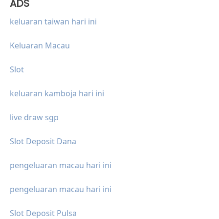
ADS
keluaran taiwan hari ini
Keluaran Macau
Slot
keluaran kamboja hari ini
live draw sgp
Slot Deposit Dana
pengeluaran macau hari ini
pengeluaran macau hari ini
Slot Deposit Pulsa