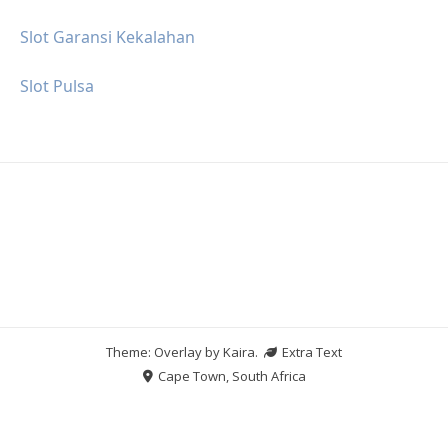
Slot Garansi Kekalahan
Slot Pulsa
Theme: Overlay by
Kaira
.
Extra Text
Cape Town, South Africa