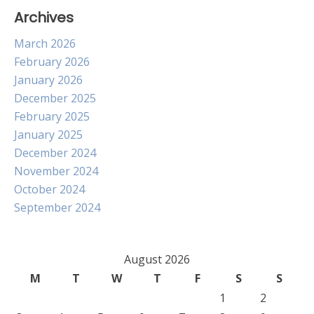
Archives
March 2026
February 2026
January 2026
December 2025
February 2025
January 2025
December 2024
November 2024
October 2024
September 2024
August 2026
M
T
W
T
F
S
S
1
2