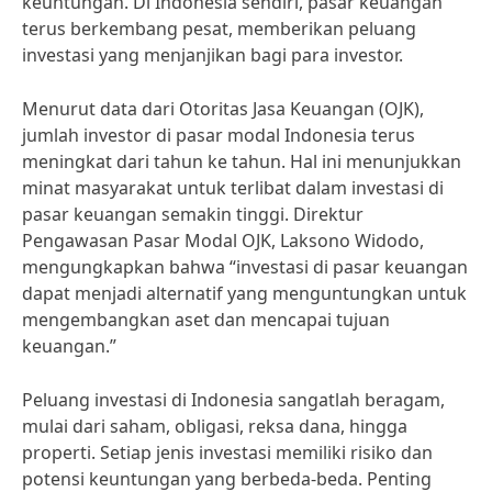
keuntungan. Di Indonesia sendiri, pasar keuangan
terus berkembang pesat, memberikan peluang
investasi yang menjanjikan bagi para investor.
Menurut data dari Otoritas Jasa Keuangan (OJK),
jumlah investor di pasar modal Indonesia terus
meningkat dari tahun ke tahun. Hal ini menunjukkan
minat masyarakat untuk terlibat dalam investasi di
pasar keuangan semakin tinggi. Direktur
Pengawasan Pasar Modal OJK, Laksono Widodo,
mengungkapkan bahwa “investasi di pasar keuangan
dapat menjadi alternatif yang menguntungkan untuk
mengembangkan aset dan mencapai tujuan
keuangan.”
Peluang investasi di Indonesia sangatlah beragam,
mulai dari saham, obligasi, reksa dana, hingga
properti. Setiap jenis investasi memiliki risiko dan
potensi keuntungan yang berbeda-beda. Penting