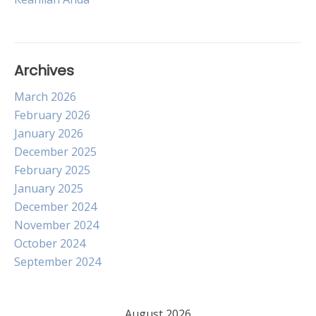
Archives
March 2026
February 2026
January 2026
December 2025
February 2025
January 2025
December 2024
November 2024
October 2024
September 2024
August 2026