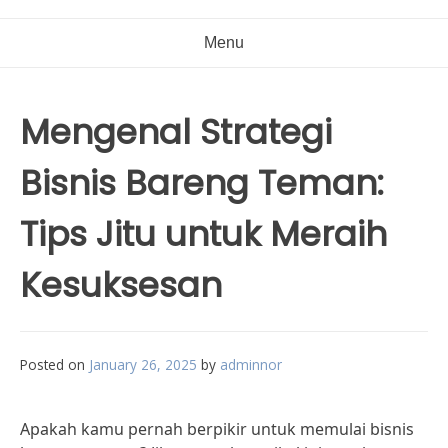
Menu
Mengenal Strategi
Bisnis Bareng Teman:
Tips Jitu untuk Meraih
Kesuksesan
Posted on
January 26, 2025
by
adminnor
Apakah kamu pernah berpikir untuk memulai bisnis