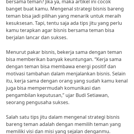
bersama teman? Jika ya, maka artikel ini cocok
banget buat kamu. Mengenal strategi bisnis bareng
teman bisa jadi pilihan yang menarik untuk meraih
kesuksesan. Tapi, tentu saja ada tips jitu yang perlu
kamu terapkan agar bisnis bersama teman bisa
berjalan lancar dan sukses.
Menurut pakar bisnis, bekerja sama dengan teman
bisa memberikan banyak keuntungan. “Kerja sama
dengan teman bisa membawa energi positif dan
motivasi tambahan dalam menjalankan bisnis. Selain
itu, kerja sama dengan orang yang sudah kamu kenal
juga bisa mempermudah komunikasi dan
pengambilan keputusan,” ujar Budi Setiawan,
seorang pengusaha sukses.
Salah satu tips jitu dalam mengenal strategi bisnis
bareng teman adalah dengan memilih teman yang
memiliki visi dan misi yang sejalan denganmu.