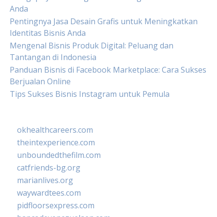
Anda
Pentingnya Jasa Desain Grafis untuk Meningkatkan
Identitas Bisnis Anda
Mengenal Bisnis Produk Digital: Peluang dan
Tantangan di Indonesia
Panduan Bisnis di Facebook Marketplace: Cara Sukses
Berjualan Online
Tips Sukses Bisnis Instagram untuk Pemula
okhealthcareers.com
theintexperience.com
unboundedthefilm.com
catfriends-bg.org
marianlives.org
waywardtees.com
pidfloorsexpress.com