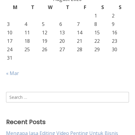
M
T
W
T
F
S
S
1
2
3
4
5
6
7
8
9
10
11
12
13
14
15
16
17
18
19
20
21
22
23
24
25
26
27
28
29
30
31
« Mar
Search
for:
Recent Posts
Mengapa Jasa Editing Video Penting Untuk Bisnis