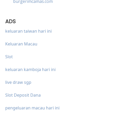
burgerimcamas.com
ADS
keluaran taiwan hari ini
Keluaran Macau
Slot
keluaran kamboja hari ini
live draw sgp
Slot Deposit Dana
pengeluaran macau hari ini