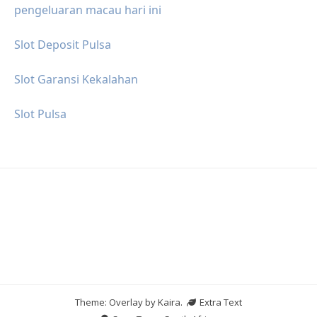
pengeluaran macau hari ini
Slot Deposit Pulsa
Slot Garansi Kekalahan
Slot Pulsa
Theme: Overlay by
Kaira
.
Extra Text