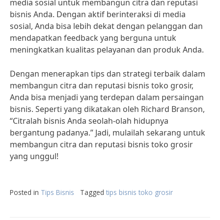
media sosial untuk membangun citra dan reputasi
bisnis Anda. Dengan aktif berinteraksi di media
sosial, Anda bisa lebih dekat dengan pelanggan dan
mendapatkan feedback yang berguna untuk
meningkatkan kualitas pelayanan dan produk Anda.
Dengan menerapkan tips dan strategi terbaik dalam
membangun citra dan reputasi bisnis toko grosir,
Anda bisa menjadi yang terdepan dalam persaingan
bisnis. Seperti yang dikatakan oleh Richard Branson,
“Citralah bisnis Anda seolah-olah hidupnya
bergantung padanya.” Jadi, mulailah sekarang untuk
membangun citra dan reputasi bisnis toko grosir
yang unggul!
Posted in
Tips Bisnis
Tagged
tips bisnis toko grosir