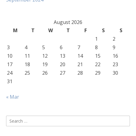
August 2026
M
T
W
T
F
S
S
1
2
3
4
5
6
7
8
9
10
11
12
13
14
15
16
17
18
19
20
21
22
23
24
25
26
27
28
29
30
31
« Mar
Search
for: