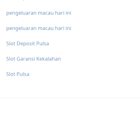
pengeluaran macau hari ini
pengeluaran macau hari ini
Slot Deposit Pulsa
Slot Garansi Kekalahan
Slot Pulsa