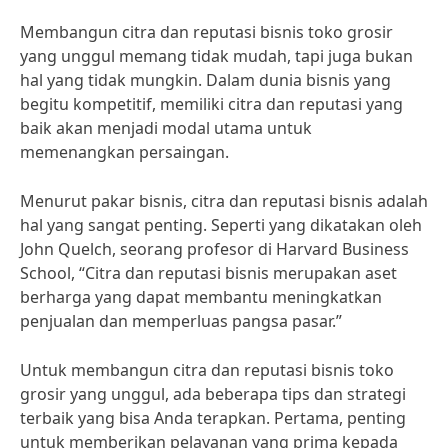
Membangun citra dan reputasi bisnis toko grosir
yang unggul memang tidak mudah, tapi juga bukan
hal yang tidak mungkin. Dalam dunia bisnis yang
begitu kompetitif, memiliki citra dan reputasi yang
baik akan menjadi modal utama untuk
memenangkan persaingan.
Menurut pakar bisnis, citra dan reputasi bisnis adalah
hal yang sangat penting. Seperti yang dikatakan oleh
John Quelch, seorang profesor di Harvard Business
School, “Citra dan reputasi bisnis merupakan aset
berharga yang dapat membantu meningkatkan
penjualan dan memperluas pangsa pasar.”
Untuk membangun citra dan reputasi bisnis toko
grosir yang unggul, ada beberapa tips dan strategi
terbaik yang bisa Anda terapkan. Pertama, penting
untuk memberikan pelayanan yang prima kepada