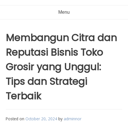
Menu
Membangun Citra dan
Reputasi Bisnis Toko
Grosir yang Unggul:
Tips dan Strategi
Terbaik
Posted on
October 20, 2024
by
adminnor