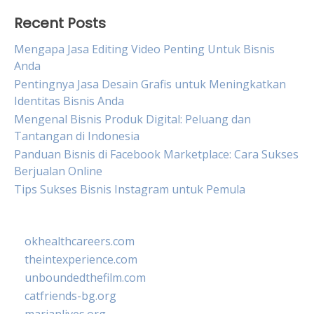
Recent Posts
Mengapa Jasa Editing Video Penting Untuk Bisnis
Anda
Pentingnya Jasa Desain Grafis untuk Meningkatkan
Identitas Bisnis Anda
Mengenal Bisnis Produk Digital: Peluang dan
Tantangan di Indonesia
Panduan Bisnis di Facebook Marketplace: Cara Sukses
Berjualan Online
Tips Sukses Bisnis Instagram untuk Pemula
okhealthcareers.com
theintexperience.com
unboundedthefilm.com
catfriends-bg.org