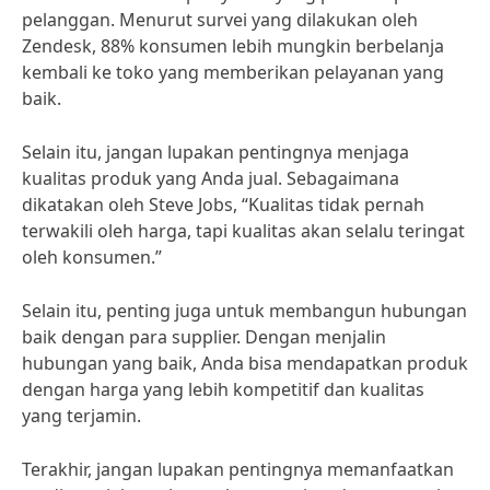
pelanggan. Menurut survei yang dilakukan oleh
Zendesk, 88% konsumen lebih mungkin berbelanja
kembali ke toko yang memberikan pelayanan yang
baik.
Selain itu, jangan lupakan pentingnya menjaga
kualitas produk yang Anda jual. Sebagaimana
dikatakan oleh Steve Jobs, “Kualitas tidak pernah
terwakili oleh harga, tapi kualitas akan selalu teringat
oleh konsumen.”
Selain itu, penting juga untuk membangun hubungan
baik dengan para supplier. Dengan menjalin
hubungan yang baik, Anda bisa mendapatkan produk
dengan harga yang lebih kompetitif dan kualitas
yang terjamin.
Terakhir, jangan lupakan pentingnya memanfaatkan