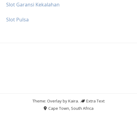
Slot Garansi Kekalahan
Slot Pulsa
Theme: Overlay by
Kaira
.
Extra Text
Cape Town, South Africa