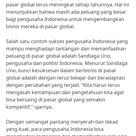
pasar global terus meningkat setiap tahunnya. Hal ini
menunjukkan bahwa masih ada peluang yang besar
bagi pengusaha Indonesia untuk mengembangkan
bisnis mereka di pasar global.
Salah satu contoh sukses pengusaha Indonesia yang
mampu menghadapi tantangan dan memanfaatkan
peluang di pasar global adalah Sandiaga Uno,
pengusaha dan politisi Indonesia. Menurut Sandiaga
Uno, kunci kesuksesan dalam berbisnis di pasar
global adalah dengan terus belajar dan beradaptasi
dengan perubahan yang terjadi. “Kita harus terus
mengasah kemampuan dan pengetahuan kita agar
bisa bersaing di pasar global yang semakin
kompetitif,” ujarnya.
Dengan semangat pantang menyerah dan tekad
yang kuat, para pengusaha Indonesia bisa