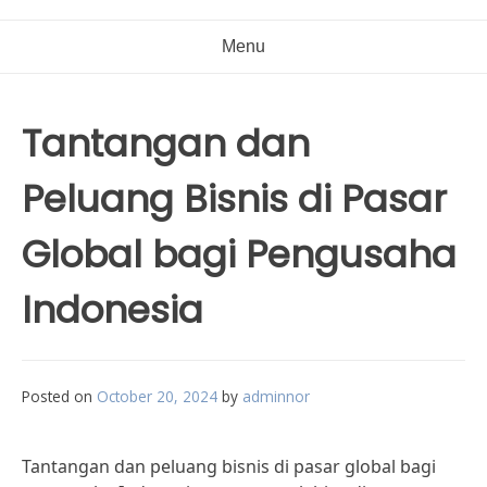
Menu
Tantangan dan
Peluang Bisnis di Pasar
Global bagi Pengusaha
Indonesia
Posted on
October 20, 2024
by
adminnor
Tantangan dan peluang bisnis di pasar global bagi