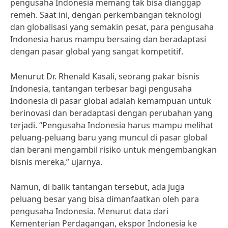
pengusaha Indonesia memang tak bisa dianggap
remeh. Saat ini, dengan perkembangan teknologi
dan globalisasi yang semakin pesat, para pengusaha
Indonesia harus mampu bersaing dan beradaptasi
dengan pasar global yang sangat kompetitif.
Menurut Dr. Rhenald Kasali, seorang pakar bisnis
Indonesia, tantangan terbesar bagi pengusaha
Indonesia di pasar global adalah kemampuan untuk
berinovasi dan beradaptasi dengan perubahan yang
terjadi. “Pengusaha Indonesia harus mampu melihat
peluang-peluang baru yang muncul di pasar global
dan berani mengambil risiko untuk mengembangkan
bisnis mereka,” ujarnya.
Namun, di balik tantangan tersebut, ada juga
peluang besar yang bisa dimanfaatkan oleh para
pengusaha Indonesia. Menurut data dari
Kementerian Perdagangan, ekspor Indonesia ke