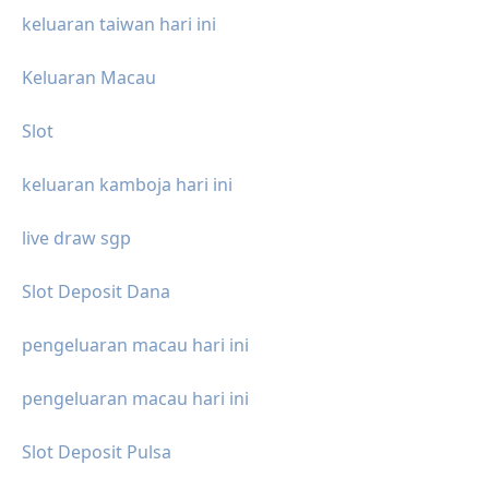
keluaran taiwan hari ini
Keluaran Macau
Slot
keluaran kamboja hari ini
live draw sgp
Slot Deposit Dana
pengeluaran macau hari ini
pengeluaran macau hari ini
Slot Deposit Pulsa