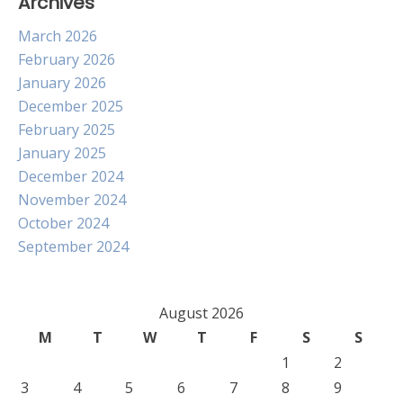
Archives
March 2026
February 2026
January 2026
December 2025
February 2025
January 2025
December 2024
November 2024
October 2024
September 2024
August 2026
M
T
W
T
F
S
S
1
2
3
4
5
6
7
8
9